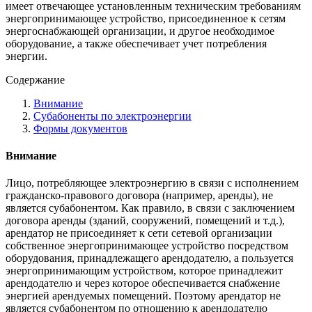
имеет отвечающее установленным техническим требованиям
энергопринимающее устройство, присоединенное к сетям
энергоснабжающей организации, и другое необходимое
оборудование, а также обеспечивает учет потребления
энергии.
Содержание
Внимание
Субабоненты по электроэнергии
Формы документов
Внимание
Лицо, потребляющее электроэнергию в связи с исполнением
гражданско-правового договора (например, аренды), не
является субабонентом. Как правило, в связи с заключением
договора аренды (зданий, сооружений, помещений и т.д.),
арендатор не присоединяет к сети сетевой организации
собственное энергопринимающее устройство посредством
оборудования, принадлежащего арендодателю, а пользуется
энергопринимающим устройством, которое принадлежит
арендодателю и через которое обеспечивается снабжение
энергией арендуемых помещений. Поэтому арендатор не
является субабонентом по отношению к арендодателю