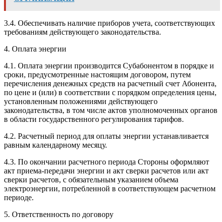
3.4. Обеспечивать наличие приборов учета, соответствующих
требованиям действующего законодательства.
4. Оплата энергии
4.1. Оплата энергии производится Субабонентом в порядке и
сроки, предусмотренные настоящим договором, путем
перечисления денежных средств на расчетный счет Абонента,
по цене и (или) в соответствии с порядком определения цены,
установленным положениями действующего
законодательства, в том числе актов уполномоченных органов
в области государственного регулирования тарифов.
4.2. Расчетный период для оплаты энергии устанавливается
равным календарному месяцу.
4.3. По окончании расчетного периода Стороны оформляют
акт приема-передачи энергии и акт сверки расчетов или акт
сверки расчетов, с обязательным указанием объема
электроэнергии, потребленной в соответствующем расчетном
периоде.
5. Ответственность по договору