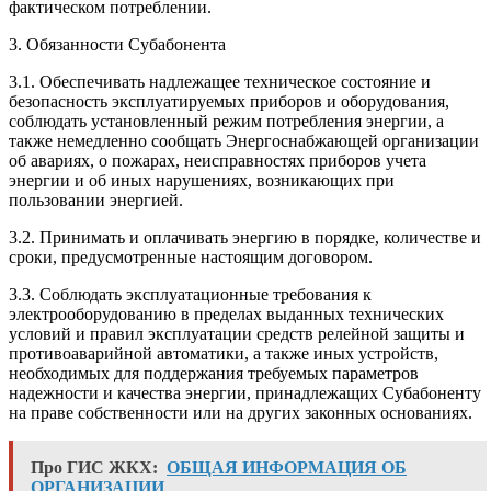
фактическом потреблении.
3. Обязанности Субабонента
3.1. Обеспечивать надлежащее техническое состояние и
безопасность эксплуатируемых приборов и оборудования,
соблюдать установленный режим потребления энергии, а
также немедленно сообщать Энергоснабжающей организации
об авариях, о пожарах, неисправностях приборов учета
энергии и об иных нарушениях, возникающих при
пользовании энергией.
3.2. Принимать и оплачивать энергию в порядке, количестве и
сроки, предусмотренные настоящим договором.
3.3. Соблюдать эксплуатационные требования к
электрооборудованию в пределах выданных технических
условий и правил эксплуатации средств релейной защиты и
противоаварийной автоматики, а также иных устройств,
необходимых для поддержания требуемых параметров
надежности и качества энергии, принадлежащих Субабоненту
на праве собственности или на других законных основаниях.
Про ГИС ЖКХ:
ОБЩАЯ ИНФОРМАЦИЯ ОБ
ОРГАНИЗАЦИИ