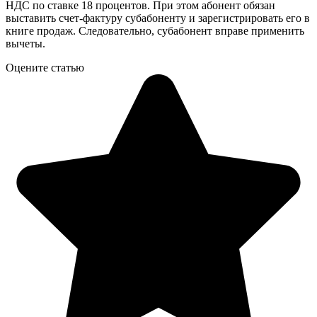
НДС по ставке 18 процентов. При этом абонент обязан
выставить счет-фактуру субабоненту и зарегистрировать его в
книге продаж. Следовательно, субабонент вправе применить
вычеты.
Оцените статью