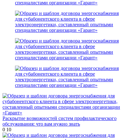
Раскрытие возможностей систем профилактического
обслуживания: что вам нужно знать
0
10