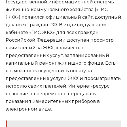
Государственной информационной системы
жилищно-коммунального хозяйства («ГИС
ЖКХ») появился официальный сайт, доступный
для всех граждан РФ. В индивидуальном
кабинете «ГИС ЖКХ» для всех граждан
Российской Федерации доступен просмотр
начислений за ЖКХ, количество
предоставленных услуг, запланированный
капитальный ремонт жилищного фонда. Есть
возможность осуществить оплату за
предоставленные услуги ЖКХ и просматривать
историю своих платежей. Интернет-ресурс
позволяет своевременно передавать
показания измерительных приборов в
электронном виде.