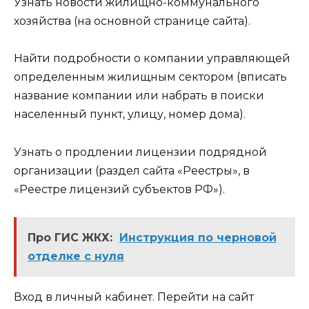
Узнать новости жилищно-коммунального
хозяйства (на основной странице сайта).
Найти подробности о компании управляющей
определенным жилищным сектором (вписать
название компании или набрать в поиски
населенный пункт, улицу, номер дома).
Узнать о продлении лицензии подрядной
организации (раздел сайта «Реестры», в
«Реестре лицензий субъектов РФ»).
Про ГИС ЖКХ:
Инструкция по черновой
отделке с нуля
Вход в личный кабинет. Перейти на сайт