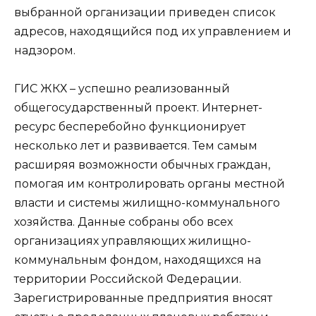
выбранной организации приведен список
адресов, находящийся под их управлением и
надзором.
ГИС ЖКХ – успешно реализованный
общегосударственный проект. Интернет-
ресурс бесперебойно функционирует
несколько лет и развивается. Тем самым
расширяя возможности обычных граждан,
помогая им контролировать органы местной
власти и системы жилищно-коммунального
хозяйства. Данные собраны обо всех
организациях управляющих жилищно-
коммунальным фондом, находящихся на
территории Российской Федерации.
Зарегистрированные предприятия вносят