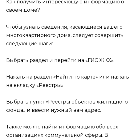
Как получить интересующую информацию о
своём доме?
Чтобы узнать сведения, касающиеся вашего
многоквартирного дома, следует совершить
следующие шаги:
Выбрать раздел и перейти на «ГИС ЖКХ».
Нажать на раздел «Найти по карте» или нажать
на вкладку «Реестры».
Выбрать пункт «Реестры объектов жилищного
фонда» и ввести нужный вам адрес.
Также можно найти информацию обо всех
организациях коммунальной сферы. В