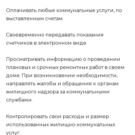
Оплачивать любые коммунальные услуги, по
выставленным счетам.
Своевременно передавать показания
счетчиков в электронном виде.
Просматривать информацию о проведении
плановых и срочных ремонтных работ в своем
доме. При возникновении необходимости,
направлять жалобы и обращения к органам
жилищного надзора за коммунальными
службами.
Контролировать свои расходы и размер
использованных жилищно-коммунальных
услуг.