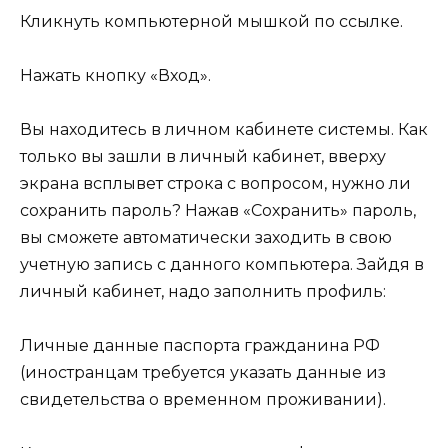
Кликнуть компьютерной мышкой по ссылке.
Нажать кнопку «Вход».
Вы находитесь в личном кабинете системы. Как
только вы зашли в личный кабинет, вверху
экрана всплывет строка с вопросом, нужно ли
сохранить пароль? Нажав «Сохранить» пароль,
вы сможете автоматически заходить в свою
учетную запись с данного компьютера. Зайдя в
личный кабинет, надо заполнить профиль:
Личные данные паспорта гражданина РФ
(иностранцам требуется указать данные из
свидетельства о временном проживании).