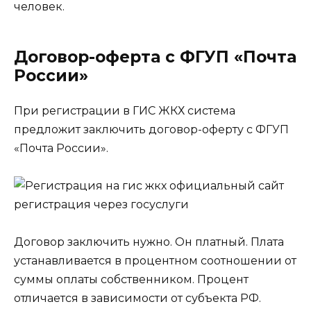
человек.
Договор-оферта с ФГУП «Почта
России»
При регистрации в ГИС ЖКХ система
предложит заключить договор-оферту с ФГУП
«Почта России».
Договор заключить нужно. Он платный. Плата
устанавливается в процентном соотношении от
суммы оплаты собственником. Процент
отличается в зависимости от субъекта РФ.