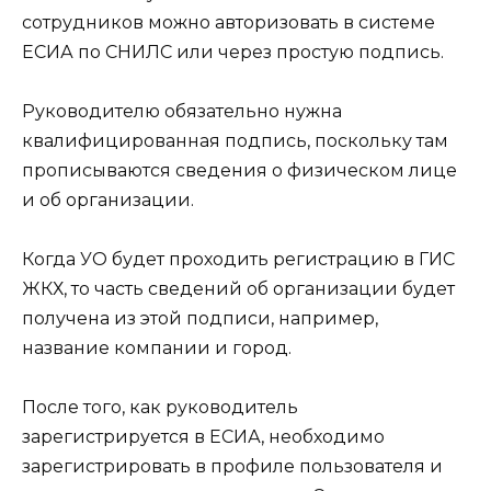
сотрудников можно авторизовать в системе
ЕСИА по СНИЛС или через простую подпись.
Руководителю обязательно нужна
квалифицированная подпись, поскольку там
прописываются сведения о физическом лице
и об организации.
Когда УО будет проходить регистрацию в ГИС
ЖКХ, то часть сведений об организации будет
получена из этой подписи, например,
название компании и город.
После того, как руководитель
зарегистрируется в ЕСИА, необходимо
зарегистрировать в профиле пользователя и