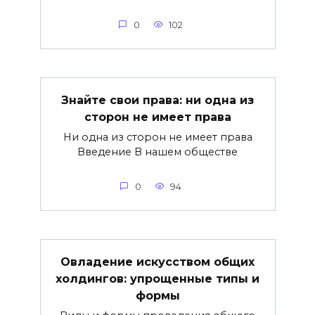
0
102
Знайте свои права: ни одна из
сторон не имеет права
Ни одна из сторон не имеет права
Введение В нашем обществе
0
94
Овладение искусством общих
холдингов: упрощенные типы и
формы