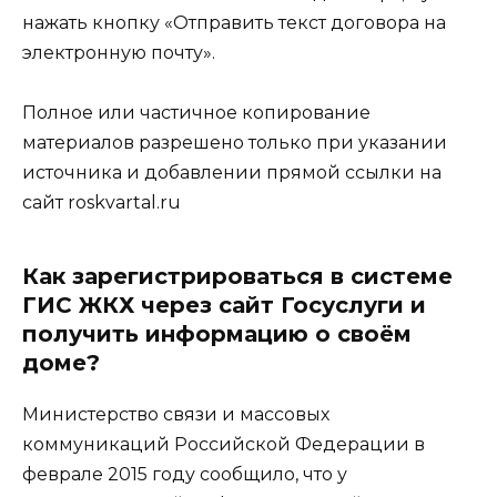
нажать кнопку «Отправить текст договора на
электронную почту».
Полное или частичное копирование
материалов разрешено только при указании
источника и добавлении прямой ссылки на
сайт roskvartal.ru
Как зарегистрироваться в системе
ГИС ЖКХ через сайт Госуслуги и
получить информацию о своём
доме?
Министерство связи и массовых
коммуникаций Российской Федерации в
феврале 2015 году сообщило, что у