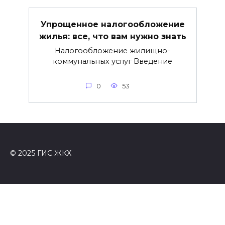
Упрощенное налогообложение
жилья: все, что вам нужно знать
Налогообложение жилищно-
коммунальных услуг Введение
0
53
© 2025 ГИС ЖКХ