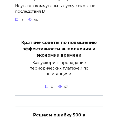
Неуплата коммунальных услуг: скрытые
последствия В
0
54
Краткие советы по повышению
эффективности выполнения и
экономии времени
Как ускорить проведение
периодических платежей по
квитанциям
0
47
Решаем ошибку 500 в