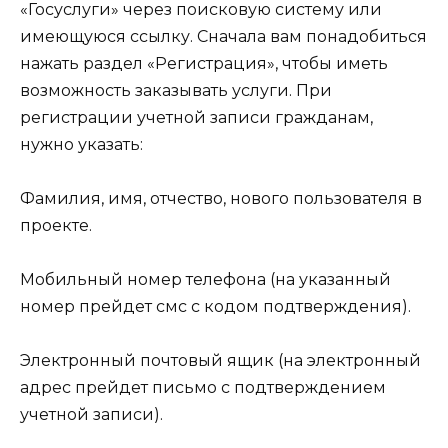
«Госуслуги» через поисковую систему или
имеющуюся ссылку. Сначала вам понадобиться
нажать раздел «Регистрация», чтобы иметь
возможность заказывать услуги. При
регистрации учетной записи гражданам,
нужно указать:
Фамилия, имя, отчество, нового пользователя в
проекте.
Мобильный номер телефона (на указанный
номер прейдет смс с кодом подтверждения).
Электронный почтовый ящик (на электронный
адрес прейдет письмо с подтверждением
учетной записи).