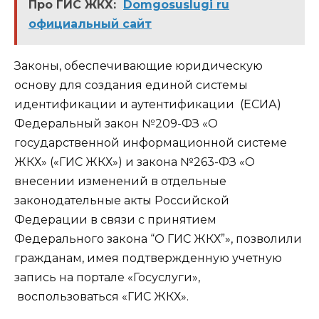
Про ГИС ЖКХ:
Domgosuslugi ru
официальный сайт
Законы, обеспечивающие юридическую
основу для создания единой системы
идентификации и аутентификации (ЕСИА)
Федеральный закон №209-ФЗ «О
государственной информационной системе
ЖКХ» («ГИС ЖКХ») и закона №263-ФЗ «О
внесении изменений в отдельные
законодательные акты Российской
Федерации в связи с принятием
Федерального закона “О ГИС ЖКХ”», позволили
гражданам, имея подтвержденную учетную
запись на портале «Госуслуги»,
воспользоваться «ГИС ЖКХ».