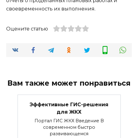
отчеты о проделанных плановых работах и
своевременность их выполнения.
Оцените статью
Вам также может понравиться
Эффективные ГИС-решения
для ЖКХ
Портал ГИС ЖКХ Введение В
современном быстро
развивающемся