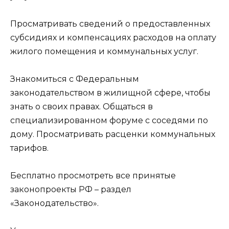
Просматривать сведений о предоставленных
субсидиях и компенсациях расходов на оплату
жилого помещения и коммунальных услуг.
Знакомиться с Федеральным
законодательством в жилищной сфере, чтобы
знать о своих правах. Общаться в
специализированном форуме с соседями по
дому. Просматривать расценки коммунальных
тарифов.
Бесплатно просмотреть все принятые
законопроекты РФ – раздел
«Законодательство».