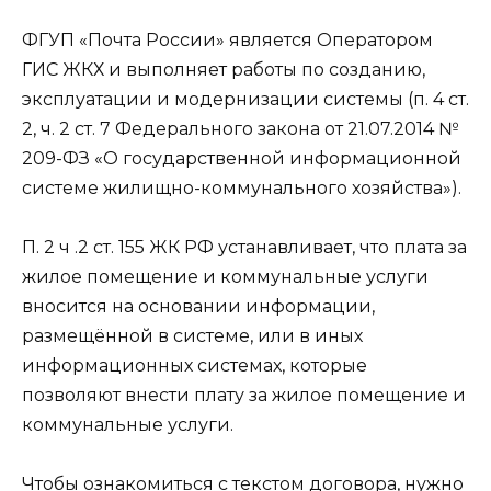
ФГУП «Почта России» является Оператором
ГИС ЖКХ и выполняет работы по созданию,
эксплуатации и модернизации системы (п. 4 ст.
2, ч. 2 ст. 7 Федерального закона от 21.07.2014 №
209-ФЗ «О государственной информационной
системе жилищно-коммунального хозяйства»).
П. 2 ч .2 ст. 155 ЖК РФ устанавливает, что плата за
жилое помещение и коммунальные услуги
вносится на основании информации,
размещённой в системе, или в иных
информационных системах, которые
позволяют внести плату за жилое помещение и
коммунальные услуги.
Чтобы ознакомиться с текстом договора, нужно