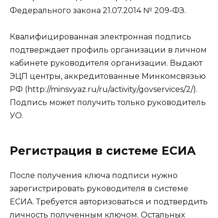
Федерального закона 21.07.2014 № 209-ФЗ.
Квалифицированная электронная подпись
подтверждает профиль организации в личном
кабинете руководителя организации. Выдают
ЭЦП центры, аккредитованные Минкомсвязью
РФ (http://minsvyaz.ru/ru/activity/govservices/2/).
Подпись может получить только руководитель
УО.
Регистрация в системе ЕСИА
После получения ключа подписи нужно
зарегистрировать руководителя в системе
ЕСИА. Требуется авторизоваться и подтвердить
личность полученным ключом. Остальных