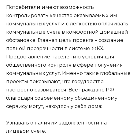
Потребители имеют возможность
контролировать качество оказываемых им
коммунальных услуг и с легкостью оплачивать
коммунальные счета в комфортной домашней
обстановке. Главная цель проекта – создание
полной прозрачности в системе ЖКХ.
Предоставление населению условия для
общественного контроля в сфере получения
коммунальных услуг. Именно такие глобальные
проекты показывают, что государство
настроено развиваться. Все граждане РФ
благодаря современному объединенному
сервису могут, находясь у себя дома:
Узнавать о наличии задолженности на
лицевом счете.