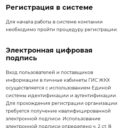
Регистрация в системе
Для начала работы в системе компании
необходимо пройти процедуру регистрации.
Электронная цифровая
подпись
Вход пользователей и поставщиков
информации в личные кабинеты ГИС ЖКХ
осуществляется с использованием Единой
системы идентификации и аутентификации.
Для прохождения регистрации организации
требуется получение квалифицированной
электронной подписи. Использование
электронной подписи определено ч. 2 ст. 8