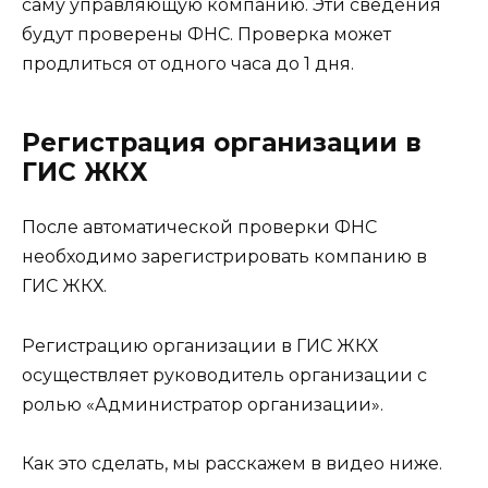
саму управляющую компанию. Эти сведения
будут проверены ФНС. Проверка может
продлиться от одного часа до 1 дня.
Регистрация организации в
ГИС ЖКХ
После автоматической проверки ФНС
необходимо зарегистрировать компанию в
ГИС ЖКХ.
Регистрацию организации в ГИС ЖКХ
осуществляет руководитель организации с
ролью «Администратор организации».
Как это сделать, мы расскажем в видео ниже.