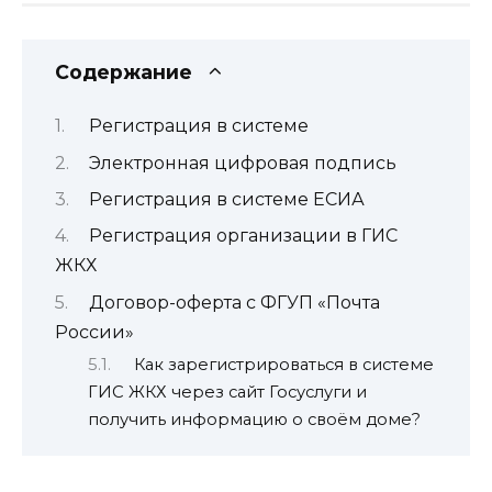
Содержание
Регистрация в системе
Электронная цифровая подпись
Регистрация в системе ЕСИА
Регистрация организации в ГИС
ЖКХ
Договор-оферта с ФГУП «Почта
России»
Как зарегистрироваться в системе
ГИС ЖКХ через сайт Госуслуги и
получить информацию о своём доме?