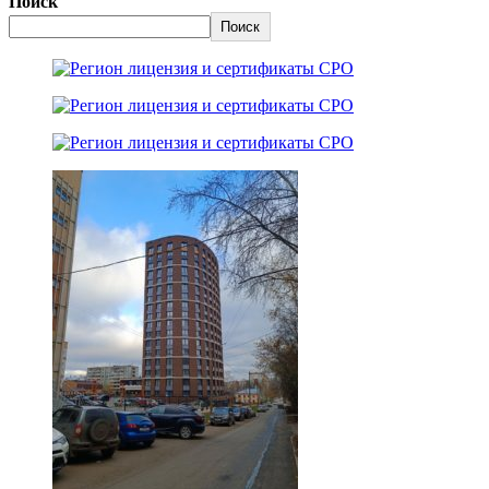
Поиск
Поиск