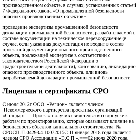
производственном объекте, в случаях, установленных статьей
7 Федерального закона «О промышленной безопасности
опасных производственных объектов»
проведение экспертизы промышленной безопасности
декларации промышленной безопасности, разрабатываемой в
составе документации на техническое перевооружение (в
случае, если указанная документация не входит в состав
проектной документации опасного производственного
объекта, подлежащей экспертизе в соответствии с
законодательством Российской Федерации о
градостроительной деятельности), консервацию, ликвидацию
опасного производственного объекта, или вновь
разрабатываемой декларации промышленной безопасности
Лицензии и сертификаты СРО
С июля 2012г ООО «Регион» является членом
Некоммерческого партнерства проектных организаций
«Стандарт — Проект» получив свидетельство о допуске к
работам по проектированию, которые оказывают влияние на
безопасность объектов капитального строительства. №
СРОCП-П-04293.4-10072015С 11 января 2018 года является
членом СРО Ассоциации «Э.С.П.».===02 июля 2020 года.