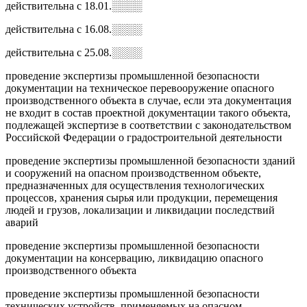
действительна с 18.01.░░░░
действительна с 16.08.░░░░
действительна с 25.08.░░░░
проведение экспертизы промышленной безопасности
документации на техническое перевооружение опасного
производственного объекта в случае, если эта документация
не входит в состав проектной документации такого объекта,
подлежащей экспертизе в соответствии с законодательством
Российской Федерации о градостроительной деятельности
проведение экспертизы промышленной безопасности зданий
и сооружений на опасном производственном объекте,
предназначенных для осуществления технологических
процессов, хранения сырья или продукции, перемещения
людей и грузов, локализации и ликвидации последствий
аварий
проведение экспертизы промышленной безопасности
документации на консервацию, ликвидацию опасного
производственного объекта
проведение экспертизы промышленной безопасности
технических устройств, применяемых на опасном