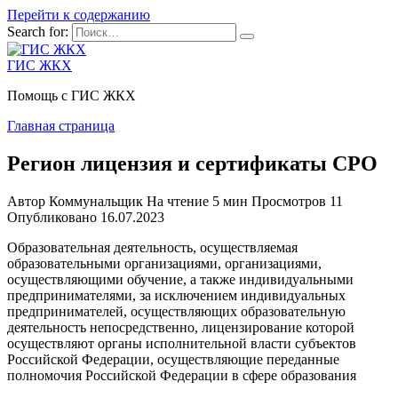
Перейти к содержанию
Search for:
ГИС ЖКХ
Помощь с ГИС ЖКХ
Главная страница
Регион лицензия и сертификаты СРО
Автор
Коммунальщик
На чтение
5 мин
Просмотров
11
Опубликовано
16.07.2023
Образовательная деятельность, осуществляемая
образовательными организациями, организациями,
осуществляющими обучение, а также индивидуальными
предпринимателями, за исключением индивидуальных
предпринимателей, осуществляющих образовательную
деятельность непосредственно, лицензирование которой
осуществляют органы исполнительной власти субъектов
Российской Федерации, осуществляющие переданные
полномочия Российской Федерации в сфере образования