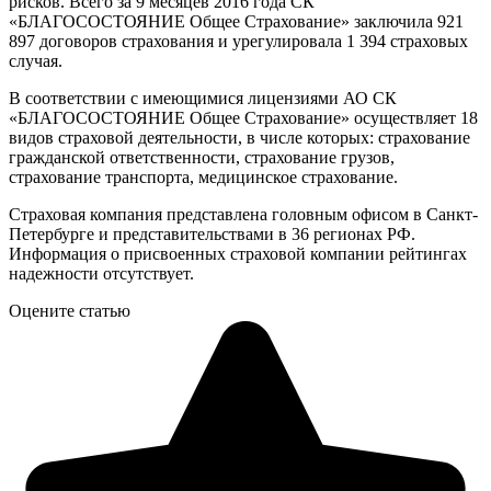
рисков. Всего за 9 месяцев 2016 года СК
«БЛАГОСОСТОЯНИЕ Общее Страхование» заключила 921
897 договоров страхования и урегулировала 1 394 страховых
случая.
В соответствии с имеющимися лицензиями АО СК
«БЛАГОСОСТОЯНИЕ Общее Страхование» осуществляет 18
видов страховой деятельности, в числе которых: страхование
гражданской ответственности, страхование грузов,
страхование транспорта, медицинское страхование.
Страховая компания представлена головным офисом в Санкт-
Петербурге и представительствами в 36 регионах РФ.
Информация о присвоенных страховой компании рейтингах
надежности отсутствует.
Оцените статью