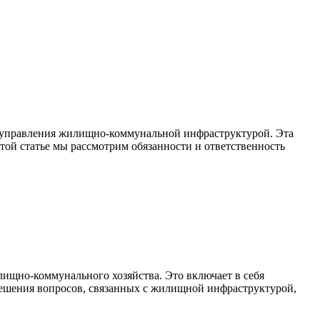
о управления жилищно-коммунальной инфраструктурой. Эта
той статье мы рассмотрим обязанности и ответственность
ищно-коммунального хозяйства. Это включает в себя
 решения вопросов, связанных с жилищной инфраструктурой,