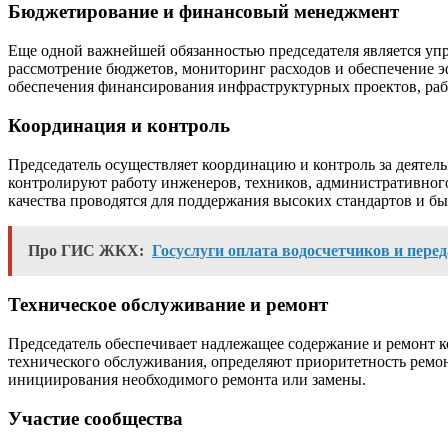
Бюджетирование и финансовый менеджмент
Еще одной важнейшей обязанностью председателя является уп
рассмотрение бюджетов, мониторинг расходов и обеспечение 
обеспечения финансирования инфраструктурных проектов, ра
Координация и контроль
Председатель осуществляет координацию и контроль за деяте
контролируют работу инженеров, техников, административного
качества проводятся для поддержания высоких стандартов и б
Про ГИС ЖКХ:
Госуслуги оплата водосчетчиков и перед
Техническое обслуживание и ремонт
Председатель обеспечивает надлежащее содержание и ремонт 
технического обслуживания, определяют приоритетность ремо
инициирования необходимого ремонта или замены.
Участие сообщества