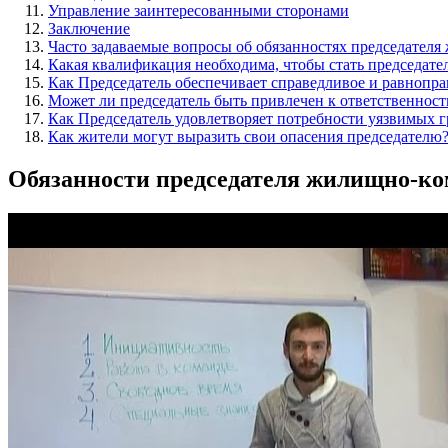
Управление заинтересованными сторонами
Заключение
Часто задаваемые вопросы об обязанностях председател
Какая квалификация необходима, чтобы стать председат
Как Председатель обеспечивает справедливое и равнопра
Может ли председатель быть привлечен к ответственност
Как Председатель удовлетворяет потребности уязвимых 
Как жители могут выразить свои опасения председателю
Обязанности председателя жилищно-ко