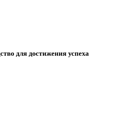
ство для достижения успеха