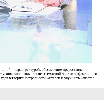
лищной инфраструктурой, обеспечение предоставления
обслуживанию – является неотъемлемой частью эффективного
удовлетворить потребности жителей и улучшить качество