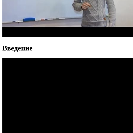
Введение