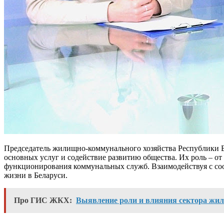
Председатель жилищно-коммунального хозяйства Республики Б
основных услуг и содействие развитию общества. Их роль – о
функционирования коммунальных служб. Взаимодействуя с соо
жизни в Беларуси.
Про ГИС ЖКХ:
Выявление роли и влияния сектора жи