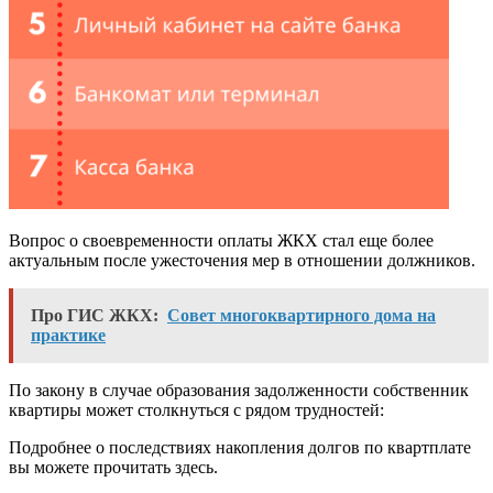
Вопрос о своевременности оплаты ЖКХ стал еще более
актуальным после ужесточения мер в отношении должников.
Про ГИС ЖКХ:
Совет многоквартирного дома на
практике
По закону в случае образования задолженности собственник
квартиры может столкнуться с рядом трудностей:
Подробнее о последствиях накопления долгов по квартплате
вы можете прочитать здесь.