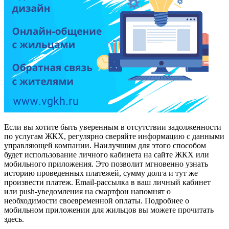
Если вы хотите быть уверенным в отсутствии задолженности
по услугам ЖКХ, регулярно сверяйте информацию с данными
управляющей компании. Наилучшим для этого способом
будет использование личного кабинета на сайте ЖКХ или
мобильного приложения. Это позволит мгновенно узнать
историю проведенных платежей, сумму долга и тут же
произвести платеж. Email-рассылка в ваш личный кабинет
или push-уведомления на смартфон напомнят о
необходимости своевременной оплаты. Подробнее о
мобильном приложении для жильцов вы можете прочитать
здесь.