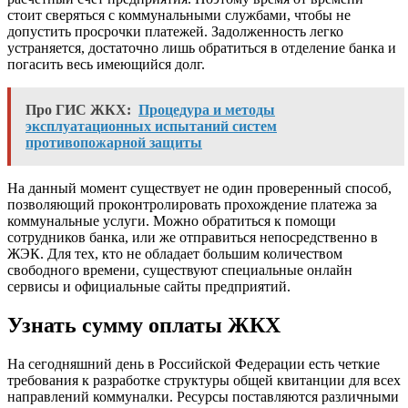
стоит сверяться с коммунальными службами, чтобы не
допустить просрочки платежей. Задолженность легко
устраняется, достаточно лишь обратиться в отделение банка и
погасить весь имеющийся долг.
Про ГИС ЖКХ:
Процедура и методы
эксплуатационных испытаний систем
противопожарной защиты
На данный момент существует не один проверенный способ,
позволяющий проконтролировать прохождение платежа за
коммунальные услуги. Можно обратиться к помощи
сотрудников банка, или же отправиться непосредственно в
ЖЭК. Для тех, кто не обладает большим количеством
свободного времени, существуют специальные онлайн
сервисы и официальные сайты предприятий.
Узнать сумму оплаты ЖКХ
На сегодняшний день в Российской Федерации есть четкие
требования к разработке структуры общей квитанции для всех
направлений коммуналки. Ресурсы поставляются различными