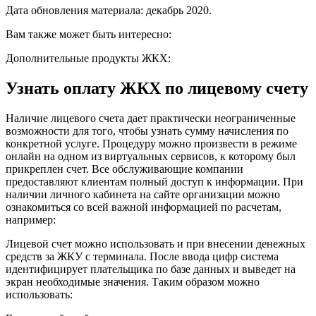
Дата обновления материала: декабрь 2020.
Вам также может быть интересно:
Дополнительные продукты ЖКХ:
Узнать оплату ЖКХ по лицевому счету
Наличие лицевого счета дает практически неограниченные
возможности для того, чтобы узнать сумму начисления по
конкретной услуге. Процедуру можно произвести в режиме
онлайн на одном из виртуальных сервисов, к которому был
прикреплен счет. Все обслуживающие компании
предоставляют клиентам полный доступ к информации. При
наличии личного кабинета на сайте организации можно
ознакомиться со всей важной информацией по расчетам,
например:
Лицевой счет можно использовать и при внесении денежных
средств за ЖКУ с терминала. После ввода цифр система
идентифицирует плательщика по базе данных и выведет на
экран необходимые значения. Таким образом можно
использовать: