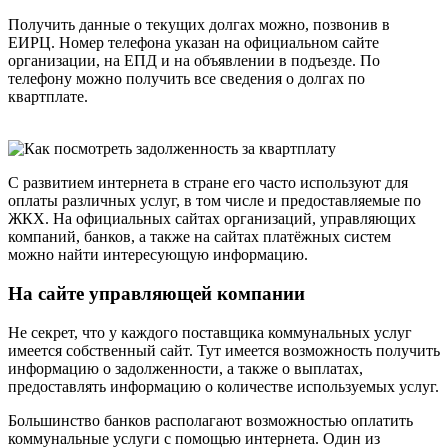
Получить данные о текущих долгах можно, позвонив в
ЕИРЦ. Номер телефона указан на официальном сайте
организации, на ЕПД и на объявлении в подъезде. По
телефону можно получить все сведения о долгах по
квартплате.
С развитием интернета в стране его часто используют для
оплаты различных услуг, в том числе и предоставляемые по
ЖКХ. На официальных сайтах организаций, управляющих
компаний, банков, а также на сайтах платёжных систем
можно найти интересующую информацию.
На сайте управляющей компании
Не секрет, что у каждого поставщика коммунальных услуг
имеется собственный сайт. Тут имеется возможность получить
информацию о задолженности, а также о выплатах,
предоставлять информацию о количестве используемых услуг.
Большинство банков располагают возможностью оплатить
коммунальные услуги с помощью интернета. Один из