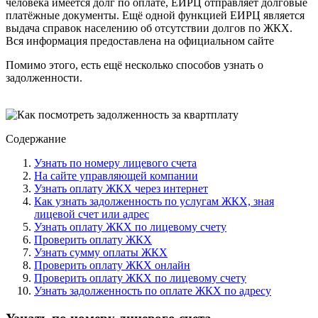
человека имеется долг по оплате, ЕИРЦ отправляет долговые
платёжные документы. Ещё одной функцией ЕИРЦ является
выдача справок населению об отсутствии долгов по ЖКХ.
Вся информация предоставлена на официальном сайте
Помимо этого, есть ещё несколько способов узнать о
задолженности.
Содержание
Узнать по номеру лицевого счета
На сайте управляющей компании
Узнать оплату ЖКХ через интернет
Как узнать задолженность по услугам ЖКХ, зная
лицевой счет или адрес
Узнать оплату ЖКХ по лицевому счету
Проверить оплату ЖКХ
Узнать сумму оплаты ЖКХ
Проверить оплату ЖКХ онлайн
Проверить оплату ЖКХ по лицевому счету
Узнать задолженность по оплате ЖКХ по адресу