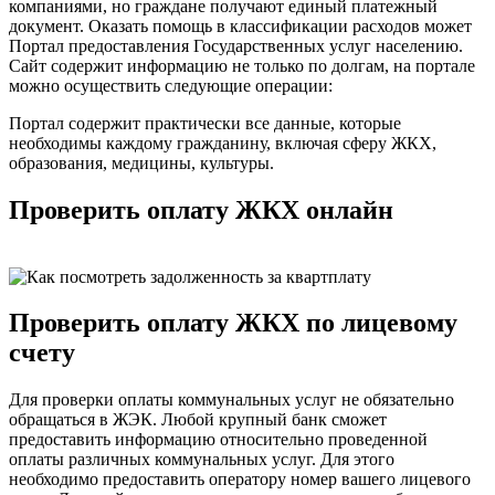
компаниями, но граждане получают единый платежный
документ. Оказать помощь в классификации расходов может
Портал предоставления Государственных услуг населению.
Сайт содержит информацию не только по долгам, на портале
можно осуществить следующие операции:
Портал содержит практически все данные, которые
необходимы каждому гражданину, включая сферу ЖКХ,
образования, медицины, культуры.
Проверить оплату ЖКХ онлайн
Проверить оплату ЖКХ по лицевому
счету
Для проверки оплаты коммунальных услуг не обязательно
обращаться в ЖЭК. Любой крупный банк сможет
предоставить информацию относительно проведенной
оплаты различных коммунальных услуг. Для этого
необходимо предоставить оператору номер вашего лицевого