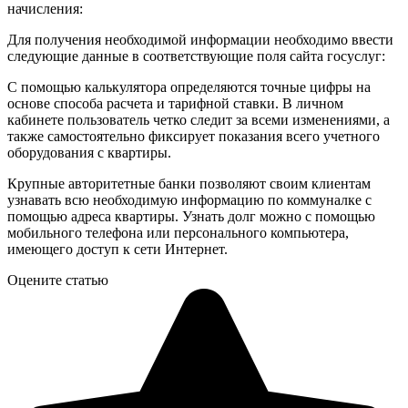
начисления:
Для получения необходимой информации необходимо ввести
следующие данные в соответствующие поля сайта госуслуг:
С помощью калькулятора определяются точные цифры на
основе способа расчета и тарифной ставки. В личном
кабинете пользователь четко следит за всеми изменениями, а
также самостоятельно фиксирует показания всего учетного
оборудования с квартиры.
Крупные авторитетные банки позволяют своим клиентам
узнавать всю необходимую информацию по коммуналке с
помощью адреса квартиры. Узнать долг можно с помощью
мобильного телефона или персонального компьютера,
имеющего доступ к сети Интернет.
Оцените статью