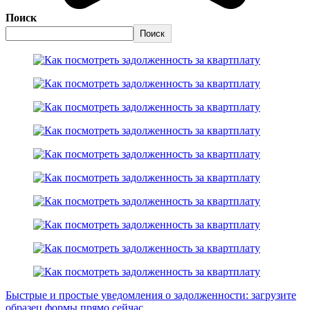
Поиск
Поиск
Быстрые и простые уведомления о задолженности: загрузите
образец формы прямо сейчас