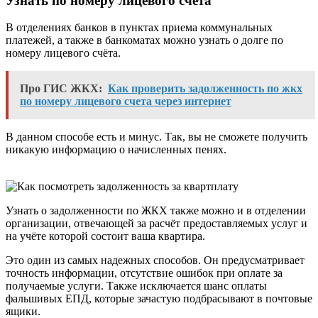
Узнать по номеру лицевого счета
В отделениях банков в пунктах приема коммунальных
платежей, а также в банкоматах можно узнать о долге по
номеру лицевого счёта.
Про ГИС ЖКХ:
Как проверить задолженность по жкх
по номеру лицевого счета через интернет
В данном способе есть и минус. Так, вы не сможете получить
никакую информацию о начисленных пенях.
Узнать о задолженности по ЖКХ также можно и в отделении
организации, отвечающей за расчёт предоставляемых услуг и
на учёте которой состоит ваша квартира.
Это один из самых надежных способов. Он предусматривает
точность информации, отсутствие ошибок при оплате за
получаемые услуги. Также исключается шанс оплаты
фальшивых ЕПД, которые зачастую подбрасывают в почтовые
ящики.