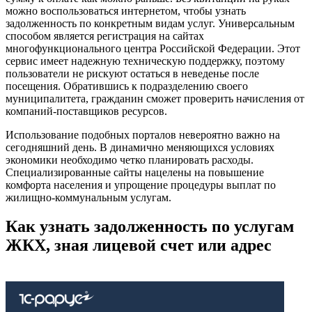
можно воспользоваться интернетом, чтобы узнать
задолженность по конкретным видам услуг. Универсальным
способом является регистрация на сайтах
многофункционального центра Российской Федерации. Этот
сервис имеет надежную техническую поддержку, поэтому
пользователи не рискуют остаться в неведенье после
посещения. Обратившись к подразделению своего
муниципалитета, гражданин сможет проверить начисления от
компаний-поставщиков ресурсов.
Использование подобных порталов невероятно важно на
сегодняшний день. В динамично меняющихся условиях
экономики необходимо четко планировать расходы.
Специализированные сайты нацелены на повышение
комфорта населения и упрощение процедуры выплат по
жилищно-коммунальным услугам.
Как узнать задолженность по услугам
ЖКХ, зная лицевой счет или адрес