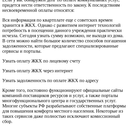
придется нести ответственность по закону. К последствиям
несвоевременной оплаты относятся:
Вся информация по квартплате еще с советских времен
хранится в ЖКХ. Однако с развитием интернет технологий
потребность в посещении данного учреждения практически
исчезла. Сегодня узнать сумму возможно, не выходя из дома.
В сети можно найти большое количество способов погашения
задолженности, которые предлагают специализированные
сервисы и порталы.
Узнать оплату ЖКХ по лицевому счету
Узнать оплату ЖКХ через интернет
Узнать задолженность по оплате ЖКХ по адресу
Кроме того, постоянно функционируют официальные сайты
компаний-поставщиков ресурсов и услуг, а также порталы
многофункционального центра и государственных услуг.
Многие субъекты РФ разрабатывают собственные платформы
для повышения комфорта местного населения. Некоторые из
таких сервисов даже полностью исключают комиссионный
сбор.