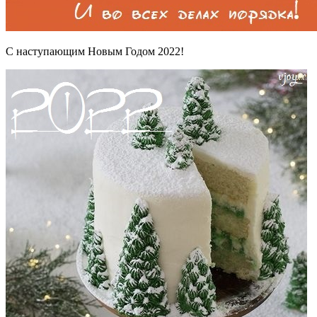
С наступающим Новым Годом 2022!