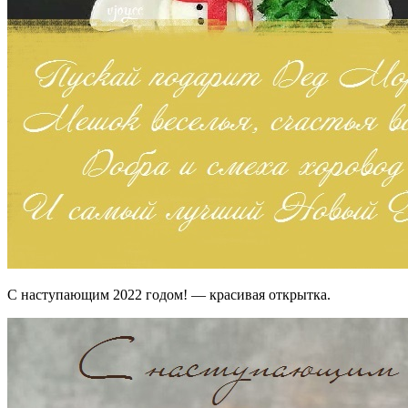
С наступающим 2022 годом! — красивая открытка.