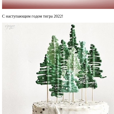
С наступающим годом тигра 2022!