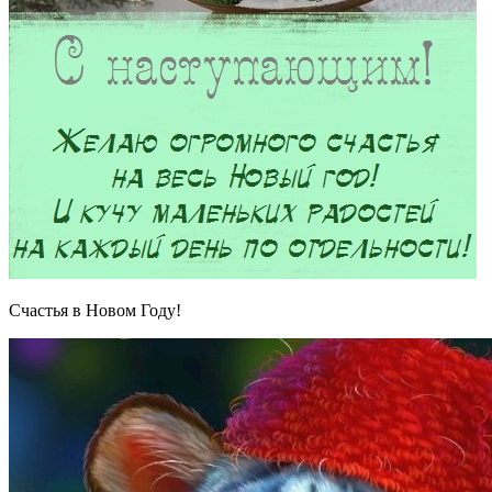
Счастья в Новом Году!