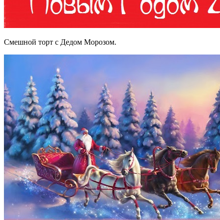
Смешной торт с Дедом Морозом.