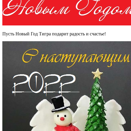
Пусть Новый Год Тигра подарит радость и счастье!