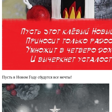
Пусть в Новом Году сбудутся все мечты!