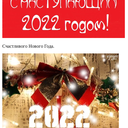
Счастливого Нового Года.