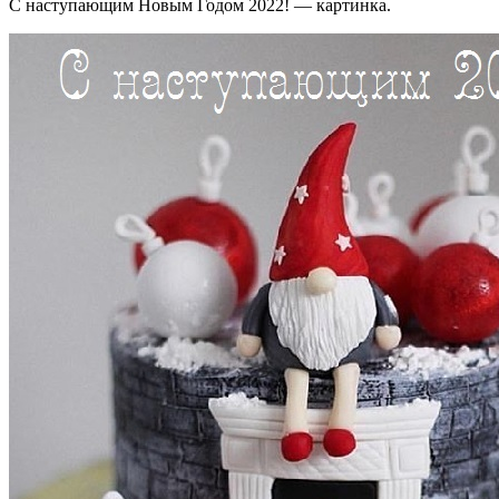
С наступающим Новым Годом 2022! — картинка.