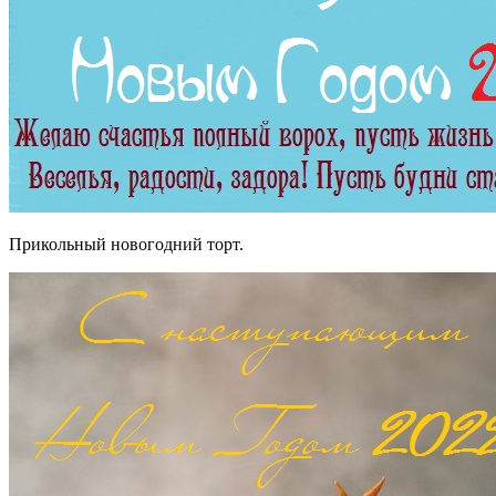
Прикольный новогодний торт.