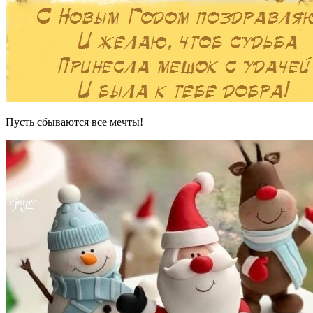
Пусть сбываются все мечты!