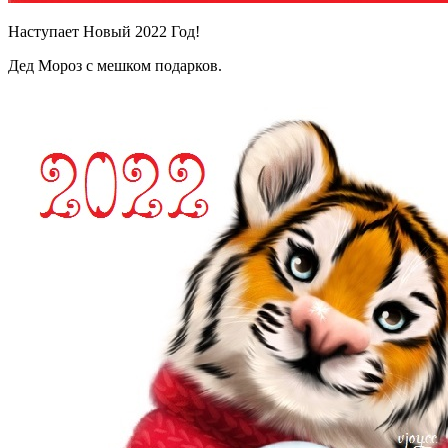
Наступает Новый 2022 Год!
Дед Мороз с мешком подарков.