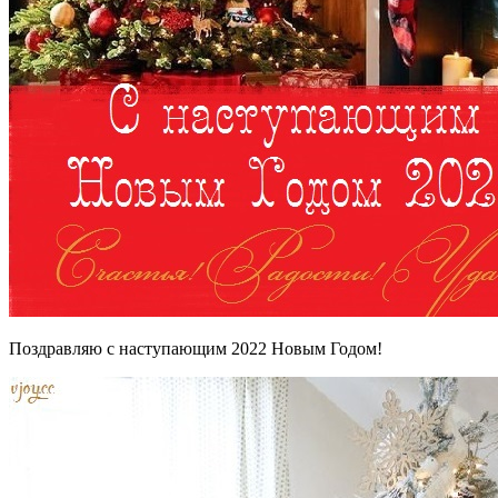
Поздравляю с наступающим 2022 Новым Годом!