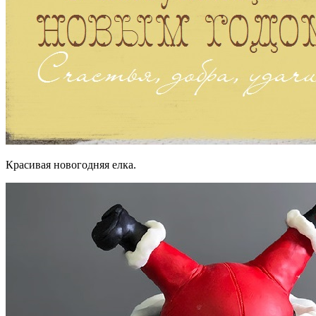
Красивая новогодняя елка.