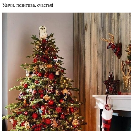
Удачи, позитива, счастья!