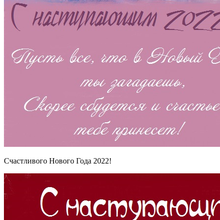
Счастливого Нового Года 2022!