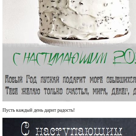
Пусть каждый день дарит радость!