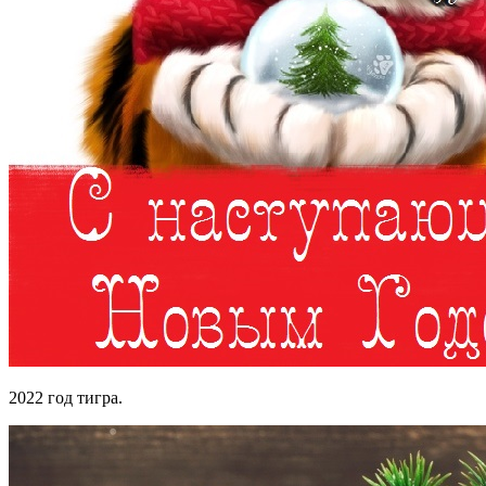
2022 год тигра.