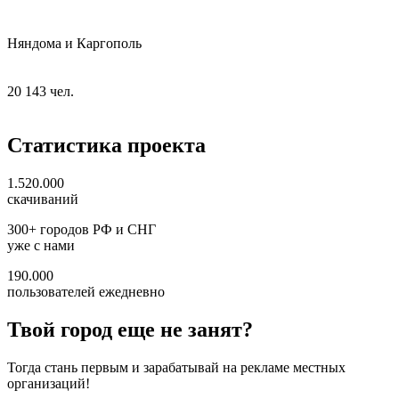
Няндома и Каргополь
20 143 чел.
Статистика проекта
1.520.000
скачиваний
300+ городов РФ и СНГ
уже с нами
190.000
пользователей ежедневно
Твой город еще не занят?
Тогда стань первым и зарабатывай на рекламе местных
организаций!