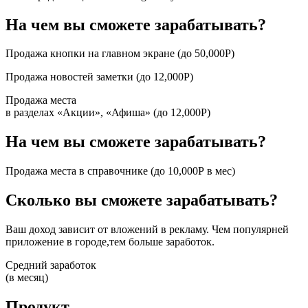
На чем вы сможете зарабатывать?
Продажа кнопки на главном экране (до 50,000Р)
Продажа новостей заметки (до 12,000Р)
Продажа места
в разделах «Акции», «Афиша» (до 12,000Р)
На чем вы сможете зарабатывать?
Продажа места в справочнике (до 10,000Р в мес)
Сколько вы сможете зарабатывать?
Ваш доход зависит от вложений в рекламу. Чем популярней
приложение в городе,тем больше заработок.
Средний заработок
(в месяц)
Продукт