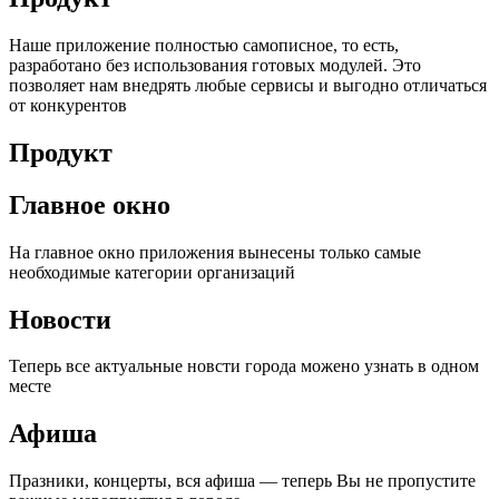
Наше приложение полностью самописное, то есть,
разработано без использования готовых модулей. Это
позволяет нам внедрять любые сервисы и выгодно отличаться
от конкурентов
Продукт
Главное окно
На главное окно приложения вынесены только самые
необходимые категории организаций
Новости
Теперь все актуальные новсти города можено узнать в одном
месте
Афиша
Празники, концерты, вся афиша — теперь Вы не пропустите