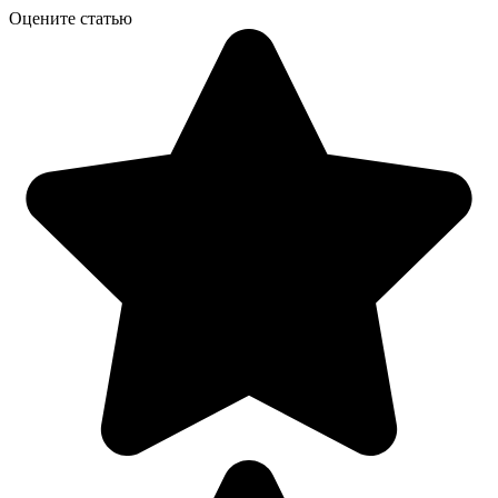
Оцените статью