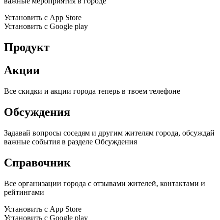
важные мероприятия в городе
Установить с App Store
Установить с Google play
Продукт
Акции
Все скидки и акции города теперь в твоем телефоне
Обсуждения
Задавай вопросы соседям и другим жителям города, обсуждай
важные события в разделе Обсуждения
Справочник
Все организации города с отзывами жителей, контактами и
рейтингами
Установить с App Store
Установить с Google play