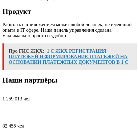
Продукт
Работать с приложением может любой человек, не имеющий
опыта в IT сфере. Наша панель управления сделана
максимально просто и удобно
Про ГИС ЖКХ:
1 С ЖКХ РЕГИСТРАЦИЯ
ПЛАТЕЖЕЙ И ФОРМИРОВАНИЕ ПЛАТЕЖЕЙ НА
ОСНОВАНИИ ПЛАТЕЖНЫХ ДОКУМЕНТОВ В 1 С
Наши партнёры
1 259 013 чел.
82 455 чел.