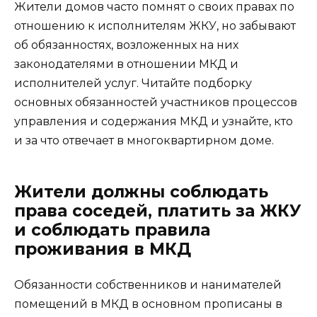
Жители домов часто помнят о своих правах по
отношению к исполнителям ЖКУ, но забывают
об обязанностях, возложенных на них
законодателями в отношении МКД и
исполнителей услуг. Читайте подборку
основных обязанностей участников процессов
управления и содержания МКД и узнайте, кто
и за что отвечает в многоквартирном доме.
Жители должны соблюдать
права соседей, платить за ЖКУ
и соблюдать правила
проживания в МКД
Обязанности собственников и нанимателей
помещений в МКД в основном прописаны в