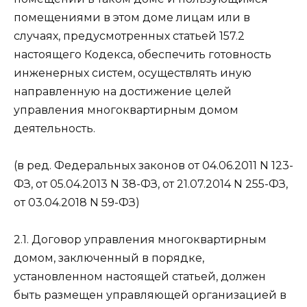
помещениями в этом доме лицам или в
случаях, предусмотренных статьей 157.2
настоящего Кодекса, обеспечить готовность
инженерных систем, осуществлять иную
направленную на достижение целей
управления многоквартирным домом
деятельность.
(в ред. Федеральных законов от 04.06.2011 N 123-
ФЗ, от 05.04.2013 N 38-ФЗ, от 21.07.2014 N 255-ФЗ,
от 03.04.2018 N 59-ФЗ)
2.1. Договор управления многоквартирным
домом, заключенный в порядке,
установленном настоящей статьей, должен
быть размещен управляющей организацией в