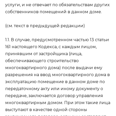
услуги, и не отвечает по обязательствам других
собственников помещений в данном доме.
(см. текст в предыдущей редакции)
1.1. В случае, предусмотренном частью 13 статьи
161 настоящего Кодекса, с каждым лицом,
принявшим от застройщика (лица,
обеспечивающего строительство
многоквартирного дома) после выдачи ему
разрешения на ввод многоквартирного дома в
эксплуатацию помещение в данном доме по
передаточному акту или иному документу о
передаче, заключается договор управления
многоквартирным домом. При этом такие лица
выступают в качестве одной стороны