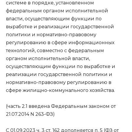
системе в порядке, установленном
федеральным органом исполнительной
власти, осуществляющим функции по
выработке и реализации государственной
политики и нормативно-правовому
регулированию в сфере информационных
технологий, совместно с федеральным
органом исполнительной власти,
осуществляющим функции по выработке и
реализации государственной политики и
нормативно-правовому регулированию в
сфере жилищно-коммунального хозяйства.
(часть 2.1 введена Федеральным законом от
21.07.2014 N 263-ФЗ)
С 01.09.2023 ч. 3 ст. 162 дополняется п. 5 (ФЗ от