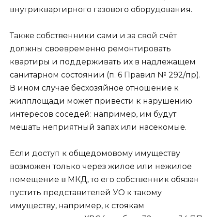
внутриквартирного газового оборудования.
Также собственники сами и за свой счёт
должны своевременно ремонтировать
квартиры и поддерживать их в надлежащем
санитарном состоянии (п. 6 Правил № 292/пр).
В ином случае бесхозяйное отношение к
жилплощади может привести к нарушению
интересов соседей: например, им будут
мешать неприятный запах или насекомые.
Если доступ к общедомовому имуществу
возможен только через жилое или нежилое
помещение в МКД, то его собственник обязан
пустить представителей УО к такому
имуществу, например, к стоякам