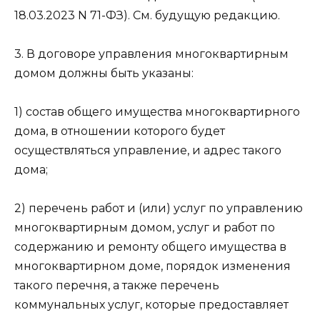
18.03.2023 N 71-ФЗ). См. будущую редакцию.
3. В договоре управления многоквартирным
домом должны быть указаны:
1) состав общего имущества многоквартирного
дома, в отношении которого будет
осуществляться управление, и адрес такого
дома;
2) перечень работ и (или) услуг по управлению
многоквартирным домом, услуг и работ по
содержанию и ремонту общего имущества в
многоквартирном доме, порядок изменения
такого перечня, а также перечень
коммунальных услуг, которые предоставляет