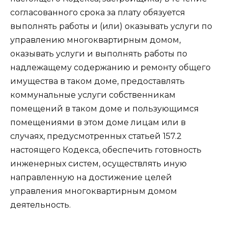
согласованного срока за плату обязуется
выполнять работы и (или) оказывать услуги по
управлению многоквартирным домом,
оказывать услуги и выполнять работы по
надлежащему содержанию и ремонту общего
имущества в таком доме, предоставлять
коммунальные услуги собственникам
помещений в таком доме и пользующимся
помещениями в этом доме лицам или в
случаях, предусмотренных статьей 157.2
настоящего Кодекса, обеспечить готовность
инженерных систем, осуществлять иную
направленную на достижение целей
управления многоквартирным домом
деятельность.