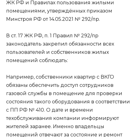
ЖК РФ и Правилах пользования жилыми
помещениями, утверждённых приказом
Минстроя РФ от 14.05.2021 № 292/пр.
В ст. 17 ЖК РФ, п. 1 Правил № 292/пр
законодатель закрепил обязанности всех
пользователей и собственников жилых
помещений соблюдать:
Например, собственники квартир с ВКГО
обязаны обеспечить доступ сотрудников
газовой службы в помещение для проверки
состояния такого оборудования в соответствии
с ПП РФ № 410. О дате и времени
техобслуживания компании информируют
жителей заранее. Именно владельцы
помещений отвечают за состояние и ремонт