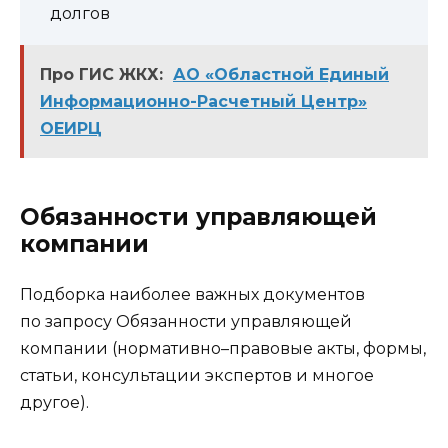
долгов
Про ГИС ЖКХ:
АО «Областной Единый
Информационно-Расчетный Центр»
ОЕИРЦ
Обязанности управляющей
компании
Подборка наиболее важных документов
по запросу Обязанности управляющей
компании (нормативно–правовые акты, формы,
статьи, консультации экспертов и многое
другое).