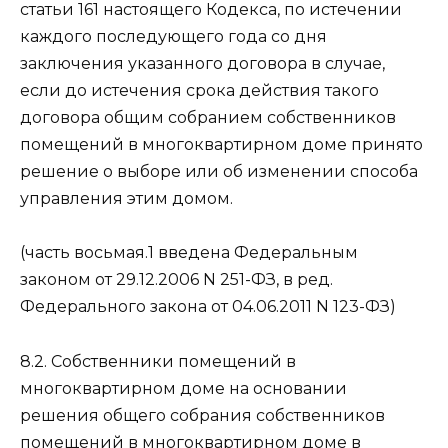
статьи 161 настоящего Кодекса, по истечении
каждого последующего года со дня
заключения указанного договора в случае,
если до истечения срока действия такого
договора общим собранием собственников
помещений в многоквартирном доме принято
решение о выборе или об изменении способа
управления этим домом.
(часть восьмая.1 введена Федеральным
законом от 29.12.2006 N 251-ФЗ, в ред.
Федерального закона от 04.06.2011 N 123-ФЗ)
8.2. Собственники помещений в
многоквартирном доме на основании
решения общего собрания собственников
помещений в многоквартирном доме в