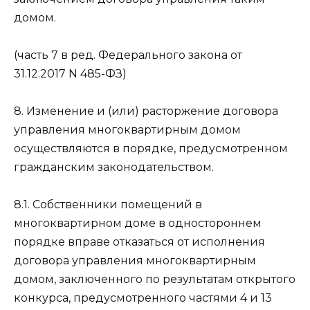
домом.
(часть 7 в ред. Федерального закона от
31.12.2017 N 485-ФЗ)
8. Изменение и (или) расторжение договора
управления многоквартирным домом
осуществляются в порядке, предусмотренном
гражданским законодательством.
8.1. Собственники помещений в
многоквартирном доме в одностороннем
порядке вправе отказаться от исполнения
договора управления многоквартирным
домом, заключенного по результатам открытого
конкурса, предусмотренного частями 4 и 13