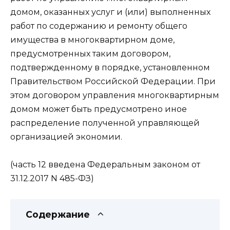
домом, оказанных услуг и (или) выполненных
работ по содержанию и ремонту общего
имущества в многоквартирном доме,
предусмотренных таким договором,
подтвержденному в порядке, установленном
Правительством Российской Федерации. При
этом договором управления многоквартирным
домом может быть предусмотрено иное
распределение полученной управляющей
организацией экономии.
(часть 12 введена Федеральным законом от
31.12.2017 N 485-ФЗ)
Содержание