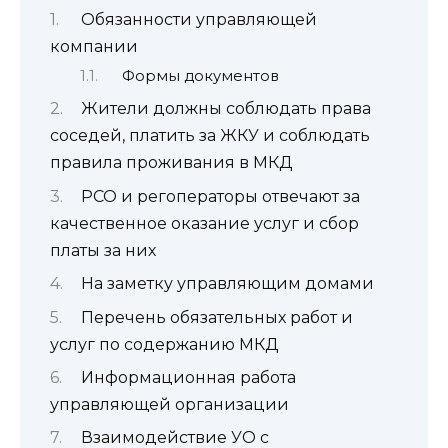
Обязанности управляющей
компании
Формы документов
Жители должны соблюдать права
соседей, платить за ЖКУ и соблюдать
правила проживания в МКД
РСО и регоператоры отвечают за
качественное оказание услуг и сбор
платы за них
На заметку управляющим домами
Перечень обязательных работ и
услуг по содержанию МКД
Информационная работа
управляющей организации
Взаимодействие УО с