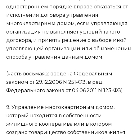
одностороннем порядке вправе отказаться от
исполнения договора управления
многоквартирным домом, если управляющая
организация не выполняет условий такого
договора, и принять решение о выборе иной
управляющей организации или об изменении
способа управления данным домом.
(часть восьмая.2 введена Федеральным
законом от 29.12.2006 N 251-ФЗ, в ред.
Федерального закона от 04.06.2011 N 123-ФЗ)
9. Управление многоквартирным домом,
который находится в собственности
жилищного кооператива или в котором
создано товарищество собственников жилья,