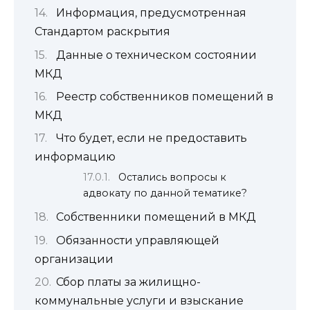
Информация, предусмотренная
Стандартом раскрытия
Данные о техническом состоянии
МКД
Реестр собственников помещений в
МКД
Что будет, если не предоставить
информацию
Остались вопросы к
адвокату по данной тематике?
Собственники помещений в МКД
Обязанности управляющей
организации
Сбор платы за жилищно-
коммунальные услуги и взыскание