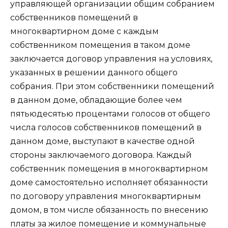
управляющей организации общим собранием
собственников помещений в
многоквартирном доме с каждым
собственником помещения в таком доме
заключается договор управления на условиях,
указанных в решении данного общего
собрания. При этом собственники помещений
в данном доме, обладающие более чем
пятьюдесятью процентами голосов от общего
числа голосов собственников помещений в
данном доме, выступают в качестве одной
стороны заключаемого договора. Каждый
собственник помещения в многоквартирном
доме самостоятельно исполняет обязанности
по договору управления многоквартирным
домом, в том числе обязанность по внесению
платы за жилое помещение и коммунальные