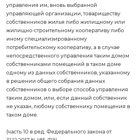
управления им, вновь выбранной
управляющей организации, товариществу
собственников жилья либо жилищному или
жилищно-строительному кооперативу либо
иному специализированному
потребительскому кооперативу, а в случае
непосредственного управления таким домом
собственниками помещений в таком доме
одному из данных собственников, указанному
в решении общего собрания данных
собственников о выборе способа управления
таким домом, или, если данный собственник
не указан, любому собственнику помещения в
таком доме.
(часть 10 в ред. Федерального закона от