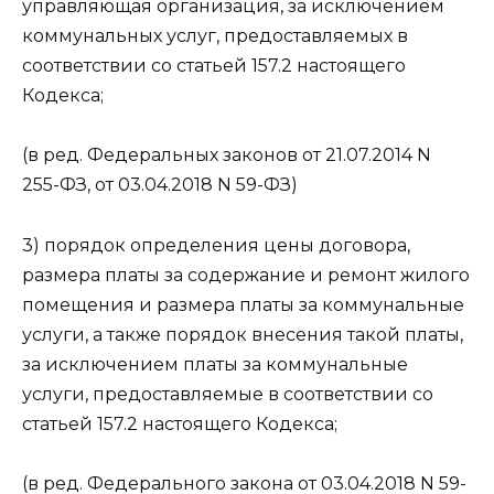
управляющая организация, за исключением
коммунальных услуг, предоставляемых в
соответствии со статьей 157.2 настоящего
Кодекса;
(в ред. Федеральных законов от 21.07.2014 N
255-ФЗ, от 03.04.2018 N 59-ФЗ)
3) порядок определения цены договора,
размера платы за содержание и ремонт жилого
помещения и размера платы за коммунальные
услуги, а также порядок внесения такой платы,
за исключением платы за коммунальные
услуги, предоставляемые в соответствии со
статьей 157.2 настоящего Кодекса;
(в ред. Федерального закона от 03.04.2018 N 59-