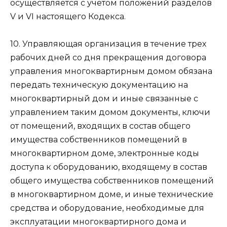
осуществляется с учетом положений разделов
V и VI настоящего Кодекса.
10. Управляющая организация в течение трех
рабочих дней со дня прекращения договора
управления многоквартирным домом обязана
передать техническую документацию на
многоквартирный дом и иные связанные с
управлением таким домом документы, ключи
от помещений, входящих в состав общего
имущества собственников помещений в
многоквартирном доме, электронные коды
доступа к оборудованию, входящему в состав
общего имущества собственников помещений
в многоквартирном доме, и иные технические
средства и оборудование, необходимые для
эксплуатации многоквартирного дома и