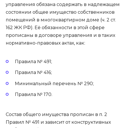
управления обязана содержать в надлежащем
состоянии общее имущество собственников
помещений в многоквартирном доме (ч. 2 ст.
162 ЖК РФ). Её обязанности в этой сфере
прописаны в договоре управления и в таких
нормативно-правовых актах, как:
Правила № 491;
Правила № 416;
Минимальный перечень № 290;
Правила № 170.
Состав общего имущества прописан в п. 2
Правил № 491 и зависит от конструктивных