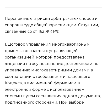
Перспективы и риски арбитражных споров и
споров в суде общей юрисдикции. Ситуации,
связанные со ст. 162 ЖК РФ
1. Договор управления многоквартирным
домом заключается с управляющей
организацией, которой предоставлена
лицензия на осуществление деятельности по
управлению многоквартирными домами в
соответствии с требованиями настоящего
Кодекса, в письменной форме или в
электронной форме с использованием
системы путем составления одного документа,
подписанного сторонами. При выборе