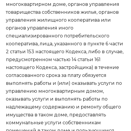
многоквартирном доме, органов управления
товарищества собственников жилья, органов
управления жилищного кооператива или
органов управления иного
специализированного потребительского
кооператива, лица, указанного в пункте 6 части
2 статьи 153 настоящего Кодекса, либо в случае,
предусмотренном частью 14 статьи 161
настоящего Кодекса, застройщика) в течение
согласованного срока за плату обязуется
выполнять работы и (или) оказывать услуги по
управлению многоквартирным домом,
оказывать услуги и выполнять работы по
надлежащему содержанию и ремонту общего
имущества в таком доме, предоставлять
коммунальные услуги собственникам
помещений в таком доме и пользующимся