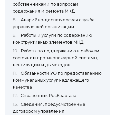
собственниками по вопросам
содержания и ремонта МКД
Аварийно-диспетчерская служба
управляющей организации
Работы и услуги по содержанию
конструктивных элементов МКД
Работы по поддержанию в рабочем
состоянии противопожарной системы,
вентиляции и дымоходов
Обязанности УО по предоставлению
коммунальных услуг надлежащего
качества
Справочник РосКвартала
Сведения, предусмотренные
договором управления