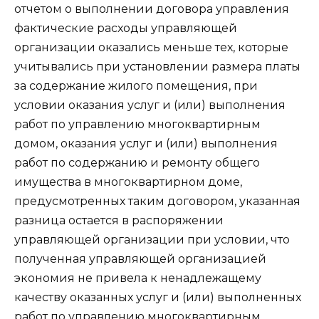
отчетом о выполнении договора управления
фактические расходы управляющей
организации оказались меньше тех, которые
учитывались при установлении размера платы
за содержание жилого помещения, при
условии оказания услуг и (или) выполнения
работ по управлению многоквартирным
домом, оказания услуг и (или) выполнения
работ по содержанию и ремонту общего
имущества в многоквартирном доме,
предусмотренных таким договором, указанная
разница остается в распоряжении
управляющей организации при условии, что
полученная управляющей организацией
экономия не привела к ненадлежащему
качеству оказанных услуг и (или) выполненных
работ по управлению многоквартирным