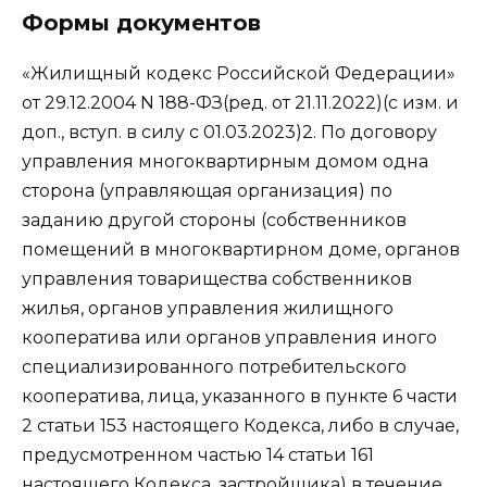
Формы документов
«Жилищный кодекс Российской Федерации»
от 29.12.2004 N 188-ФЗ(ред. от 21.11.2022)(с изм. и
доп., вступ. в силу с 01.03.2023)2. По договору
управления многоквартирным домом одна
сторона (управляющая организация) по
заданию другой стороны (собственников
помещений в многоквартирном доме, органов
управления товарищества собственников
жилья, органов управления жилищного
кооператива или органов управления иного
специализированного потребительского
кооператива, лица, указанного в пункте 6 части
2 статьи 153 настоящего Кодекса, либо в случае,
предусмотренном частью 14 статьи 161
настоящего Кодекса, застройщика) в течение