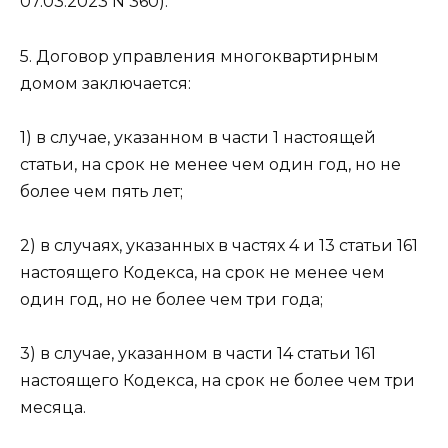
07.03.2023 N 360).
5. Договор управления многоквартирным
домом заключается:
1) в случае, указанном в части 1 настоящей
статьи, на срок не менее чем один год, но не
более чем пять лет;
2) в случаях, указанных в частях 4 и 13 статьи 161
настоящего Кодекса, на срок не менее чем
один год, но не более чем три года;
3) в случае, указанном в части 14 статьи 161
настоящего Кодекса, на срок не более чем три
месяца.