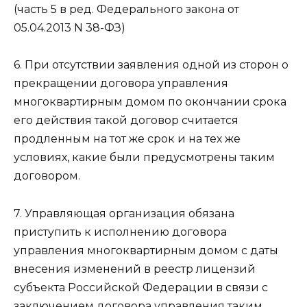
(часть 5 в ред. Федерального закона от
05.04.2013 N 38-ФЗ)
6. При отсутствии заявления одной из сторон о
прекращении договора управления
многоквартирным домом по окончании срока
его действия такой договор считается
продленным на тот же срок и на тех же
условиях, какие были предусмотрены таким
договором.
7. Управляющая организация обязана
приступить к исполнению договора
управления многоквартирным домом с даты
внесения изменений в реестр лицензий
субъекта Российской Федерации в связи с
заключением договора управления таким