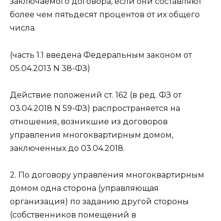
заключаемого договора, если они составляют
более чем пятьдесят процентов от их общего
числа.
(часть 1.1 введена Федеральным законом от
05.04.2013 N 38-ФЗ)
Действие положений ст. 162 (в ред. ФЗ от
03.04.2018 N 59-ФЗ) распространяется на
отношения, возникшие из договоров
управления многоквартирным домом,
заключенных до 03.04.2018.
2. По договору управления многоквартирным
домом одна сторона (управляющая
организация) по заданию другой стороны
(собственников помещений в