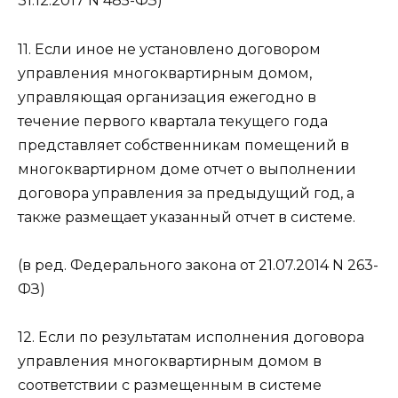
31.12.2017 N 485-ФЗ)
11. Если иное не установлено договором
управления многоквартирным домом,
управляющая организация ежегодно в
течение первого квартала текущего года
представляет собственникам помещений в
многоквартирном доме отчет о выполнении
договора управления за предыдущий год, а
также размещает указанный отчет в системе.
(в ред. Федерального закона от 21.07.2014 N 263-
ФЗ)
12. Если по результатам исполнения договора
управления многоквартирным домом в
соответствии с размещенным в системе