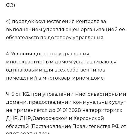
ФЗ)
4) порядок осуществления контроля за
выполнением управляющей организацией ее
обязательств по договору управления.
4. Условия договора управления
многоквартирным домом устанавливаются
одинаковыми для всех собственников
помещений в многоквартирном доме.
Ч. 5 ст. 162 при управлении многоквартирными
домами, предоставлении коммунальных услуг
не применяется до 01.01.2028 на территориях
ДНР, ЛНР, Запорожской и Херсонской
областей (Постановление Правительства РФ от