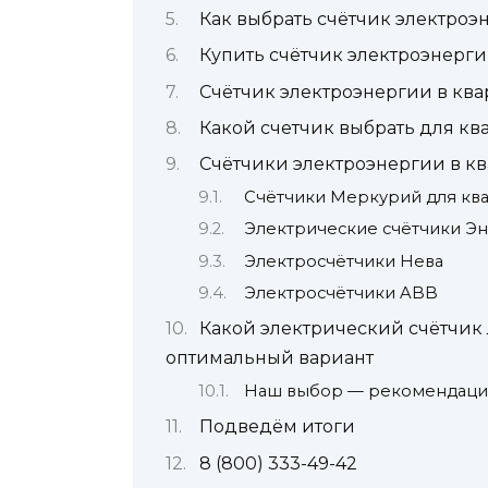
Как выбрать счётчик электроэ
Купить счётчик электроэнергии
Счётчик электроэнергии в ква
Какой счетчик выбрать для кв
Счётчики электроэнергии в кв
Счётчики Меркурий для ква
Электрические счётчики Э
Электросчётчики Нева
Электросчётчики ABB
Какой электрический счётчик 
оптимальный вариант
Наш выбор — рекомендации
Подведём итоги
8 (800) 333-49-42