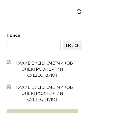
Поиск
Поиск