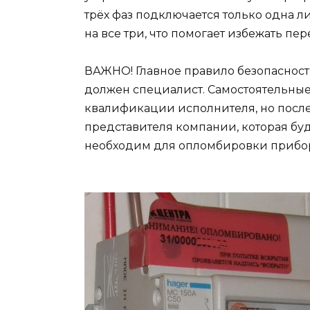
трёх фаз подключается только одна 
на все три, что помогает избежать пер
ВАЖНО! Главное правило безопасност
должен специалист. Самостоятельны
квалификации исполнителя, но после
представителя компании, которая буд
необходим для опломбировки прибо