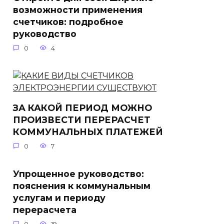
возможности применения
счетчиков: подробное
руководство
0
4
ЗА КАКОЙ ПЕРИОД МОЖНО
ПРОИЗВЕСТИ ПЕРЕРАСЧЕТ
КОММУНАЛЬНЫХ ПЛАТЕЖЕЙ
0
7
Упрощенное руководство:
пояснения к коммунальным
услугам и периоду
перерасчета