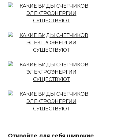
Откройте для себя широкие