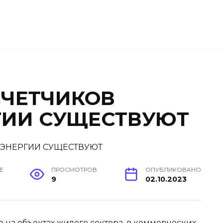
СЧЕТЧИКОВ
ГИИ СУЩЕСТВУЮТ
Е
ПРОСМОТРОВ
ОПУБЛИКОВАНО
9
02.10.2023
 на объектах жилого сектора, в коммерческих