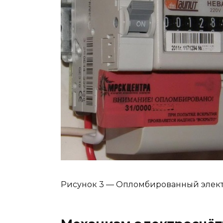
Рисунок 3 — Опломбированный элек