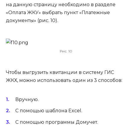
на данную страницу необходимо в разделе
«Оплата ЖКУ» выбрать пункт «Платежные
документы» (рис. 10).
Рис. 10
Чтобы выгрузить квитанции в систему ГИС
ЖКХ, можно использовать один из 3 способов:
Вручную.
С помощью шаблона Excel.
С помощью программы Домучет.