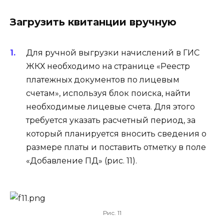
Загрузить квитанции вручную
Для ручной выгрузки начислений в ГИС
ЖКХ необходимо на странице «Реестр
платежных документов по лицевым
счетам», используя блок поиска, найти
необходимые лицевые счета. Для этого
требуется указать расчетный период, за
который планируется вносить сведения о
размере платы и поставить отметку в поле
«Добавление ПД» (рис. 11).
Рис. 11