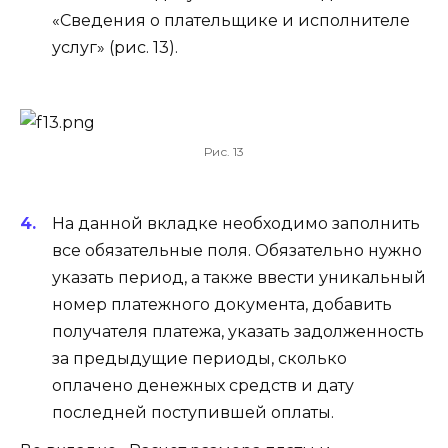
«Сведения о плательщике и исполнителе
услуг» (рис. 13).
Рис. 13
На данной вкладке необходимо заполнить
все обязательные поля. Обязательно нужно
указать период, а также ввести уникальный
номер платежного документа, добавить
получателя платежа, указать задолженность
за предыдущие периоды, сколько
оплачено денежных средств и дату
последней поступившей оплаты.