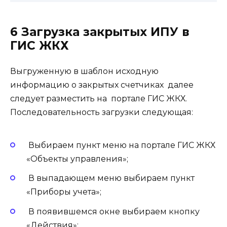
6 Загрузка закрытых ИПУ в
ГИС ЖКХ
Выгруженную в шаблон исходную
информацию о закрытых счетчиках далее
следует разместить на портале ГИС ЖКХ.
Последовательность загрузки следующая:
Выбираем пункт меню на портале ГИС ЖКХ
«Объекты управления»;
В выпадающем меню выбираем пункт
«Приборы учета»;
В появившемся окне выбираем кнопку
«Действия»;