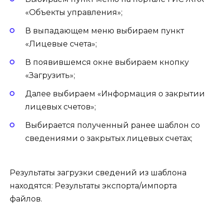
«Объекты управления»;
В выпадающем меню выбираем пункт
«Лицевые счета»;
В появившемся окне выбираем кнопку
«Загрузить»;
Далее выбираем «Информация о закрытии
лицевых счетов»;
Выбирается полученный ранее шаблон со
сведениями о закрытых лицевых счетах;
Результаты загрузки сведений из шаблона
находятся: Результаты экспорта/импорта
файлов.