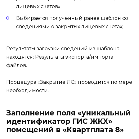
лицевых счетов»;
Выбирается полученный ранее шаблон со
сведениями о закрытых лицевых счетах;
Результаты загрузки сведений из шаблона
находятся: Результаты экспорта/импорта
файлов.
Процедура «Закрытие ЛС» проводится по мере
необходимости.
Заполнение поля «уникальный
идентификатор ГИС ЖКХ»
помещений в «Квартплата 8»