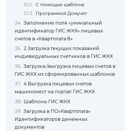
С помощью шаблона
Программой Домучет
Заполнение поля «уникальный
идентификатор ГИС ЖКХ» лицевых
счетов в «Квартплата 8»
2 Загрузка текущих показаний
индивидуальных счетчиков в ГИС ЖКХ
Загрузка /выгрузка лицевых счетов в
ГИС ЖКХ из сформированных шаблонов
4 Выгрузка лицевых счетов
машиномест на портал ГИС ЖКХ
Шаблоны ГИС ЖКХ
Загрузка в ПО»Квартплата»
Идентификаторов денежных
документов