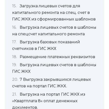
Загрузка лицевых счетов для
капитального ремонта на спец. счет в
ГИС ЖКХ из сформированных шаблонов
Выгрузка лицевых счетов в шаблоны
на спецсчет капитального ремонта
Выгрузка базовых показаний
счетчиков в ГИС ЖКХ
Размещение платежных реквизитов
Выгрузка лицевых счетов в шаблоны
ГИС ЖКХ
7 Выгрузка закрывшихся лицевых
счетов на портал ГИС ЖКХ.
Выгрузка на портал ГИС ЖКХ из
«Квартплата 8» оплат денежных
документов.