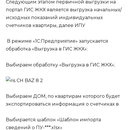
Следующим этапом первичной выгрузки на
портал ГИС ЖКХ является выгрузка начальных/
исходных показаний индивидуальных
счетчиков квартиры, далее ИПУ
В режиме «1С:Предприятие» запускается
обработка «Выгрузка в ГИС ЖКХ»:
Выбираем обработку «Выгрузка в ГИС ЖКХ»;
Выбираем ДОМ, по квартирам которого будет
экспортироваться информация о счетчиках в
Выбирается шаблон «Шаблон импорта
сведений о ПУ-***.xlsx»