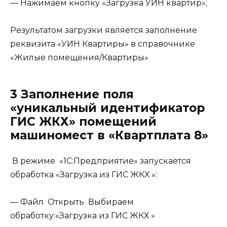
— Нажимаем кнопку «Загрузка УИН квартир»;
Результатом загрузки является заполнение
реквизита «УИН Квартиры» в справочнике
«Жилые помещения/Квартиры»
3 Заполнение поля
«уникальный идентификатор
ГИС ЖКХ» помещений
машиномест в «Квартплата 8»
В режиме «1С:Предприятие» запускается
обработка «Загрузка из ГИС ЖКХ »:
— Файл Открыть Выбираем
обработку:«Загрузка из ГИС ЖКХ »