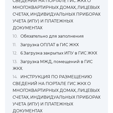
СВЕДЕНИЙ НА ПОРТАЛЕ ГИС ЖКХ О
МНОГОКВАРТИРНЫХ ДОМАХ, ЛИЦЕВЫХ
СЧЕТАХ, ИНДИВИДУАЛЬНЫХ ПРИБОРАХ
УЧЕТА (ИПУ) И ПЛАТЕЖНЫХ
ДОКУМЕНТАХ
Обязательно для заполнения
Загрузка ОПЛАТ в ГИС ЖКХ
6 Загрузка закрытых ИПУ в ГИС ЖКХ
Загрузка МЖД, помещений в ГИС
ЖКХ.
ИНСТРУКЦИЯ ПО РАЗМЕЩЕНИЮ
СВЕДЕНИЙ НА ПОРТАЛЕ ГИС ЖКХ О
МНОГОКВАРТИРНЫХ ДОМАХ, ЛИЦЕВЫХ
СЧЕТАХ, ИНДИВИДУАЛЬНЫХ ПРИБОРАХ
УЧЕТА (ИПУ) И ПЛАТЕЖНЫХ
ДОКУМЕНТАХ