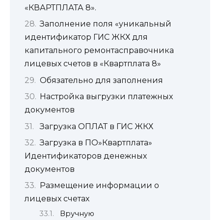
«КВАРТПЛАТА 8».
Заполнение поля «уникальный
идентификатор ГИС ЖКХ для
капитального ремонтасправочника
лицевых счетов в «Квартплата 8»
Обязательно для заполнения
Настройка выгрузки платежных
документов
Загрузка ОПЛАТ в ГИС ЖКХ
Загрузка в ПО»Квартплата»
Идентификаторов денежных
документов
Размещение информации о
лицевых счетах
Вручную