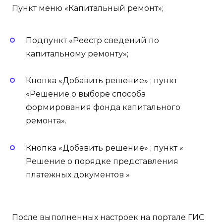
Пункт меню «Капитальный ремонт»;
Подпункт «Реестр сведений по
капитальному ремонту»;
Кнопка «Добавить решение» ; пункт
«Решение о выборе способа
формирования фонда капитального
ремонта».
Кнопка «Добавить решение» ; пункт «
Решение о порядке представления
платежных документов »
После выполненных настроек на портале ГИС