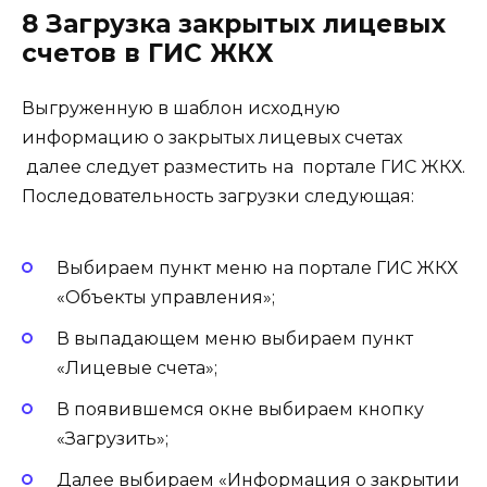
8 Загрузка закрытых лицевых
счетов в ГИС ЖКХ
Выгруженную в шаблон исходную
информацию о закрытых лицевых счетах
далее следует разместить на портале ГИС ЖКХ.
Последовательность загрузки следующая:
Выбираем пункт меню на портале ГИС ЖКХ
«Объекты управления»;
В выпадающем меню выбираем пункт
«Лицевые счета»;
В появившемся окне выбираем кнопку
«Загрузить»;
Далее выбираем «Информация о закрытии