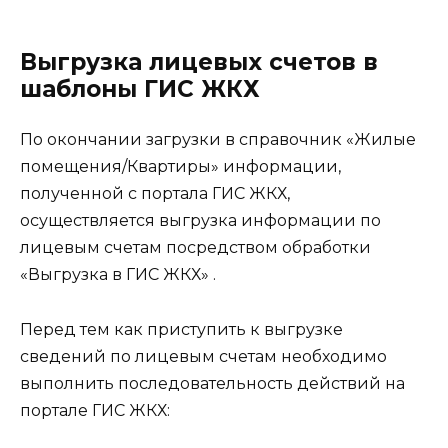
Выгрузка лицевых счетов в
шаблоны ГИС ЖКХ
По окончании загрузки в справочник «Жилые
помещения/Квартиры» информации,
полученной с портала ГИС ЖКХ,
осуществляется выгрузка информации по
лицевым счетам посредством обработки
«Выгрузка в ГИС ЖКХ» .
Перед тем как приступить к выгрузке
сведений по лицевым счетам необходимо
выполнить последовательность действий на
портале ГИС ЖКХ: