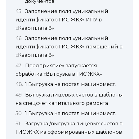
документов
Заполнение поля «уникальный
идентификатор ГИС ЖКХ» ИПУ в
«Квартплата 8»
Заполнение поля «уникальный
идентификатор ГИС ЖКХ» помещений в
«Квартплата 8»
Предприятие» запускается
обработка «Выгрузка в ГИС ЖКХ»
1 Выгрузка на портал машиномест.
Выгрузка лицевых счетов в шаблоны
на спецсчет капитального ремонта
1 Выгрузка на портал машиномест.
Загрузка /выгрузка лицевых счетов в
ГИС ЖКХ из сформированных шаблонов