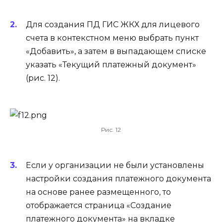
Для создания ПД ГИС ЖКХ для лицевого
счета в контекстном меню выбрать пункт
«Добавить», а затем в выпадающем списке
указать «Текущий платежный документ»
(рис. 12).
Рис. 12
Если у организации не были установлены
настройки создания платежного документа
на основе ранее размещенного, то
отображается страница «Создание
платежного документа» на вкладке