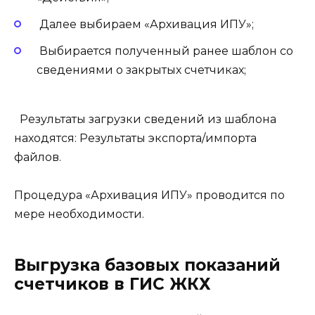
Далее выбираем «Архивация ИПУ»;
Выбирается полученный ранее шаблон со
сведениями о закрытых счетчиках;
Результаты загрузки сведений из шаблона
находятся: Результаты экспорта/импорта
файлов.
Процедура «Архивация ИПУ» проводится по
мере необходимости.
Выгрузка базовых показаний
счетчиков в ГИС ЖКХ