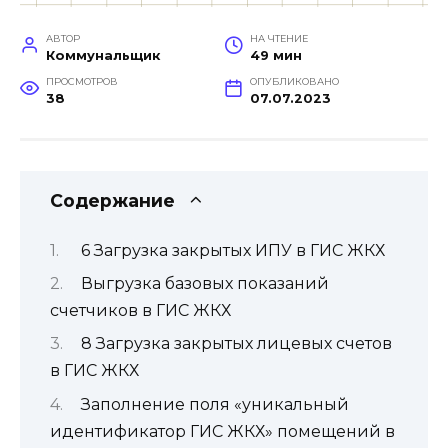
АВТОР
НА ЧТЕНИЕ
Коммунальщик
49 мин
ПРОСМОТРОВ
ОПУБЛИКОВАНО
38
07.07.2023
Содержание
6 Загрузка закрытых ИПУ в ГИС ЖКХ
Выгрузка базовых показаний
счетчиков в ГИС ЖКХ
8 Загрузка закрытых лицевых счетов
в ГИС ЖКХ
Заполнение поля «уникальный
идентификатор ГИС ЖКХ» помещений в