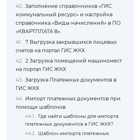
Заполнение справочников «ГИС
коммунальный ресурс» и настройка
справочника «Виды начислений» в ПО
«КВАРТПЛАТА 8».
7 Выгрузка закрывшихся лицевых
счетов на портал ГИС ЖКХ.
2 Загрузка помещений машиномест
на портал ГИС ЖКХ
Загрузка Платежных документов в
ГИС ЖКХ
Импорт платежных документов при
помощи шаблонов
Где найти шаблоны для импорта
платежных документов в ГИС ЖКХ?
Шаблон импорта платежных