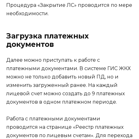
Процедура «Закрытие ЛС» проводится по мере
необходимости.
Загрузка платежных
документов
Далее можно приступать к работе с
платежными документами. В системе ГИС ЖКХ
можно не только добавить новый ПД, но и
изменить загруженный ранее. На каждый
лицевой счет можно создать до 9 платежных
документов в одном платежном периоде.
Работа с платежными документами
проводится на странице «Реестр платежных
документов по лицевым счетам». Для перехода