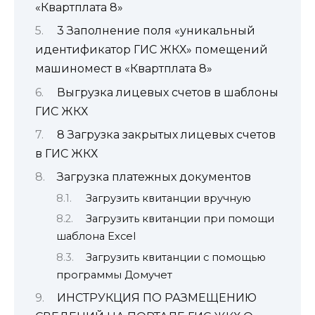
«Квартплата 8»
3 Заполнение поля «уникальный
идентификатор ГИС ЖКХ» помещений
машиномест в «Квартплата 8»
Выгрузка лицевых счетов в шаблоны
ГИС ЖКХ
8 Загрузка закрытых лицевых счетов
в ГИС ЖКХ
Загрузка платежных документов
Загрузить квитанции вручную
Загрузить квитанции при помощи
шаблона Excel
Загрузить квитанции с помощью
программы Домучет
ИНСТРУКЦИЯ ПО РАЗМЕЩЕНИЮ