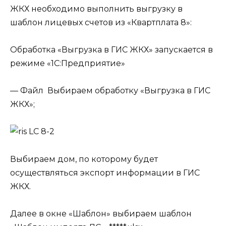
ЖКХ необходимо выполнить выгрузку в
шаблон лицевых счетов из «Квартплата 8»:
Обработка «Выгрузка в ГИС ЖКХ» запускается в
режиме «1С:Предприятие»
— Файл
Выбираем обработку «Выгрузка в ГИС
ЖКХ»;
Выбираем дом, по которому будет
осуществляться экспорт информации в ГИС
ЖКХ.
Далее в окне «Шаблон» выбираем шаблон