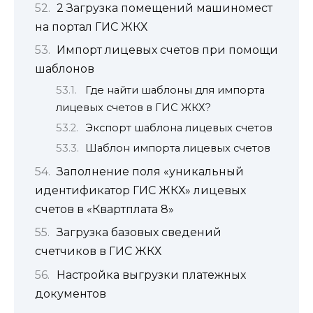
2 Загрузка помещений машиномест
на портал ГИС ЖКХ
Импорт лицевых счетов при помощи
шаблонов
Где найти шаблоны для импорта
лицевых счетов в ГИС ЖКХ?
Экспорт шаблона лицевых счетов
Шаблон импорта лицевых счетов
Заполнение поля «уникальный
идентификатор ГИС ЖКХ» лицевых
счетов в «Квартплата 8»
Загрузка базовых сведений
счетчиков в ГИС ЖКХ
Настройка выгрузки платежных
документов