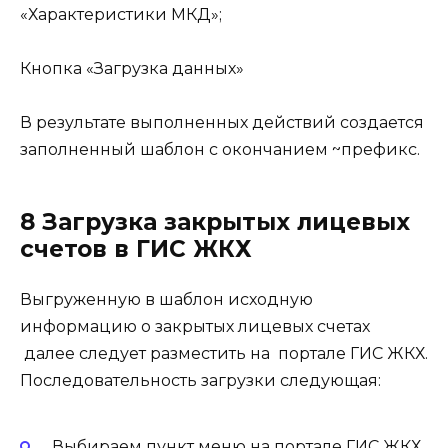
«Характеристики МКД»;
Кнопка «Загрузка данных»
В результате выполненных действий создается
заполненный шаблон с окончанием ~префикс.
8 Загрузка закрытых лицевых
счетов в ГИС ЖКХ
Выгруженную в шаблон исходную
информацию о закрытых лицевых счетах
далее следует разместить на портале ГИС ЖКХ.
Последовательность загрузки следующая:
Выбираем пункт меню на портале ГИС ЖКХ