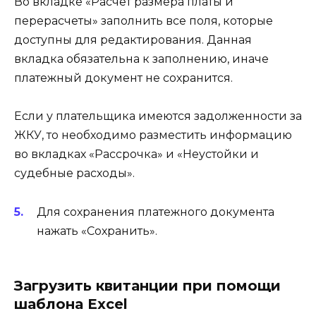
Во вкладке «Расчет размера платы и
перерасчеты» заполнить все поля, которые
доступны для редактирования. Данная
вкладка обязательна к заполнению, иначе
платежный документ не сохранится.
Если у плательщика имеются задолженности за
ЖКУ, то необходимо разместить информацию
во вкладках «Рассрочка» и «Неустойки и
судебные расходы».
Для сохранения платежного документа
нажать «Сохранить».
Загрузить квитанции при помощи
шаблона Excel