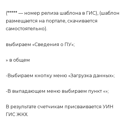
(***** — номер релиза шаблона в ГИС), (шаблон
размещается на портале, скачивается
самостоятельно).
выбираем «Сведения о ПУ»;
» в общем
-Выбираем кнопку меню «Загрузка данных»;
-В выпадающем меню выбираем пункт «»;
В результате счетчикам присваивается УИН
ГИС ЖКХ.