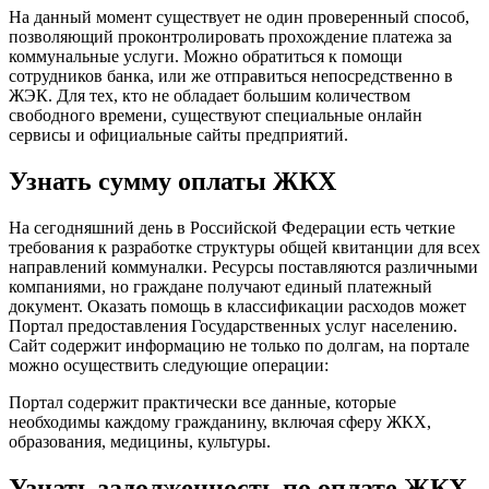
На данный момент существует не один проверенный способ,
позволяющий проконтролировать прохождение платежа за
коммунальные услуги. Можно обратиться к помощи
сотрудников банка, или же отправиться непосредственно в
ЖЭК. Для тех, кто не обладает большим количеством
свободного времени, существуют специальные онлайн
сервисы и официальные сайты предприятий.
Узнать сумму оплаты ЖКХ
На сегодняшний день в Российской Федерации есть четкие
требования к разработке структуры общей квитанции для всех
направлений коммуналки. Ресурсы поставляются различными
компаниями, но граждане получают единый платежный
документ. Оказать помощь в классификации расходов может
Портал предоставления Государственных услуг населению.
Сайт содержит информацию не только по долгам, на портале
можно осуществить следующие операции:
Портал содержит практически все данные, которые
необходимы каждому гражданину, включая сферу ЖКХ,
образования, медицины, культуры.
Узнать задолженность по оплате ЖКХ