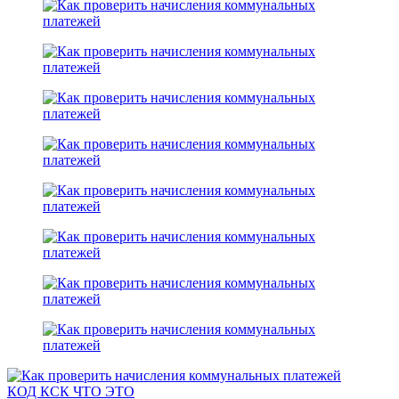
КОД КСК ЧТО ЭТО