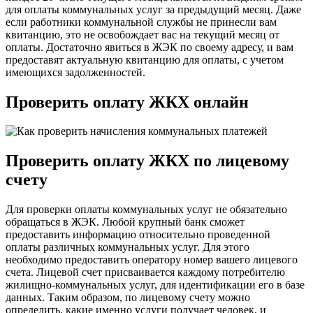
для оплаты коммунальных услуг за предыдущий месяц. Даже
если работники коммунальной службы не принесли вам
квитанцию, это не освобождает вас на текущий месяц от
оплаты. Достаточно явиться в ЖЭК по своему адресу, и вам
предоставят актуальную квитанцию для оплаты, с учетом
имеющихся задолженностей.
Проверить оплату ЖКХ онлайн
Проверить оплату ЖКХ по лицевому
счету
Для проверки оплаты коммунальных услуг не обязательно
обращаться в ЖЭК. Любой крупный банк сможет
предоставить информацию относительно проведенной
оплаты различных коммунальных услуг. Для этого
необходимо предоставить оператору номер вашего лицевого
счета. Лицевой счет присваивается каждому потребителю
жилищно-коммунальных услуг, для идентификации его в базе
данных. Таким образом, по лицевому счету можно
определить, какие именно услуги получает человек, и