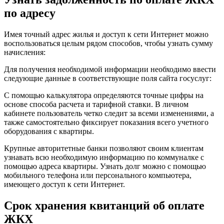
по адресу
Имея точный адрес жилья и доступ к сети Интернет можно
воспользоваться целым рядом способов, чтобы узнать сумму
начисления:
Для получения необходимой информации необходимо ввести
следующие данные в соответствующие поля сайта госуслуг:
С помощью калькулятора определяются точные цифры на
основе способа расчета и тарифной ставки. В личном
кабинете пользователь четко следит за всеми изменениями, а
также самостоятельно фиксирует показания всего учетного
оборудования с квартиры.
Крупные авторитетные банки позволяют своим клиентам
узнавать всю необходимую информацию по коммуналке с
помощью адреса квартиры. Узнать долг можно с помощью
мобильного телефона или персонального компьютера,
имеющего доступ к сети Интернет.
Срок хранения квитанций об оплате
ЖКХ