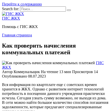
Перейти к содержанию
Search for:
ГИС ЖКХ
Помощь с ГИС ЖКХ
Главная страница
Как проверить начисления
коммунальных платежей
ГИС
ЖКХ
Автор
Коммунальщик
На чтение
13 мин
Просмотров
14
Опубликовано
08.07.2023
Вся информация по квартплате еще с советских времен
хранится в ЖКХ. Однако с развитием интернет технологий
потребность в посещении данного учреждения практически
исчезла. Сегодня узнать сумму возможно, не выходя из дома.
В сети можно найти большое количество способов погашения
задолженности, которые предлагают специализированные