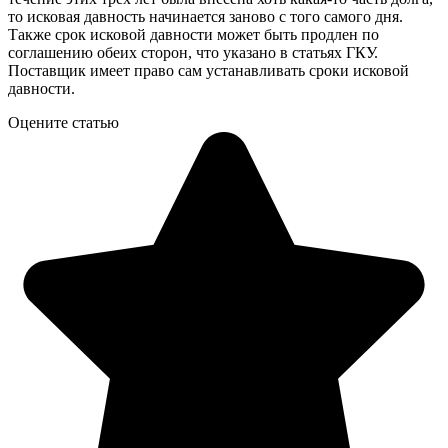
то исковая давность начинается заново с того самого дня.
Также срок исковой давности может быть продлен по
соглашению обеих сторон, что указано в статьях ГКУ.
Поставщик имеет право сам устанавливать сроки исковой
давности.
Оцените статью