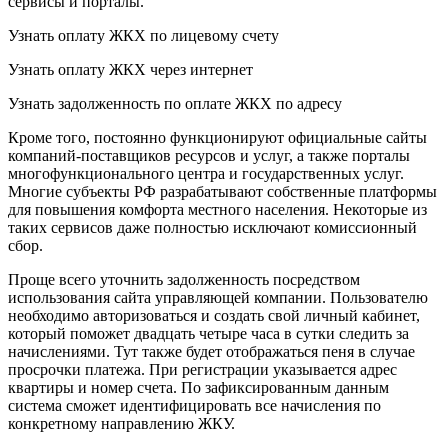
сервисы и порталы.
Узнать оплату ЖКХ по лицевому счету
Узнать оплату ЖКХ через интернет
Узнать задолженность по оплате ЖКХ по адресу
Кроме того, постоянно функционируют официальные сайты
компаний-поставщиков ресурсов и услуг, а также порталы
многофункционального центра и государственных услуг.
Многие субъекты РФ разрабатывают собственные платформы
для повышения комфорта местного населения. Некоторые из
таких сервисов даже полностью исключают комиссионный
сбор.
Проще всего уточнить задолженность посредством
использования сайта управляющей компании. Пользователю
необходимо авторизоваться и создать свой личный кабинет,
который поможет двадцать четыре часа в сутки следить за
начислениями. Тут также будет отображаться пеня в случае
просрочки платежа. При регистрации указывается адрес
квартиры и номер счета. По зафиксированным данным
система сможет идентифицировать все начисления по
конкретному направлению ЖКУ.