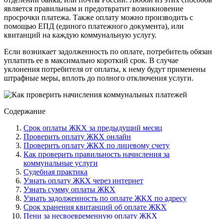
является правильным и предотвратит возникновение
просрочки платежа. Также оплату можно производить с
помощью ЕПД (единого платежного документа), или
квитанций на каждую коммунальную услугу.
Если возникает задолженность по оплате, потребитель обязан
уплатить ее в максимально короткий срок. В случае
уклонения потребителя от оплаты, к нему будут применены
штрафные меры, вплоть до полного отключения услуги.
Содержание
Срок оплаты ЖКХ за предыдущий месяц
Проверить оплату ЖКХ онлайн
Проверить оплату ЖКХ по лицевому счету
Как проверить правильность начисления за
коммунальные услуги
Судебная практика
Узнать оплату ЖКХ через интернет
Узнать сумму оплаты ЖКХ
Узнать задолженность по оплате ЖКХ по адресу
Срок хранения квитанций об оплате ЖКХ
Пени за несвоевременную оплату ЖКХ