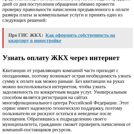
дней со дня поступления обращения обязано провести
проверку правильности начисления предъявленного к оплате
размера платы за коммунальные услуги и принять одно из
следующих решений:
Про ГИС ЖКХ:
Как оформить собственность на
квартиру в новостройке
Узнать оплату ЖКХ через интернет
Квитанции от управляющих компаний часто приходят с
опозданиями, поэтому возникает острая необходимость узнать
сумму к оплате как можно раньше. Без квитанции на руках
можно воспользоваться интернетом, чтобы узнать
задолженность по конкретным видам услуг. Универсальным
способом является регистрация на сайтах
многофункционального центра Российской Федерации. Этот
сервис имеет надежную техническую поддержку, поэтому
пользователи не рискуют остаться в неведенье после
посещения. Обратившись к подразделению своего
муниципалитета, гражданин сможет проверить начисления от
компаний-поставщиков ресурсов.