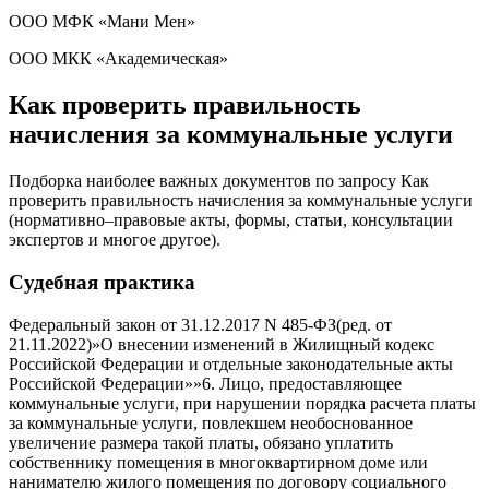
ООО МФК «Мани Мен»
ООО МКК «Академическая»
Как проверить правильность
начисления за коммунальные услуги
Подборка наиболее важных документов по запросу Как
проверить правильность начисления за коммунальные услуги
(нормативно–правовые акты, формы, статьи, консультации
экспертов и многое другое).
Судебная практика
Федеральный закон от 31.12.2017 N 485-ФЗ(ред. от
21.11.2022)»О внесении изменений в Жилищный кодекс
Российской Федерации и отдельные законодательные акты
Российской Федерации»»6. Лицо, предоставляющее
коммунальные услуги, при нарушении порядка расчета платы
за коммунальные услуги, повлекшем необоснованное
увеличение размера такой платы, обязано уплатить
собственнику помещения в многоквартирном доме или
нанимателю жилого помещения по договору социального