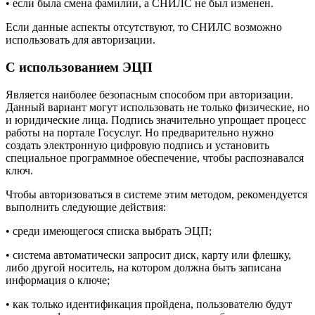
• если была смена фамилии, а СНИЛС не был изменен.
Если данные аспекты отсутствуют, то СНИЛС возможно
использовать для авторизации.
С использованием ЭЦП
Является наиболее безопасным способом при авторизации.
Данный вариант могут использовать не только физические, но
и юридические лица. Подпись значительно упрощает процесс
работы на портале Госуслуг. Но предварительно нужно
создать электронную цифровую подпись и установить
специальное программное обеспечение, чтобы распознавался
ключ.
Чтобы авторизоваться в системе этим методом, рекомендуется
выполнить следующие действия:
• среди имеющегося списка выбрать ЭЦП;
• система автоматически запросит диск, карту или флешку,
либо другой носитель, на котором должна быть записана
информация о ключе;
• как только идентификация пройдена, пользователю будут