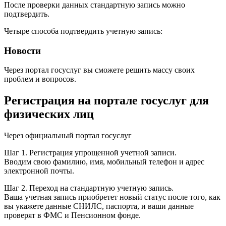
После проверки данных стандартную запись можно
подтвердить.
Четыре способа подтвердить учетную запись:
Новости
Через портал госуслуг вы сможете решить массу своих
проблем и вопросов.
Регистрация на портале госуслуг для
физических лиц
Через официальный портал госуслуг
Шаг 1. Регистрация упрощенной учетной записи.
Вводим свою фамилию, имя, мобильный телефон и адрес
электронной почты.
Шаг 2. Переход на стандартную учетную запись.
Ваша учетная запись приобретет новый статус после того, как
вы укажете данные СНИЛС, паспорта, и ваши данные
проверят в ФМС и Пенсионном фонде.