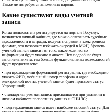
Также не потребуется запоминать пароли.
Какие существуют виды учетной
записи
Когда пользователь регистрируется на портале Госуслуг,
появляется личный кабинет, где можно оплачивать судебные
задолженности и штрафы, получать справки в электронном
формате, что позволяет избежать очередей в МФЦ. Уровень
учетной записи зависит от того, какое количество
информации будет указано в анкете. Чем подробнее будет
заполнена анкета, тем больше функциональных возможностей
будет предоставлено:
• при прохождении формальной регистрации, где необходимо
указать ФИО, мобильный номер телефона и адрес
электронной почты, учетной записи будет присвоен статус
Упрощенной;
• стандартная учетная запись присваивается при указании в
личном кабинете паспортных данных и СНИЛС;
• подтвержденная запись имеет наиболее высокий статус. Для
этого идентификацию можно пройти через онлайн-банк