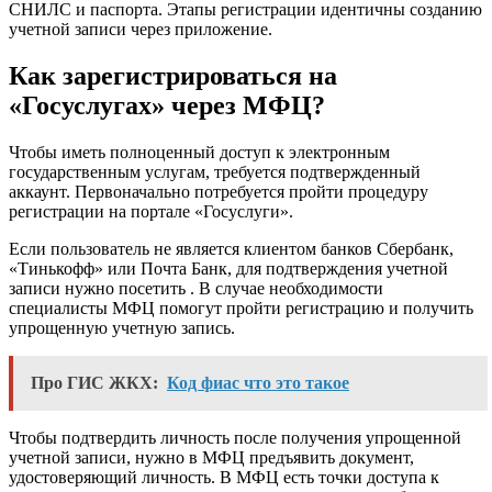
СНИЛС и паспорта. Этапы регистрации идентичны созданию
учетной записи через приложение.
Как зарегистрироваться на
«Госуслугах» через МФЦ?
Чтобы иметь полноценный доступ к электронным
государственным услугам, требуется подтвержденный
аккаунт. Первоначально потребуется пройти процедуру
регистрации на портале «Госуслуги».
Если пользователь не является клиентом банков Сбербанк,
«Тинькофф» или Почта Банк, для подтверждения учетной
записи нужно посетить . В случае необходимости
специалисты МФЦ помогут пройти регистрацию и получить
упрощенную учетную запись.
Про ГИС ЖКХ:
Код фиас что это такое
Чтобы подтвердить личность после получения упрощенной
учетной записи, нужно в МФЦ предъявить документ,
удостоверяющий личность. В МФЦ есть точки доступа к