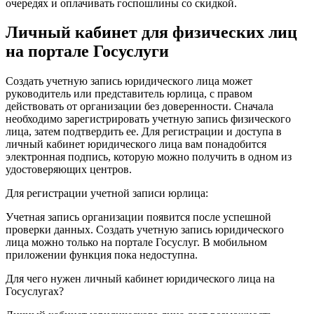
очередях и оплачивать госпошлины со скидкой.
Личный кабинет для физических лиц
на портале Госуслуги
Создать учетную запись юридического лица может
руководитель или представитель юрлица, с правом
действовать от организации без доверенности. Сначала
необходимо зарегистрировать учетную запись физического
лица, затем подтвердить ее. Для регистрации и доступа в
личный кабинет юридического лица вам понадобится
электронная подпись, которую можно получить в одном из
удостоверяющих центров.
Для регистрации учетной записи юрлица:
Учетная запись организации появится после успешной
проверки данных. Создать учетную запись юридического
лица можно только на портале Госуслуг. В мобильном
приложении функция пока недоступна.
Для чего нужен личный кабинет юридического лица на
Госуслугах?