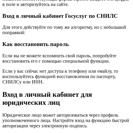
в поле и авторизуйтесь на сайте.
Вход в личный кабинет Госуслуг по СНИЛС
Для этого действуйте по тому же алгоритму, но с небольшой
поправкой:
Как восстановить пароль
Если вы не можете вспомнить свой пароль, попробуйте
восстановить его с помощью специальной функции.
Если у вас сейчас нет доступа к телефону или емайлу, то
воспользуйтесь функцией восстановления по паспорту,
СНИЛСу или ИНН.
Вход в личный кабинет для
юридических лиц
Юридическое лицо может авторизоваться через профиль
уполномоченного лица. Настройте вход на функцию быстрой
авторизации через электронную подпись.