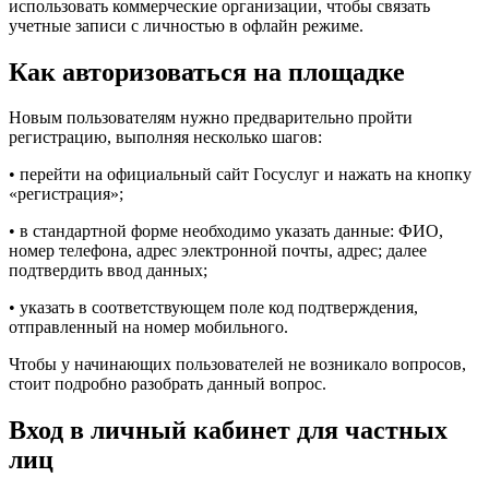
использовать коммерческие организации, чтобы связать
учетные записи с личностью в офлайн режиме.
Как авторизоваться на площадке
Новым пользователям нужно предварительно пройти
регистрацию, выполняя несколько шагов:
• перейти на официальный сайт Госуслуг и нажать на кнопку
«регистрация»;
• в стандартной форме необходимо указать данные: ФИО,
номер телефона, адрес электронной почты, адрес; далее
подтвердить ввод данных;
• указать в соответствующем поле код подтверждения,
отправленный на номер мобильного.
Чтобы у начинающих пользователей не возникало вопросов,
стоит подробно разобрать данный вопрос.
Вход в личный кабинет для частных
лиц