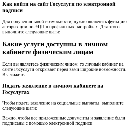
Как войти на сайт Госуслуги по электронной
подписи
Для получения такой возможности, нужно включить функцию
авторизации по ЭЦП в профильных настройках. Для этого
выполните следующие шаги:
Какие услуги доступны в личном
кабинете физическим лицам
Если вы являетесь физическим лицом, то личный кабинет на
сайте Госуслуги открывает перед вами широкие возможности.
Вы можете:
Подать заявление в личном кабинете на
Госуслугах
Чтобы подать заявление на социальные выплаты, выполните
следующие шаги:
Важно, чтобы все приложенные документы и заявление были
подписаны с помощью электронной подписи