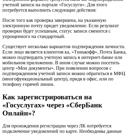
учетной записи на портале «Госуслуги». Для этого
потребуется выполнить следующие действия:
После того как проверка завершена, на указанную
электронную почту придет уведомление. Если результат
проверки будет успешным, статус записи сменится с
упрощенного на стандартный.
Существует несколько вариантов подтверждения личности.
Если лицо является клиентом ка, «Тинькофф», Почта Банка,
можно подтвердить учетную запись в интернет-банке или
мобильном приложении. В ином случае можно посетить
центр «Мои документы». При появлении вопросов с
подтверждением учетной записи можно обратиться в МФЦ
(многофункциональный центр), придя в офис, или по
телефону горячей линии.
Как зарегистрироваться на
«Госуслугах» через «СберБанк
Онлайн»?
Для прохождения регистрации через ЛК потребуется
подключение уведомлений по карте. Необходимы данные