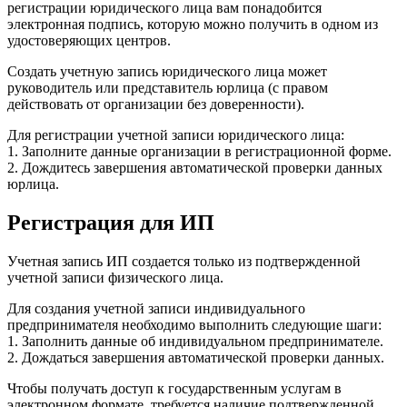
регистрации юридического лица вам понадобится
электронная подпись, которую можно получить в одном из
удостоверяющих центров.
Создать учетную запись юридического лица может
руководитель или представитель юрлица (с правом
действовать от организации без доверенности).
Для регистрации учетной записи юридического лица:
1. Заполните данные организации в регистрационной форме.
2. Дождитесь завершения автоматической проверки данных
юрлица.
Регистрация для ИП
Учетная запись ИП создается только из подтвержденной
учетной записи физического лица.
Для создания учетной записи индивидуального
предпринимателя необходимо выполнить следующие шаги:
1. Заполнить данные об индивидуальном предпринимателе.
2. Дождаться завершения автоматической проверки данных.
Чтобы получать доступ к государственным услугам в
электронном формате, требуется наличие подтвержденной