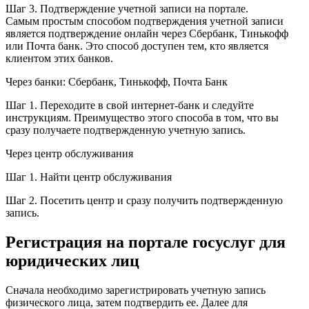
Шаг 3. Подтверждение учетной записи на портале.
Самым простым способом подтверждения учетной записи
является подтверждение онлайн через Сбербанк, Тинькофф
или Почта банк. Это способ доступен тем, кто является
клиентом этих банков.
Через банки: Сбербанк, Тинькофф, Почта Банк
Шаг 1. Переходите в свой интернет-банк и следуйте
инструкциям. Преимущество этого способа в том, что вы
сразу получаете подтвержденную учетную запись.
Через центр обслуживания
Шаг 1. Найти центр обслуживания
Шаг 2. Посетить центр и сразу получить подтвержденную
запись.
Регистрация на портале госуслуг для
юридических лиц
Сначала необходимо зарегистрировать учетную запись
физического лица, затем подтвердить ее. Далее для