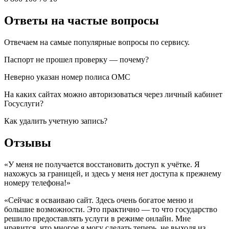
Ответы на частые вопросы
Отвечаем на самые популярные вопросы по сервису.
Паспорт не прошел проверку — почему?
Неверно указан номер полиса ОМС
На каких сайтах можно авторизоваться через личный кабинет
Госуслуги?
Как удалить учетную запись?
Отзывы
«У меня не получается восстановить доступ к учётке. Я
нахожусь за границей, и здесь у меня нет доступа к прежнему
номеру телефона!»
«Сейчас я осваиваю сайт. Здесь очень богатое меню и
большие возможности. Это практично — то что государство
решило предоставлять услуги в режиме онлайн. Мне
нравится, что многое я могу сделать теперь, не выходя из