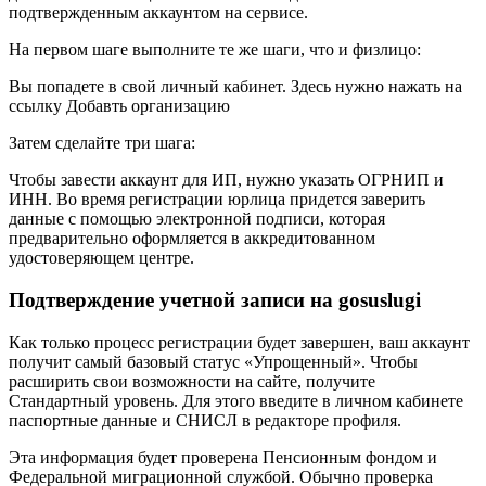
подтвержденным аккаунтом на сервисе.
На первом шаге выполните те же шаги, что и физлицо:
Вы попадете в свой личный кабинет. Здесь нужно нажать на
ссылку Добавть организацию
Затем сделайте три шага:
Чтобы завести аккаунт для ИП, нужно указать ОГРНИП и
ИНН. Во время регистрации юрлица придется заверить
данные с помощью электронной подписи, которая
предварительно оформляется в аккредитованном
удостоверяющем центре.
Подтверждение учетной записи на gosuslugi
Как только процесс регистрации будет завершен, ваш аккаунт
получит самый базовый статус «Упрощенный». Чтобы
расширить свои возможности на сайте, получите
Стандартный уровень. Для этого введите в личном кабинете
паспортные данные и СНИСЛ в редакторе профиля.
Эта информация будет проверена Пенсионным фондом и
Федеральной миграционной службой. Обычно проверка