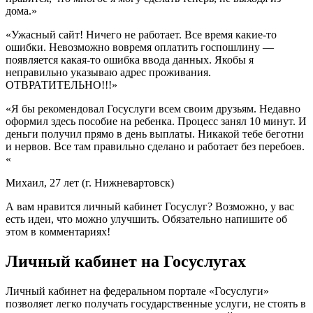
дома.»
«Ужасный сайт! Ничего не работает. Все время какие-то
ошибки. Невозможно вовремя оплатить госпошлину —
появляется какая-то ошибка ввода данных. Якобы я
неправильно указываю адрес проживания.
ОТВРАТИТЕЛЬНО!!!»
«Я бы рекомендовал Госуслуги всем своим друзьям. Недавно
оформил здесь пособие на ребенка. Процесс занял 10 минут. И
деньги получил прямо в день выплаты. Никакой тебе беготни
и нервов. Все там правильно сделано и работает без перебоев.
«
Михаил, 27 лет (г. Нижневартовск)
А вам нравится личный кабинет Госуслуг? Возможно, у вас
есть идеи, что можно улучшить. Обязательно напишите об
этом в комментариях!
Личный кабинет на Госуслугах
Личный кабинет на федеральном портале «Госуслуги»
позволяет легко получать государственные услуги, не стоять в