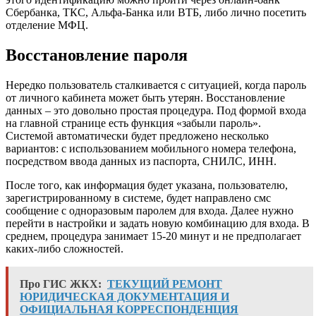
Сбербанка, ТКС, Альфа-Банка или ВТБ, либо лично посетить
отделение МФЦ.
Восстановление пароля
Нередко пользователь сталкивается с ситуацией, когда пароль
от личного кабинета может быть утерян. Восстановление
данных – это довольно простая процедура. Под формой входа
на главной странице есть функция «забыли пароль».
Системой автоматически будет предложено несколько
вариантов: с использованием мобильного номера телефона,
посредством ввода данных из паспорта, СНИЛС, ИНН.
После того, как информация будет указана, пользователю,
зарегистрированному в системе, будет направлено смс
сообщение с одноразовым паролем для входа. Далее нужно
перейти в настройки и задать новую комбинацию для входа. В
среднем, процедура занимает 15-20 минут и не предполагает
каких-либо сложностей.
Про ГИС ЖКХ:
ТЕКУЩИЙ РЕМОНТ
ЮРИДИЧЕСКАЯ ДОКУМЕНТАЦИЯ И
ОФИЦИАЛЬНАЯ КОРРЕСПОНДЕНЦИЯ