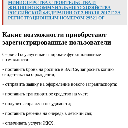
МИНИСТЕРСТВА СТРОИТЕЛЬСТВА И
ЖИЛИЩНО КОММУНАЛЬНОГО ХОЗЯЙСТВА
РОССИЙСКОЙ ФЕДЕРАЦИИ ОТ 3 ИЮЛЯ 2017 Г ЗА
РЕГИСТРАЦИОННЫМ НОМЕРОМ 29521 ОГ
Какие возможности приобретают
зарегистрированные пользователи
Сервис Госуслуги дает широкие функциональные
возможности:
• поставить бронь на роспись в ЗАГСе, запросить копию
свидетельства о рождении;
• отправить заявку на оформление нового загранпаспорта;
• поставить транспортное средство на учет;
• получить справку о несудимости;
• поставить ребенка на очередь в детский сад;
• оплачивать услуги ЖКХ;