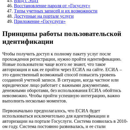
Вход с ЭЦП
Восстановление пароля от «Госуслуг»
Типы учетных записей и их возможности
Доступные на портале услуги
Приложение «Госуслуги»
Принципы работы пользовательской
идентификации
Чтобы получить доступ к полному пакету услуг после
прохождения регистрации, нужно пройти идентификацию.
Новые пользователи чаще всего не знают, что такое
авторизация и как ее пройти через ЕСИА на сайте. ЕСИА –
это единственный возможный способ повысить уровень
созданной учетной записи. В ситуации, когда частное или
юридическое лицо работает с важными документами,
денежными оборотами, без использования ЕСИА обойтись
невозможно. Чтобы пройти успешную интеграцию, важно
выполнить несколько моментов.
Первоначально предполагалось, что ЕСИА будет
использоваться исключительно для идентификации и
авторизации на портале Госуслуги. Система появилась в 2010-
ом году. Система постоянно развивалась, и ее стали