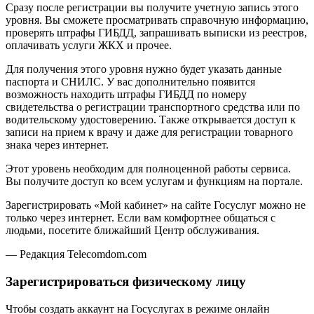
Сразу после регистрации вы получите учетную запись этого
уровня. Вы сможете просматривать справочную информацию,
проверять штрафы ГИБДД, запрашивать выписки из реестров,
оплачивать услуги ЖКХ и прочее.
Для получения этого уровня нужно будет указать данные
паспорта и СНИЛС. У вас дополнительно появится
возможность находить штрафы ГИБДД по номеру
свидетельства о регистрации транспортного средства или по
водительскому удостоверению. Также открывается доступ к
записи на прием к врачу и даже для регистрации товарного
знака через интернет.
Этот уровень необходим для полноценной работы сервиса.
Вы получите доступ ко всем услугам и функциям на портале.
Зарегистрировать «Мой кабинет» на сайте Госуслуг можно не
только через интернет. Если вам комфортнее общаться с
людьми, посетите ближайший Центр обслуживания.
— Редакция Telecomdom.com
Зарегистрироваться физическому лицу
Чтобы создать аккаунт на Госуслугах в режиме онлайн