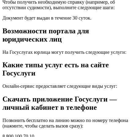
Чтобы получить необходимую справку (например, об
отсутствии судимости), выполните следующие шаги:
Документ будет выдан в течение 30 суток.
Возможности портала для
юридических лиц
На Госуслугах юрлица могут получить следующие услуги:
Какие типы услуг есть на сайте
Госуслуги
Онлайн-сервис предоставляет следующие виды услуг:
Скачать приложение Госуслуги —
личный кабинет в телефоне
Позвонить бесплатно на линию можно по номеру телефона
(нажмите, чтобы сделать вызов сразу):
8 800 100 70 10