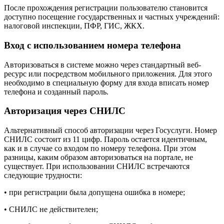
После прохождения регистрации пользователю становится
доступно посещение государственных и частных учреждений:
налоговой инспекции, ПФР, ГИС, ЖКХ.
Вход с использованием номера телефона
Авторизоваться в системе можно через стандартный веб-
ресурс или посредством мобильного приложения. Для этого
необходимо в специальную форму для входа вписать номер
телефона и созданный пароль.
Авторизация через СНИЛС
Альтернативный способ авторизации через Госуслуги. Номер
СНИЛС состоит из 11 цифр. Пароль остается идентичным,
как и в случае со входом по номеру телефона. При этом
разницы, каким образом авторизоваться на портале, не
существует. При использовании СНИЛС встречаются
следующие трудности:
• при регистрации была допущена ошибка в номере;
• СНИЛС не действителен;