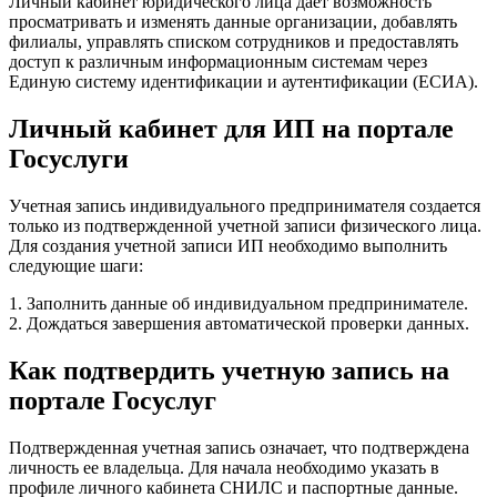
Личный кабинет юридического лица дает возможность
просматривать и изменять данные организации, добавлять
филиалы, управлять списком сотрудников и предоставлять
доступ к различным информационным системам через
Единую систему идентификации и аутентификации (ЕСИА).
Личный кабинет для ИП на портале
Госуслуги
Учетная запись индивидуального предпринимателя создается
только из подтвержденной учетной записи физического лица.
Для создания учетной записи ИП необходимо выполнить
следующие шаги:
1. Заполнить данные об индивидуальном предпринимателе.
2. Дождаться завершения автоматической проверки данных.
Как подтвердить учетную запись на
портале Госуслуг
Подтвержденная учетная запись означает, что подтверждена
личность ее владельца. Для начала необходимо указать в
профиле личного кабинета СНИЛС и паспортные данные.