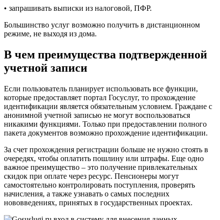
• запрашивать выписки из налоговой, ПФР.
Большинство услуг возможно получить в дистанционном
режиме, не выходя из дома.
В чем преимущества подтвержденной
учетной записи
Если пользователь планирует использовать все функции,
которые предоставляет портал Госуслуг, то прохождение
идентификации является обязательным условием. Граждане с
анонимной учетной записью не могут воспользоваться
никакими функциями. Только при предоставлении полного
пакета документов возможно прохождение идентификации.
За счет прохождения регистрации больше не нужно стоять в
очередях, чтобы оплатить пошлину или штрафы. Еще одно
важное преимущество – это получение привлекательных
скидок при оплате через ресурс. Пенсионеры могут
самостоятельно контролировать поступления, проверять
начисления, а также узнавать о самых последних
нововведениях, принятых в государственных проектах.