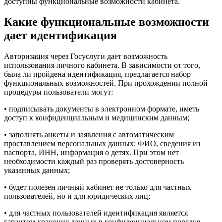
доступны функциональные возможности кабинета.
Какие функциональные возможности
дает идентификация
Авторизация через Госуслуги дает возможность
использования личного кабинета. В зависимости от того,
была ли пройдена идентификация, предлагается набор
функциональных возможностей. При прохождении полной
процедуры пользователи могут:
• подписывать документы в электронном формате, иметь
доступ к конфиденциальным и медицинским данным;
• заполнять анкеты и заявления с автоматическим
проставлением персональных данных: ФИО, сведения из
паспорта, ИНН, информация о детях. При этом нет
необходимости каждый раз проверять достоверность
указанных данных;
• будет полезен личный кабинет не только для частных
пользователей, но и для юридических лиц;
• для частных пользователей идентификация является
гарантом хранения данных в конфиденциальном порядке.