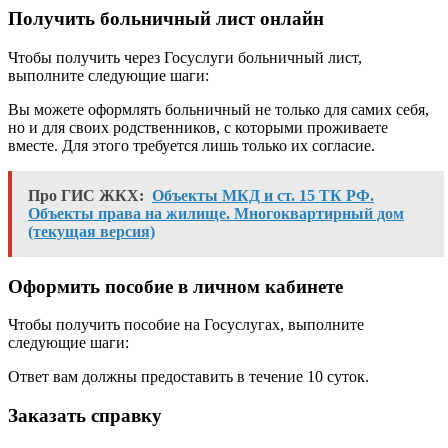
Получить больничный лист онлайн
Чтобы получить через Госуслуги больничный лист,
выполните следующие шаги:
Вы можете оформлять больничный не только для самих себя,
но и для своих родственников, с которыми проживаете
вместе. Для этого требуется лишь только их согласие.
Про ГИС ЖКХ:
Объекты МКД и ст. 15 ТК РФ.
Объекты права на жилище. Многоквартирный дом
(текущая версия)
Оформить пособие в личном кабинете
Чтобы получить пособие на Госуслугах, выполните
следующие шаги:
Ответ вам должны предоставить в течение 10 суток.
Заказать справку