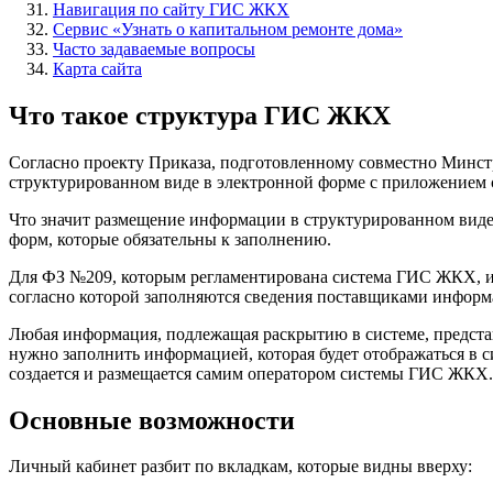
Навигация по сайту ГИС ЖКХ
Сервис «Узнать о капитальном ремонте дома»
Часто задаваемые вопросы
Карта сайта
Что такое структура ГИС ЖКХ
Согласно
проекту Приказа
, подготовленному совместно Минст
структурированном виде в электронной форме с приложением
Что значит размещение информации в структурированном виде
форм, которые обязательны к заполнению.
Для ФЗ №209, которым регламентирована система ГИС ЖКХ, и д
согласно которой заполняются сведения поставщиками информ
Любая информация, подлежащая раскрытию в системе, предста
нужно заполнить информацией, которая будет отображаться в с
создается и размещается самим оператором системы ГИС ЖКХ.
Основные возможности
Личный кабинет разбит по вкладкам, которые видны вверху: