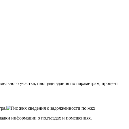
ельного участка, площади здания по параметрам, процент
ра.
ладки информации о подъездах и помещениях.