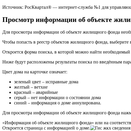
Источник: РосКвартал® — интернет-служба №1 для управляю
Просмотр информации об объекте жил
Для просмотра информации об объекте жилищного фонда необ
Чтобы попасть в
реестр
объектов жилищного фонда, выберите 
Откроется форма поиска, в которой можно найти необходимый 
Ниже будут расположены результаты поиска по введённым пара
Цвет дома на карточке означает:
зеленый цвет – исправные дома
желтый – ветхие
красный – аварийные
серый – нет информации о состоянии дома
синий – информация о доме аннулирована.
Для просмотра информации об объекте жилищного фонда нажм
«Информация об объекте жилищного фонда» или на соответст
Откроется страница с информацией о доме.