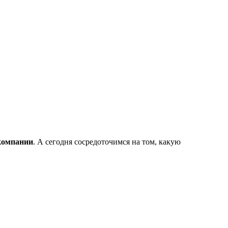
компании
. А сегодня сосредоточимся на том, какую