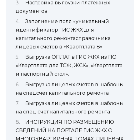
Настройка выгрузки платежных
документов
Заполнение поля «уникальный
идентификатор ГИС ЖКХ для
капитального ремонтасправочника
лицевых счетов в «Квартплата 8»
Выгрузка ОПЛАТ в ГИС ЖКХ из ПО
«Квартплата для ТСЖ, ЖСК», «Квартплата
и паспортный стол».
Выгрузка лицевых счетов в шаблоны
на спецсчет капитального ремонта
Выгрузка лицевых счетов в шаблоны
на спец счет капитального ремонта
ИНСТРУКЦИЯ ПО РАЗМЕЩЕНИЮ
СВЕДЕНИЙ НА ПОРТАЛЕ ГИС ЖКХ О
МНОГОКВАРТИРНЫХ ДОМАХ, ЛИЦЕВЫХ