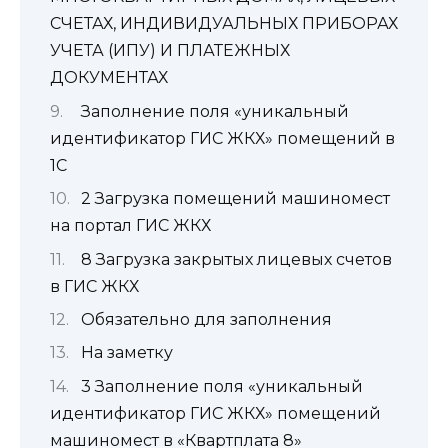
СЧЕТАХ, ИНДИВИДУАЛЬНЫХ ПРИБОРАХ
УЧЕТА (ИПУ) И ПЛАТЕЖНЫХ
ДОКУМЕНТАХ
Заполнение поля «уникальный
идентификатор ГИС ЖКХ» помещений в
1С
2 Загрузка помещений машиномест
на портал ГИС ЖКХ
8 Загрузка закрытых лицевых счетов
в ГИС ЖКХ
Обязательно для заполнения
На заметку
3 Заполнение поля «уникальный
идентификатор ГИС ЖКХ» помещений
машиномест в «Квартплата 8»