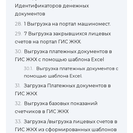
Идентификаторов денежных
документов
1 Выгрузка на портал машиномест.
7 Выгрузка закрывшихся лицевых
счетов на портал ГИС ЖКХ.
Выгрузка платежных документов в
ГИС ЖКХ с помощью шаблона Excel
Выгрузка платежных документов с
помощью шаблона Excel.
Загрузка Платежных документов в
ГИС ЖКХ
Выгрузка базовых показаний
счетчиков в ГИС ЖКХ
Загрузка /выгрузка лицевых счетов в
ГИС ЖКХ из сформированных шаблонов