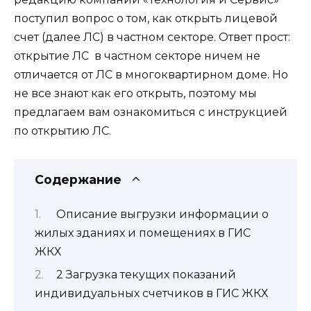
поступил вопрос о том, как открыть лицевой
счет (далее ЛС) в частном секторе. Ответ прост:
открытие ЛС в частном секторе ничем не
отличается от ЛС в многоквартирном доме. Но
не все знают как его открыть, поэтому мы
предлагаем вам ознакомиться с инструкцией
по открытию ЛС.
Содержание
Описание выгрузки информации о
жилых зданиях и помещениях в ГИС
ЖКХ
2 Загрузка текущих показаний
индивидуальных счетчиков в ГИС ЖКХ