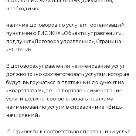
портале ГИС ЖКХ платежных документов,
необходимо:
наличие договоров по услугам организаций:
пункт меню ГИС ЖКХ «Обьекты управления» ,
подпункт «Договора управления», Страница
«УСЛУГИ»
В договорах управления наименование услуг
должно точно соответствовать услугам, которые
будут выгружаться в платежный документ из
«Квартплата 8», т.е. на портале наименование
услуги должно соответствовать краткому
наименованию услуги в справочнике «Виды
начислений»
2). Привести к соответствию справочники услуг