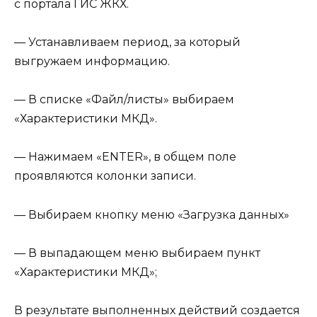
с портала ГИС ЖКХ.
— Устанавливаем период, за который
выгружаем информацию.
— В списке «Файл/листы» выбираем
«Характеристики МКД».
— Нажимаем «ENTER», в общем поле
проявляются колонки записи.
— Выбираем кнопку меню «Загрузка данных»
— В выпадающем меню выбираем пункт
«Характеристики МКД»;
В результате выполненных действий создается