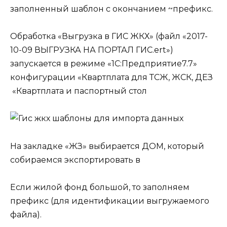
заполненный шаблон с окончанием ~префикс.
Обработка «Выгрузка в ГИС ЖКХ» (файл «2017-
10-09 ВЫГРУЗКА НА ПОРТАЛ ГИС.ert»)
запускается в режиме «1С:Предприятие7.7»
конфигурации «Квартплата для ТСЖ, ЖСК, ДЕЗ
«Квартплата и паспортный стол
На закладке «ЖЗ» выбирается ДОМ, который
собираемся экспортировать в
Если жилой фонд большой, то заполняем
префикс (для идентификации выгружаемого
файла).