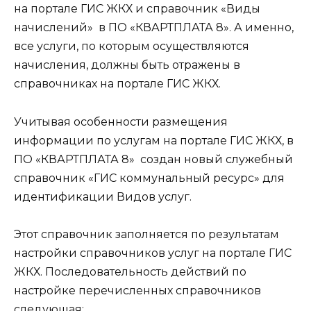
на портале ГИС ЖКХ и справочник «Виды
начислений» в ПО «КВАРТПЛАТА 8». А именно,
все услуги, по которым осуществляются
начисления, должны быть отражены в
справочниках на портале ГИС ЖКХ.
Учитывая особенности размещения
информации по услугам на портале ГИС ЖКХ, в
ПО «КВАРТПЛАТА 8» создан новый служебный
справочник «ГИС коммунальный ресурс» для
идентификации Видов услуг.
Этот справочник заполняется по результатам
настройки справочников услуг на портале ГИС
ЖКХ. Последовательность действий по
настройке перечисленных справочников
следующая: