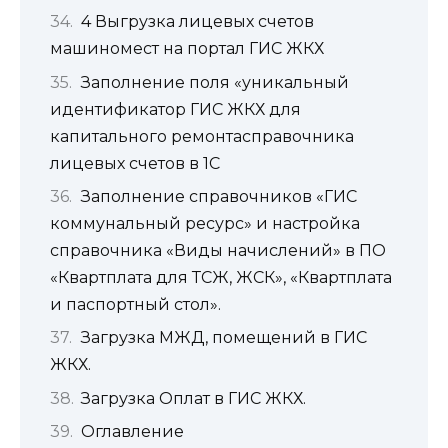
4 Выгрузка лицевых счетов
машиномест на портал ГИС ЖКХ
Заполнение поля «уникальный
идентификатор ГИС ЖКХ для
капитального ремонтасправочника
лицевых счетов в 1С
Заполнение справочников «ГИС
коммунальный ресурс» и настройка
справочника «Виды начислений» в ПО
«Квартплата для ТСЖ, ЖСК», «Квартплата
и паспортный стол».
Загрузка МЖД, помещений в ГИС
ЖКХ.
Загрузка Оплат в ГИС ЖКХ.
Оглавление