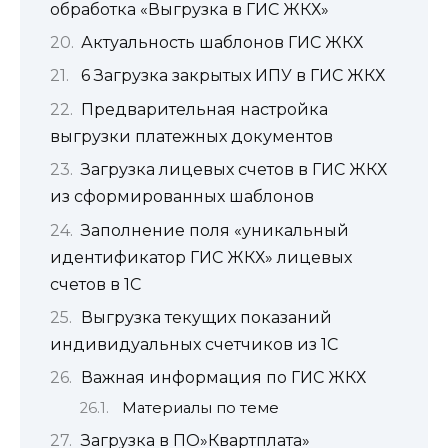
обработка «Выгрузка в ГИС ЖКХ»
Актуальность шаблонов ГИС ЖКХ
6 Загрузка закрытых ИПУ в ГИС ЖКХ
Предварительная настройка
выгрузки платежных документов
Загрузка лицевых счетов в ГИС ЖКХ
из сформированных шаблонов
Заполнение поля «уникальный
идентификатор ГИС ЖКХ» лицевых
счетов в 1С
Выгрузка текущих показаний
индивидуальных счетчиков из 1С
Важная информация по ГИС ЖКХ
Материалы по теме
Загрузка в ПО»Квартплата»