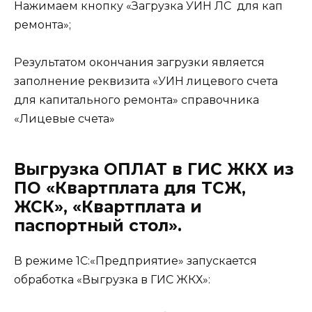
Нажимаем кнопку «Загрузка УИН ЛС для кап
ремонта»;
Результатом окончания загрузки является
заполнение реквизита «УИН лицевого счета
для капитального ремонта» справочника
«Лицевые счета»
Выгрузка ОПЛАТ в ГИС ЖКХ из
ПО «Квартплата для ТСЖ,
ЖСК», «Квартплата и
паспортный стол».
В режиме 1С:«Предприятие» запускается
обработка «Выгрузка в ГИС ЖКХ»: