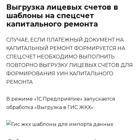
Выгрузка лицевых счетов в
шаблоны на спецсчет
капитального ремонта
СЛУЧАЕ, ЕСЛИ ПЛАТЕЖНЫЙ ДОКУМЕНТ НА
КАПИТАЛЬНЫЙ РЕМОНТ ФОРМИРУЕТСЯ НА
СПЕЦ.СЧЕТ НЕОБХОДИМО ВЫПОЛНИТЬ
ПОВТОРНО ВЫГРУЗКУ ЛИЦЕВЫХ СЧЕТОВ ДЛЯ
ФОРМИРОВАНИЯ УИН КАПИТАЛЬНОГО
РЕМОНТА
В режиме «1С:Предприятие» запускается
обработка «Выгрузка в ГИС ЖКХ»: