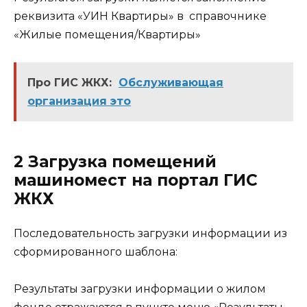
реквизита «УИН Квартиры» в справочнике
«Жилые помещения/Квартиры»
Про ГИС ЖКХ:
Обслуживающая
организация это
2 Загрузка помещений
машиномест на портал ГИС
ЖКХ
Последовательность загрузки информации из
сформированного шаблона:
Результаты загрузки информации о жилом