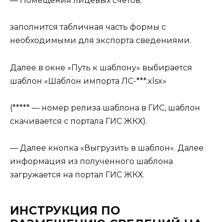
— Помещения лицевых счетов;
заполнится табличная часть формы с
необходимыми для экспорта сведениями.
Далее в окне «Путь к шаблону» выбирается
шаблон «Шаблон импорта ЛС-***.xlsx»
(***** — номер релиза шаблона в ГИС, шаблон
скачивается с портала ГИС ЖКХ).
— Далее кнопка «Выгрузить в шаблон». Далее
информация из полученного шаблона
загружается на портал ГИС ЖКХ.
ИНСТРУКЦИЯ ПО