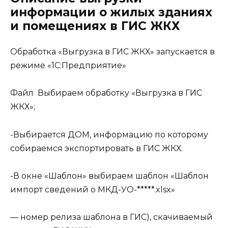
информации о жилых зданиях
и помещениях в ГИС ЖКХ
Обработка «Выгрузка в ГИС ЖКХ» запускается в
режиме «1С:Предприятие»
Файл Выбираем обработку «Выгрузка в ГИС
ЖКХ»;
-Выбирается ДОМ, информацию по которому
собираемся экспортировать в ГИС ЖКХ.
-В окне «Шаблон» выбираем шаблон «Шаблон
импорт сведений о МКД-УО-*****.xlsx»
— номер релиза шаблона в ГИС), скачиваемый