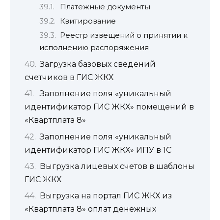
Платежные документы
Квитирование
Реестр извещений о принятии к
исполнению распоряжения
Загрузка базовых сведений
счетчиков в ГИС ЖКХ
Заполнение поля «уникальный
идентификатор ГИС ЖКХ» помещений в
«Квартплата 8»
Заполнение поля «уникальный
идентификатор ГИС ЖКХ» ИПУ в 1С
Выгрузка лицевых счетов в шаблоны
ГИС ЖКХ
Выгрузка на портал ГИС ЖКХ из
«Квартплата 8» оплат денежных