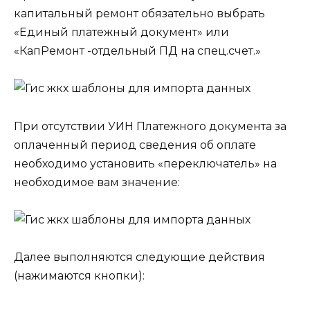
капитальный ремонт обязательно выбрать
«Единый платежный документ» или
«КапРемонт -отдельный ПД на спец.счет.»
При отсутствии УИН Платежного документа за
оплаченный период сведения об оплате
необходимо установить «переключатель» на
необходимое вам значение:
Далее выполняются следующие действия
(нажимаются кнопки):