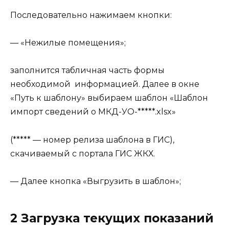
Последовательно нажимаем кнопки:
— «Нежилые помещения»;
заполнится табличная часть формы
необходимой информацией. Далее в окне
«Путь к шаблону» выбираем шаблон «Шаблон
импорт сведений о МКД-УО-*****.xlsx»
(***** — номер релиза шаблона в ГИС),
скачиваемый с портала ГИС ЖКХ.
— Далее кнопка «Выгрузить в шаблон»;
2 Загрузка текущих показаний