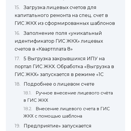
Загрузка лицевых счетов для
капитального ремонта на спец. счет в
ГИС ЖКХ из сформированных шаблонов
Заполнение поля «уникальный
идентификатор ГИС ЖКХ» лицевых
счетов в «Квартплата 8»
5 Выгрузка закрывшихся ИПУ на
портал ГИС ЖКХ. Обработка «Выгрузка в
ГИС ЖКХ» запускается в режиме «1С
Подробнее о лицевом счете
Ручное внесение лицевого счёта
в ГИС ЖКХ
Внесение лицевого счета в ГИС
ЖКХ с помощью шаблона
Предприятие» запускается