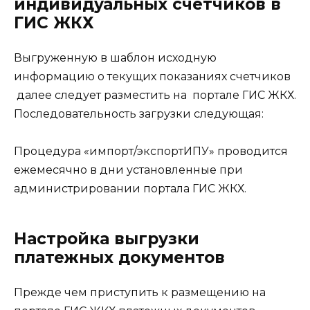
индивидуальных счетчиков в
ГИС ЖКХ
Выгруженную в шаблон исходную
информацию о текущих показаниях счетчиков
далее следует разместить на портале ГИС ЖКХ.
Последовательность загрузки следующая:
Процедура «импорт/экспортИПУ» проводится
ежемесячно в дни установленные при
администрировании портала ГИС ЖКХ.
Настройка выгрузки
платежных документов
Прежде чем приступить к размещению на