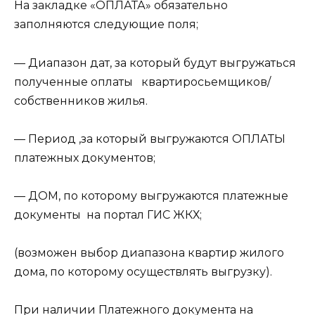
На закладке «ОПЛАТА» обязательно
заполняются следующие поля;
— Диапазон дат, за который будут выгружаться
полученные оплаты квартиросьемщиков/
собственников жилья.
— Период ,за который выгружаются ОПЛАТЫ
платежных документов;
— ДОМ, по которому выгружаются платежные
документы на портал ГИС ЖКХ;
(возможен выбор диапазона квартир жилого
дома, по которому осуществлять выгрузку).
При наличии Платежного документа на