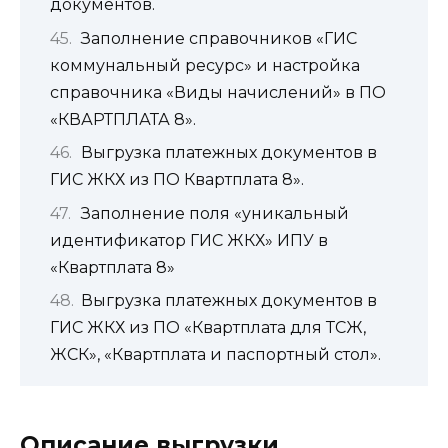
документов.
Заполнение справочников «ГИС
коммунальный ресурс» и настройка
справочника «Виды начислений» в ПО
«КВАРТПЛАТА 8».
Выгрузка платежных документов в
ГИС ЖКХ из ПО Квартплата 8».
Заполнение поля «уникальный
идентификатор ГИС ЖКХ» ИПУ в
«Квартплата 8»
Выгрузка платежных документов в
ГИС ЖКХ из ПО «Квартплата для ТСЖ,
ЖСК», «Квартплата и паспортный стол».
Описание выгрузки