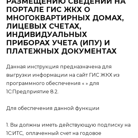
РАЗМЕЩЕНИЮ СВЕДЕНИЙ НА
ПОРТАЛЕ ГИС ЖКХ О
МНОГОКВАРТИРНЫХ ДОМАХ,
ЛИЦЕВЫХ СЧЕТАХ,
ИНДИВИДУАЛЬНЫХ
ПРИБОРАХ УЧЕТА (ИПУ) И
ПЛАТЕЖНЫХ ДОКУМЕНТАХ
Данная инструкция предназначена для
выгрузки информации на сайт ГИС ЖКХ из
программного обеспечения « » для
1С:Предприятие 8.2.
Для обеспечения данной функции
1. Вы должны иметь действующую подписку на
1С:ИТС, оплаченный счет на годовое