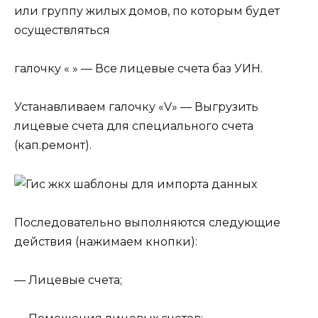
или группу жилых домов, по которым будет
осуществляться
галочку « » — Все лицевые счета баз УИН.
Устанавливаем галочку «V» — Выгрузить
лицевые счета для специального счета
(кап.ремонт).
Последовательно выполняются следующие
действия (нажимаем кнопки):
— Лицевые счета;