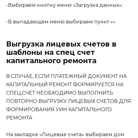
-Выбираем кнопку меню «Загрузка данных»;
-В выпадающем меню выбираем пункт «».
Выгрузка лицевых счетов в
шаблоны на спец счет
капитального ремонта
В СЛУЧАЕ, ЕСЛИ ПЛАТЕЖНЫЙ ДОКУМЕНТ НА
КАПИТАЛЬНЫЙ РЕМОНТ ФОРМИРУЕТСЯ НА
СПЕЦ.СЧЕТ НЕОБХОДИМО ВЫПОЛНИТЬ
ПОВТОРНО ВЫГРУЗКУ ЛИЦЕВЫХ СЧЕТОВ ДЛЯ
ФОРМИРОВАНИЯ УИН КАПИТАЛЬНОГО
РЕМОНТА
На закладке «Лицевые счета» выбираем дом