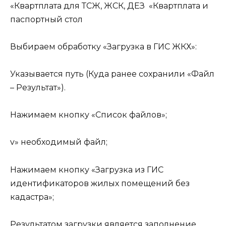
«Квартплата для ТСЖ, ЖСК, ДЕЗ «Квартплата и
паспортный стол
Выбираем обработку «Загрузка в ГИС ЖКХ»:
Указывается путь (Куда ранее сохранили «Файл
– Результат»).
Нажимаем кнопку «Список файлов»;
v» необходимый файл;
Нажимаем кнопку «Загрузка из ГИС
идентификаторов жилых помещений без
кадастра»;
Результатом загрузки является заполнение