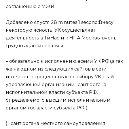
соглашению с МЖИ.
Добавлено спустя 28 minutes 1 second:Внесу
некоторую ясность. УК осуществляет
деятельность в ТиНао и к НПА Москвы очень
трудно адаптироваться.
– обязательно к исполнению всеми УК РФ),а так
же на одном из следующих сайтов в сети
интернет, определенных по выбору УК: • сайт
управляющей организации;• сайт органа
исполнительной власти субъекта РФ,
определяемого высшим исполнительным
органом гос.власти субъекта РФ (
);• сайт органа местного самоуправления