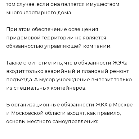
том случае, если она является имуществом
многоквартирного дома.
При этом обеспечение освещения
придомовой территории не является
обязанностью управляющей компании.
Также стоит отметить, что в обязанности ЖЭКа
входит только аварийный и плановый ремонт
подъезда. А мусор учреждение вывозит только
из специальных контейнеров.
В организационные обязанности ЖКХ в Москве
и Московской области входят, как правило,
основы местного самоуправления: