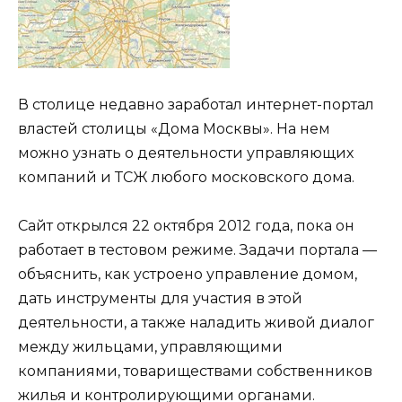
В столице недавно заработал интернет-портал
властей столицы «Дома Москвы». На нем
можно узнать о деятельности управляющих
компаний и ТСЖ любого московского дома.
Сайт открылся 22 октября 2012 года, пока он
работает в тестовом режиме. Задачи портала —
объяснить, как устроено управление домом,
дать инструменты для участия в этой
деятельности, а также наладить живой диалог
между жильцами, управляющими
компаниями, товариществами собственников
жилья и контролирующими органами.