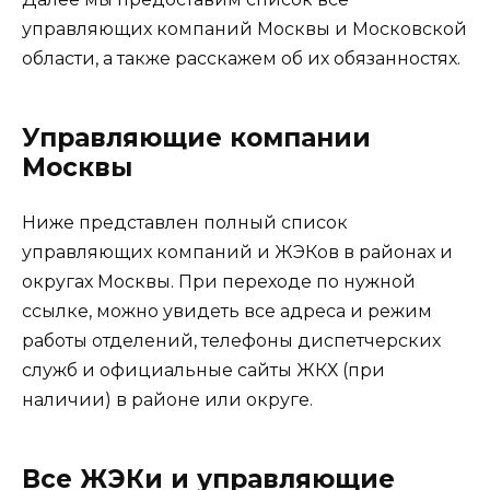
управляющих компаний Москвы и Московской
области, а также расскажем об их обязанностях.
Управляющие компании
Москвы
Ниже представлен полный список
управляющих компаний и ЖЭКов в районах и
округах Москвы. При переходе по нужной
ссылке, можно увидеть все адреса и режим
работы отделений, телефоны диспетчерских
служб и официальные сайты ЖКХ (при
наличии) в районе или округе.
Все ЖЭКи и управляющие