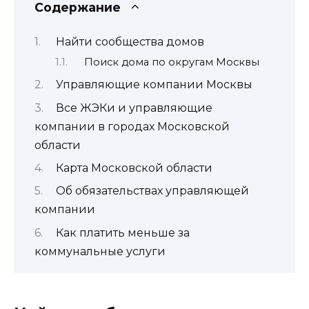
Содержание
Найти сообщества домов
Поиск дома по округам Москвы
Управляющие компании Москвы
Все ЖЭКи и управляющие
компании в городах Московской
области
Карта Московской области
Об обязательствах управляющей
компании
Как платить меньше за
коммунальные услуги