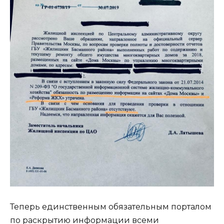
Теперь единственным обязательным порталом
по раскрытию информации всеми