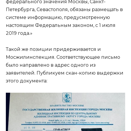
федерального значения Москвы, Санкт-
Петербурга, Севастополя, обязаны размещать в
системе информацию, предусмотренную
настоящим Федеральным законом, с 1 июля
2019 года.»
Такой же позиции придерживается и
Мосжилинспекция. Соответствующее письмо
было направлено в адрес одного из
заявителей. Публикуем скан-копию выдержки
этого документа: