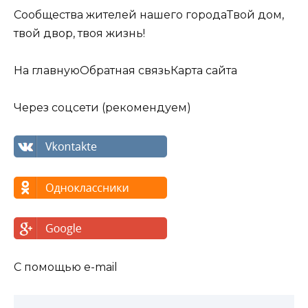
Сообщества жителей нашего городаТвой дом,
твой двор, твоя жизнь!
На главнуюОбратная связьКарта сайта
Через соцсети (рекомендуем)
С помощью e-mail