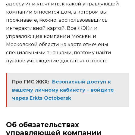
адресу или уточнить, к какой управляющей
компании относится дом, в котором вы
проживаете, можно, воспользовавшись
интерактивной картой. Все ЖЭКи и
управляющие компании Москвы и
Московской области на карте отмечены
специальными значками, поэтому найти
нужное учреждение достаточно просто.
Про ГИС ЖКХ:
Безопасный доступ к
вашему личному кабинету – войдите
через Erkts Octobersk
Об обязательствах
управляющей компании