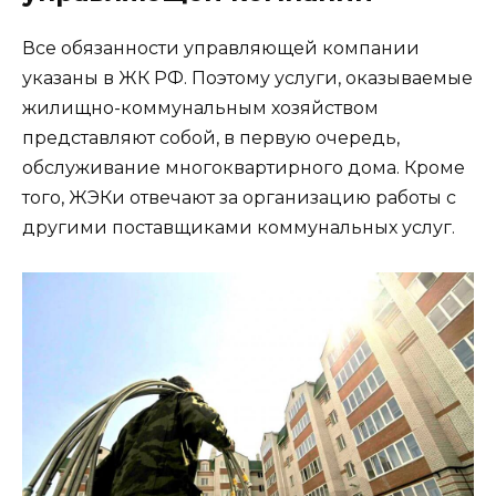
Все обязанности управляющей компании
указаны в ЖК РФ. Поэтому услуги, оказываемые
жилищно-коммунальным хозяйством
представляют собой, в первую очередь,
обслуживание многоквартирного дома. Кроме
того, ЖЭКи отвечают за организацию работы с
другими поставщиками коммунальных услуг.