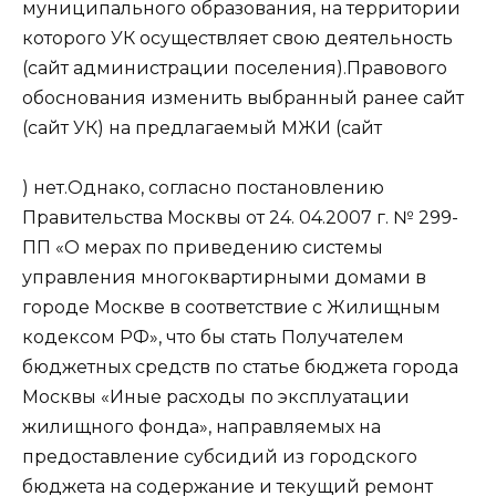
муниципального образования, на территории
которого УК осуществляет свою деятельность
(сайт администрации поселения).Правового
обоснования изменить выбранный ранее сайт
(сайт УК) на предлагаемый МЖИ (сайт
) нет.Однако, согласно постановлению
Правительства Москвы от 24. 04.2007 г. № 299-
ПП «О мерах по приведению системы
управления многоквартирными домами в
городе Москве в соответствие с Жилищным
кодексом РФ», что бы стать Получателем
бюджетных средств по статье бюджета города
Москвы «Иные расходы по эксплуатации
жилищного фонда», направляемых на
предоставление субсидий из городского
бюджета на содержание и текущий ремонт