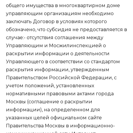
общего имущества в многоквартирном доме
управляющим организациям необходимо
заключать Договор в условиях которого
обозначено, что субсидия не предоставляется в
случае:- отсутствия соглашения между
Управляющим и Мосжилинспекцией о
раскрытии информации о деятельности
Управляющего в соответствии со стандартом
раскрытия информации, утвержденным
Правительством Российской Федерации, с
учетом положений, установленных
нормативными правовыми актами города
Москвы (соглашение о раскрытии
информации), на определенном для
указанных целей официальном сайте
Правительства Москвы в информационно-