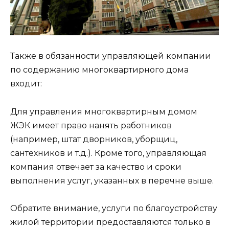
Также в обязанности управляющей компании
по содержанию многоквартирного дома
входит:
Для управления многоквартирным домом
ЖЭК имеет право нанять работников
(например, штат дворников, уборщиц,
сантехников и т.д.). Кроме того, управляющая
компания отвечает за качество и сроки
выполнения услуг, указанных в перечне выше.
Обратите внимание, услуги по благоустройству
жилой территории предоставляются только в