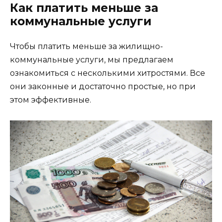
Как платить меньше за
коммунальные услуги
Чтобы платить меньше за жилищно-
коммунальные услуги, мы предлагаем
ознакомиться с несколькими хитростями. Все
они законные и достаточно простые, но при
этом эффективные.