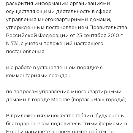
раскрытия информации организациями,
осуществляющими деятельность в сфере
управления многоквартирными домами,
утвержденным постановлением Правительства
Российской Федерации от 23 сентября 2010 г.
N 731, с учетом положений настоящего
постановления,
и о работе в установленном порядке с
комментариями граждан
по вопросам управления многоквартирными
домами в городе Москве (портал «Наш город»);
В приложениях множество таблиц, буду очень
благодарна, если поделитесь этими формами в
Excel и напишете о своем опыте работы по