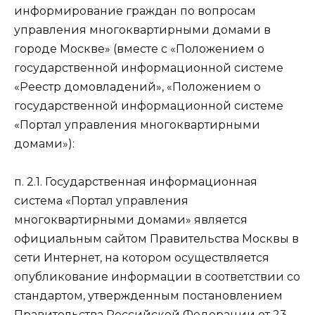
информирование граждан по вопросам
управления многоквартирными домами в
городе Москве» (вместе с «Положением о
государственной информационной системе
«Реестр домовладений», «Положением о
государственной информационной системе
«Портал управления многоквартирными
домами»):
п. 2.1. Государственная информационная
система «Портал управления
многоквартирными домами» является
официальным сайтом Правительства Москвы в
сети Интернет, на котором осуществляется
опубликование информации в соответствии со
стандартом, утвержденным постановлением
Правительства Российской Федерации от 23