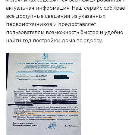
актуальная информация. Наш сервис собирает
все доступные сведения из указанных
первоисточников и предоставляет
пользователям возможность быстро и удобно
найти год постройки дома по адресу.