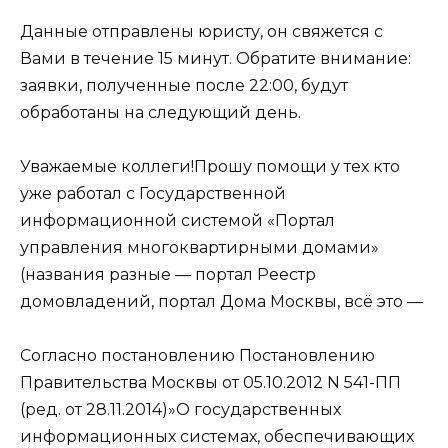
Данные отправлены юристу, он свяжется с
Вами в течение 15 минут. Обратите внимание:
заявки, полученные после 22:00, будут
обработаны на следующий день.
Уважаемые коллеги!Прошу помощи у тех кто
уже работал с Государственной
информационной системой «Портал
управления многоквартирными домами»
(названия разные — портал Реестр
домовладений, портал Дома Москвы, всё это —
Согласно постановлению Постановлению
Правительства Москвы от 05.10.2012 N 541-ПП
(ред. от 28.11.2014)»О государственных
информационных системах, обеспечивающих