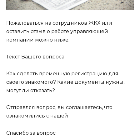
Пожаловаться на сотрудников ЖКХ или
оставить отзыв о работе управляющей
компании можно ниже:
Текст Вашего вопроса
Как сделать временную регистрацию для
своего знакомого? Какие документы нужны,
могут ли отказать?
Отправляя вопрос, вы соглашаетесь, что
ознакомились с нашей
Спасибо за вопрос