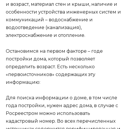
и возраст, материал стен и крыши, наличие и
особенности устройства инженерных систем и
коммуникаций – водоснабжение и
водоотведение (канализация),
электроснабжение и отопление.
Остановимся на первом факторе – годе
постройки дома, который позволяет
определить возраст. Есть несколько
«первоисточников» содержащих эту
информацию:
Для поиска информации о доме, в том числе
года постройки, нужен адрес дома, в случае с
Росреестром можно использовать
кадастровый номер. Во всех перечисленных
источниках содержится верифицированная и