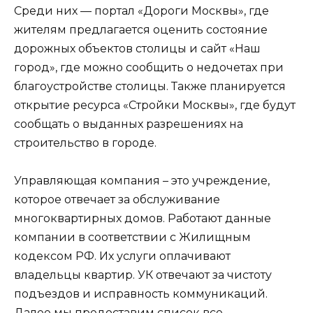
Среди них — портал «Дороги Москвы», где
жителям предлагается оценить состояние
дорожных объектов столицы и сайт «Наш
город», где можно сообщить о недочетах при
благоустройстве столицы. Также планируется
открытие ресурса «Стройки Москвы», где будут
сообщать о выданных разрешениях на
строительство в городе.
Управляющая компания – это учреждение,
которое отвечает за обслуживание
многоквартирных домов. Работают данные
компании в соответствии с Жилищным
кодексом РФ. Их услуги оплачивают
владельцы квартир. УК отвечают за чистоту
подъездов и исправность коммуникаций.
Далее мы предоставим список все