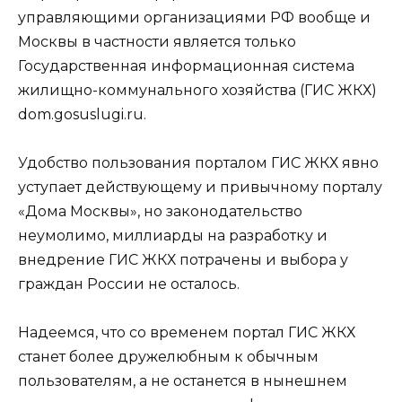
управляющими организациями РФ вообще и
Москвы в частности является только
Государственная информационная система
жилищно-коммунального хозяйства (ГИС ЖКХ)
dom.gosuslugi.ru.
Удобство пользования порталом ГИС ЖКХ явно
уступает действующему и привычному порталу
«Дома Москвы», но законодательство
неумолимо, миллиарды на разработку и
внедрение ГИС ЖКХ потрачены и выбора у
граждан России не осталось.
Надеемся, что со временем портал ГИС ЖКХ
станет более дружелюбным к обычным
пользователям, а не останется в нынешнем