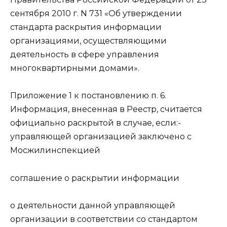
сентября 2010 г. N 731 «Об утверждении
стандарта раскрытия информации
организациями, осуществляющими
деятельность в сфере управления
многоквартирными домами».
Приложение 1 к постановлению п. 6.
Информация, внесенная в Реестр, считается
официально раскрытой в случае, если:-
управляющей организацией заключено с
Мосжилинспекцией
соглашение о раскрытии информации
о деятельности данной управляющей
организации в соответствии со стандартом