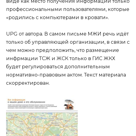
виде как место получения информации только
профессиональными пользователями, которые
«родились с компьютерами в кровати».
UPG от автора. В самом письме МЖИ речь идёт
только об управляющей организации, в связи с
чем можно предположить, что размещение
инфрмации ТСЖ и ЖСК только в ГИС ЖКХ
будет регулироваться дополнительным
нормативно-правовым актом. Текст материала
скорректирован.