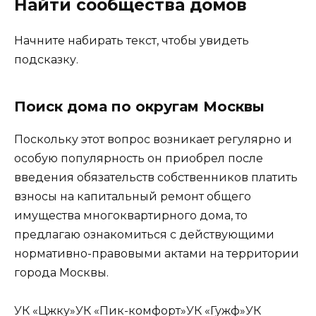
Найти сообщества домов
Начните набирать текст, чтобы увидеть
подсказку.
Поиск дома по округам Москвы
Поскольку этот вопрос возникает регулярно и
особую популярность он приобрел после
введения обязательств собственников платить
взносы на капитальный ремонт общего
имущества многоквартирного дома, то
предлагаю ознакомиться с действующими
нормативно-правовыми актами на территории
города Москвы.
УК «Цжку»УК «Пик-комфорт»УК «Гужф»УК