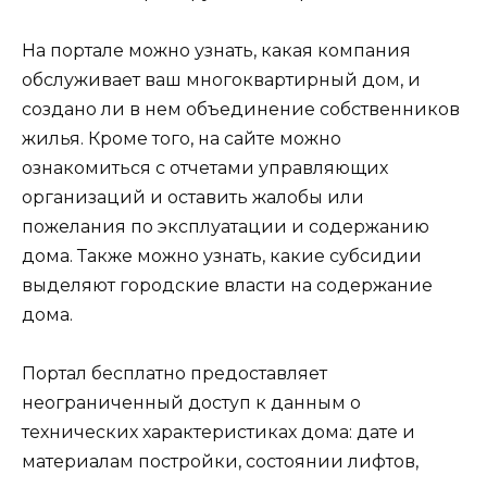
На портале можно узнать, какая компания
обслуживает ваш многоквартирный дом, и
создано ли в нем объединение собственников
жилья. Кроме того, на сайте можно
ознакомиться с отчетами управляющих
организаций и оставить жалобы или
пожелания по эксплуатации и содержанию
дома. Также можно узнать, какие субсидии
выделяют городские власти на содержание
дома.
Портал бесплатно предоставляет
неограниченный доступ к данным о
технических характеристиках дома: дате и
материалам постройки, состоянии лифтов,