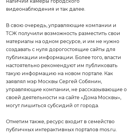
наличии камеры городского
видеонаблюдения и так далее.
В свою очередь, управляющие компании и
ТСЖ получили возможность разместить свои
материалы на одном ресурсе, и им не нужно
создавать с нуля дорогостоящие сайты для
публикации информации. Более того, власти
настоятельно рекомендуют им публиковать
такую информацию на новом портале. Как
заявлял мэр Москвы Сергей Собянин,
управляющие компании, не рассказывающие о
своей деятельности на сайте «Дома Москвы»,
могут лишиться субсидий от города.
Отметим также, ресурс входит в семейство
публичных интерактивных порталов mos.ru.