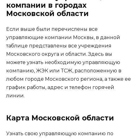
компании в городах
Московской области
Если выше были перечислены все
управляющие компании Москвы, в данной
таблице представлены все учреждения
Московского округа и области. Здесь вы
можете узнать необходимую управляющую
компанию, ЖЭК или ТСЖ, расположенную в
любом городе Московского региона, а также ее
график работы, адрес и телефон горячей
линии.
Карта Московской области
Узнать свою управляющую компанию по