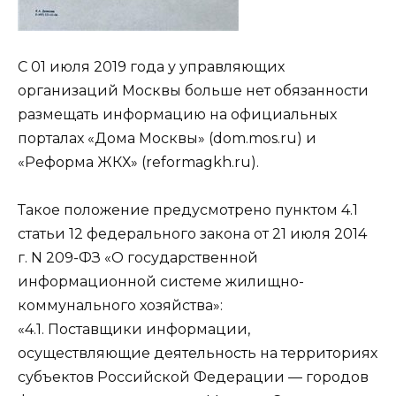
С 01 июля 2019 года у управляющих
организаций Москвы больше нет обязанности
размещать информацию на официальных
порталах «Дома Москвы» (dom.mos.ru) и
«Реформа ЖКХ» (reformagkh.ru).
Такое положение предусмотрено пунктом 4.1
статьи 12 федерального закона от 21 июля 2014
г. N 209-ФЗ «О государственной
информационной системе жилищно-
коммунального хозяйства»:
«4.1. Поставщики информации,
осуществляющие деятельность на территориях
субъектов Российской Федерации — городов