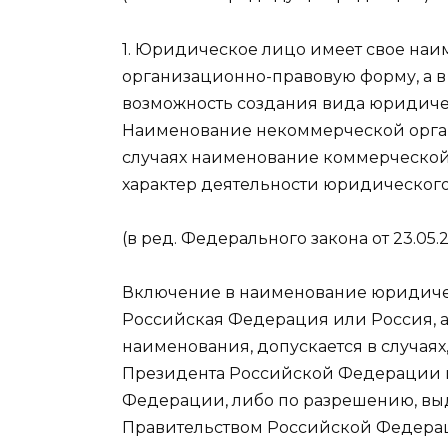
1. Юридическое лицо имеет свое наи
организационно-правовую форму, а в 
возможность создания вида юридическ
Наименование некоммерческой орга
случаях наименование коммерческой
характер деятельности юридического
(в ред. Федерального закона от 23.05.2
Включение в наименование юридиче
Российская Федерация или Россия, а 
наименования, допускается в случаях
Президента Российской Федерации и
Федерации, либо по разрешению, вы
Правительством Российской Федера