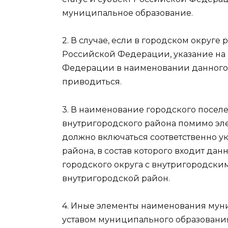
муниципальное образование.
2. В случае, если в городском округ
Российской Федерации, указание на 
Федерации в наименовании данного
приводиться.
3. В наименование городского поселе
внутригородского района помимо элем
должно включаться соответственно 
района, в состав которого входит да
городского округа с внутригородским
внутригородской район.
4. Иные элементы наименования мун
уставом муниципального образования