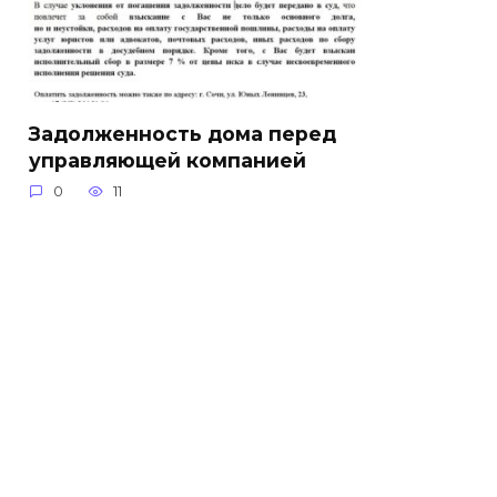
Задолженность дома перед
управляющей компанией
0
11