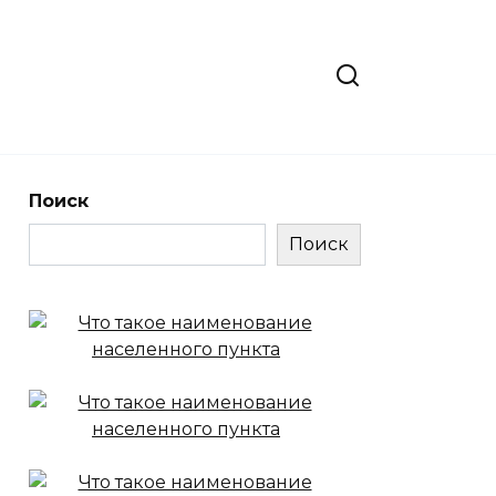
Поиск
Поиск