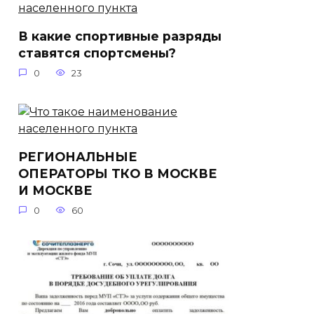
В какие спортивные разряды
ставятся спортсмены?
0
23
РЕГИОНАЛЬНЫЕ
ОПЕРАТОРЫ ТКО В МОСКВЕ
И МОСКВЕ
0
60