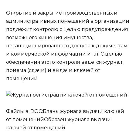
Открытие и закрытие производственных и
административных помещений в организации
подлежит контролю с целью предупреждения
возможного хищения имущества,
несанкционированного доступа к документам
и коммерческой информации и т.п. С целью
обеспечения этого контроля ведется журнал
приема (сдачи) и выдачи ключей от
помещений.
Файлы в .DOC:Бланк журнала выдачи ключей
от помещенийОбразец журнала выдачи
ключей от помещений