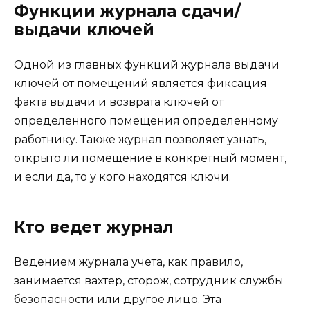
Функции журнала сдачи/
выдачи ключей
Одной из главных функций журнала выдачи
ключей от помещений является фиксация
факта выдачи и возврата ключей от
определенного помещения определенному
работнику. Также журнал позволяет узнать,
открыто ли помещение в конкретный момент,
и если да, то у кого находятся ключи.
Кто ведет журнал
Ведением журнала учета, как правило,
занимается вахтер, сторож, сотрудник службы
безопасности или другое лицо. Эта