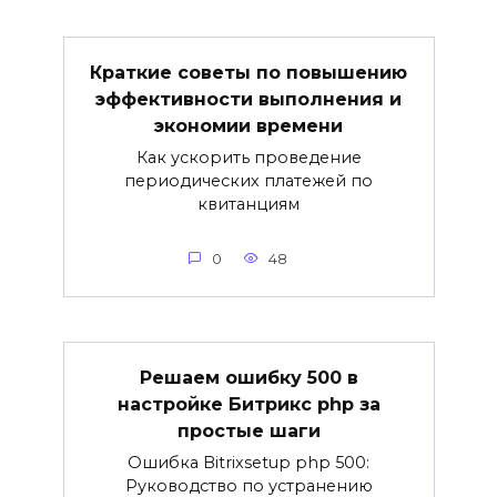
Краткие советы по повышению
эффективности выполнения и
экономии времени
Как ускорить проведение
периодических платежей по
квитанциям
0
48
Решаем ошибку 500 в
настройке Битрикс php за
простые шаги
Ошибка Bitrixsetup php 500:
Руководство по устранению