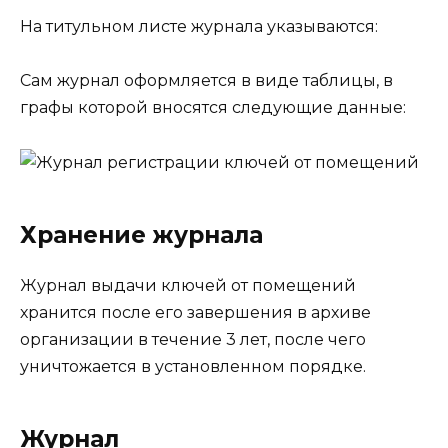
На титульном листе журнала указываются:
Сам журнал оформляется в виде таблицы, в
графы которой вносятся следующие данные:
Хранение журнала
Журнал выдачи ключей от помещений
хранится после его завершения в архиве
организации в течение 3 лет, после чего
уничтожается в установленном порядке.
Журнал