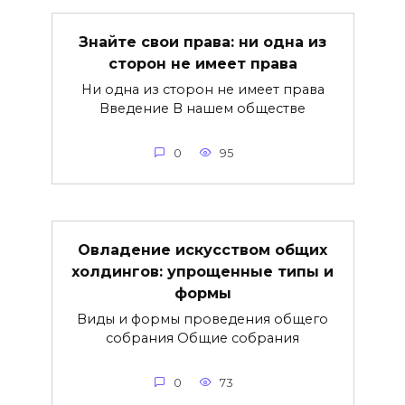
Знайте свои права: ни одна из
сторон не имеет права
Ни одна из сторон не имеет права
Введение В нашем обществе
0
95
Овладение искусством общих
холдингов: упрощенные типы и
формы
Виды и формы проведения общего
собрания Общие собрания
0
73