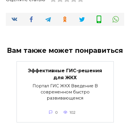
Вам также может понравиться
Эффективные ГИС-решения
для ЖКХ
Портал ГИС ЖКХ Введение В
современном быстро
развивающемся
0
102