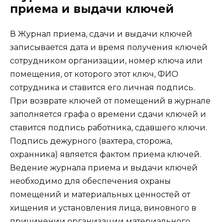
приема и выдачи ключей
В Журнал приема, сдачи и выдачи ключей
записывается дата и время получения ключей
сотрудником организации, номер ключа или
помещения, от которого этот ключ, ФИО
сотрудника и ставится его личная подпись.
При возврате ключей от помещений в журнале
заполняется графа о времени сдачи ключей и
ставится подпись работника, сдавшего ключи.
Подпись дежурного (вахтера, сторожа,
охранника) является фактом приема ключей.
Ведение журнала приема и выдачи ключей
необходимо для обеспечения охраны
помещений и материальных ценностей от
хищения и установления лица, виновного в
причинении организации материального