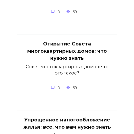
0
69
Открытие Совета
многоквартирных домов: что
нужно знать
Совет многоквартирных домов: что
это такое?
0
69
Упрощенное налогообложение
жилья: все, что вам нужно знать