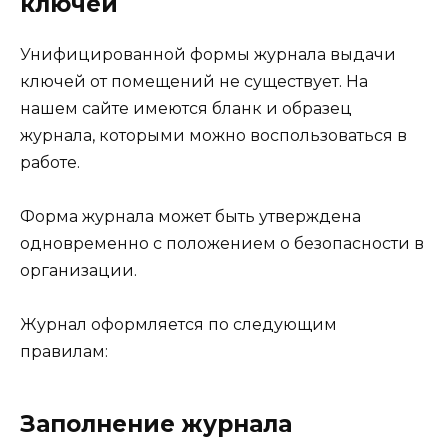
ключей
Унифицированной формы журнала выдачи
ключей от помещений не существует. На
нашем сайте имеются бланк и образец
журнала, которыми можно воспользоваться в
работе.
Форма журнала может быть утверждена
одновременно с положением о безопасности в
организации.
Журнал оформляется по следующим
правилам:
Заполнение журнала