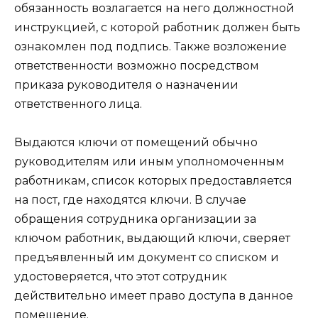
обязанность возлагается на него должностной
инструкцией, с которой работник должен быть
ознакомлен под подпись. Также возложение
ответственности возможно посредством
приказа руководителя о назначении
ответственного лица.
Выдаются ключи от помещений обычно
руководителям или иным уполномоченным
работникам, список которых предоставляется
на пост, где находятся ключи. В случае
обращения сотрудника организации за
ключом работник, выдающий ключи, сверяет
предъявленный им документ со списком и
удостоверяется, что этот сотрудник
действительно имеет право доступа в данное
помещение.