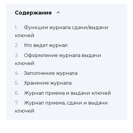
Содержание
Функции журнала сдачи/выдачи
ключей
Кто ведет журнал
Оформление журнала выдачи
ключей
Заполнение журнала
Хранение журнала
Журнал приема и выдачи ключей
Журнал приема, сдачи и выдачи
ключей