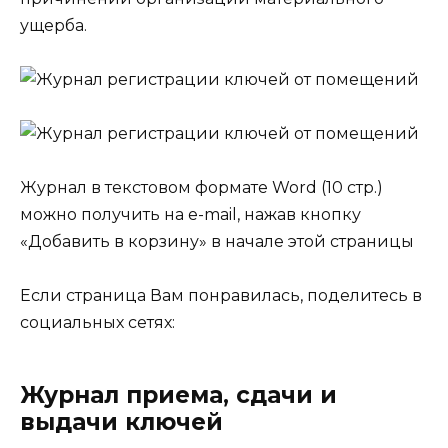
ущерба.
Журнал в текстовом формате Word (10 стр.)
можно получить на e-mail, нажав кнопку
«Добавить в корзину» в начале этой страницы
Если страница Вам понравилась, поделитесь в
социальных сетях:
Журнал приема, сдачи и
выдачи ключей