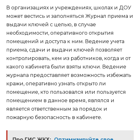
В организациях и учреждениях, школах и ДОУ
может вестись и заполняться Журнал приема и
выдачи ключей с целью, в случае
необходимости, оперативного открытия
помещений и доступа к ним. Ведение учета
приема, сдачи и выдачи ключей позволяет
контролировать, кем из работников, когда и от
какого кабинета были взяты ключи. Ведение
журнала предоставляет возможность избежать
кражи, оперативно узнать открыто ли
помещение, кто пользовался или пользуется
помещением в данное время, являлся и
является ответственным за порядок и
пожарную безопасность в кабинете.
Про ГИС ЖКХ:
Оптимизируйте свое