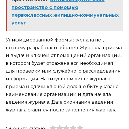
пространство с помощью
первоклассных жилищно-коммунальных
услуг
Унифицированной формы журнала нет,
поэтому разработали образец Журнала приема
и выдачи ключей от помещений организации,
в котором будет отражена вся необходимая
для проверки или служебного расследования
информация. На титульном листе журнала
приема и сдачи ключей должно быть указано
наименование организации и дата начала
ведения журнала. Дата окончания ведения
журнала ставится после заполнения журнала.
Оцените статью