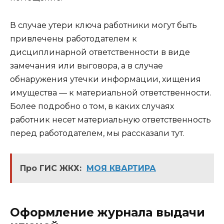
В случае утери ключа работники могут быть
привлечены работодателем к
дисциплинарной ответственности в виде
замечания или выговора, а в случае
обнаружения утечки информации, хищения
имущества — к материальной ответственности.
Более подробно о том, в каких случаях
работник несет материальную ответственность
перед работодателем, мы рассказали тут.
Про ГИС ЖКХ:
МОЯ КВАРТИРА
Оформление журнала выдачи