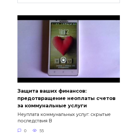
Защита ваших финансов:
предотвращение неоплаты счетов
за коммунальные услуги
Неуплата коммунальных услуг: скрытые
последствия В
0
55