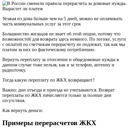
Уезжая из дома больше чем на 5 дней, можно не оплачивать
часть коммунальных услуг за этот срок
Большинство жильцов не знает об этой опции, потому что
возможностей для возврата здесь немного. По логике, услуги
с оплатой по счетчикам перерасчету не подлежат, так как мы
платим за них по фактическому потреблению.
Вернуть переплату за отопление и общедомовые нужды в
данном случае тоже нельзя, как и за телефон, антенну и
радиоточку.
Тогда какую переплату по ЖКХ возвращают?
Важно: дни отъезда и приезда не учитываются. Возврат
переплаты по ЖКХ начисляется только за полные дни
отсутствия.
Как вернуть деньги:
Примеры перерасчетов ЖКХ