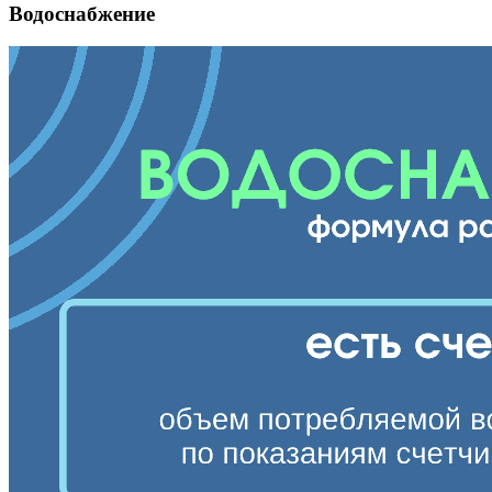
Водоснабжение