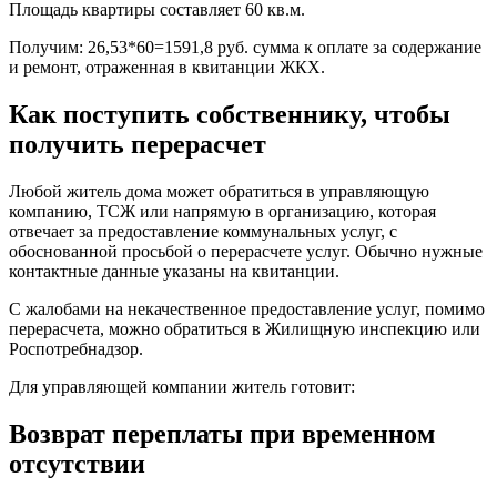
Площадь квартиры составляет 60 кв.м.
Получим: 26,53*60=1591,8 руб. сумма к оплате за содержание
и ремонт, отраженная в квитанции ЖКХ.
Как поступить собственнику, чтобы
получить перерасчет
Любой житель дома может обратиться в управляющую
компанию, ТСЖ или напрямую в организацию, которая
отвечает за предоставление коммунальных услуг, с
обоснованной просьбой о перерасчете услуг. Обычно нужные
контактные данные указаны на квитанции.
С жалобами на некачественное предоставление услуг, помимо
перерасчета, можно обратиться в Жилищную инспекцию или
Роспотребнадзор.
Для управляющей компании житель готовит:
Возврат переплаты при временном
отсутствии