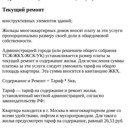
Текущий ремонт
конструктивных элементов зданий;
Жильцы многоквартирных домов вносят плату за эти услуги
пропорционально размеру своей доли в общедомовой
собственности.
Администрацией города (или решением общего собрания
ТСЖ/ЖКХ/ЖСК/УК) устанавливается размер платы за
текущий ремонт и содержание жилья. Для исчисления суммы
платежа за эти услуги следует умножить тариф на общую
площадь квартиры. Эта сумма вносится в квитанцию ЖКХ.
Содержание и Ремонт = Тариф * Sкв,
Тариф — тариф на содержание и ремонт жилья,
установленный местной администрацией, согласно
законодательству РФ;
Квартира находится в г. Москва в многоквартирном доме со
всеми удобствами, лифтом и мусоропроводом. Для такого
жилья предусмотрен тариф на содержание, равный 26,53 руб.