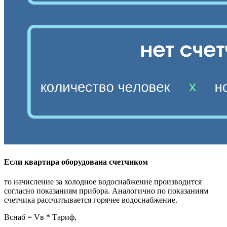
Если квартира оборудована счетчиком
то начисление за холодное водоснабжение производится
согласно показаниям прибора. Аналогично по показаниям
счетчика рассчитывается горячее водоснабжение.
Вснаб = Vв * Тариф,