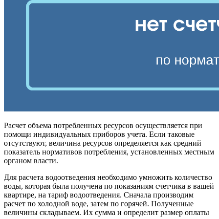
Расчет объема потребленных ресурсов осуществляется при
помощи индивидуальных приборов учета. Если таковые
отсутствуют, величина ресурсов определяется как средний
показатель нормативов потребления, установленных местным
органом власти.
Для расчета водоотведения необходимо умножить количество
воды, которая была получена по показаниям счетчика в вашей
квартире, на тариф водоотведения. Сначала производим
расчет по холодной воде, затем по горячей. Полученные
величины складываем. Их сумма и определит размер оплаты