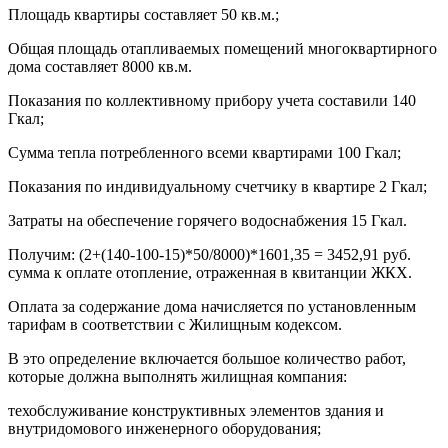
Площадь квартиры составляет 50 кв.м.;
Общая площадь отапливаемых помещений многоквартирного
дома составляет 8000 кв.м.
Показания по коллективному прибору учета составили 140
Гкал;
Сумма тепла потребленного всеми квартирами 100 Гкал;
Показания по индивидуальному счетчику в квартире 2 Гкал;
Затраты на обеспечение горячего водоснабжения 15 Гкал.
Получим: (2+(140-100-15)*50/8000)*1601,35 = 3452,91 руб.
сумма к оплате отопление, отраженная в квитанции ЖКХ.
Оплата за содержание дома начисляется по установленным
тарифам в соответствии с Жилищным кодексом.
В это определение включается большое количество работ,
которые должна выполнять жилищная компания:
техобслуживание конструктивных элементов здания и
внутридомового инженерного оборудования;