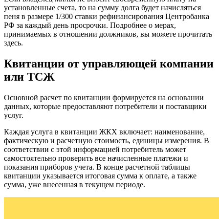
установленные счета, то на сумму долга будет начисляться
пеня в размере 1/300 ставки рефинансирования Центробанка
РФ за каждый день просрочки. Подробнее о мерах,
принимаемых в отношении должников, вы можете прочитать
здесь.
Квитанции от управляющей компании
или ТСЖ
Основной расчет по квитанции формируется на основании
данных, которые предоставляют потребители и поставщики
услуг.
Каждая услуга в квитанции ЖКХ включает: наименование,
фактическую и расчетную стоимость, единицы измерения. В
соответствии с этой информацией потребитель может
самостоятельно проверить все начисленные платежи и
показания приборов учета. В конце расчетной таблицы
квитанции указывается итоговая сумма к оплате, а также
сумма, уже внесенная в текущем периоде.