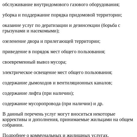
обслуживание внутридомового газового оборудования;
уборка и поддержание порядка придомовой территории;
оказание услуг по дератизации и дезинсекции (борьба с
грызунами и насекомыми);
озеленение двора и прилегающей территории;
приведение в порядок мест общего пользования;
своевременный вывоз мусора;
электрическое освещение мест общего пользования;
содержание дымоходов и вентиляционных каналов;
содержание лифта (при наличии);
содержание мусоропровода (при наличии) и др.
В данный перечень услуг могут вноситься некоторые
коррективы и дополнения, принимаемые жильцами на общем
собрании.
Подробнее о коммунальных и жилищных услугах.