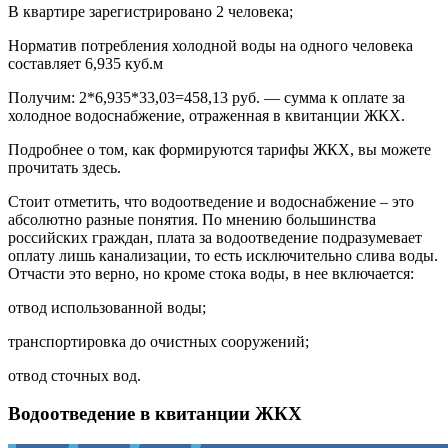
В квартире зарегистрировано 2 человека;
Норматив потребления холодной воды на одного человека
составляет 6,935 куб.м
Получим: 2*6,935*33,03=458,13 руб. — сумма к оплате за
холодное водоснабжение, отраженная в квитанции ЖКХ.
Подробнее о том, как формируются тарифы ЖКХ, вы можете
прочитать здесь.
Стоит отметить, что водоотведение и водоснабжение – это
абсолютно разные понятия. По мнению большинства
российских граждан, плата за водоотведение подразумевает
оплату лишь канализации, то есть исключительно слива воды.
Отчасти это верно, но кроме стока воды, в нее включается:
отвод использованной воды;
транспортировка до очистных сооружений;
отвод сточных вод.
Водоотведение в квитанции ЖКХ