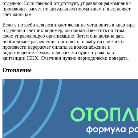
отдельно. Если таковой отсутствует, управляющая компания
производит расчет по актуальным нормативам и выставляет
счет жильцам.
Если у потребителя возникает желание установить в квартире
отдельный счетчик-водомер, он обязан известить об этом
свою управляющую организацию. Затем она должна дать
необходимое разрешение, поставить пломбу на счетчик и
произвести перерасчет оплаты за водоснабжение и
водоотведение. Сумма перерасчета будет отражена в
квитанции ЖКХ. Счетчики нужно периодически поверять.
Отопление