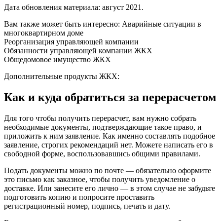
Дата обновления материала: август 2021.
Вам также может быть интересно: Аварийные ситуации в
многоквартирном доме
Реорганизация управляющей компании
Обязанности управляющей компании ЖКХ
Общедомовое имущество ЖКХ
Дополнительные продукты ЖКХ:
Как и куда обратиться за перерасчетом
Для того чтобы получить перерасчет, вам нужно собрать
необходимые документы, подтверждающие такое право, и
приложить к ним заявление. Как именно составлять подобное
заявление, строгих рекомендаций нет. Можете написать его в
свободной форме, воспользовавшись общими правилами.
Подать документы можно по почте — обязательно оформите
это письмо как заказное, чтобы получить уведомление о
доставке. Или занесите его лично — в этом случае не забудьте
подготовить копию и попросите проставить
регистрационный номер, подпись, печать и дату.