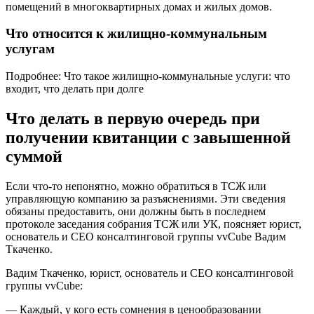
помещений в многоквартирных домах и жилых домов.
Что относится к жилищно-коммунальным
услугам
Подробнее: Что такое жилищно-коммунальные услуги: что
входит, что делать при долге
Что делать в первую очередь при
получении квитанции с завышенной
суммой
Если что-то непонятно, можно обратиться в ТСЖ или
управляющую компанию за разъяснениями. Эти сведения
обязаны предоставить, они должны быть в последнем
протоколе заседания собрания ТСЖ или УК, поясняет юрист,
основатель и СЕО консалтинговой группы vvCube Вадим
Ткаченко.
Вадим Ткаченко, юрист, основатель и СЕО консалтинговой
группы vvCube:
— Каждый, у кого есть сомнения в ценообразовании