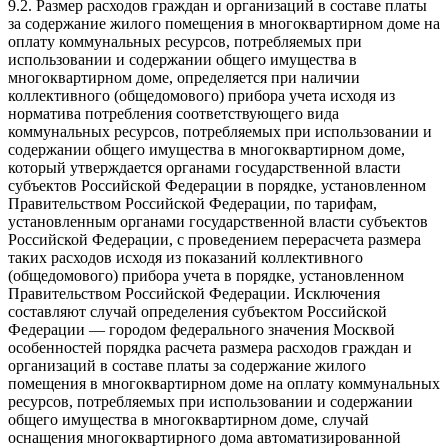
9.2. Размер расходов граждан и организаций в составе платы
за содержание жилого помещения в многоквартирном доме на
оплату коммунальных ресурсов, потребляемых при
использовании и содержании общего имущества в
многоквартирном доме, определяется при наличии
коллективного (общедомового) прибора учета исходя из
норматива потребления соответствующего вида
коммунальных ресурсов, потребляемых при использовании и
содержании общего имущества в многоквартирном доме,
который утверждается органами государственной власти
субъектов Российской Федерации в
порядке
, установленном
Правительством Российской Федерации, по тарифам,
установленным органами государственной власти субъектов
Российской Федерации, с проведением перерасчета размера
таких расходов исходя из показаний коллективного
(общедомового) прибора учета в порядке, установленном
Правительством Российской Федерации. Исключения
составляют случай определения субъектом Российской
Федерации — городом федерального значения Москвой
особенностей порядка расчета размера расходов граждан и
организаций в составе платы за содержание жилого
помещения в многоквартирном доме на оплату коммунальных
ресурсов, потребляемых при использовании и содержании
общего имущества в многоквартирном доме, случай
оснащения многоквартирного дома автоматизированной