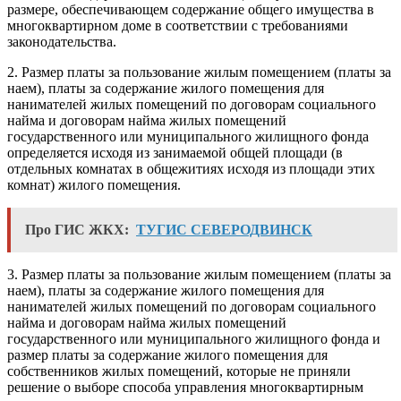
размере, обеспечивающем содержание общего имущества в
многоквартирном доме в соответствии с требованиями
законодательства
.
2. Размер платы за пользование жилым помещением (платы за
наем), платы за содержание жилого помещения для
нанимателей жилых помещений по договорам социального
найма и договорам найма жилых помещений
государственного или муниципального жилищного фонда
определяется исходя из занимаемой общей площади (в
отдельных комнатах в общежитиях исходя из площади этих
комнат) жилого помещения.
Про ГИС ЖКХ:
ТУГИС СЕВЕРОДВИНСК
3. Размер платы за пользование жилым помещением (платы за
наем), платы за содержание жилого помещения для
нанимателей жилых помещений по договорам социального
найма и договорам найма жилых помещений
государственного или муниципального жилищного фонда и
размер платы за содержание жилого помещения для
собственников жилых помещений, которые не приняли
решение о выборе
способа
управления многоквартирным