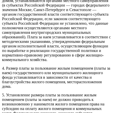
домом, устанавливаются органами местного самоуправления
(в субъектах Российской Федерации — городах федерального
значения Москве, Санкт-Петербурге и Севастополе —
органом государственной власти соответствующего субъекта
Российской Федерации, если законом соответствующего
субъекта Российской Федерации не установлено, что данные
полномочия осуществляются органами местного
самоуправления внутригородских муниципальных
образований). Плата за наем устанавливается в соответствии с
методическими указаниями
, утвержденными федеральным
органом исполнительной власти, осуществляющим функции
по выработке и реализации государственной политики и
нормативно-правовому регулированию в сфере жилищно-
коммунального хозяйства.
4. Размер платы за пользование жилым помещением (платы за
наем) государственного или муниципального жилищного
фонда устанавливается в зависимости от качества и
благоустройства жилого помещения, месторасположения
дома.
5. Установление размера платы за пользование жилым
помещением (платы за наем) не должно приводить к
возникновению у нанимателя жилого помещения права на
субсидию на оплату жилого помещения и коммунальных