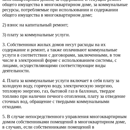
общего имущества в многоквартирном доме, за коммунальные
ресурсы, потребляемые при использовании и содержании
общего имущества в многоквартирном доме;
2) взнос на капитальный ремонт;
3) плату за коммунальные услуги.
3. Собственники жилых домов несут расходы на их
содержание и ремонт, а также оплачивают коммунальные
услуги в соответствии с договорами, заключенными, в том
числе в электронной форме с использованием
системы
, с
лицами, осуществляющими соответствующие виды
деятельности.
4. Плата за коммунальные услуги включает в себя плату за
холодную воду, горячую воду, электрическую энергию,
тепловую энергию, газ, бытовой газ в баллонах, твердое
топливо при наличии печного отопления, плату за отведение
сточных вод, обращение с твердыми коммунальными
отходами.
5. В случае непосредственного управления многоквартирным
домом собственниками помещений в многоквартирном доме,
в случаях, если собственниками помещений в