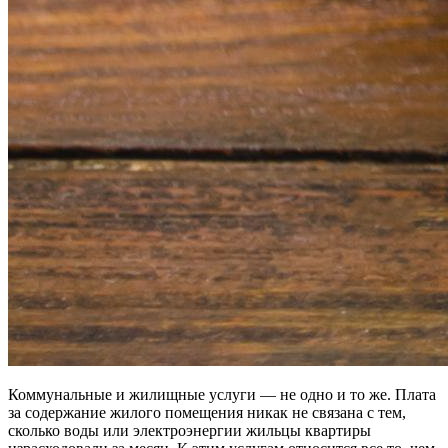
Коммунальные и жилищные услуги — не одно и то же. Плата
за содержание жилого помещения никак не связана с тем,
сколько воды или электроэнергии жильцы квартиры