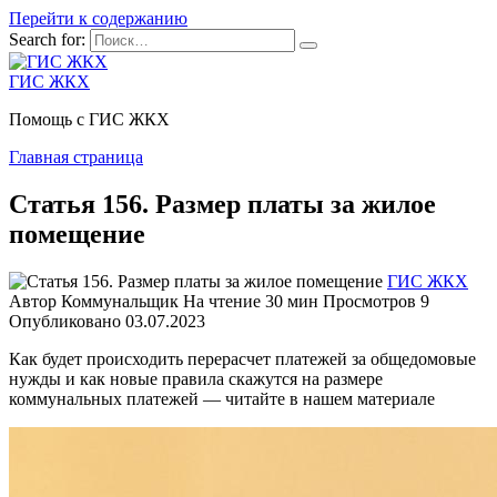
Перейти к содержанию
Search for:
ГИС ЖКХ
Помощь с ГИС ЖКХ
Главная страница
Статья 156. Размер платы за жилое
помещение
ГИС ЖКХ
Автор
Коммунальщик
На чтение
30 мин
Просмотров
9
Опубликовано
03.07.2023
Как будет происходить перерасчет платежей за общедомовые
нужды и как новые правила скажутся на размере
коммунальных платежей — читайте в нашем материале