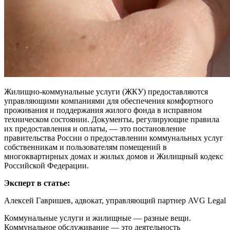
Жилищно-коммунальные услуги (ЖКУ) предоставляются
управляющими компаниями для обеспечения комфортного
проживания и поддержания жилого фонда в исправном
техническом состоянии. Документы, регулирующие правила
их предоставления и оплаты, — это
постановление
правительства России о предоставлении коммунальных услуг
собственникам и пользователям помещений в
многоквартирных домах и жилых домов и
Жилищный кодекс
Российской Федерации.
Эксперт в статье:
Алексей Гавришев, адвокат, управляющий партнер AVG Legal
Коммунальные услуги и жилищные — разные вещи.
Коммунальное обслуживание — это деятельность