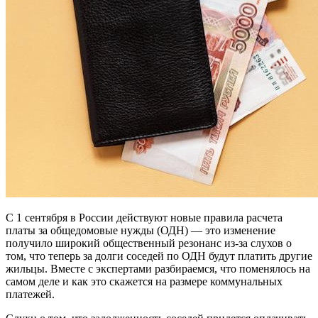
С 1 сентября в России действуют новые правила расчета
платы за общедомовые нужды (ОДН) — это изменение
получило широкий общественный резонанс из-за слухов о
том, что теперь за долги соседей по ОДН будут платить другие
жильцы. Вместе с экспертами разбираемся, что поменялось на
самом деле и как это скажется на размере коммунальных
платежей.