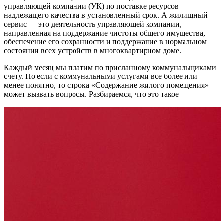
управляющей компании (УК) по поставке ресурсов
надлежащего качества в установленный срок. А жилищный
сервис — это деятельность управляющей компании,
направленная на поддержание чистоты общего имущества,
обеспечение его сохранности и поддержание в нормальном
состоянии всех устройств в многоквартирном доме.
Каждый месяц мы платим по присланному коммунальщиками
счету. Но если с коммунальными услугами все более или
менее понятно, то строка «Содержание жилого помещения»
может вызвать вопросы. Разбираемся, что это такое