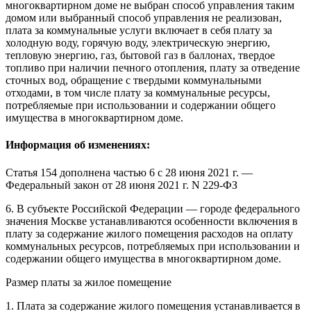
многоквартирном доме не выбран способ управления таким
домом или выбранный способ управления не реализован,
плата за коммунальные услуги включает в себя плату за
холодную воду, горячую воду, электрическую энергию,
тепловую энергию, газ, бытовой газ в баллонах, твердое
топливо при наличии печного отопления, плату за отведение
сточных вод, обращение с твердыми коммунальными
отходами, в том числе плату за коммунальные ресурсы,
потребляемые при использовании и содержании общего
имущества в многоквартирном доме.
Информация об изменениях:
Статья 154 дополнена частью 6 с 28 июня 2021 г. —
Федеральный закон
от 28 июня 2021 г. N 229-ФЗ
6. В субъекте Российской Федерации — городе федерального
значения Москве устанавливаются особенности включения в
плату за содержание жилого помещения расходов на оплату
коммунальных ресурсов, потребляемых при использовании и
содержании общего имущества в многоквартирном доме.
Размер платы за жилое помещение
1. Плата за содержание жилого помещения устанавливается в