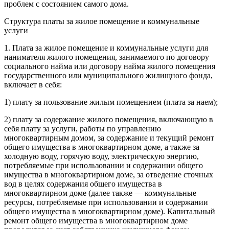
проблем с состоянием самого дома.
Структура платы за жилое помещение и коммунальные
услуги
1. Плата за жилое помещение и коммунальные услуги для
нанимателя жилого помещения, занимаемого по договору
социального найма или договору найма жилого помещения
государственного или муниципального жилищного фонда,
включает в себя:
1) плату за пользование жилым помещением (плата за наем);
2)
плату
за содержание жилого помещения, включающую в
себя плату за услуги, работы по управлению
многоквартирным домом, за содержание и текущий ремонт
общего имущества в многоквартирном доме, а также за
холодную воду, горячую воду, электрическую энергию,
потребляемые при использовании и содержании общего
имущества в многоквартирном доме, за отведение сточных
вод в целях содержания общего имущества в
многоквартирном доме (далее также — коммунальные
ресурсы, потребляемые при использовании и содержании
общего имущества в многоквартирном доме). Капитальный
ремонт общего имущества в многоквартирном доме