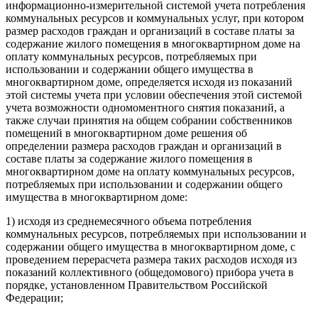
информационно-измерительной системой учета потребления
коммунальных ресурсов и коммунальных услуг, при котором
размер расходов граждан и организаций в составе платы за
содержание жилого помещения в многоквартирном доме на
оплату коммунальных ресурсов, потребляемых при
использовании и содержании общего имущества в
многоквартирном доме, определяется исходя из показаний
этой системы учета при условии обеспечения этой системой
учета возможности одномоментного снятия показаний, а
также случаи принятия на общем собрании собственников
помещений в многоквартирном доме решения об
определении размера расходов граждан и организаций в
составе платы за содержание жилого помещения в
многоквартирном доме на оплату коммунальных ресурсов,
потребляемых при использовании и содержании общего
имущества в многоквартирном доме:
1) исходя из среднемесячного объема потребления
коммунальных ресурсов, потребляемых при использовании и
содержании общего имущества в многоквартирном доме, с
проведением перерасчета размера таких расходов исходя из
показаний коллективного (общедомового) прибора учета в
порядке, установленном Правительством Российской
Федерации;