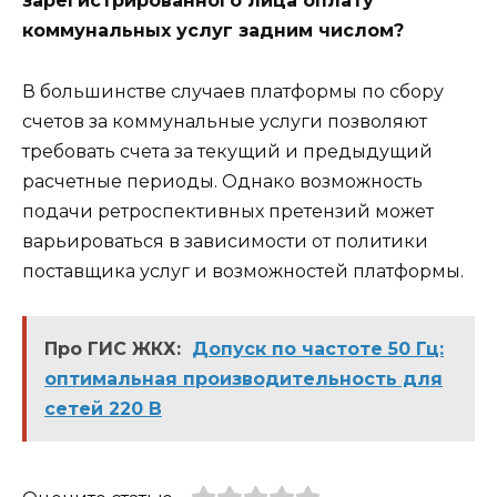
зарегистрированного лица оплату
коммунальных услуг задним числом?
В большинстве случаев платформы по сбору
счетов за коммунальные услуги позволяют
требовать счета за текущий и предыдущий
расчетные периоды. Однако возможность
подачи ретроспективных претензий может
варьироваться в зависимости от политики
поставщика услуг и возможностей платформы.
Про ГИС ЖКХ:
Допуск по частоте 50 Гц:
оптимальная производительность для
сетей 220 В