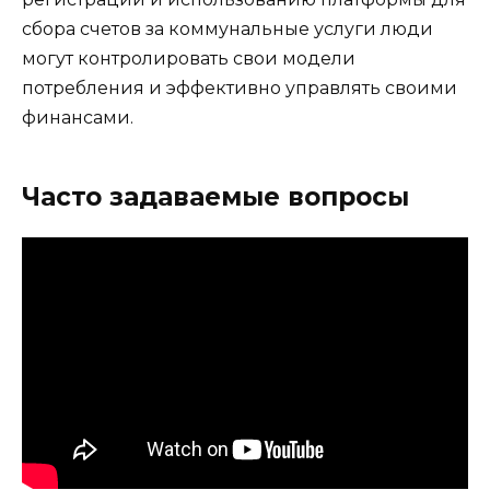
сбора счетов за коммунальные услуги люди
могут контролировать свои модели
потребления и эффективно управлять своими
финансами.
Часто задаваемые вопросы