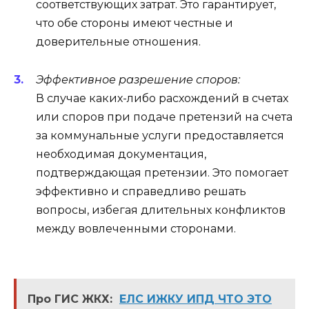
соответствующих затрат. Это гарантирует,
что обе стороны имеют честные и
доверительные отношения.
Эффективное разрешение споров:
В случае каких-либо расхождений в счетах
или споров при подаче претензий на счета
за коммунальные услуги предоставляется
необходимая документация,
подтверждающая претензии. Это помогает
эффективно и справедливо решать
вопросы, избегая длительных конфликтов
между вовлеченными сторонами.
Про ГИС ЖКХ:
ЕЛС ИЖКУ ИПД ЧТО ЭТО