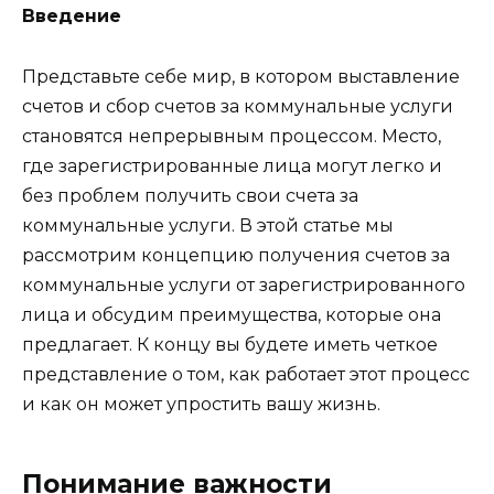
Введение
Представьте себе мир, в котором выставление
счетов и сбор счетов за коммунальные услуги
становятся непрерывным процессом. Место,
где зарегистрированные лица могут легко и
без проблем получить свои счета за
коммунальные услуги. В этой статье мы
рассмотрим концепцию получения счетов за
коммунальные услуги от зарегистрированного
лица и обсудим преимущества, которые она
предлагает. К концу вы будете иметь четкое
представление о том, как работает этот процесс
и как он может упростить вашу жизнь.
Понимание важности