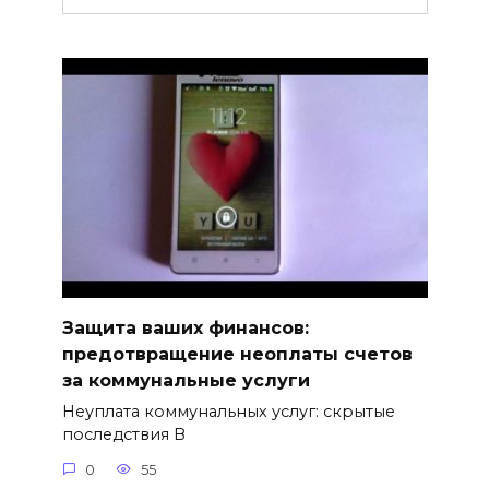
Защита ваших финансов:
предотвращение неоплаты счетов
за коммунальные услуги
Неуплата коммунальных услуг: скрытые
последствия В
0
55