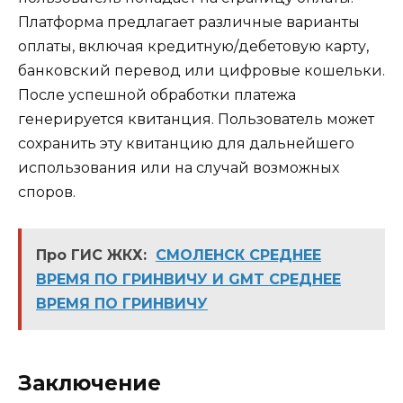
Платформа предлагает различные варианты
оплаты, включая кредитную/дебетовую карту,
банковский перевод или цифровые кошельки.
После успешной обработки платежа
генерируется квитанция. Пользователь может
сохранить эту квитанцию ​​для дальнейшего
использования или на случай возможных
споров.
Про ГИС ЖКХ:
СМОЛЕНСК СРЕДНЕЕ
ВРЕМЯ ПО ГРИНВИЧУ И GMT СРЕДНЕЕ
ВРЕМЯ ПО ГРИНВИЧУ
Заключение