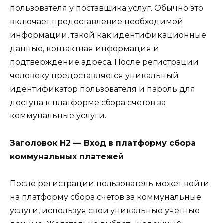
пользователя у поставщика услуг. Обычно это
включает предоставление необходимой
информации, такой как идентификационные
данные, контактная информация и
подтверждение адреса. После регистрации
человеку предоставляется уникальный
идентификатор пользователя и пароль для
доступа к платформе сбора счетов за
коммунальные услуги.
Заголовок H2 — Вход в платформу сбора
коммунальных платежей
После регистрации пользователь может войти
на платформу сбора счетов за коммунальные
услуги, используя свои уникальные учетные