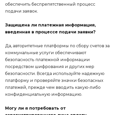
обеспечить беспрепятственный процесс
подачи заявок.
Защищена ли платежная информация,
введенная в процессе подачи заявки?
Да, авторитетные платформы по сбору счетов за
коммунальные услуги обеспечивают
безопасность платежной информации
посредством шифрования и других мер
безопасности. Всегда используйте надежную
платформу и проверяйте значки безопасных
платежей, прежде чем вводить какую-либо
конфиденциальную информацию.
Могу ли я потребовать от