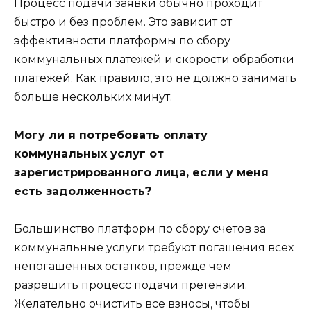
Процесс подачи заявки обычно проходит
быстро и без проблем. Это зависит от
эффективности платформы по сбору
коммунальных платежей и скорости обработки
платежей. Как правило, это не должно занимать
больше нескольких минут.
Могу ли я потребовать оплату
коммунальных услуг от
зарегистрированного лица, если у меня
есть задолженность?
Большинство платформ по сбору счетов за
коммунальные услуги требуют погашения всех
непогашенных остатков, прежде чем
разрешить процесс подачи претензии.
Желательно очистить все взносы, чтобы