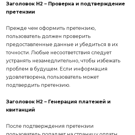
Заголовок H2 – Проверка и подтверждение
претензии
Прежде чем оформить претензию,
пользователь должен проверить
предоставленные данные и убедиться в их
точности. Любые несоответствия следует
устранять незамедлительно, чтобы избежать
проблем в будущем. Если информация
удовлетворена, пользователь может
подтвердить претензию.
Заголовок H2 – Генерация платежей и
квитанций
После подтверждения претензии
пользователь попадает на страницу оплаты.