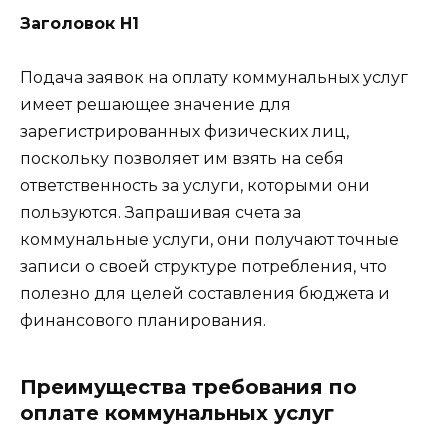
Заголовок H1
Подача заявок на оплату коммунальных услуг
имеет решающее значение для
зарегистрированных физических лиц,
поскольку позволяет им взять на себя
ответственность за услуги, которыми они
пользуются. Запрашивая счета за
коммунальные услуги, они получают точные
записи о своей структуре потребления, что
полезно для целей составления бюджета и
финансового планирования.
Преимущества требования по
оплате коммунальных услуг