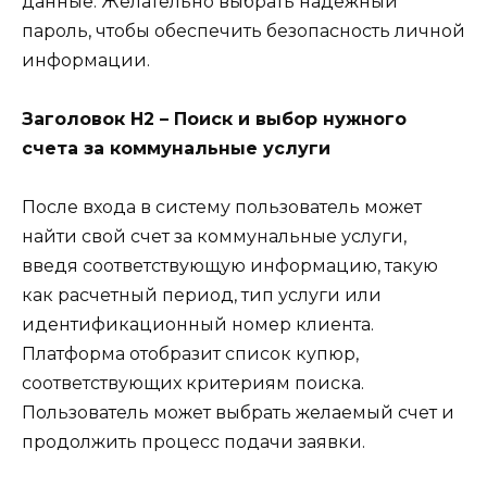
данные. Желательно выбрать надежный
пароль, чтобы обеспечить безопасность личной
информации.
Заголовок H2 – Поиск и выбор нужного
счета за коммунальные услуги
После входа в систему пользователь может
найти свой счет за коммунальные услуги,
введя соответствующую информацию, такую ​​
как расчетный период, тип услуги или
идентификационный номер клиента.
Платформа отобразит список купюр,
соответствующих критериям поиска.
Пользователь может выбрать желаемый счет и
продолжить процесс подачи заявки.