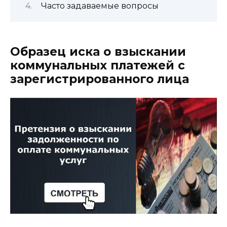
Часто задаваемые вопросы
Образец иска о взыскании
коммунальных платежей с
зарегистрированного лица