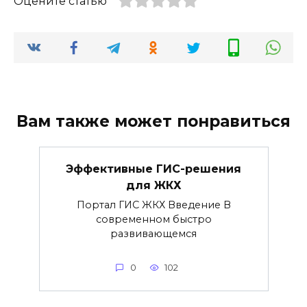
Оцените статью
Вам также может понравиться
Эффективные ГИС-решения
для ЖКХ
Портал ГИС ЖКХ Введение В
современном быстро
развивающемся
0
102