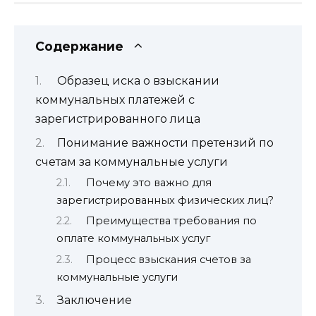
Содержание
Образец иска о взыскании
коммунальных платежей с
зарегистрированного лица
Понимание важности претензий по
счетам за коммунальные услуги
Почему это важно для
зарегистрированных физических лиц?
Преимущества требования по
оплате коммунальных услуг
Процесс взыскания счетов за
коммунальные услуги
Заключение