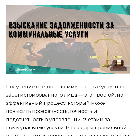
Получение счетов за коммунальные услуги от
зарегистрированного лица — это простой, но
эффективный процесс, который может
повысить прозрачность, точность и
подотчетность в управлении счетами за
коммунальные услуги. Благодаря правильной
регистрации и использованию платформы для