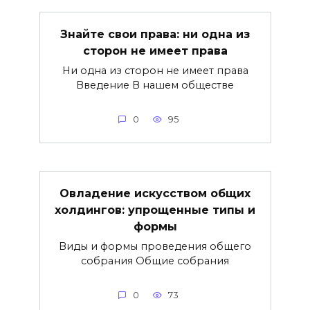
Знайте свои права: ни одна из
сторон не имеет права
Ни одна из сторон не имеет права
Введение В нашем обществе
0
95
Овладение искусством общих
холдингов: упрощенные типы и
формы
Виды и формы проведения общего
собрания Общие собрания
0
73