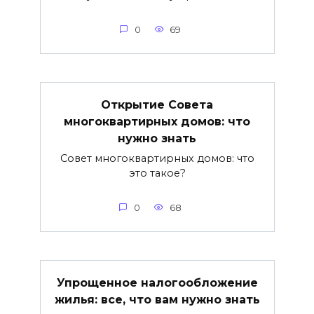
0
69
Открытие Совета
многоквартирных домов: что
нужно знать
Совет многоквартирных домов: что
это такое?
0
68
Упрощенное налогообложение
жилья: все, что вам нужно знать