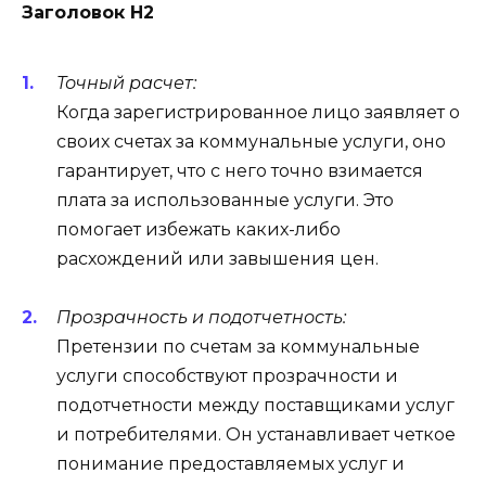
Заголовок H2
Точный расчет:
Когда зарегистрированное лицо заявляет о
своих счетах за коммунальные услуги, оно
гарантирует, что с него точно взимается
плата за использованные услуги. Это
помогает избежать каких-либо
расхождений или завышения цен.
Прозрачность и подотчетность:
Претензии по счетам за коммунальные
услуги способствуют прозрачности и
подотчетности между поставщиками услуг
и потребителями. Он устанавливает четкое
понимание предоставляемых услуг и