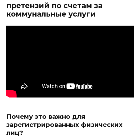
претензий по счетам за
коммунальные услуги
Почему это важно для
зарегистрированных физических
лиц?