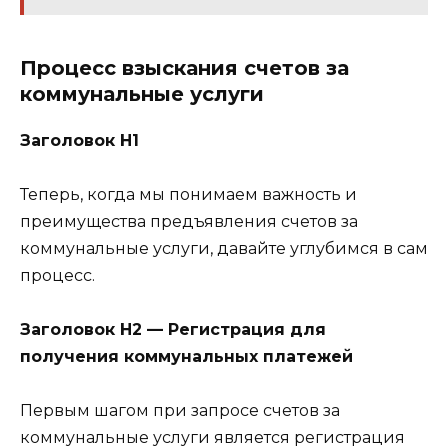
Процесс взыскания счетов за
коммунальные услуги
Заголовок H1
Теперь, когда мы понимаем важность и
преимущества предъявления счетов за
коммунальные услуги, давайте углубимся в сам
процесс.
Заголовок H2 — Регистрация для
получения коммунальных платежей
Первым шагом при запросе счетов за
коммунальные услуги является регистрация