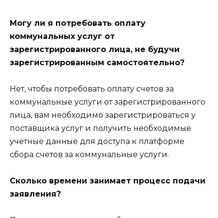
Могу ли я потребовать оплату
коммунальных услуг от
зарегистрированного лица, не будучи
зарегистрированным самостоятельно?
Нет, чтобы потребовать оплату счетов за
коммунальные услуги от зарегистрированного
лица, вам необходимо зарегистрироваться у
поставщика услуг и получить необходимые
учетные данные для доступа к платформе
сбора счетов за коммунальные услуги.
Сколько времени занимает процесс подачи
заявления?