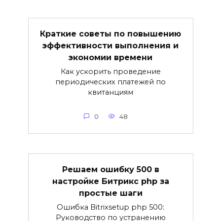
Краткие советы по повышению
эффективности выполнения и
экономии времени
Как ускорить проведение
периодических платежей по
квитанциям
0
48
Решаем ошибку 500 в
настройке Битрикс php за
простые шаги
Ошибка Bitrixsetup php 500:
Руководство по устранению