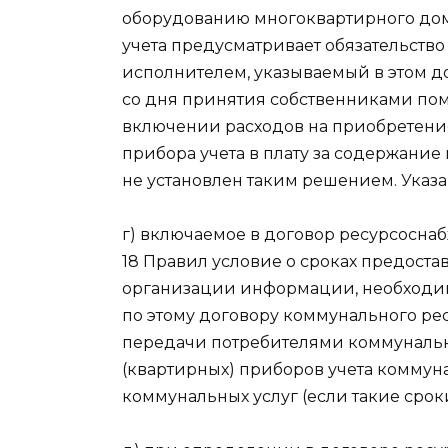
оборудованию многоквартирного до
учета предусматривает обязательство 
исполнителем, указываемый в этом д
со дня принятия собственниками по
включении расходов на приобретение
прибора учета в плату за содержание
не установлен таким решением. Указ
г) включаемое в договор ресурсоснаб
18 Правил условие о сроках предос
организации информации, необходи
по этому договору коммунального рес
передачи потребителями коммуналь
(квартирных) приборов учета коммуна
коммунальных услуг (если такие срок