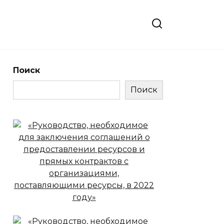
Поиск
Поиск