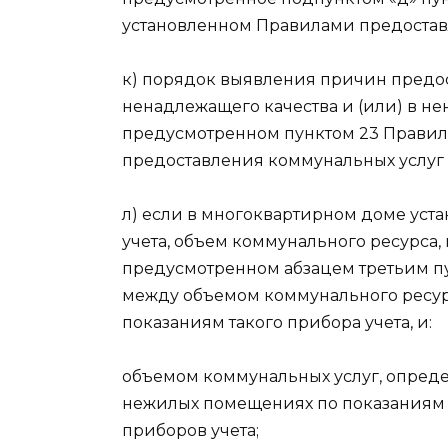
установленном Правилами предостав
к) порядок выявления причин предо
ненадлежащего качества и (или) в н
предусмотренном пунктом 23 Правил, 
предоставления коммунальных услуг
л) если в многоквартирном доме уст
учета, объем коммунального ресурса,
предусмотренном абзацем третьим пу
между объемом коммунального ресур
показаниям такого прибора учета, и:
объемом коммунальных услуг, опред
нежилых помещениях по показаниям
приборов учета;