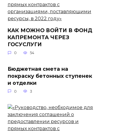
КАК МОЖНО ВОЙТИ В ФОНД
КАПРЕМОНТА ЧЕРЕЗ
ГОСУСЛУГИ
0
54
Бюджетная смета на
покраску бетонных ступенек
и отделки
0
3