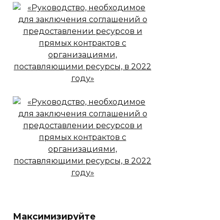
Максимизируйте