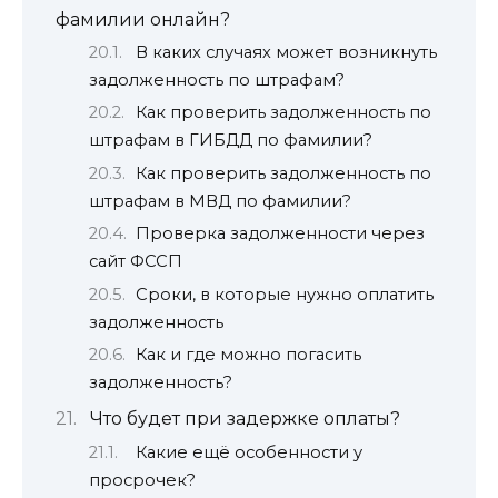
фамилии онлайн?
В каких случаях может возникнуть
задолженность по штрафам?
Как проверить задолженность по
штрафам в ГИБДД по фамилии?
Как проверить задолженность по
штрафам в МВД по фамилии?
Проверка задолженности через
сайт ФССП
Сроки, в которые нужно оплатить
задолженность
Как и где можно погасить
задолженность?
Что будет при задержке оплаты?
Какие ещё особенности у
просрочек?