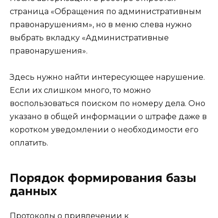
страница «Обращения по административным
правонарушениям», но в меню слева нужно
выбрать вкладку «Административные
правонарушения».
Здесь нужно найти интересующее нарушение.
Если их слишком много, то можно
воспользоваться поиском по номеру дела. Оно
указано в общей информации о штрафе даже в
коротком уведомлении о необходимости его
оплатить.
Порядок формирования базы
данных
Протоколы о привлечении к