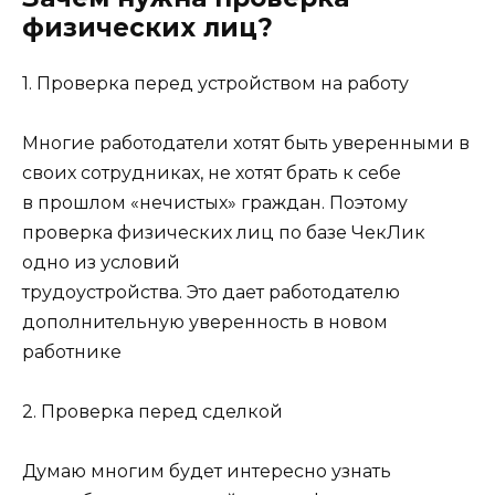
физических лиц?
1. Проверка перед устройством на работу
Многие работодатели хотят быть уверенными в
своих сотрудниках, не хотят брать к себе
в прошлом «нечистых» граждан. Поэтому
проверка физических лиц по базе ЧекЛик
одно из условий
трудоустройства. Это дает работодателю
дополнительную уверенность в новом
работнике
2. Проверка перед сделкой
Думаю многим будет интересно узнать