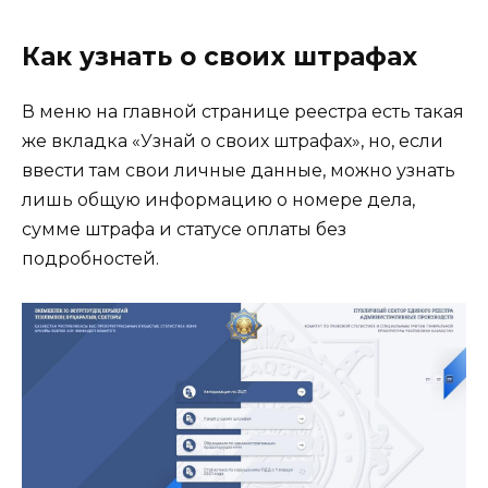
Как узнать о своих штрафах
В меню на главной странице реестра есть такая
же вкладка «Узнай о своих штрафах», но, если
ввести там свои личные данные, можно узнать
лишь общую информацию о номере дела,
сумме штрафа и статусе оплаты без
подробностей.