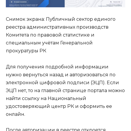
Снимок экрана: Публичный сектор единого
реестра административных производств
Комитета по правовой статистике и
специальным учётам Генеральной
прокуратуры РК
Для получения подробной информации
нужно вернуться назад и авторизоваться по
электронной цифровой подписи (ЭЦП). Если
ЭЦП нет, то на главной странице портала можно
найти ссылку на Национальный
удостоверяющий центр РК и оформить ее
онлайн.
После авторизации в реестре откроется