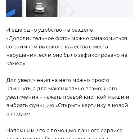
И еще одно удобство – в разделе
«Дополнительное фото» можно ознакомиться
со снимком высокого качества с места
нарушения, если оно было зафиксировано на
камеру.
Для увеличения на него можно просто
кликнуть, а для максимально возможного
увеличения – нажать правой кнопкой мыши и
выбрать функцию «Открыть картинку в новой
вкладке».
Напомним, что с помощью данного сервиса
также можно обжаловать свои штрафы.