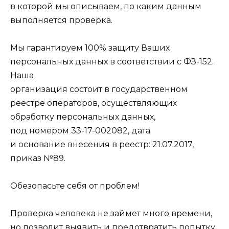
в которой мы описываем, по каким данным
выполняется проверка.
Мы гарантируем 100% защиту Ваших
персональных данных в соответствии с ФЗ-152.
Наша
организация состоит в государственном
реестре операторов, осуществляющих
обработку персональных данных,
под номером 33-17-002082, дата
и основание внесения в реестр: 21.07.2017,
приказ №89.
Обезопасьте себя от проблем!
Проверка человека не займет много времени,
но позволит выявить и предотвратить попытку