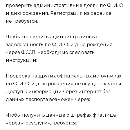
проверить административные долги по Ф. И. О.
и дню рождения. Регистрация на сервисе
не требуется.
Чтобы проверить административные
задолженность по Ф. И. О. и дню рождения
через ФССП, необходимо следовать
инструкции:
Проверка на других официальных источниках
по Ф. И. О. и дню рождения не осуществляется.
Доступ к информации через интернет без
данных паспорта возможен через:
Чтобы получить данные о штрафах физ лица
через «Госуслуги», требуется: