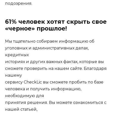
подозрения.
61% человек хотят скрыть свое
«черное» прошлое!
Мы тщательно собираем информацию об
уголовных и административных делах,
кредитных
историях и других важных фактах, которые вы
сможете проверить на нашем сайте. Благодаря
нашему
сервису CheckLic вы сможете пробить по базе
человека и получить информацию,
необходимую для
принятия решения. Вы можете ознакомиться с
нашей статьей,