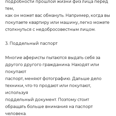
подробности прошлой жизни физ лица перед
тем,
как он может вас обмануть. Например, когда вы
покупаете квартиру или машину, легко можете
столкнуться с недобросовестным лицом.
3. Поддельный паспорт
Многие аферисты пытаются выдать себя за
другого другого гражданина. Находят или
покупают
паспорт, меняют фотографию. Дальше дело
техники, что-то продают или покупают,
используя
поддельный документ. Поэтому стоит
обращать больше внимания на паспорт
человека.