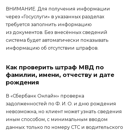
ВНИМАНИЕ. Для получения информации
через «Госуслуги» в указанных разделах
требуется заполнить информацию
из документов. Без внесённых сведений
система будет автоматически показывать
информацию об отсутствии штрафов.
Как проверить штраф МВД по
фамилии, имени, отчеству и дате
рождения
В «Сбербанк Онлайн» проверка
задолженностей по Ф. И. О. и дню рождения
невозможна, но клиент может узнать сведения
иным способом, с минимальным вводом
данных: только по номеру СТС и водительского