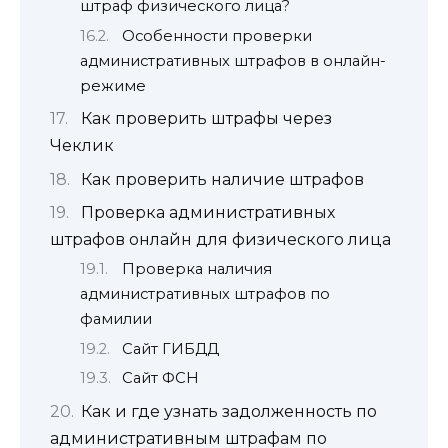
штраф физического лица?
Особенности проверки
административных штрафов в онлайн-
режиме
Как проверить штрафы через
Чеклик
Как проверить наличие штрафов
Проверка административных
штрафов онлайн для физического лица
Проверка наличия
административных штрафов по
фамилии
Сайт ГИБДД
Сайт ФСН
Как и где узнать задолженность по
административным штрафам по