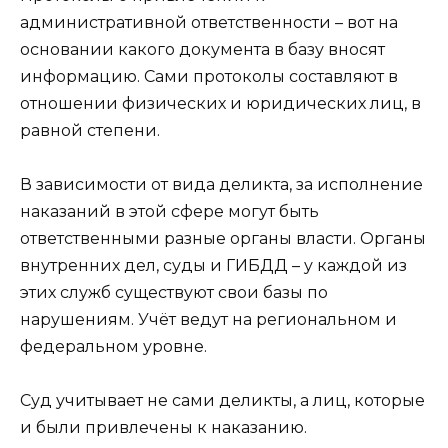
административной ответственности – вот на
основании какого документа в базу вносят
информацию. Сами протоколы составляют в
отношении физических и юридических лиц, в
равной степени.
В зависимости от вида деликта, за исполнение
наказаний в этой сфере могут быть
ответственными разные органы власти. Органы
внутренних дел, суды и ГИБДД – у каждой из
этих служб существуют свои базы по
нарушениям. Учёт ведут на региональном и
федеральном уровне.
Суд учитывает не сами деликты, а лиц, которые
и были привлечены к наказанию.