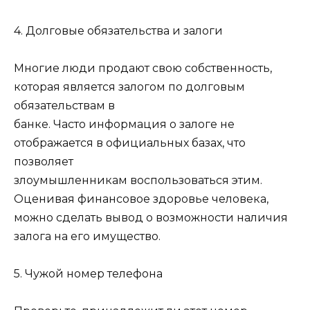
4. Долговые обязательства и залоги
Многие люди продают свою собственность,
которая является залогом по долговым
обязательствам в
банке. Часто информация о залоге не
отображается в официальных базах, что
позволяет
злоумышленникам воспользоваться этим.
Оценивая финансовое здоровье человека,
можно сделать вывод о возможности наличия
залога на его имущество.
5. Чужой номер телефона