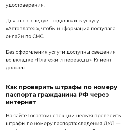
удостоверения.
Для этого следует подключить услугу
«Автоплатеж», чтобы информация поступала
онлайн по СМС.
Без оформления услуги доступны сведения
во вкладке «Платежи и переводы». Клиент
должен:
Как проверить штрафы по номеру
паспорта гражданина РФ через
интернет
На сайте Госавтоинспекции нельзя проверить
штрафы по номеру паспорта: сведения ДУЛ —