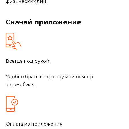
Скачай приложение
Всегда под рукой
Удобно брать на сделку или осмотр
автомобиля.
Оплата из приложения