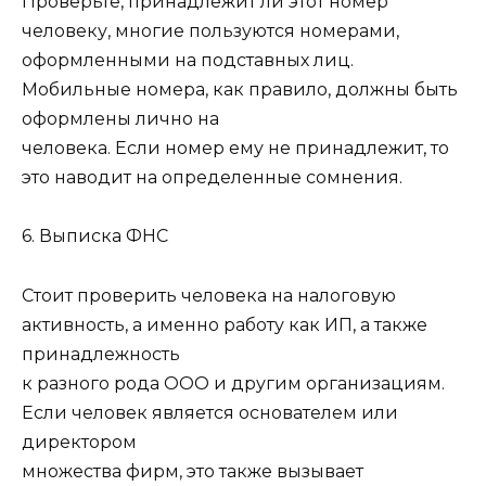
Проверьте, принадлежит ли этот номер
человеку, многие пользуются номерами,
оформленными на подставных лиц.
Мобильные номера, как правило, должны быть
оформлены лично на
человека. Если номер ему не принадлежит, то
это наводит на определенные сомнения.
6. Выписка ФНС
Стоит проверить человека на налоговую
активность, а именно работу как ИП, а также
принадлежность
к разного рода ООО и другим организациям.
Если человек является основателем или
директором
множества фирм, это также вызывает