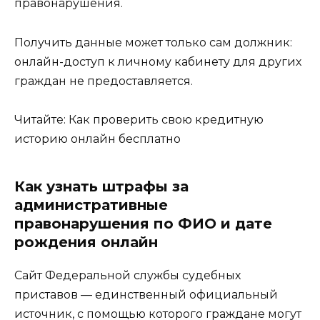
правонарушения.
Получить данные может только сам должник:
онлайн-доступ к личному кабинету для других
граждан не предоставляется.
Читайте: Как проверить свою кредитную
историю онлайн бесплатно
Как узнать штрафы за
административные
правонарушения по ФИО и дате
рождения онлайн
Сайт Федеральной службы судебных
приставов — единственный официальный
источник, с помощью которого граждане могут