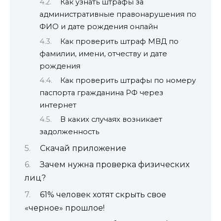
Как узнать штрафы за
административные правонарушения по
ФИО и дате рождения онлайн
Как проверить штраф МВД по
фамилии, имени, отчеству и дате
рождения
Как проверить штрафы по номеру
паспорта гражданина РФ через
интернет
В каких случаях возникает
задолженность
Скачай приложение
Зачем нужна проверка физических
лиц?
61% человек хотят скрыть свое
«черное» прошлое!