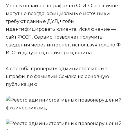
Узнать онлайн о штрафах по Ф. И. О. россияне
могут не всегда: официальные источники
требуют данные ДУЛ, чтобы
идентифицировать клиента. Исключение —
сайт ФССП. Сервис позволяет получить
сведения через интернет, используя только Ф.
И. О. и дату рождения гражданина.
4 способа проверить административные
штрафы по фамилии Ссылка на основную
публикацию