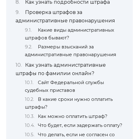
Как узнать подробности штрафа
Проверка штрафов за
административные правонарушения
Какие виды административных
штрафов бывают?
Размеры взысканий за
административные правонарушения
Как узнать административные
штрафы по фамилии онлайн?
Сайт Федеральной службы
судебных приставов
В какие сроки нужно оплатить
штрафы?
Как можно оплатить штраф?
Что будет, если задержать оплату?
Что делать, если не согласен со