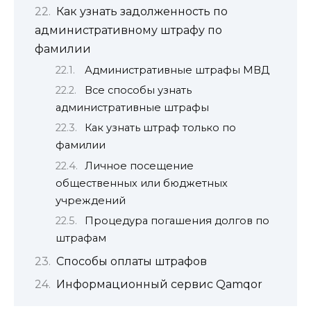
Как узнать задолженность по
административному штрафу по
фамилии
Административные штрафы МВД
Все способы узнать
административные штрафы
Как узнать штраф только по
фамилии
Личное посещение
общественных или бюджетных
учреждений
Процедура погашения долгов по
штрафам
Способы оплаты штрафов
Информационный сервис Qamqor