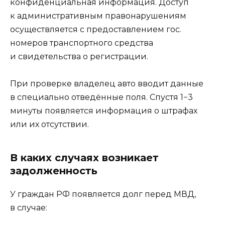
конфиденциальная информация. Доступ
к административным правонарушениям
осуществляется с предоставлением гос.
номеров транспортного средства
и свидетельства о регистрации.
При проверке владелец авто вводит данные
в специально отведённые поля. Спустя 1−3
минуты появляется информация о штрафах
или их отсутствии.
В каких случаях возникает
задолженность
У граждан РФ появляется долг перед МВД,
в случае: