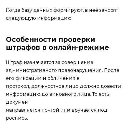
Когда базу данных формируют, в неё заносят
следующую информацию:
Особенности проверки
штрафов в онлайн-режиме
Штраф назначается за совершение
административного правонарушения. После
его фиксации и обличения в
протокол, должностное лицо должно довести
информацию до виновного лица. То есть
документ
направляется почтой или вручается под
роспись.