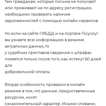
Тем гражданам, которые письма не получают
или проживают не по адресу регистрации,
необходимо проверять наличие
задолженностей с помощью онлайн сервисов.
Но если на сайте ГИБДД и на портале Госуслуг
вы узнаете всю информацию в режиме
актуальных данных, то
у судебных приставов сведения о штрафах
появятся только после того, как истекут 60 дней
для
добровольной оплаты.
Вторая особенность проверки в онлайн
режиме в том, что данные, предоставленные
ресурсом, носят
ознакомительный характер. Иными словами,