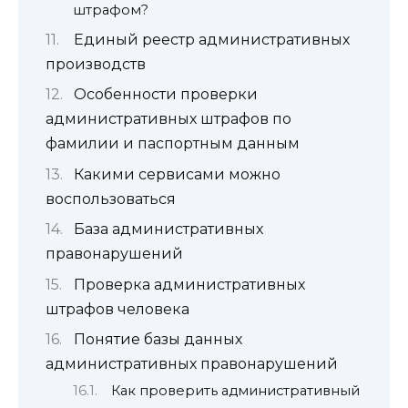
штрафом?
Единый реестр административных
производств
Особенности проверки
административных штрафов по
фамилии и паспортным данным
Какими сервисами можно
воспользоваться
База административных
правонарушений
Проверка административных
штрафов человека
Понятие базы данных
административных правонарушений
Как проверить административный