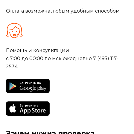
Оплата возможна любым удобным способом.
Помощь и консультации
с 7:00 до 00:00 по мск ежедневно 7 (495) 117-
2534.
Зачем нужна проверка