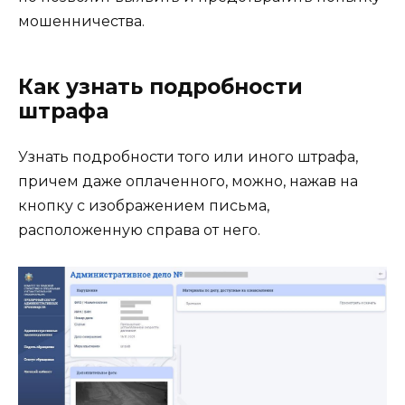
мошенничества.
Как узнать подробности
штрафа
Узнать подробности того или иного штрафа,
причем даже оплаченного, можно, нажав на
кнопку с изображением письма,
расположенную справа от него.