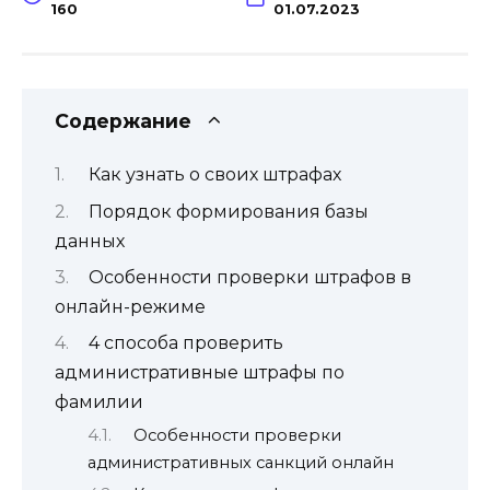
160
01.07.2023
Содержание
Как узнать о своих штрафах
Порядок формирования базы
данных
Особенности проверки штрафов в
онлайн-режиме
4 способа проверить
административные штрафы по
фамилии
Особенности проверки
административных санкций онлайн