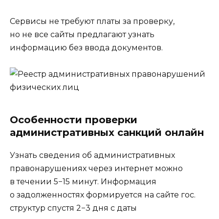
Сервисы не требуют платы за проверку,
но не все сайты предлагают узнать
информацию без ввода документов.
Особенности проверки
административных санкций онлайн
Узнать сведения об административных
правонарушениях через интернет можно
в течении 5−15 минут. Информация
о задолженностях формируется на сайте гос.
структур спустя 2−3 дня с даты