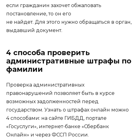
если гражданин захочет обжаловать
постановление, то он его
не найдет. Для этого нужно обращаться в орган,
выдавший документ.
4 способа проверить
административные штрафы по
фамилии
Проверка административных
правонарушений позволяет быть в курсе
возможных задолженностей перед
государством. Узнать о штрафах онлайн можно
4 способами: на сайте ГИБДД, портале
«Госуслуги», интернет-банке «Сбербанк
Онлайн» и через ФССП России.