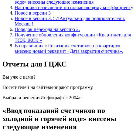
воде» внесены следующие изменения
Настройка начислений по повышающему коэффициенту
Новое в версии 3
Новое в версии 3. 57!Актуально для пользователей г.
Москвы!
Порядок перехода на версию 2.
Получение обновления конфигурации «Квартплата для
ТСЖ, ЖСК »
В справочник «Показания счетчиков на квартиру»
внесено новый реквизит «Дата закрытия счетчика».
Отчеты для ГЦЖС
Вы уже с нами?
Посетителей на сайтевыбирают программу.
Выбрали решенияИнфокрафт с 2004г.
«Ввод показаний счетчиков по
холодной и горячей воде» внесены
следующие изменения