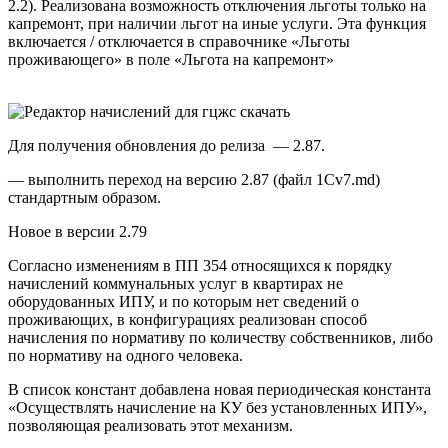
2.2). Реализована возможность отключения льготы только на
капремонт, при наличии льгот на иные услуги. Эта функция
включается / отключается в справочнике «Льготы
проживающего» в поле «Льгота на капремонт»
Для получения обновления до релиза — 2.87.
— выполнить переход на версию 2.87 (файл 1Cv7.md)
стандартным образом.
Новое в версии 2.79
Согласно изменениям в ПП 354 относящихся к порядку
начислений коммунальных услуг в квартирах не
оборудованных ИПУ, и по которым нет сведений о
проживающих, в конфигурациях реализован способ
начисления по нормативу по количеству собственников, либо
по нормативу на одного человека.
В список констант добавлена новая периодическая константа
«Осуществлять начисление на КУ без установленных ИПУ»,
позволяющая реализовать этот механизм.