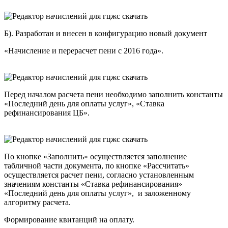
Б). Разработан и внесен в конфигурацию новый документ
«Начисление и перерасчет пени с 2016 года».
Перед началом расчета пени необходимо заполнить константы
«Последний день для оплаты услуг», «Ставка
рефинансирования ЦБ».
По кнопке «Заполнить» осуществляется заполнение
табличной части документа, по кнопке «Рассчитать»
осуществляется расчет пени, согласно установленным
значениям константы «Ставка рефинансирования»
«Последний день для оплаты услуг», и заложенному
алгоритму расчета.
Формирование квитанций на оплату.