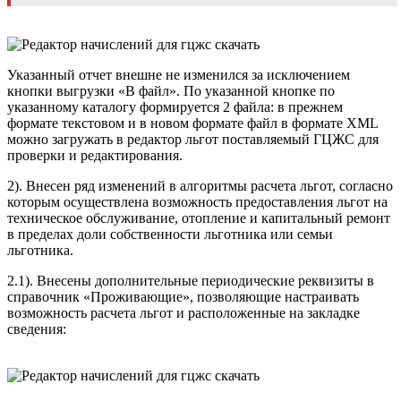
Указанный отчет внешне не изменился за исключением
кнопки выгрузки «В файл». По указанной кнопке по
указанному каталогу формируется 2 файла: в прежнем
формате текстовом и в новом формате файл в формате XML
можно загружать в редактор льгот поставляемый ГЦЖС для
проверки и редактирования.
2). Внесен ряд изменений в алгоритмы расчета льгот, согласно
которым осуществлена возможность предоставления льгот на
техническое обслуживание, отопление и капитальный ремонт
в пределах доли собственности льготника или семьи
льготника.
2.1). Внесены дополнительные периодические реквизиты в
справочник «Проживающие», позволяющие настраивать
возможность расчета льгот и расположенные на закладке
сведения: