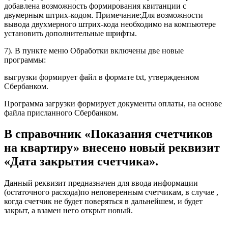
добавлена возможность формирования квитанции с
двумерным штрих-кодом. Примечание:Для возможности
вывода двухмерного штрих-кода необходимо на компьютере
установить дополнительные шрифты.
7). В пункте меню Обработки включены две новые
программы:
выгрузки формирует файл в формате txt, утвержденном
Сбербанком.
Программа загрузки формирует документы оплаты, на основе
файла присланного Сбербанком.
В справочник «Показания счетчиков
на квартиру» внесено новый реквизит
«Дата закрытия счетчика».
Данный реквизит предназначен для ввода информации
(остаточного расхода)по неповеренным счетчикам, в случае ,
когда счетчик не будет поверяться в дальнейшем, и будет
закрыт, а взамен него открыт новый.