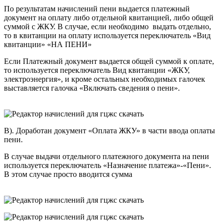
По результатам начислений пени выдается платежный
документ на оплату либо отдельной квитанцией, либо общей
суммой с ЖКУ. В случае, если необходимо выдать отдельно,
то в квитанции на оплату используется переключатель «Вид
квитанции» «НА ПЕНИ»
Если Платежный документ выдается общей суммой к оплате,
то используется переключатель Вид квитанции «ЖКУ,
электроэнергия», и кроме остальных необходимых галочек
выставляется галочка «Включать сведения о пени».
В). Доработан документ «Оплата ЖКУ» в части ввода оплаты
пени.
В случае выдачи отдельного платежного документа на пени
используется переключатель «Назначение платежа»-«Пени».
В этом случае просто вводится сумма