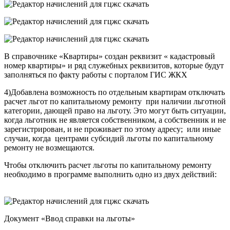
В справочнике «Квартиры» создан реквизит « кадастровый
номер квартиры» и ряд служебных реквизитов, которые будут
заполняться по факту работы с порталом ГИС ЖКХ
4)Добавлена возможность по отдельным квартирам отключать
расчет льгот по капитальному ремонту при наличии льготной
категории, дающей право на льготу. Это могут быть ситуации,
когда льготник не является собственником, а собственник и не
зарегистрирован, и не проживает по этому адресу; или иные
случаи, когда центрами субсидий льготы по капитальному
ремонту не возмещаются.
Чтобы отключить расчет льготы по капитальному ремонту
необходимо в программе выполнить одно из двух действий:
Документ «Ввод справки на льготы»