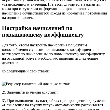
установленного значения. И в этом случае есть варианты,
когда при отсутствии информации о проживающих
начисление осуществляется исходя из норматива потребления
на одного человека.
Настройка начислений по
повышающему коэффициенту
Для того, чтобы настроить начисления по услугам
водоснабжения с учетом повышающего коэффициента, и
вести учет по начислениям по повышающему коэффициенту
на отдельной услуге, необходимо выполнить следующие
действия:
со следующими свойствами :
2). Заполнить значения констант:
3). При выполненных настройках при проведении документа
«Начисление на группу услуг» автоматически рассчитается
повышающий коэффициент при начислении на услуги по