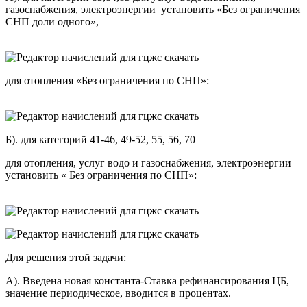
газоснабжения, электроэнергии установить «Без ограничения
СНП доли одного»,
для отопления «Без ограничения по СНП»:
Б). для категорий 41-46, 49-52, 55, 56, 70
для отопления, услуг водо и газоснабжения, электроэнергии
установить « Без ограничения по СНП»:
Для решения этой задачи:
А). Введена новая константа-Ставка рефинансирования ЦБ,
значение периодическое, вводится в процентах.