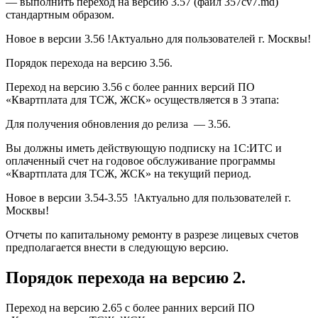
— выполнить переход на версию 3.57 (файл 357сv7.md)
стандартным образом.
Новое в версии 3.56 !Актуально для пользователей г. Москвы!
Порядок перехода на версию 3.56.
Переход на версию 3.56 с более ранних версий ПО
«Квартплата для ТСЖ, ЖСК» осуществляется в 3 этапа:
Для получения обновления до релиза — 3.56.
Вы должны иметь действующую подписку на 1С:ИТС и
оплаченный счет на годовое обслуживание программы
«Квартплата для ТСЖ, ЖСК» на текущий период.
Новое в версии 3.54-3.55 !Актуально для пользователей г.
Москвы!
Отчеты по капитальному ремонту в разрезе лицевых счетов
предполагается внести в следующую версию.
Порядок перехода на версию 2.
Переход на версию 2.65 с более ранних версий ПО