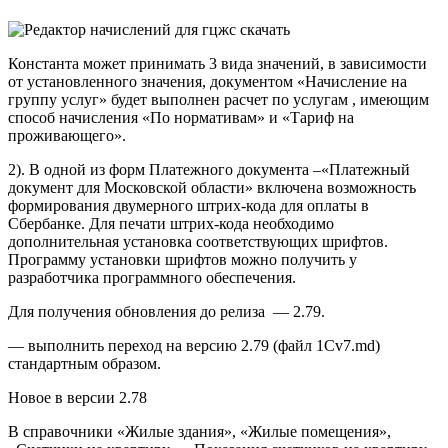
Константа может принимать 3 вида значений, в зависимости
от установленного значения, документом «Начисление на
группу услуг» будет выполнен расчет по услугам , имеющим
способ начисления «По нормативам» и «Тариф на
проживающего».
2). В одной из форм Платежного документа –«Платежный
документ для Московской области» включена возможность
формирования двумерного штрих-кода для оплаты в
Сбербанке. Для печати штрих-кода необходимо
дополнительная установка соответствующих шрифтов.
Программу установки шрифтов можно получить у
разработчика программного обеспечения.
Для получения обновления до релиза — 2.79.
— выполнить переход на версию 2.79 (файл 1Cv7.md)
стандартным образом.
Новое в версии 2.78
В справочники «Жилые здания», «Жилые помещения»,