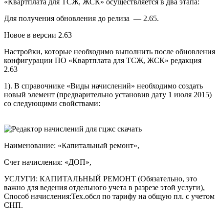
«Квартплата для ТСЖ, ЖСК» осуществляется в два этапа:
Для получения обновления до релиза — 2.65.
Новое в версии 2.63
Настройки, которые необходимо выполнить после обновления
конфигурации ПО «Квартплата для ТСЖ, ЖСК» редакция
2.63
1). В справочнике «Виды начислений» необходимо создать
новый элемент (предварительно установив дату 1 июля 2015)
со следующими свойствами:
Наименование: «Капитальный ремонт»,
Счет начисления: «ДОП»,
УСЛУГИ: КАПИТАЛЬНЫЙ РЕМОНТ (Обязательно, это
важно для ведения отдельного учета в разрезе этой услуги),
Способ начисления:Тех.обсл по тарифу на общую пл. с учетом
СНП.