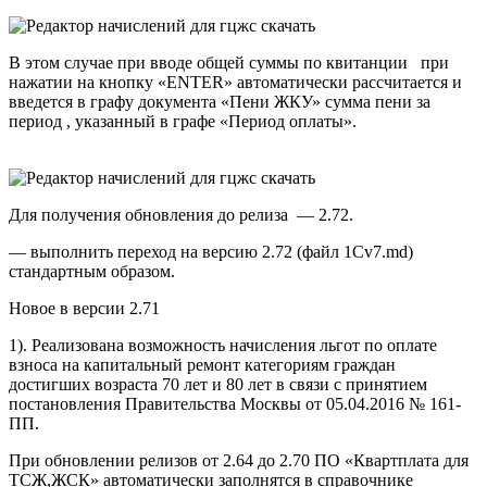
В этом случае при вводе общей суммы по квитанции при
нажатии на кнопку «ENTER» автоматически рассчитается и
введется в графу документа «Пени ЖКУ» сумма пени за
период , указанный в графе «Период оплаты».
Для получения обновления до релиза — 2.72.
— выполнить переход на версию 2.72 (файл 1Cv7.md)
стандартным образом.
Новое в версии 2.71
1). Реализована возможность начисления льгот по оплате
взноса на капитальный ремонт категориям граждан
достигших возраста 70 лет и 80 лет в связи с принятием
постановления Правительства Москвы от 05.04.2016 № 161-
ПП.
При обновлении релизов от 2.64 до 2.70 ПО «Квартплата для
ТСЖ,ЖСК» автоматически заполнятся в справочнике