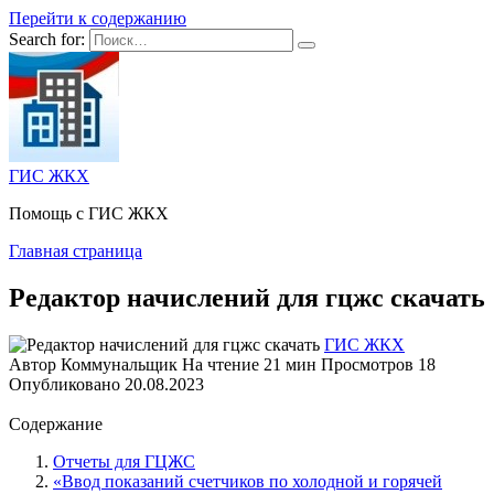
Перейти к содержанию
Search for:
ГИС ЖКХ
Помощь с ГИС ЖКХ
Главная страница
Редактор начислений для гцжс скачать
ГИС ЖКХ
Автор
Коммунальщик
На чтение
21 мин
Просмотров
18
Опубликовано
20.08.2023
Содержание
Отчеты для ГЦЖС
«Ввод показаний счетчиков по холодной и горячей