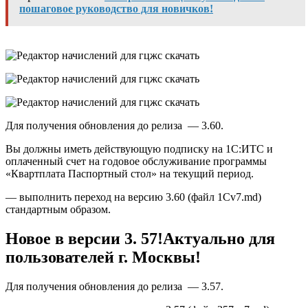
пошаговое руководство для новичков!
Для получения обновления до релиза — 3.60.
Вы должны иметь действующую подписку на 1С:ИТС и
оплаченный счет на годовое обслуживание программы
«Квартплата Паспортный стол» на текущий период.
— выполнить переход на версию 3.60 (файл 1Cv7.md)
стандартным образом.
Новое в версии 3. 57!Актуально для
пользователей г. Москвы!
Для получения обновления до релиза — 3.57.