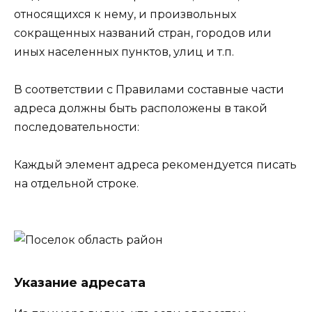
относящихся к нему, и произвольных
сокращенных названий стран, городов или
иных населенных пунктов, улиц и т.п.
В соответствии с Правилами составные части
адреса должны быть расположены в такой
последовательности:
Каждый элемент адреса рекомендуется писать
на отдельной строке.
Указание адресата