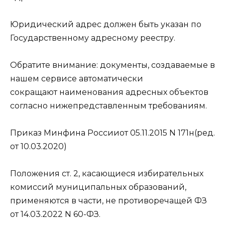
Юридический адрес должен быть указан по
Государственному адресному реестру.
Обратите внимание: документы, создаваемые в
нашем сервисе автоматически
сокращают наименования адресных объектов
согласно нижепредставленным требованиям.
Приказ Минфина Россииот 05.11.2015 N 171н(ред.
от 10.03.2020)
Положения ст. 2, касающиеся избирательных
комиссий муниципальных образований,
применяются в части, не противоречащей ФЗ
от 14.03.2022 N 60-ФЗ.