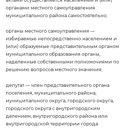
актами осуществляется населением и (или)
органами местного самоуправления
муниципального района самостоятельно;
органы местного самоуправления —
избираемые непосредственно населением и
(или) образуемые представительным органом
муниципального образования органы,
наделенные собственными полномочиями по
решению вопросов местного значения;
депутат — член представительного органа
поселения, муниципального района,
муниципального округа, городского округа,
городского округа с внутригородским
делением, внутригородского района или
внутригородской территории города