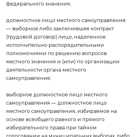
федерального значения;
должностное лицо местного самоуправления
— выборное либо заключившее контракт
(трудовой договор) лицо, наделенное
исполнительно-распорядительными
полномочиями по решению вопросов
местного значения и (или) по организации
деятельности органа местного
самоуправления;
выборное должностное лицо местного
самоуправления — должностное лицо
местного самоуправления, избираемое на
основе всеобщего равного и прямого
избирательного права при тайном
голосовании на муниципальных выборах, либо