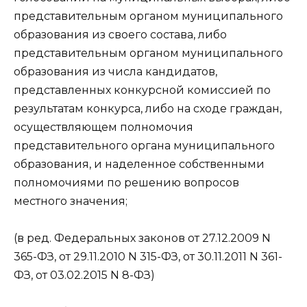
представительным органом муниципального
образования из своего состава, либо
представительным органом муниципального
образования из числа кандидатов,
представленных конкурсной комиссией по
результатам конкурса, либо на сходе граждан,
осуществляющем полномочия
представительного органа муниципального
образования, и наделенное собственными
полномочиями по решению вопросов
местного значения;
(в ред. Федеральных законов от 27.12.2009 N
365-ФЗ, от 29.11.2010 N 315-ФЗ, от 30.11.2011 N 361-
ФЗ, от 03.02.2015 N 8-ФЗ)