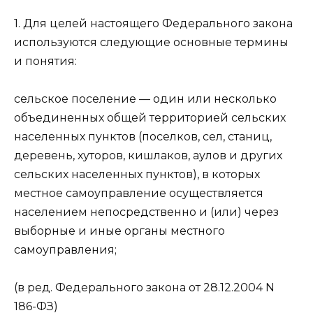
1. Для целей настоящего Федерального закона
используются следующие основные термины
и понятия:
сельское поселение — один или несколько
объединенных общей территорией сельских
населенных пунктов (поселков, сел, станиц,
деревень, хуторов, кишлаков, аулов и других
сельских населенных пунктов), в которых
местное самоуправление осуществляется
населением непосредственно и (или) через
выборные и иные органы местного
самоуправления;
(в ред. Федерального закона от 28.12.2004 N
186-ФЗ)