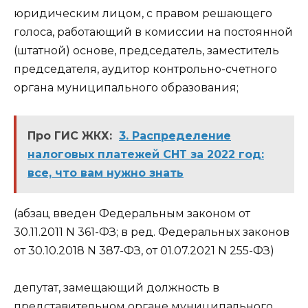
юридическим лицом, с правом решающего
голоса, работающий в комиссии на постоянной
(штатной) основе, председатель, заместитель
председателя, аудитор контрольно-счетного
органа муниципального образования;
Про ГИС ЖКХ:
3. Распределение
налоговых платежей СНТ за 2022 год:
все, что вам нужно знать
(абзац введен Федеральным законом от
30.11.2011 N 361-ФЗ; в ред. Федеральных законов
от 30.10.2018 N 387-ФЗ, от 01.07.2021 N 255-ФЗ)
депутат, замещающий должность в
представительном органе муниципального