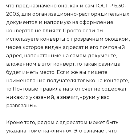
что предназначено оно, как и сам ГОСТ Р 6.30-
2003, для организационно-распорядительных
документов и напрямую на оформление
конвертов не влияет. Просто если вы
используете конверты с прозрачным окошком,
через которое виден адресат и его почтовый
адрес, напечатанные на самом документе,
вложенном в этот конверт, то такая разница
будет иметь место. Если же вы пишете
наименование получателя только на конверте,
то Почтовые правила на этот счет не содержат
никаких указаний, а значит, «руки у вас
развязаны».
Кроме того, рядом с адресатом может быть
указана пометка «лично». Это означает, что