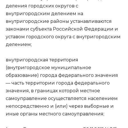
деления городских округов с
внутригородским делением на
внутригородские районы устанавливаются
законами субъекта Российской Федерации и
уставом городского округа с внутригородским
делением;
внутригородская территория
(внутригородское муниципальное
образование) города федерального значения
— часть территории города федерального
значения, в границах которой местное
самоуправление осуществляется населением
непосредственно и (или) через выборные и
иные органы местного самоуправления;