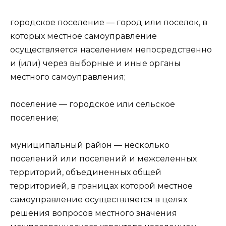
городское поселение — город или поселок, в
которых местное самоуправление
осуществляется населением непосредственно
и (или) через выборные и иные органы
местного самоуправления;
поселение — городское или сельское
поселение;
муниципальный район — несколько
поселений или поселений и межселенных
территорий, объединенных общей
территорией, в границах которой местное
самоуправление осуществляется в целях
решения вопросов местного значения