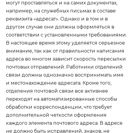
могут проставляться и на самих документах,
например, на служебных письмах в составе
реквизита «адресат». Однако и в том и в
другом случае они должны оформляться в
соответствии с установленными требованиями.
В настоящее время этому уделяется серьезное
внимание, так как от правильности написания
адреса во многом зависит скорость пересылки
почтовых отправлений. Работники отделений
связи должны однозначно воспринимать имя
и местонахождение адресата. Кроме того,
отделения почтовой связи все активнее
переходят на автоматизированные способы
обработки корреспонденции, что требует
дополнительной четкости оформления
каждого элемента почтового адреса. В адресе
не должно быть исправлений, знаков, не