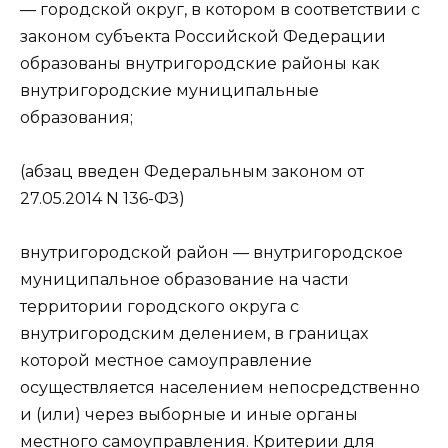
— городской округ, в котором в соответствии с
законом субъекта Российской Федерации
образованы внутригородские районы как
внутригородские муниципальные
образования;
(абзац введен Федеральным законом от
27.05.2014 N 136-ФЗ)
внутригородской район — внутригородское
муниципальное образование на части
территории городского округа с
внутригородским делением, в границах
которой местное самоуправление
осуществляется населением непосредственно
и (или) через выборные и иные органы
местного самоуправления. Критерии для