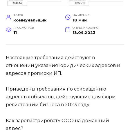
АВТОР
НА ЧТЕНИЕ
Коммунальщик
18 мин
ПРОСМОТРОВ
ОПУБЛИКОВАНО
11
13.09.2023
Настоящие требования действуют в
отношении указания юридических адресов и
адресов прописки ИП.
Приведены требования по сокращению
адресных объектов, действующие для форм
регистрации бизнеса в 2023 году.
Как зарегистрировать ООО на домашний
адрес?