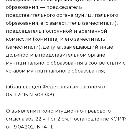
образования, — председатель
представительного органа муниципального
образования, его заместитель (заместители),
председатель постоянной и временной
комиссии (комитета) и его заместитель
(заместители), депутат, замещающий иные
должности в представительном органе
муниципального образования в соответствии с
уставом муниципального образования;
(абзац введен Федеральным законом от
03.11.2015 N 303-ФЗ)
О выявлении конституционно-правового
смысла абз. 22 ч. 1 ст. 2 см. Постановление КС РФ
от 19.04.2021 N 14-П.