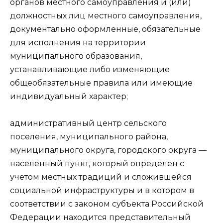
органов местного самоуправления и (или)
должностных лиц местного самоуправления,
документально оформленные, обязательные
для исполнения на территории
муниципального образования,
устанавливающие либо изменяющие
общеобязательные правила или имеющие
индивидуальный характер;
административный центр сельского
поселения, муниципального района,
муниципального округа, городского округа —
населенный пункт, который определен с
учетом местных традиций и сложившейся
социальной инфраструктуры и в котором в
соответствии с законом субъекта Российской
Федерации находится представительный