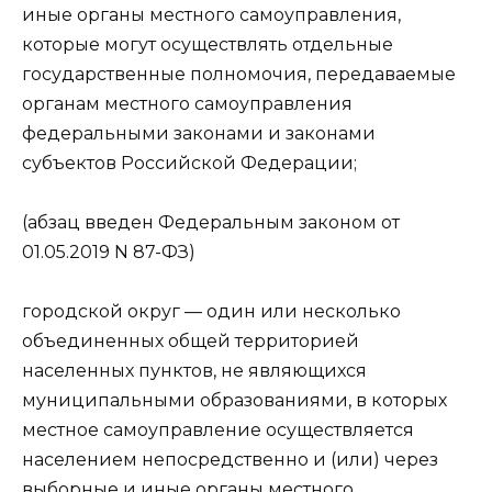
иные органы местного самоуправления,
которые могут осуществлять отдельные
государственные полномочия, передаваемые
органам местного самоуправления
федеральными законами и законами
субъектов Российской Федерации;
(абзац введен Федеральным законом от
01.05.2019 N 87-ФЗ)
городской округ — один или несколько
объединенных общей территорией
населенных пунктов, не являющихся
муниципальными образованиями, в которых
местное самоуправление осуществляется
населением непосредственно и (или) через
выборные и иные органы местного