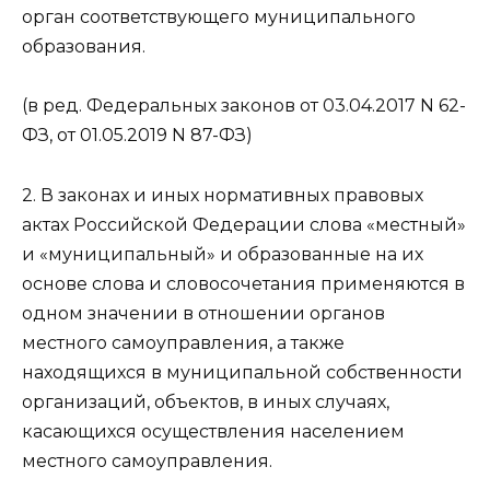
орган соответствующего муниципального
образования.
(в ред. Федеральных законов от 03.04.2017 N 62-
ФЗ, от 01.05.2019 N 87-ФЗ)
2. В законах и иных нормативных правовых
актах Российской Федерации слова «местный»
и «муниципальный» и образованные на их
основе слова и словосочетания применяются в
одном значении в отношении органов
местного самоуправления, а также
находящихся в муниципальной собственности
организаций, объектов, в иных случаях,
касающихся осуществления населением
местного самоуправления.