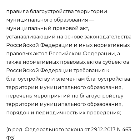
правила благоустройства территории
муниципального образования —
муниципальный правовой акт,
устанавливающий на основе законодательства
Российской Федерации и иных нормативных
правовых актов Российской Федерации, а
также нормативных правовых актов субъектов
Российской Федерации требования к
благоустройству и элементам благоустройства
территории муниципального образования,
перечень мероприятий по благоустройству
территории муниципального образования,
порядок и периодичность их проведения;
(в ред. Федерального закона от 29.12.2017 N 463-
ФЗ)