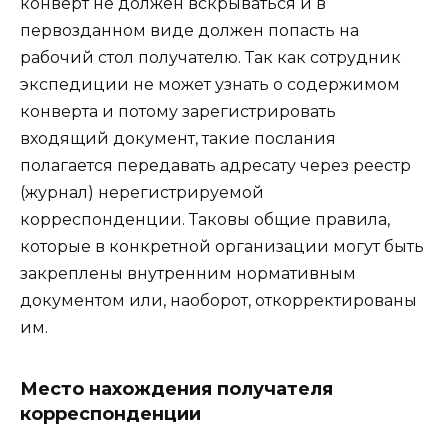
конверт не должен вскрываться и в
первозданном виде должен попасть на
рабочий стол получателю. Так как сотрудник
экспедиции не может узнать о содержимом
конверта и потому зарегистрировать
входящий документ, такие послания
полагается передавать адресату через реестр
(журнал) нерегистрируемой
корреспонденции. Таковы общие правила,
которые в конкретной организации могут быть
закреплены внутренним нормативным
документом или, наоборот, откорректированы
им.
Место нахождения получателя
корреспонденции