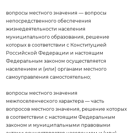
вопросы местного значения — вопросы
непосредственного обеспечения
жизнедеятельности населения
муниципального образования, решение
которых в соответствии с Конституцией
Российской Федерации и настоящим
Федеральным законом осуществляется
населением и (или) органами местного
самоуправления самостоятельно;
вопросы местного значения
межпоселенческого характера — часть
вопросов местного значения, решение которых
в соответствии с настоящим Федеральным
законом и муниципальными правовыми