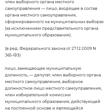
член выборного органа местного
самоуправления — лицо, входящее в состав
органа местного самоуправления,
сформированного на муниципальных выборах
(за исключением представительного органа
муниципального образования);
(в ред. Федерального закона от 27.12.2009 N
365-ФЗ)
лицо, замещающее муниципальную
должность, — депутат, член выборного органа
местного самоуправления, выборное
должностное лицо местного самоуправления,
член избирательной комиссии
муниципального образования, действующей
на постоянной основе и являющейся