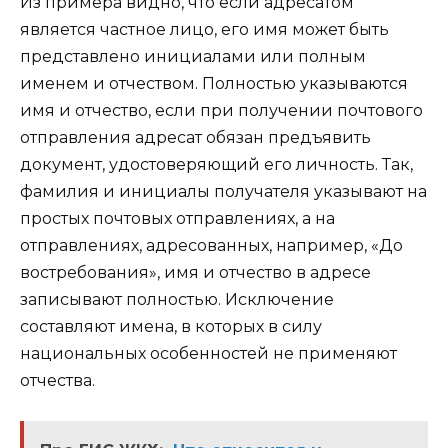
Из примера видно, что если адресатом
является частное лицо, его имя может быть
представлено инициалами или полным
именем и отчеством. Полностью указываются
имя и отчество, если при получении почтового
отправления адресат обязан предъявить
документ, удостоверяющий его личность. Так,
фамилия и инициалы получателя указывают на
простых почтовых отправлениях, а на
отправлениях, адресованных, например, «До
востребования», имя и отчество в адресе
записывают полностью. Исключение
составляют имена, в которых в силу
национальных особенностей не применяют
отчества.