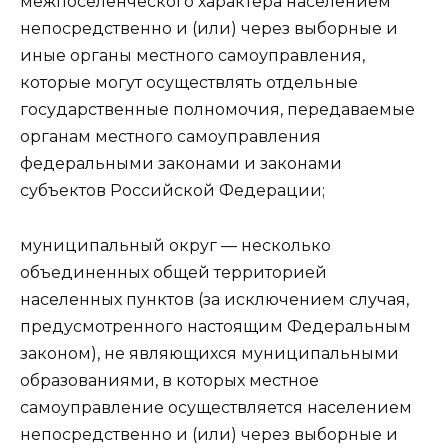
межпоселенческого характера населением
непосредственно и (или) через выборные и
иные органы местного самоуправления,
которые могут осуществлять отдельные
государственные полномочия, передаваемые
органам местного самоуправления
федеральными законами и законами
субъектов Российской Федерации;
муниципальный округ — несколько
объединенных общей территорией
населенных пунктов (за исключением случая,
предусмотренного настоящим Федеральным
законом), не являющихся муниципальными
образованиями, в которых местное
самоуправление осуществляется населением
непосредственно и (или) через выборные и