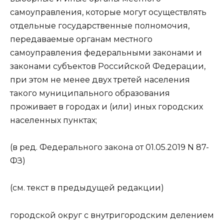
самоуправления, которые могут осуществлять
отдельные государственные полномочия,
передаваемые органам местного
самоуправления федеральными законами и
законами субъектов Российской Федерации,
при этом не менее двух третей населения
такого муниципального образования
проживает в городах и (или) иных городских
населенных пунктах;
(в ред. Федерального закона от 01.05.2019 N 87-
ФЗ)
(см. текст в предыдущей редакции)
городской округ с внутригородским делением