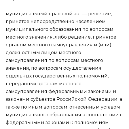
муниципальный правовой акт — решение,
принятое непосредственно населением
муниципального образования по вопросам
местного значения, либо решение, принятое
органом местного самоуправления и (или)
должностным лицом местного
самоуправления по вопросам местного
значения, по вопросам осуществления
отдельных государственных полномочий,
переданных органам местного
самоуправления федеральными законами и
законами субъектов Российской Федерации, а
также по иным вопросам, отнесенным уставом
муниципального образования в соответствии с
федеральными законами к полномочиям