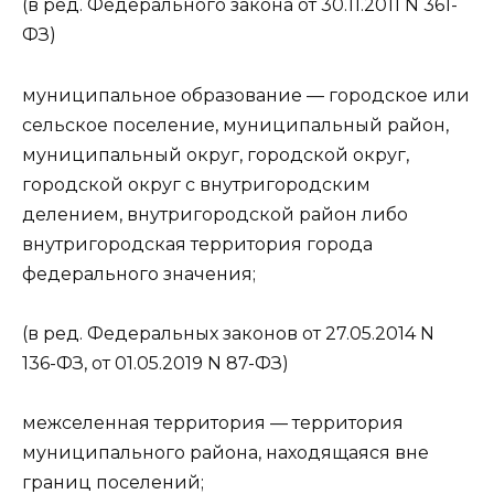
(в ред. Федерального закона от 30.11.2011 N 361-
ФЗ)
муниципальное образование — городское или
сельское поселение, муниципальный район,
муниципальный округ, городской округ,
городской округ с внутригородским
делением, внутригородской район либо
внутригородская территория города
федерального значения;
(в ред. Федеральных законов от 27.05.2014 N
136-ФЗ, от 01.05.2019 N 87-ФЗ)
межселенная территория — территория
муниципального района, находящаяся вне
границ поселений;