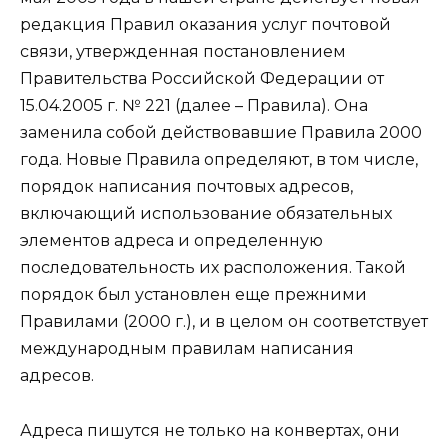
редакция Правил оказания услуг почтовой
связи, утвержденная постановлением
Правительства Российской Федерации от
15.04.2005 г. № 221 (далее – Правила). Она
заменила собой действовавшие Правила 2000
года. Новые Правила определяют, в том числе,
порядок написания почтовых адресов,
включающий использование обязательных
элементов адреса и определенную
последовательность их расположения. Такой
порядок был установлен еще прежними
Правилами (2000 г.), и в целом он соответствует
международным правилам написания
адресов.
Адреса пишутся не только на конвертах, они