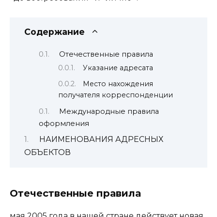
Содержание
Отечественные правила
Указание адресата
Место нахождения
получателя корреспонденции
Международные правила
оформления
НАИМЕНОВАНИЯ АДРЕСНЫХ
ОБЪЕКТОВ
Отечественные правила
мая 2005 года в нашей стране действует новая