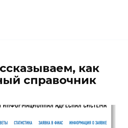
ссказываем, как
ный справочник