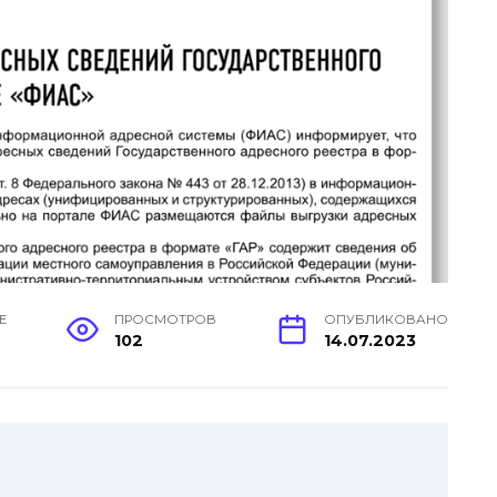
Е
ПРОСМОТРОВ
ОПУБЛИКОВАНО
102
14.07.2023