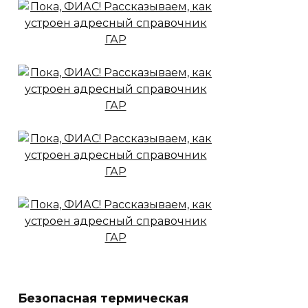
Безопасная термическая