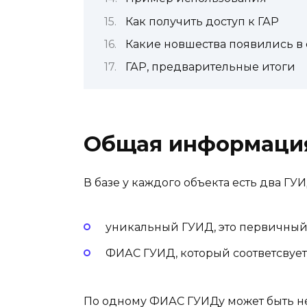
Как получить доступ к ГАР
Какие новшества появились в
ГАР, предварительные итоги
Общая информаци
В базе у каждого объекта есть два ГУИ
уникальный ГУИД, это первичный
ФИАС ГУИД, который соответсвует
По одному ФИАС ГУИДу может быть не