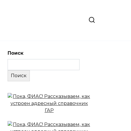
Поиск
Поиск