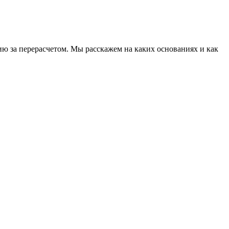
 за перерасчетом. Мы расскажем на каких основаниях и как