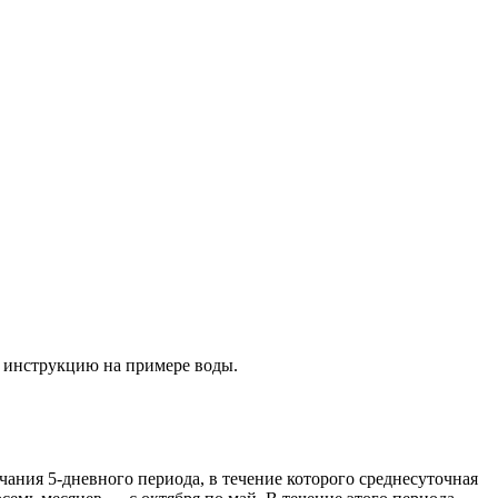
ю инструкцию на примере воды.
ания 5-дневного периода, в течение которого среднесуточная