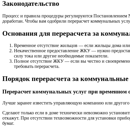
Законодательство
Процесс и правила процедуры регулируются Постановлением № 
доработан. Чтобы вам одобрили перерасчет коммунальных услу
Основания для перерасчета за коммуна
Временное отсутствие жильцов — если жильцы дома или 
Некачественное предоставление ЖКУ — нужно предостави
силу тока или другие необходимые показатели.
Полное отсутствие ЖКУ — если вы честно и своевременн
требовать перерасчета.
Порядок перерасчета за коммунальные 
Перерасчет коммунальных услуг при временном 
Лучше заранее известить управляющую компанию или другого
Сделают только если в доме технически невозможно установить 
откажут. При отсутствии техвозможности для установки прибо
бумаг.