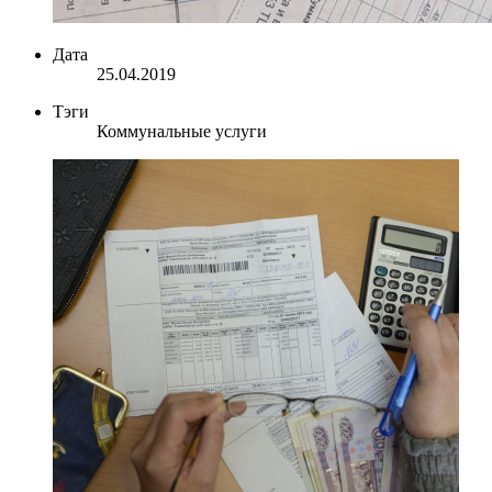
Дата
25.04.2019
Тэги
Коммунальные услуги