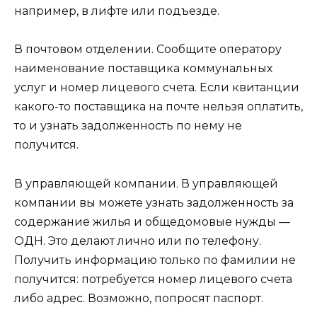
например, в лифте или подъезде.
В почтовом отделении. Сообщите оператору
наименование поставщика коммунальных
услуг и номер лицевого счета. Если квитанции
какого-то поставщика на почте нельзя оплатить,
то и узнать задолженность по нему не
получится.
В управляющей компании. В управляющей
компании вы можете узнать задолженность за
содержание жилья и общедомовые нужды —
ОДН. Это делают лично или по телефону.
Получить информацию только по фамилии не
получится: потребуется номер лицевого счета
либо адрес. Возможно, попросят паспорт.