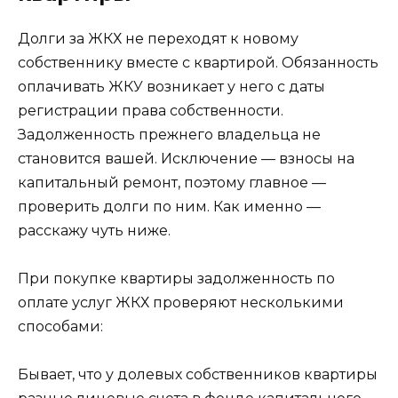
Долги за ЖКХ не переходят к новому
собственнику вместе с квартирой. Обязанность
оплачивать ЖКУ возникает у него с даты
регистрации права собственности.
Задолженность прежнего владельца не
становится вашей. Исключение — взносы на
капитальный ремонт, поэтому главное —
проверить долги по ним. Как именно —
расскажу чуть ниже.
При покупке квартиры задолженность по
оплате услуг ЖКХ проверяют несколькими
способами:
Бывает, что у долевых собственников квартиры