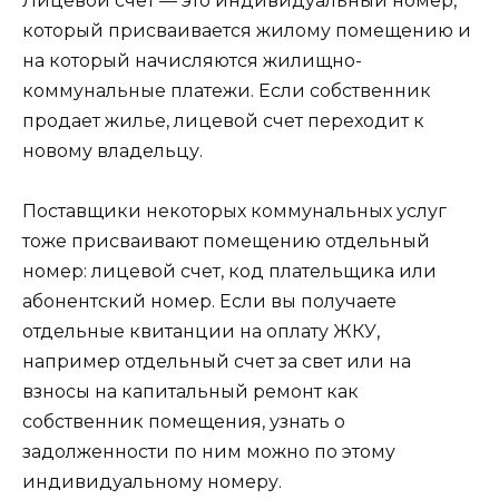
Лицевой счет — это индивидуальный номер,
который присваивается жилому помещению и
на который начисляются жилищно-
коммунальные платежи. Если собственник
продает жилье, лицевой счет переходит к
новому владельцу.
Поставщики некоторых коммунальных услуг
тоже присваивают помещению отдельный
номер: лицевой счет, код плательщика или
абонентский номер. Если вы получаете
отдельные квитанции на оплату ЖКУ,
например отдельный счет за свет или на
взносы на капитальный ремонт как
собственник помещения, узнать о
задолженности по ним можно по этому
индивидуальному номеру.