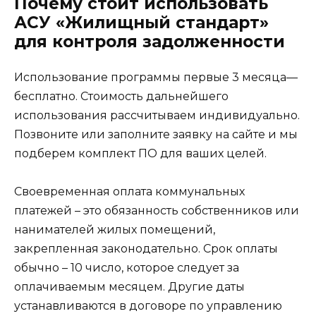
Почему стоит использовать
АСУ «Жилищный стандарт»
для контроля задолженности
Использование программы первые 3 месяца—
бесплатно. Стоимость дальнейшего
использования рассчитываем индивидуально.
Позвоните или заполните заявку на сайте и мы
подберем комплект ПО для ваших целей.
Своевременная оплата коммунальных
платежей – это обязанность собственников или
нанимателей жилых помещений,
закрепленная законодательно. Срок оплаты
обычно – 10 число, которое следует за
оплачиваемым месяцем. Другие даты
устанавливаются в договоре по управлению