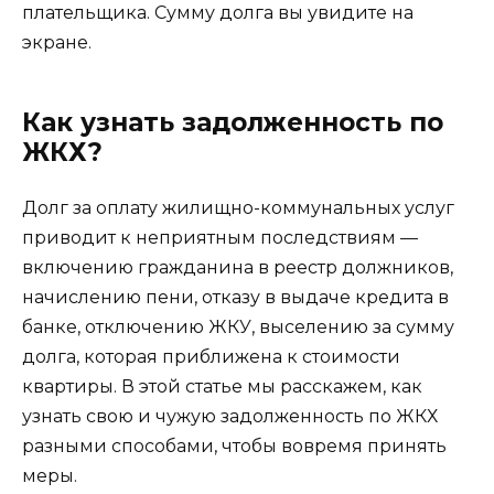
плательщика. Сумму долга вы увидите на
экране.
Как узнать задолженность по
ЖКХ?
Долг за оплату жилищно-коммунальных услуг
приводит к неприятным последствиям —
включению гражданина в реестр должников,
начислению пени, отказу в выдаче кредита в
банке, отключению ЖКУ, выселению за сумму
долга, которая приближена к стоимости
квартиры. В этой статье мы расскажем, как
узнать свою и чужую задолженность по ЖКХ
разными способами, чтобы вовремя принять
меры.