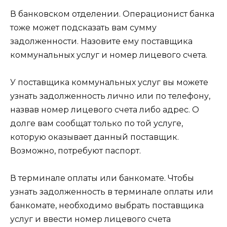
В банковском отделении. Операционист банка
тоже может подсказать вам сумму
задолженности. Назовите ему поставщика
коммунальных услуг и номер лицевого счета.
У поставщика коммунальных услуг вы можете
узнать задолженность лично или по телефону,
назвав номер лицевого счета либо адрес. О
долге вам сообщат только по той услуге,
которую оказывает данный поставщик.
Возможно, потребуют паспорт.
В терминале оплаты или банкомате. Чтобы
узнать задолженность в терминале оплаты или
банкомате, необходимо выбрать поставщика
услуг и ввести номер лицевого счета