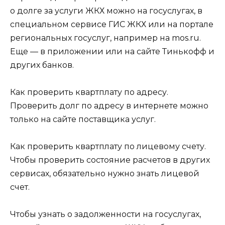
о долге за услуги ЖКХ можно на госуслугах, в
специальном сервисе ГИС ЖКХ или на портале
региональных госуслуг, например на mos.ru.
Еще — в приложении или на сайте Тинькофф и
других банков.
Как проверить квартплату по адресу.
Проверить долг по адресу в интернете можно
только на сайте поставщика услуг.
Как проверить квартплату по лицевому счету.
Чтобы проверить состояние расчетов в других
сервисах, обязательно нужно знать лицевой
счет.
Чтобы узнать о задолженности на госуслугах,