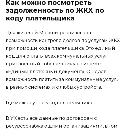
Как можно посмотреть
задолженность по ЖКХ по
коду плательщика
Для жителей Москвы реализована
возможность контроля долгов по услугам ЖКХ
при помощи кода плательщика. Это единый
код для оплаты всех коммунальных услуг,
присвоенный собственнику в системе
«Единый платежный документ». Он дает
возможность платить за коммунальные услуги
в разных системах и с любых устройств.
Где можно узнать код плательщика:
В УК есть все данные по договорам с
ресурсоснабжающими организациями, в том