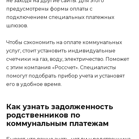
не заходя на другие сайты. Для этого
предусмотрены формы оплаты с
подключением специальных платежных
шлюзов.
Чтобы сэкономить на оплате коммунальных
услуг, стоит установить индивидуальные
счетчики на газ, воду, электричество. Поможет
с этим компания «Россчет». Специалисты
помогут подобрать прибор учета и установят
его в удобное время.
Как узнать задолженность
родственников по
коммунальным платежам