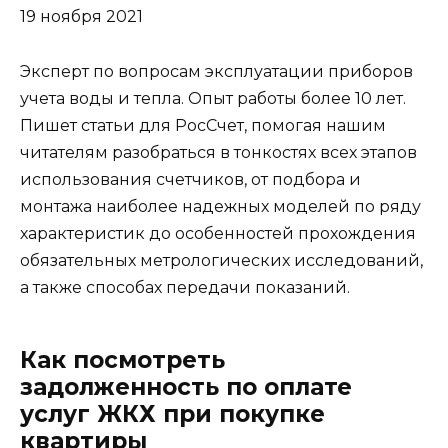
19 ноября 2021
Эксперт по вопросам эксплуатации приборов
учета воды и тепла. Опыт работы более 10 лет.
Пишет статьи для РосСчет, помогая нашим
читателям разобраться в тонкостях всех этапов
использования счетчиков, от подбора и
монтажа наиболее надежных моделей по ряду
характеристик до особенностей прохождения
обязательных метрологических исследований,
а также способах передачи показаний.
Как посмотреть
задолженность по оплате
услуг ЖКХ при покупке
квартиры