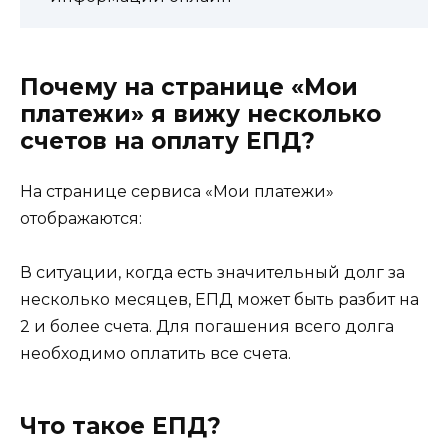
Почему на странице «Мои
платежи» я вижу несколько
счетов на оплату ЕПД?
На странице сервиса «Мои платежи»
отображаются:
В ситуации, когда есть значительный долг за
несколько месяцев, ЕПД может быть разбит на
2 и более счета. Для погашения всего долга
необходимо оплатить все счета.
Что такое ЕПД?