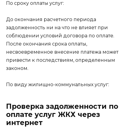
По сроку оплаты услуг:
До окончания расчетного периода
задолженность ни на что не влияет при
соблюдении условий договора по оплате.
После окончания срока оплаты,
несвоевременное внесение платежа может
привести к последствиям, определенным
законом.
По виду жилищно-коммунальных услуг:
Проверка задолженности по
оплате услуг ЖКХ через
интернет