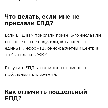
Что делать, если мне не
прислали ЕПД?
Если ЕПД вам прислали позже 15-го числа или
вы вовсе его не получили, обратитесь в
единый информационно-расчетный центр, а
чтобы оплатить ЖКУ:
Получить ЕПД также можно с помощью
мобильных приложений:
Как отличить поддельный
ЕПД?