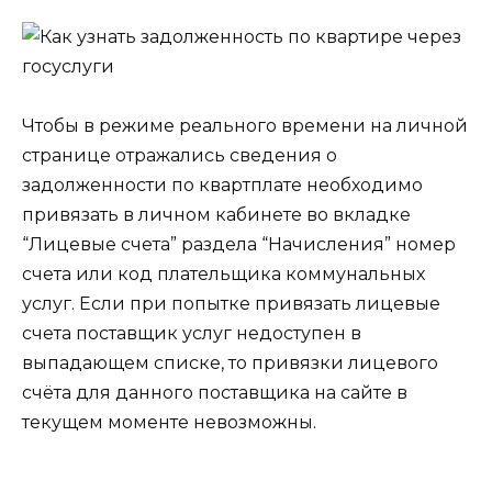
Чтобы в режиме реального времени на личной
странице отражались сведения о
задолженности по квартплате необходимо
привязать в личном кабинете во вкладке
“Лицевые счета” раздела “Начисления” номер
счета или код плательщика коммунальных
услуг. Если при попытке привязать лицевые
счета поставщик услуг недоступен в
выпадающем списке, то привязки лицевого
счёта для данного поставщика на сайте в
текущем моменте невозможны.