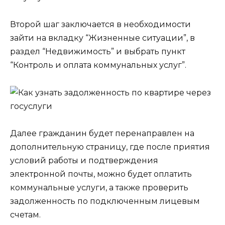
Второй шаг заключается в необходимости
зайти на вкладку “Жизненные ситуации”, в
раздел “Недвижимость” и выбрать пункт
“Контроль и оплата коммунальных услуг”.
Далее гражданин будет перенаправлен на
дополнительную страницу, где после приятия
условий работы и подтверждения
электронной почты, можно будет оплатить
коммунальные услуги, а также проверить
задолженность по подключенным лицевым
счетам.