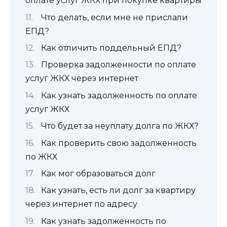
оплате услуг ЖКХ при покупке квартиры
Что делать, если мне не прислали
ЕПД?
Как отличить поддельный ЕПД?
Проверка задолженности по оплате
услуг ЖКХ через интернет
Как узнать задолженность по оплате
услуг ЖКХ
Что будет за неуплату долга по ЖКХ?
Как проверить свою задолженность
по ЖКХ
Как мог образоваться долг
Как узнать, есть ли долг за квартиру
через интернет по адресу
Как узнать задолженность по