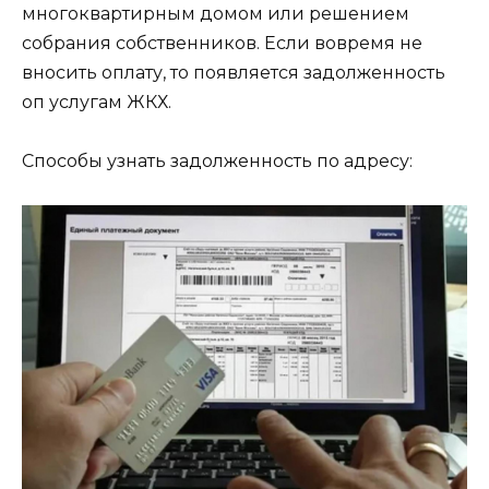
многоквартирным домом или решением
собрания собственников. Если вовремя не
вносить оплату, то появляется задолженность
оп услугам ЖКХ.
Способы узнать задолженность по адресу: