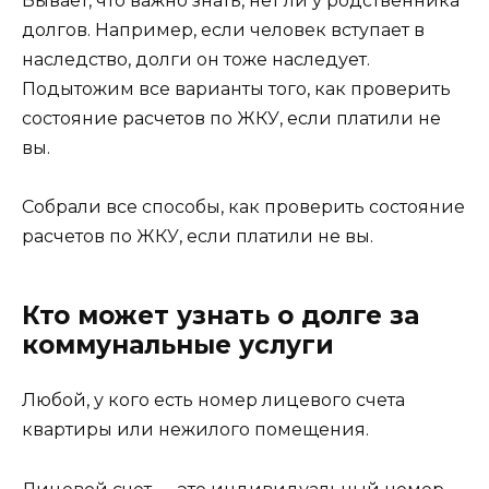
Бывает, что важно знать, нет ли у родственника
долгов. Например, если человек вступает в
наследство, долги он тоже наследует.
Подытожим все варианты того, как проверить
состояние расчетов по ЖКУ, если платили не
вы.
Собрали все способы, как проверить состояние
расчетов по ЖКУ, если платили не вы.
Кто может узнать о долге за
коммунальные услуги
Любой, у кого есть номер лицевого счета
квартиры или нежилого помещения.