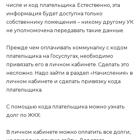
числе и код плательщика. Естественно, эта
информация будет доступна только
собственнику помещения – никому другому УК
не уполномочена передавать такие данные.
Прежде чем оплачивать коммуналку с кодом
плательщика на Госуслугах, необходимо
привязать его в личном кабинете. Сделать это
несложно. Надо зайти в раздел «Начисления» в
личном кабинете и сделать привязку кода
плательщика.
С помощью кода плательщика можно узнать
долг по ЖКХ:
В личном кабинете можно оплатить все долги,