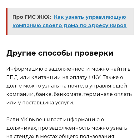
Про ГИС ЖКХ:
Как узнать управляющую
компанию своего дома по адресу киров
Другие способы проверки
Информацию о задолженности можно найти в
ЕПД или квитанции на оплату ЖКУ. Также о
долге можно узнать на почте, в управляющей
компании, банке, банкомате, терминале оплаты
или у поставщика услуги.
Если УК вывешивает информацию о
должниках, про задолженность можно узнать
на стендах в местах общего пользования: