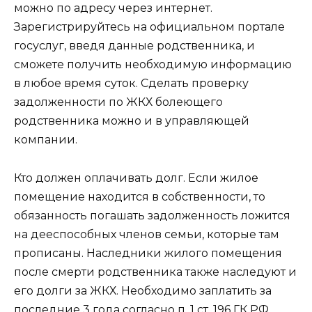
можно по адресу через интернет.
Зарегистрируйтесь на официальном портале
госуслуг, введя данные родственника, и
сможете получить необходимую информацию
в любое время суток. Сделать проверку
задолженности по ЖКХ болеющего
родственника можно и в управляющей
компании.
Кто должен оплачивать долг. Если жилое
помещение находится в собственности, то
обязанность погашать задолженность ложится
на дееспособных членов семьи, которые там
прописаны. Наследники жилого помещения
после смерти родственника также наследуют и
его долги за ЖКХ. Необходимо заплатить за
последние 3 года согласно п. 1 ст. 196 ГК РФ.