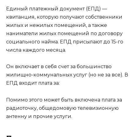
Единый платежный документ (ЕПД) —
квитанция, которую получают собственники
жилых и нежилых помещений, а также
наниматели жилых помещений по договору
социального найма. ЕПД присылают до 15-го
числа каждого месяца.
Он включает в себя счет за большинство
жилищно-коммунальных услуг (но не за все). В
ЕПД входит плата за:
Помимо этого может быть включена плата за
радиоточку, общедомовую телевизионную
антенну и прочие услуги.