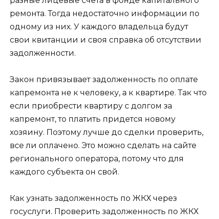
разные лицевые счета в фонде капитального
ремонта. Тогда недостаточно информации по
одному из них. У каждого владельца будут
свои квитанции и своя справка об отсутствии
задолженности.
Закон привязывает задолженность по оплате
капремонта не к человеку, а к квартире. Так что
если приобрести квартиру с долгом за
капремонт, то платить придется новому
хозяину. Поэтому лучше до сделки проверить,
все ли оплачено. Это можно сделать на сайте
регионального оператора, потому что для
каждого субъекта он свой.
Как узнать задолженность по ЖКХ через
госуслуги. Проверить задолженность по ЖКХ