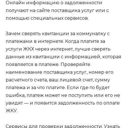
Онлайн информацию о задолженности
получают на сайте поставщика услуг или с
помощью специальных сервисов.
Зачем сверять квитанции за коммуналку с
платежами в интернете. Когда платите за
услуги ЖКХ через интернет, лучше сверять
данные из квитанции с информацией, которая
появляется в платеже. Проверяйте
наименование поставщика услуг, номер его
расчетного счета, ваш лицевой счет, сумму
платежа и за что платите. Если где-то будет
ошибка, платеж может не поступить или его не
увидят — и появится задолженность по оплате
ЖКУ.
Сервисы для проверки задолженности. Узнать