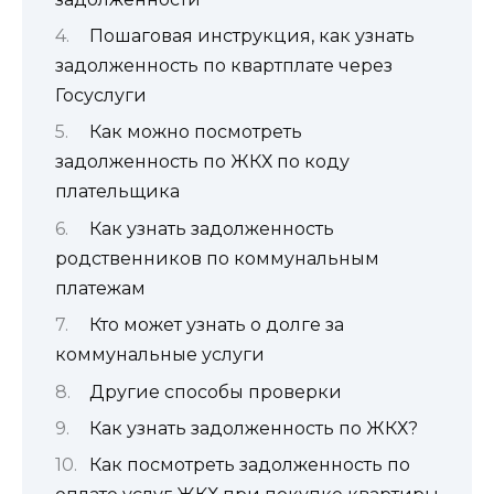
Пошаговая инструкция, как узнать
задолженность по квартплате через
Госуслуги
Как можно посмотреть
задолженность по ЖКХ по коду
плательщика
Как узнать задолженность
родственников по коммунальным
платежам
Кто может узнать о долге за
коммунальные услуги
Другие способы проверки
Как узнать задолженность по ЖКХ?
Как посмотреть задолженность по