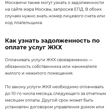
Москвичи также могут узнать о задолженности
на сайте мэра Москвы, запросив ЕПД. В обоих
случаях нужно знать номер лицевого счета или
код плательщика.
Как узнать задолженность по
оплате услуг ЖКХ
Оплачивать услуги ЖКХ своевременно —
обязанность собственника или нанимателя
жилого и нежилого помещения.
По закону услуги ЖКХ необходимо оплачивать
до 10-го числа месяца, следующего за отчетным
месяцем оплаты. Другой срок может быть
установлен договором управления домом или