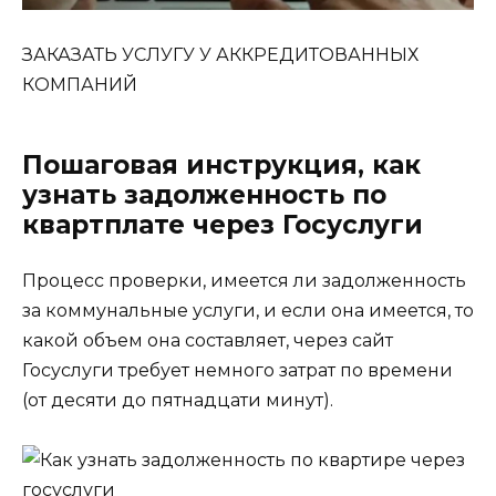
ЗАКАЗАТЬ УСЛУГУ У АККРЕДИТОВАННЫХ
КОМПАНИЙ
Пошаговая инструкция, как
узнать задолженность по
квартплате через Госуслуги
Процесс проверки, имеется ли задолженность
за коммунальные услуги, и если она имеется, то
какой объем она составляет, через сайт
Госуслуги требует немного затрат по времени
(от десяти до пятнадцати минут).