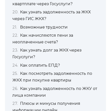
квартплате через Госуслуги?
Как узнать задолженность за ЖКХ
через ГИС ЖКХ?
Возможные трудности
Как начисляются пени за
неоплаченные счета?
Как узнать долг за ЖКХ через
Госуслуги?
Как оплатить ЕПД?
Как посмотреть задолженность по
ЖКХ при покупке квартиры
Как узнать задолженность по ЖКУ от
лица компании
Плюсы и минусы получения
информации онлайн