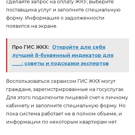
сделайте запрос на оплату ЖКУ, выберите
поставщика услуг и заполните специальную
форму. Информация о задолженности
появится на экране.
Про ГИС ЖКХ:
Откройте для себя
лучший 8-буквенный индикатор для
____: советы и подсказки экспертов
Воспользоваться сервисом ГИС ЖКХ могут
граждане, зарегистрированные на госуслугах.
Для этого подключите лицевой счет к личному
кабинету и заполните специальную форму. Но
пока система работает не в полном объеме, и
информации по некоторым квартирам нет.