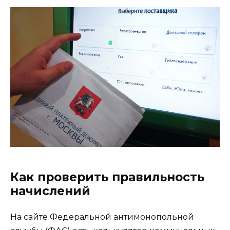
Как проверить правильность
начислений
На сайте Федеральной антимонопольной