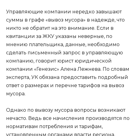
Управляющие компании нередко завышают
суммы в графе «вывоз мусора» в надежде, что
никто не обратит на это внимание. Если в
квитанции за ЖКУ указаны неверные, по
мнению плательщика, данные, необходимо
сделать письменный запрос в управляющую
компанию, говорит юрист юридической
компании «Генезис» Алена Лежнева. По словам
эксперта, УК обязана предоставить подробный
ответ о размерах и перечне тарифов на вывоз
мусора.
Однако по вывозу мусора вопросы возникают
нечасто. Ведь все начисления производятся по
нормативам потребления и тарифам,
установленным органами власти региона,