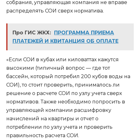
собрания, управляющая компания не вправе
распределять СОИ сверх норматива.
Про ГИС ЖКХ:
ПРОГРАММА ПРИЕМА
ПЛАТЕЖЕЙ И КВИТАНЦИЯ ОБ ОПЛАТЕ
«Если СОИ в кубах или киловаттах кажутся
высокими (типичный вопрос — где тот
бассейн, который потребил 200 кубов воды на
СОИ), то стоит проверить, принималось ли
решение о расчете СОИ по узлу учета сверх
нормативов. Также необходимо попросить в
управляющей компании расшифровку
начислений на квартиры и отчет о
потреблении по узлу учета и проверить
правильность расчета СОИ.