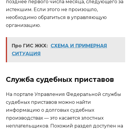
позднее первого числа месяца, следующего за
истекшим. Если этого не произошло,
необходимо обратиться в управляющую
организацию.
Про ГИС ЖКХ:
СХЕМА И ПРИМЕРНАЯ
СИТУАЦИЯ
Служба судебных приставов
На портале Управления Федеральной службы
судебных приставов можно найти
информацию о долговых судебных
производствах — это касается злостных
неплательщиков. Похожий раздел доступен на