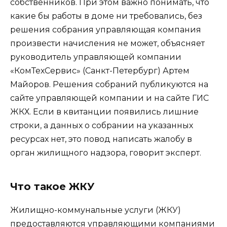
собственников. При этом важно понимать, что
какие бы работы в доме ни требовались, без
решения собрания управляющая компания
произвести начисления не может, объясняет
руководитель управляющей компании
«КомТехСервис» (Санкт-Петербург) Артем
Майоров. Решения собраний публикуются на
сайте управляющей компании и на сайте ГИС
ЖКХ. Если в квитанции появились лишние
строки, а данных о собрании на указанных
ресурсах нет, это повод написать жалобу в
орган жилищного надзора, говорит эксперт.
Что такое ЖКУ
Жилищно-коммунальные услуги (ЖКУ)
предоставляются управляющими компаниями