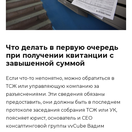
Что делать в первую очередь
при получении квитанции с
завышенной суммой
Если что-то непонятно, можно обратиться в
ТСЖ или управляющую компанию за
разъяснениями. Эти сведения обязаны
предоставить, они должны быть в последнем
протоколе заседания собрания ТСЖ или УК,
поясняет юрист, основатель и СЕО
консалтинговой группы vvCube Вадим