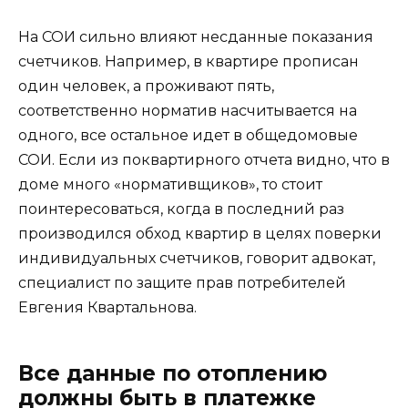
На СОИ сильно влияют несданные показания
счетчиков. Например, в квартире прописан
один человек, а проживают пять,
соответственно норматив насчитывается на
одного, все остальное идет в общедомовые
СОИ. Если из поквартирного отчета видно, что в
доме много «нормативщиков», то стоит
поинтересоваться, когда в последний раз
производился обход квартир в целях поверки
индивидуальных счетчиков, говорит адвокат,
специалист по защите прав потребителей
Евгения Квартальнова.
Все данные по отоплению
должны быть в платежке