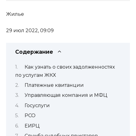
Жилье
29 июл 2022, 09:09
Содержание
Как узнать о своих задолженностях
по услугам ЖКХ
Платежные квитанции
Управляющая компания и МФЦ
Госуслуги
РСО
ЕИРЦ
Служба судебных приставов