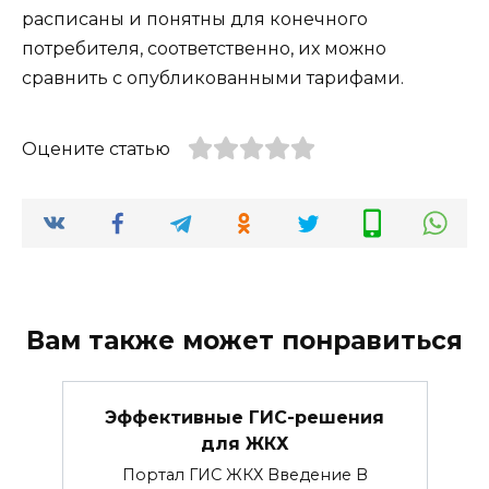
расписаны и понятны для конечного
потребителя, соответственно, их можно
сравнить с опубликованными тарифами.
Оцените статью
Вам также может понравиться
Эффективные ГИС-решения
для ЖКХ
Портал ГИС ЖКХ Введение В