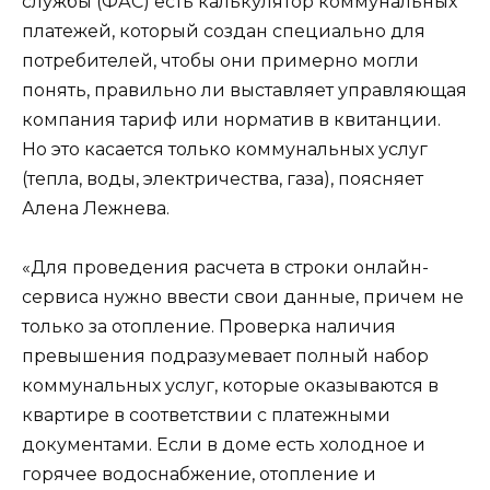
службы (ФАС) есть калькулятор коммунальных
платежей, который создан специально для
потребителей, чтобы они примерно могли
понять, правильно ли выставляет управляющая
компания тариф или норматив в квитанции.
Но это касается только коммунальных услуг
(тепла, воды, электричества, газа), поясняет
Алена Лежнева.
«Для проведения расчета в строки онлайн-
сервиса нужно ввести свои данные, причем не
только за отопление. Проверка наличия
превышения подразумевает полный набор
коммунальных услуг, которые оказываются в
квартире в соответствии с платежными
документами. Если в доме есть холодное и
горячее водоснабжение, отопление и