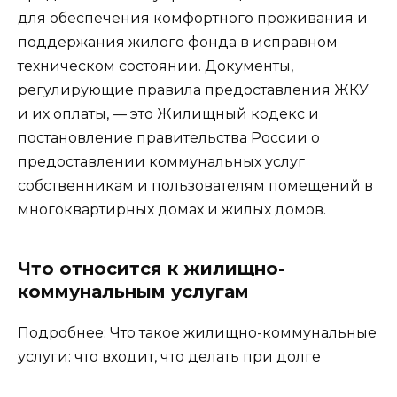
для обеспечения комфортного проживания и
поддержания жилого фонда в исправном
техническом состоянии. Документы,
регулирующие правила предоставления ЖКУ
и их оплаты, — это Жилищный кодекс и
постановление правительства России о
предоставлении коммунальных услуг
собственникам и пользователям помещений в
многоквартирных домах и жилых домов.
Что относится к жилищно-
коммунальным услугам
Подробнее: Что такое жилищно-коммунальные
услуги: что входит, что делать при долге