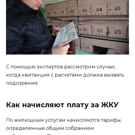
С помощью экспертов рассмотрим случаи,
когда квитанция с расчетами должна вызвать
подозрения.
Как начисляют плату за ЖКУ
По жилищным услугам начисляются тарифы,
определенные общим собранием