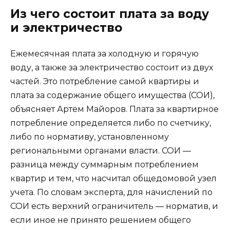
Из чего состоит плата за воду
и электричество
Ежемесячная плата за холодную и горячую
воду, а также за электричество состоит из двух
частей. Это потребление самой квартиры и
плата за содержание общего имущества (СОИ),
объясняет Артем Майоров. Плата за квартирное
потребление определяется либо по счетчику,
либо по нормативу, установленному
региональными органами власти. СОИ —
разница между суммарным потреблением
квартир и тем, что насчитал общедомовой узел
учета. По словам эксперта, для начислений по
СОИ есть верхний ограничитель — норматив, и
если иное не принято решением общего