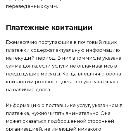
переведенных сумм.
Платежные квитанции
Ежемесячно поступающие в почтовый ящик
платежки содержат актуальную информацию
на текущий период. В них в том числе указана
сумма долга, если услуги не оплачивались в
предыдущие месяцы. Когда внешняя сторона
квитанции розового цвета, это уже указывает
на наличие долга.
Информацию о поставщике услуг, указанном в
платежке, нужно читать внимательно. Она
может оказаться подброшенной сторонней
организацией, не имеющей никакого