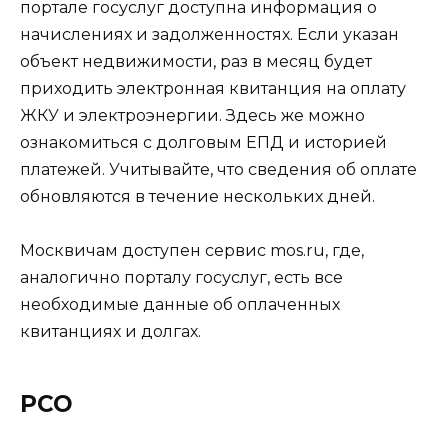
портале госуслуг доступна информация о
начислениях и задолженностях. Если указан
объект недвижимости, раз в месяц будет
приходить электронная квитанция на оплату
ЖКУ и электроэнергии. Здесь же можно
ознакомиться с долговым ЕПД и историей
платежей. Учитывайте, что сведения об оплате
обновляются в течение нескольких дней.
Москвичам доступен сервис mos.ru, где,
аналогично порталу госуслуг, есть все
необходимые данные об оплаченных
квитанциях и долгах.
РСО