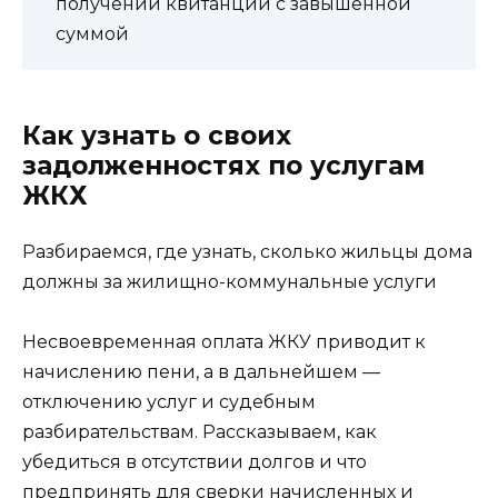
получении квитанции с завышенной
суммой
Как узнать о своих
задолженностях по услугам
ЖКХ
Разбираемся, где узнать, сколько жильцы дома
должны за жилищно-коммунальные услуги
Несвоевременная оплата ЖКУ приводит к
начислению пени, а в дальнейшем —
отключению услуг и судебным
разбирательствам. Рассказываем, как
убедиться в отсутствии долгов и что
предпринять для сверки начисленных и