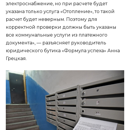
электроснабжение, но при расчете будет
указана только услуга «Отопление», то такой
расчет будет неверным. Поэтому для
корректной проверки должны быть указаны
все коммунальные услуги из платежного
документа», — разъясняет руководитель
юридического бутика «Формула успеха» Анна
Грецкая.