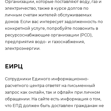
Организации, которые поставляют воду, газ и
электричество, также в курсе долгов по
личным счетам жителей обслуживаемых
домов. Если вас интересует задолженность по
конкретной услуге, попробуйте позвонить в
ресурсоснабжающие организации (РСО),
предприятия водо- и газоснабжения,
электроэнергии.
ЕИРЦ
Сотрудники Единого информационно-
расчетного центра ответят на письменный
запрос как онлайн, так и офлайн при личном
обращении. На сайте есть информация о том,
что ЕПД должен быть доставлен гражданам не