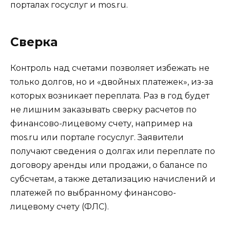
порталах госуслуг и mos.ru.
Сверка
Контроль над счетами позволяет избежать не
только долгов, но и «двойных платежек», из-за
которых возникает переплата. Раз в год будет
не лишним заказывать сверку расчетов по
финансово-лицевому счету, например на
mos.ru или портале госуслуг. Заявители
получают сведения о долгах или переплате по
договору аренды или продажи, о балансе по
субсчетам, а также детализацию начислений и
платежей по выбранному финансово-
лицевому счету (ФЛС).