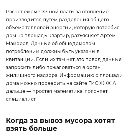
Расчет ежемесячной платы за отопление
производится путем разделения общего
объема тепловой энергии, которую потребил
дом на площадь квартир, разъясняет Артем
Майоров. Данные об общедомовом
потреблении должны быть указаны в
квитанции. Если их там нет, это повод данные
запросить либо пожаловаться в орган
жилищного надзора. Информацию о площади
дома можно проверить на сайте ГИС ЖКХ. А
дальше — простая математика, поясняет
специалист.
Когда за вывоз мусора хотят
взять больше