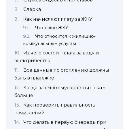
Сверка
Как начисляют плату за ЖКУ
Что такое ЖКУ
Что относится к жилищно-
коммунальным услугам
Из чего состоит плата за воду и
электричество
Все данные по отоплению должны
быть в платежке
Когда за вывоз мусора хотят взять
больше
Как проверить правильность
начислений
Что делать в первую очередь при