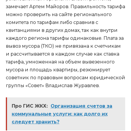
замечает Артем Майоров. Правильность тарифа
можно проверить на сайте регионального
комитета по тарифам либо сравнив с
квитанциями в других домах, так как внутри
каждого региона тарифы одинаковые. Плата за
вывоз мусора (ТКО) не привязана к счетчикам
и рассчитывается в каждом случае как ставка
тарифа, умноженная на объем вывезенного
мусора и площадь квартиры, резюмирует
советник по правовым вопросам юридической
группы «Совет» Владислав Журавлев.
Про ГИС ЖКХ:
Организация счетов за
коммунальные услуги: как долго их
следует хранить?