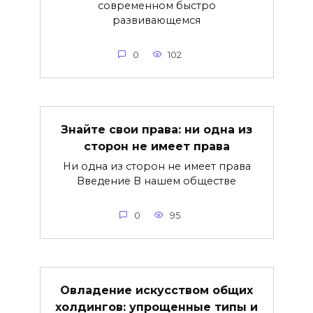
современном быстро
развивающемся
0
102
Знайте свои права: ни одна из
сторон не имеет права
Ни одна из сторон не имеет права
Введение В нашем обществе
0
95
Овладение искусством общих
холдингов: упрощенные типы и