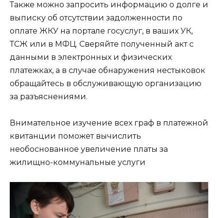
Также можно запросить информацию о долге и
выписку об отсутствии задолженности по
оплате ЖКУ на портале госуслуг, в ваших УК,
ТСЖ или в МФЦ. Сверяйте полученный акт с
данными в электронных и физических
платежках, а в случае обнаружения нестыковок
обращайтесь в обслуживающую организацию
за разъяснениями.
Внимательное изучение всех граф в платежной
квитанции поможет вычислить
необоснованное увеличение платы за
жилищно-коммунальные услуги