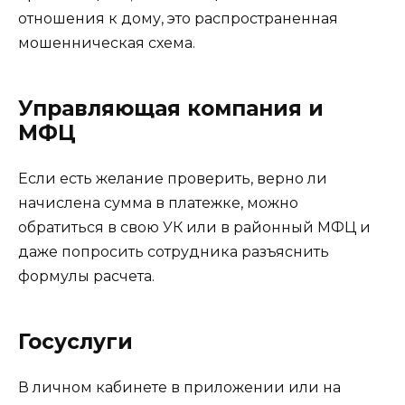
отношения к дому, это распространенная
мошенническая схема.
Управляющая компания и
МФЦ
Если есть желание проверить, верно ли
начислена сумма в платежке, можно
обратиться в свою УК или в районный МФЦ и
даже попросить сотрудника разъяснить
формулы расчета.
Госуслуги
В личном кабинете в приложении или на