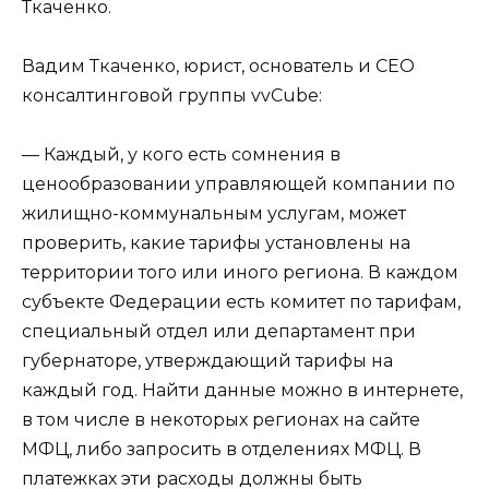
Ткаченко.
Вадим Ткаченко, юрист, основатель и СЕО
консалтинговой группы vvCube:
— Каждый, у кого есть сомнения в
ценообразовании управляющей компании по
жилищно-коммунальным услугам, может
проверить, какие тарифы установлены на
территории того или иного региона. В каждом
субъекте Федерации есть комитет по тарифам,
специальный отдел или департамент при
губернаторе, утверждающий тарифы на
каждый год. Найти данные можно в интернете,
в том числе в некоторых регионах на сайте
МФЦ, либо запросить в отделениях МФЦ. В
платежках эти расходы должны быть