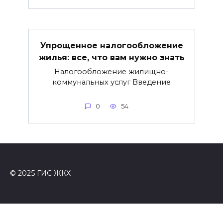
Упрощенное налогообложение
жилья: все, что вам нужно знать
Налогообложение жилищно-
коммунальных услуг Введение
0
54
© 2025 ГИС ЖКХ