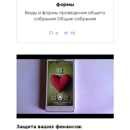
формы
Виды и формы проведения общего
собрания Общие собрания
0
73
Защита ваших финансов: