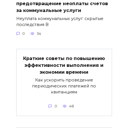
предотвращение неоплаты счетов
за коммунальные услуги
Неуплата коммунальных услуг: скрытые
последствия В
0
54
Краткие советы по повышению
эффективности выполнения и
экономии времени
Как ускорить проведение
периодических платежей по
квитанциям
0
48