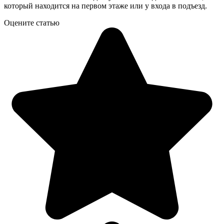
который находится на первом этаже или у входа в подъезд.
Оцените статью