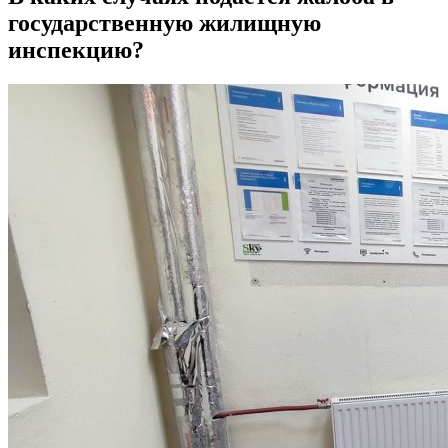
государственную жилищную
инспекцию?