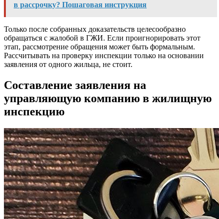
в рассрочку? Пошаговая инструкция
Только после собранных доказательств целесообразно
обращаться с жалобой в ГЖИ. Если проигнорировать этот
этап, рассмотрение обращения может быть формальным.
Рассчитывать на проверку инспекции только на основании
заявления от одного жильца, не стоит.
Составление заявления на
управляющую компанию в жилищную
инспекцию