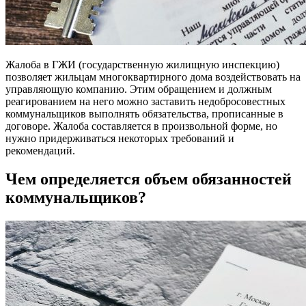
Жалоба в ГЖИ (государственную жилищную инспекцию)
позволяет жильцам многоквартирного дома воздействовать на
управляющую компанию. Этим обращением и должным
реагированием на него можно заставить недобросовестных
коммунальщиков выполнять обязательства, прописанные в
договоре. Жалоба составляется в произвольной форме, но
нужно придерживаться некоторых требований и
рекомендаций.
Чем определяется объем обязанностей
коммунальщиков?