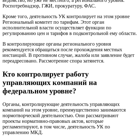
ведомство, но уже не местного, а регионального уровня:
Роспотребнадзор, ГЖИ, прокуратуру, ФАС.
Кроме того, деятельность УК контролирует на этом уровне
Региональный комитет по тарифам. Этот орган
исполнительной власти осуществляет функции по
регулированию цен и тарифов в подконтрольной ему области.
В контролирующие органы регионального уровня
рекомендуется обращаться после прохождения местных
инстанций. В противном случае, жалоба или заявление будет
переадресовано. Рассмотрение спора затянется.
Кто контролирует работу
управляющих компаний на
федеральном уровне?
Органы, контролирующие деятельность управляющих
компаний на этом уровне, преимущественно занимаются
нормотворческой деятельностью. Они рассматривают
проекты нормативно-правовых актов, которые
регламентируют, в том числе, деятельность УК по
управлению МКД.