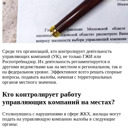
Среди тех организаций, кто контролирует деятельность
управляющих компаний (УК), не только ГЖИ или
Роспотребнадзор. Их деятельность регламентируется и
другими ведомствами как на местном и региональном, так и
на федеральном уровне. Эффективнее всего решать спорные
вопросы, подавать жалобы, начиная с территориальных
органов местного значения.
Кто контролирует работу
управляющих компаний на местах?
Столкнувшись с нарушениями в сфере ЖКХ, жильцы могут
подать на управляющую компанию жалобы в следующие
органы: