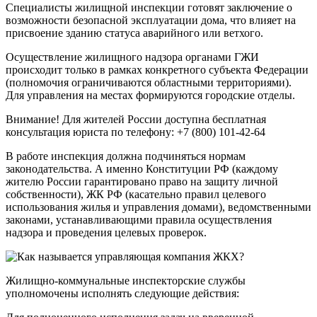
Специалисты жилищной инспекции готовят заключение о
возможности безопасной эксплуатации дома, что влияет на
присвоение зданию статуса аварийного или ветхого.
Осуществление жилищного надзора органами ГЖИ
происходит только в рамках конкретного субъекта Федерации
(полномочия ограничиваются областными территориями).
Для управления на местах формируются городские отделы.
Внимание! Для жителей России доступна бесплатная
консультация юриста по телефону: +7 (800) 101-42-64
В работе инспекция должна подчиняться нормам
законодательства. А именно Конституции РФ (каждому
жителю России гарантировано право на защиту личной
собственности), ЖК РФ (касательно правил целевого
использования жилья и управления домами), ведомственными
законами, устанавливающими правила осуществления
надзора и проведения целевых проверок.
Жилищно-коммунальные инспекторские службы
уполномочены исполнять следующие действия: