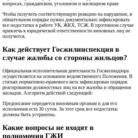
вопросах, гражданском, уголовном и жилищном праве
Чтобы получить соответствующую реакцию на нарушение, в
обязательном порядке нужно документально зафиксировать
все недостатки в работе УК, ЖКХ, ТСЖ. В противном случае
привлечь к юридической ответственности виновных лиц не
получится.
Как действует Госжилинспекция в
случае жалобы со стороны жильцов?
Официальная исполнительная деятельность Госжилнадзора
осуществляется на основании ведомственного Положения. В
статьях нормативно-правового акта зафиксирован порядок
реагирования должностных лиц на все жалобы и обращения
жильцов. Алгоритм действий следующий:
Предписание передается виновным органам и для его
исполнения есть 30 суток. За этот срок все недостатки
должны быть устранены.
Какие вопросы не входят в
полномочия ГЖИ