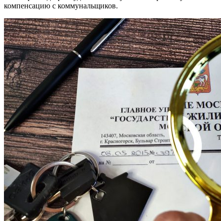
компенсацию с коммунальщиков.