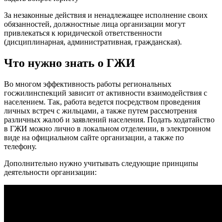
За незаконные действия и ненадлежащее исполнение своих
обязанностей, должностные лица организации могут
привлекаться к юридической ответственности
(дисциплинарная, административная, гражданская).
Что нужно знать о ГЖИ
Во многом эффективность работы региональных
госжилинспекций зависит от активности взаимодействия с
населением. Так, работа ведется посредством проведения
личных встреч с жильцами, а также путем рассмотрения
различных жалоб и заявлений населения. Подать ходатайство
в ГЖИ можно лично в локальном отделении, в электронном
виде на официальном сайте организации, а также по
телефону.
Дополнительно нужно учитывать следующие принципы
деятельности организации: