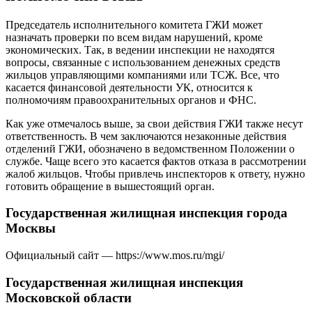
Председатель исполнительного комитета ГЖИ может
назначать проверки по всем видам нарушений, кроме
экономических. Так, в ведении инспекции не находятся
вопросы, связанные с использованием денежных средств
жильцов управляющими компаниями или ТСЖ. Все, что
касается финансовой деятельности УК, относится к
полномочиям правоохранительных органов и ФНС.
Как уже отмечалось выше, за свои действия ГЖИ также несут
ответственность. В чем заключаются незаконные действия
отделений ГЖИ, обозначено в ведомственном Положении о
службе. Чаще всего это касается фактов отказа в рассмотрении
жалоб жильцов. Чтобы привлечь инспекторов к ответу, нужно
готовить обращение в вышестоящий орган.
Государственная жилищная инспекция города
Москвы
Официальный сайт — https://www.mos.ru/mgi/
Государственная жилищная инспекция
Московской области