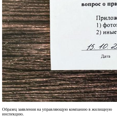
Образец заявления на управляющую компанию в жилищную
инспекцию.