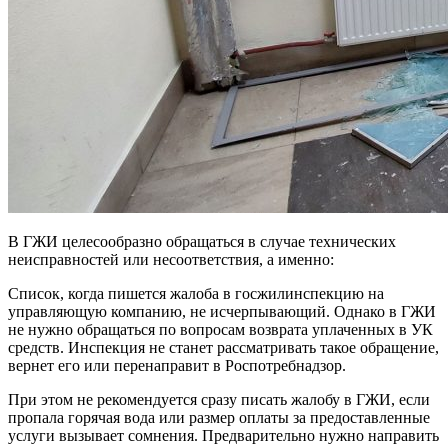
В ГЖИ целесообразно обращаться в случае технических
неисправностей или несоответствия, а именно:
Список, когда пишется жалоба в госжилинспекцию на
управляющую компанию, не исчерпывающий. Однако в ГЖИ
не нужно обращаться по вопросам возврата уплаченных в УК
средств. Инспекция не станет рассматривать такое обращение,
вернет его или перенаправит в Роспотребнадзор.
При этом не рекомендуется сразу писать жалобу в ГЖИ, если
пропала горячая вода или размер оплаты за предоставленные
услуги вызывает сомнения. Предварительно нужно направить