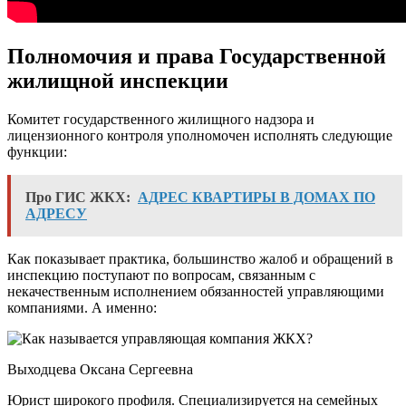
Полномочия и права Государственной
жилищной инспекции
Комитет государственного жилищного надзора и
лицензионного контроля уполномочен исполнять следующие
функции:
Про ГИС ЖКХ:
АДРЕС КВАРТИРЫ В ДОМАХ ПО
АДРЕСУ
Как показывает практика, большинство жалоб и обращений в
инспекцию поступают по вопросам, связанным с
некачественным исполнением обязанностей управляющими
компаниями. А именно:
Выходцева Оксана Сергеевна
Юрист широкого профиля. Специализируется на семейных