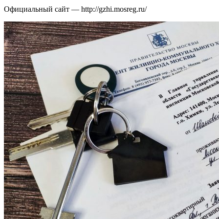
Официальный сайт — http://gzhi.mosreg.ru/