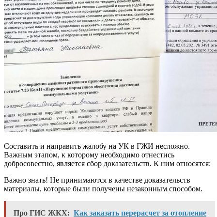
Составить и направить жалобу на УК в ГЖИ несложно.
Важным этапом, к которому необходимо отнестись
добросовестно, является сбор доказательств. К ним относятся:
Важно знать! Не принимаются в качестве доказательств
материалы, которые были получены незаконным способом.
Про ГИС ЖКХ:
Как заказать перерасчет за отопление