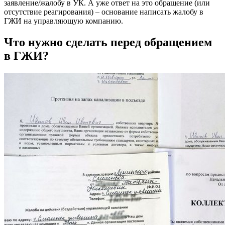
заявление/жалобу в УК. А уже ответ на это обращение (или
отсутствие реагирования) – основание написать жалобу в
ГЖИ на управляющую компанию.
Что нужно сделать перед обращением
в ГЖИ?