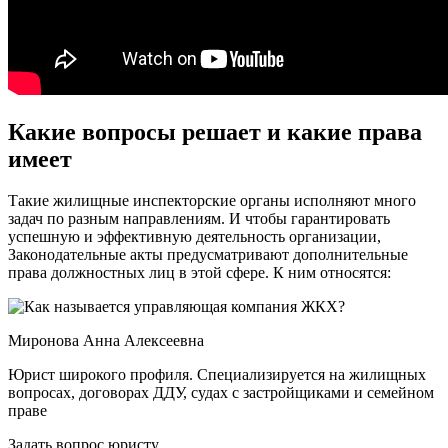
Какие вопросы решает и какие права
имеет
Такие жилищные инспекторские органы исполняют много
задач по разным направлениям. И чтобы гарантировать
успешную и эффективную деятельность организации,
Законодательные акты предусматривают дополнительные
права должностных лиц в этой сфере. К ним относятся:
Миронова Анна Алексеевна
Юрист широкого профиля. Специализируется на жилищных
вопросах, договорах ДДУ, судах с застройщиками и семейном
праве
Задать вопрос юристу