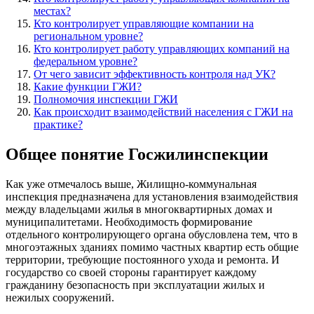
местах?
Кто контролирует управляющие компании на
региональном уровне?
Кто контролирует работу управляющих компаний на
федеральном уровне?
От чего зависит эффективность контроля над УК?
Какие функции ГЖИ?
Полномочия инспекции ГЖИ
Как происходит взаимодействий населения с ГЖИ на
практике?
Общее понятие Госжилинспекции
Как уже отмечалось выше, Жилищно-коммунальная
инспекция предназначена для установления взаимодействия
между владельцами жилья в многоквартирных домах и
муниципалитетами. Необходимость формирование
отдельного контролирующего органа обусловлена тем, что в
многоэтажных зданиях помимо частных квартир есть общие
территории, требующие постоянного ухода и ремонта. И
государство со своей стороны гарантирует каждому
гражданину безопасность при эксплуатации жилых и
нежилых сооружений.