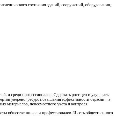
гиенического состояния зданий, сооружений, оборудования,
лей, и среди профессионалов. Сдержать рост цен и улучшить
ертов уверено: ресурс повышения эффективности отрасли – в
х материалов, повсеместного учета и контроля.
оты общественников и профессионалов. И сеть общественного