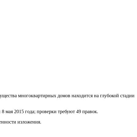
мущества многоквартирных домов находится на глубокой стадии
8 мая 2015 года; проверки требуют 49 правок.
енности изложения.