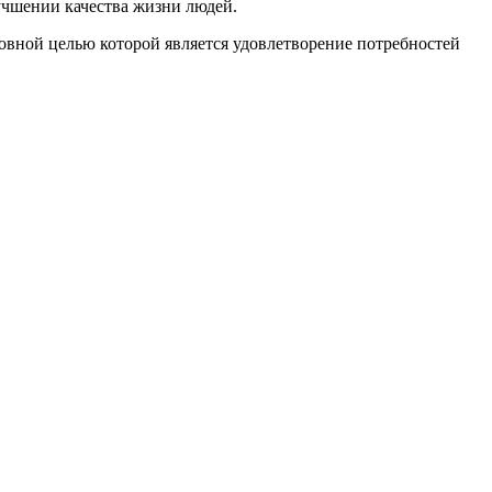
учшении качества жизни людей.
овной целью которой является удовлетворение потребностей