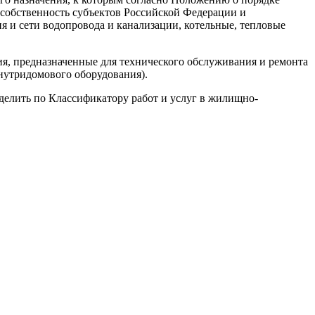
 собственность субъектов Российской Федерации и
я и сети водопровода и канализации, котельные, тепловые
ия, предназначенные для технического обслуживания и ремонта
нутридомового оборудования).
елить по Классификатору работ и услуг в жилищно-