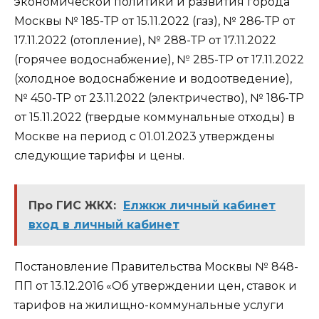
экономической политики и развития города
Москвы № 185-ТР от 15.11.2022 (газ), № 286-ТР от
17.11.2022 (отопление), № 288-ТР от 17.11.2022
(горячее водоснабжение), № 285-ТР от 17.11.2022
(холодное водоснабжение и водоотведение),
№ 450-ТР от 23.11.2022 (электричество), № 186-ТР
от 15.11.2022 (твердые коммунальные отходы) в
Москве на период с 01.01.2023 утверждены
следующие тарифы и цены.
Про ГИС ЖКХ:
Елжкж личный кабинет
вход в личный кабинет
Постановление Правительства Москвы № 848-
ПП от 13.12.2016 «Об утверждении цен, ставок и
тарифов на жилищно-коммунальные услуги