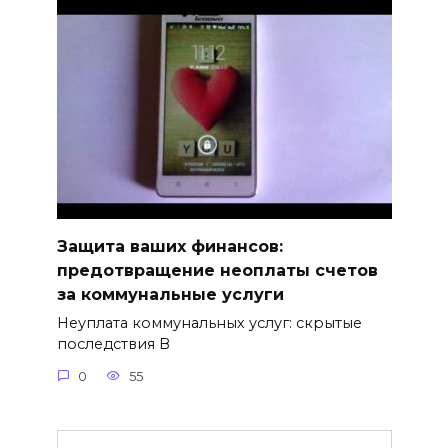
Защита ваших финансов:
предотвращение неоплаты счетов
за коммунальные услуги
Неуплата коммунальных услуг: скрытые
последствия В
0
55