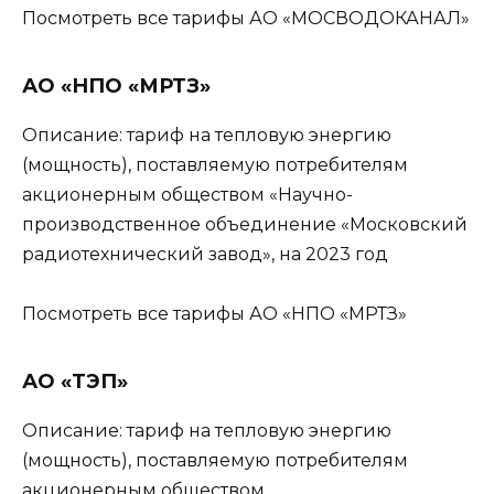
Посмотреть все тарифы АО «МОСВОДОКАНАЛ»
АО «НПО «МРТЗ»
Описание: тариф на тепловую энергию
(мощность), поставляемую потребителям
акционерным обществом «Научно-
производственное объединение «Московский
радиотехнический завод», на 2023 год
Посмотреть все тарифы АО «НПО «МРТЗ»
АО «ТЭП»
Описание: тариф на тепловую энергию
(мощность), поставляемую потребителям
акционерным обществом