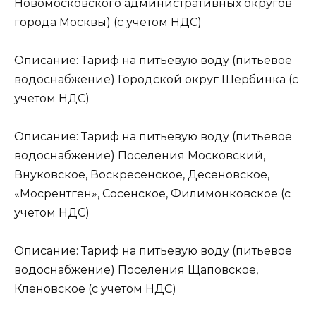
Новомосковского административных округов
города Москвы) (с учетом НДС)
Описание: Тариф на питьевую воду (питьевое
водоснабжение) Городской округ Щербинка (с
учетом НДС)
Описание: Тариф на питьевую воду (питьевое
водоснабжение) Поселения Московский,
Внуковское, Воскресенское, Десеновское,
«Мосрентген», Сосенское, Филимонковское (с
учетом НДС)
Описание: Тариф на питьевую воду (питьевое
водоснабжение) Поселения Щаповское,
Кленовское (с учетом НДС)