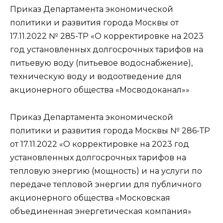
Приказ Департамента экономической
политики и развития города Москвы от
17.11.2022 № 285-ТР «О корректировке на 2023
год установленных долгосрочных тарифов на
питьевую воду (питьевое водоснабжение),
техническую воду и водоотведение для
акционерного общества «Мосводоканал»»
Приказ Департамента экономической
политики и развития города Москвы № 286-ТР
от 17.11.2022 «О корректировке на 2023 год
установленных долгосрочных тарифов на
тепловую энергию (мощность) и на услуги по
передаче тепловой энергии для публичного
акционерного общества «Московская
объединенная энергетическая компания»