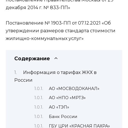
декабря 2014 г. № 833-ПП»
Постановление № 1903-ПП от 07.12.2021 «Об
утверждении размеров стандарта стоимости
жилищно-коммунальных услуг»
Содержание
Информация о тарифах ЖКХ в
России
АО «МОСВОДОКАНАЛ»
АО «НПО «МРТЗ»
АО «ТЭП»
Банк России
ГБУ ЦРИ «КРАСНАЯ ПАХРА»