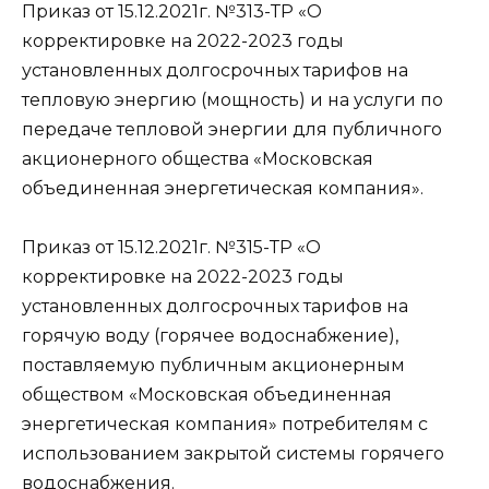
Приказ от 15.12.2021г. №313-ТР «О
корректировке на 2022-2023 годы
установленных долгосрочных тарифов на
тепловую энергию (мощность) и на услуги по
передаче тепловой энергии для публичного
акционерного общества «Московская
объединенная энергетическая компания».
Приказ от 15.12.2021г. №315-ТР «О
корректировке на 2022-2023 годы
установленных долгосрочных тарифов на
горячую воду (горячее водоснабжение),
поставляемую публичным акционерным
обществом «Московская объединенная
энергетическая компания» потребителям с
использованием закрытой системы горячего
водоснабжения.