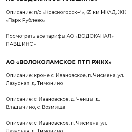
Описание: п/о «Красногорск-4», 65 км МКАД, ЖК
«Парк Рублево»
Посмотреть все тарифы АО «ВОДОКАНАЛ»
ПАВШИНО»
АО «ВОЛОКОЛАМСКОЕ ПТП РЖКХ»
Описание: кроме с. Ивановское, п. Чисмена, ул.
Лазурная, д. Тимонино
Описание: с. Ивановское, д. Ченцы, д.
Владычино, с. Возмище
Описание: с. Ивановское, п. Чисмена, ул.
Лазурная, д. Тимонино