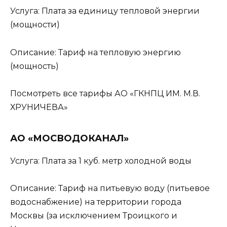
Услуга: Плата за единицу тепловой энергии
(мощности)
Описание: Тариф на тепловую энергию
(мощность)
Посмотреть все тарифы АО «ГКНПЦ ИМ. М.В.
ХРУНИЧЕВА»
АО «МОСВОДОКАНАЛ»
Услуга: Плата за 1 куб. метр холодной воды
Описание: Тариф на питьевую воду (питьевое
водоснабжение) на территории города
Москвы (за исключением Троицкого и