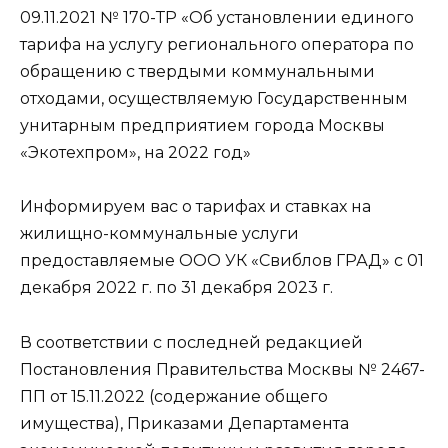
09.11.2021 № 170-ТР «Об установлении единого
тарифа на услугу регионального оператора по
обращению с твердыми коммунальными
отходами, осуществляемую Государственным
унитарным предприятием города Москвы
«Экотехпром», на 2022 год»
Информируем вас о тарифах и ставках на
жилищно-коммунальные услуги
предоставляемые ООО УК «Свиблов ГРАД» с 01
декабря 2022 г. по 31 декабря 2023 г.
В соответствии с последней редакцией
Постановления Правительства Москвы № 2467-
ПП от 15.11.2022 (содержание общего
имущества), Приказами Департамента