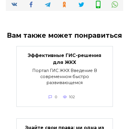
Вам также может понравиться
Эффективные ГИС-решения
для ЖКХ
Портал ГИС ЖКХ Введение В
современном быстро
развивающемся
0
102
Знайте свои права: ни одна из