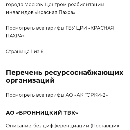
города Москвы Центром реабилитации
инвалидов «Красная Пахра»
Посмотреть все тарифы ГБУ ЦРИ «КРАСНАЯ
ПАХРА»
Страница 1 из 6
Перечень ресурсоснабжающих
организаций
Посмотреть все тарифы АО «АК ГОРКИ-2»
АО «БРОННИЦКИЙ ТВК»
Описание: без дифференциации (Поставщик