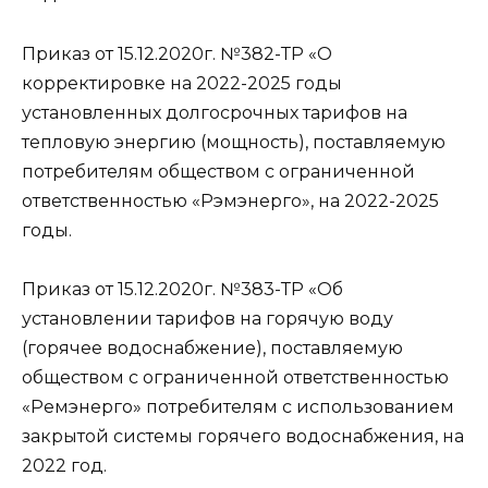
Приказ от 15.12.2020г. №382-ТР «О
корректировке на 2022-2025 годы
установленных долгосрочных тарифов на
тепловую энергию (мощность), поставляемую
потребителям обществом с ограниченной
ответственностью «Рэмэнерго», на 2022-2025
годы.
Приказ от 15.12.2020г. №383-ТР «Об
установлении тарифов на горячую воду
(горячее водоснабжение), поставляемую
обществом с ограниченной ответственностью
«Ремэнерго» потребителям с использованием
закрытой системы горячего водоснабжения, на
2022 год.