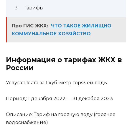
Тарифы
Про ГИС ЖКХ:
ЧТО ТАКОЕ ЖИЛИЩНО
КОММУНАЛЬНОЕ ХОЗЯЙСТВО
Информация о тарифах ЖКХ в
России
Услуга: Плата за 1 куб. метр горячей воды
Период: 1 декабря 2022 — 31 декабря 2023
Описание: Тариф на горячую воду (горячее
водоснабжение)