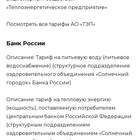
«Теплоэнергетическое предприятие»
Посмотреть все тарифы АО «ТЭП»
Банк России
Описание: Тариф на питьевую воду (питьевое
водоснабжение) (структурное подразделение
оздоровительного объединения «Солнечный
городок» Банка России)
Описание: тариф на тепловую энергию
(мощность), поставляемую потребителям
Центральным банком Российской Федерации
(структурным подразделением
оздоровительным объединением «Солнечный