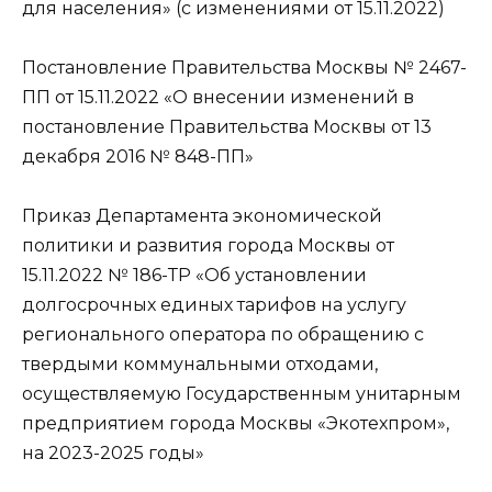
для населения» (с изменениями от 15.11.2022)
Постановление Правительства Москвы № 2467-
ПП от 15.11.2022 «О внесении изменений в
постановление Правительства Москвы от 13
декабря 2016 № 848-ПП»
Приказ Департамента экономической
политики и развития города Москвы от
15.11.2022 № 186-ТР «Об установлении
долгосрочных единых тарифов на услугу
регионального оператора по обращению с
твердыми коммунальными отходами,
осуществляемую Государственным унитарным
предприятием города Москвы «Экотехпром»,
на 2023-2025 годы»