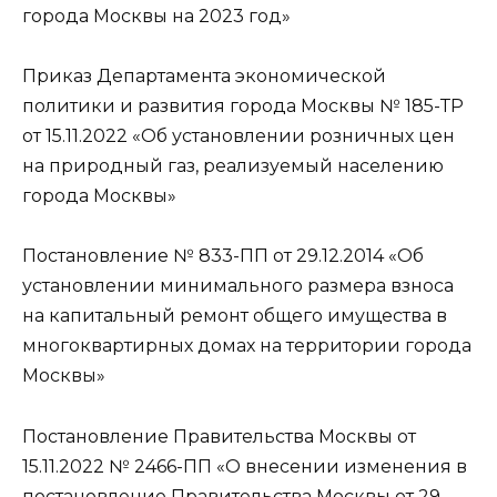
города Москвы на 2023 год»
Приказ Департамента экономической
политики и развития города Москвы № 185-ТР
от 15.11.2022 «Об установлении розничных цен
на природный газ, реализуемый населению
города Москвы»
Постановление № 833-ПП от 29.12.2014 «Об
установлении минимального размера взноса
на капитальный ремонт общего имущества в
многоквартирных домах на территории города
Москвы»
Постановление Правительства Москвы от
15.11.2022 № 2466-ПП «О внесении изменения в
постановление Правительства Москвы от 29