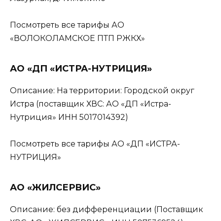
Посмотреть все тарифы АО
«ВОЛОКОЛАМСКОЕ ПТП РЖКХ»
АО «ДП «ИСТРА-НУТРИЦИЯ»
Описание: На территории: Городской округ
Истра (поставщик ХВС: АО «ДП «Истра-
Нутриция» ИНН 5017014392)
Посмотреть все тарифы АО «ДП «ИСТРА-
НУТРИЦИЯ»
АО «ЖИЛСЕРВИС»
Описание: без дифференциации (Поставщик