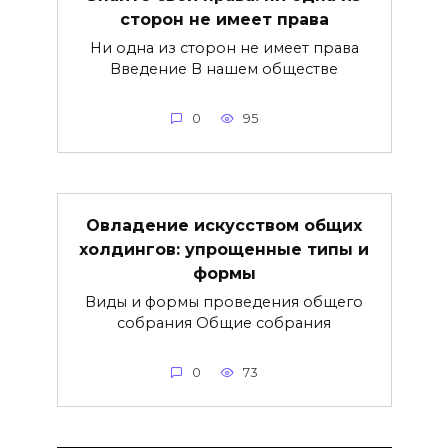
сторон не имеет права
Ни одна из сторон не имеет права
Введение В нашем обществе
0
95
Овладение искусством общих
холдингов: упрощенные типы и
формы
Виды и формы проведения общего
собрания Общие собрания
0
73