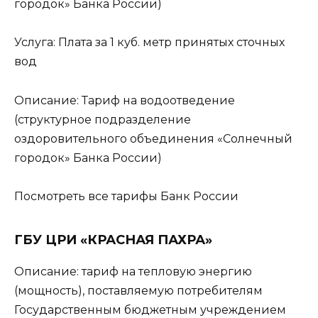
городок» Банка России)
Услуга: Плата за 1 куб. метр принятых сточных
вод
Описание: Тариф на водоотведение
(структурное подразделение
оздоровительного объединения «Солнечный
городок» Банка России)
Посмотреть все тарифы Банк России
ГБУ ЦРИ «КРАСНАЯ ПАХРА»
Описание: тариф на тепловую энергию
(мощность), поставляемую потребителям
Государственным бюджетным учреждением