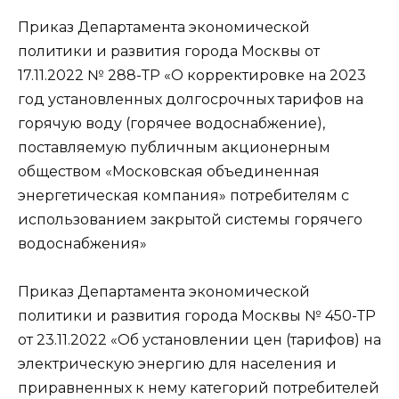
Приказ Департамента экономической
политики и развития города Москвы от
17.11.2022 № 288-ТР «О корректировке на 2023
год установленных долгосрочных тарифов на
горячую воду (горячее водоснабжение),
поставляемую публичным акционерным
обществом «Московская объединенная
энергетическая компания» потребителям с
использованием закрытой системы горячего
водоснабжения»
Приказ Департамента экономической
политики и развития города Москвы № 450-ТР
от 23.11.2022 «Об установлении цен (тарифов) на
электрическую энергию для населения и
приравненных к нему категорий потребителей