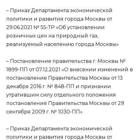
– Приказ Департамента экономической
политики и развития города Москвы от
29.06.2021 № 55-ТР «Об установлении
розничных цен на природный газ,
реализуемый населению города Москвы»
– Постановление правительства г. Москвы №
1899-ПП от 07.12.2021 «О внесении изменений в
постановление Правительства Москвы от 13
декабря 2016 г. № 848-ПП и признании
утратившим силу отдельного положения
постановления Правительства Москвы от 29
сентября 2009 г. № 1030-ПП»
– Приказ Департамента экономической
политики и развития города Москвы от