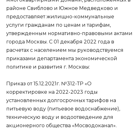
районе Свиблово и Южное Медведково и
предоставляет жилищно-коммунальные
услуги гражданам по ценам и тарифам,
утвержденным нормативно-правовыми актами
города Москвы. С 01 декабря 2022 года в
расчетах с населением мы руководствуемся
приказами департамента экономической
политике и развития г. Москвы:
Приказ от 15.12.2021г. №312-ТР «О
корректировке на 2022-2023 годы
установленных долгосрочных тарифов на
питьевую воду (питьевое водоснабжение),
техническую воду и водоотведение для
акционерного общества «Мосводоканал».