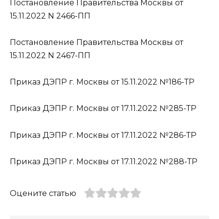
Постановление Правительства Москвы от
15.11.2022 N 2466-ПП
Постановление Правительства Москвы от
15.11.2022 N 2467-ПП
Приказ ДЭПР г. Москвы от 15.11.2022 №186-ТР
Приказ ДЭПР г. Москвы от 17.11.2022 №285-ТР
Приказ ДЭПР г. Москвы от 17.11.2022 №286-ТР
Приказ ДЭПР г. Москвы от 17.11.2022 №288-ТР
Оцените статью