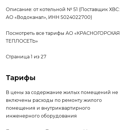
Описание: от котельной № 51 (Поставщик ХВС:
АО «Водоканал», ИНН 5024022700)
Посмотреть все тарифы АО «КРАСНОГОРСКАЯ
ТЕПЛОСЕТЬ»
Страница 1 из 27
Тарифы
В цены за содержание жилых помещений не
включены расходы по ремонту жилого
помещения и внутриквартирного
инженерного оборудования