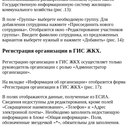
Государственную информационную систему жилищно-
коммунального хозяйства (рис .13):
В поле «Группы» выберете необходимую группу. Для
добавления сотрудника нажмите «Присоединить нового
сотрудника». Отобразится окно «Редактирование участников
группы». Введите фамилию сотрудника, из предложенных
вариантов выберете нужный и нажмите «Добавить» (рис. 14):
Регистрация организации в ГИС ЖКХ.
Регистрацию организации в ГИС ЖКХ осуществляет только
руководитель организации с ролью «Администратор
организации».
На вкладке «Информация об организации» отобразится форма
«Регистрация организации в ГИС ЖКХ» (рис. 17):
В полях отображаются данные, полученные из ЕСИА.
Сведения недоступны для редактирования, кроме полей
«Сокращенное наименование», «Телефон» и «Адрес
электронной почты». Необходимо заполнить недостающую
информацию в блоке «Общая информация». Поля,
обозначенные звездочкой «*», обязательны для заполнения.