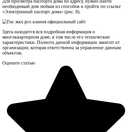
Для просмотра паспорта дома по адресу, нужно найти
необходимый дом любым из способов и пройти по ссылке
«Электронный паспорт дома» (рис. 8).
Здесь находится вся подробная информация о
многоквартирном доме, в том числе его технические
характеристики. Полнота данной информации зависит от
организации, которая ответственна за управление данным
объектом.
Оцените статью