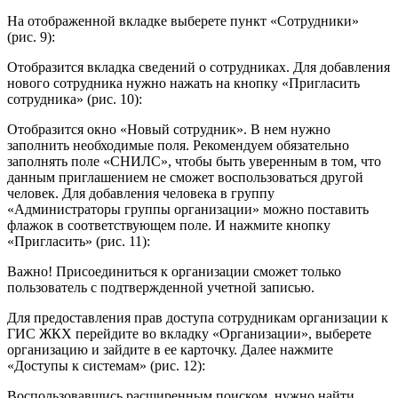
На отображенной вкладке выберете пункт «Сотрудники»
(рис. 9):
Отобразится вкладка сведений о сотрудниках. Для добавления
нового сотрудника нужно нажать на кнопку «Пригласить
сотрудника» (рис. 10):
Отобразится окно «Новый сотрудник». В нем нужно
заполнить необходимые поля. Рекомендуем обязательно
заполнять поле «СНИЛС», чтобы быть уверенным в том, что
данным приглашением не сможет воспользоваться другой
человек. Для добавления человека в группу
«Администраторы группы организации» можно поставить
флажок в соответствующем поле. И нажмите кнопку
«Пригласить» (рис. 11):
Важно! Присоединиться к организации сможет только
пользователь с подтвержденной учетной записью.
Для предоставления прав доступа сотрудникам организации к
ГИС ЖКХ перейдите во вкладку «Организации», выберете
организацию и зайдите в ее карточку. Далее нажмите
«Доступы к системам» (рис. 12):
Воспользовавшись расширенным поиском, нужно найти