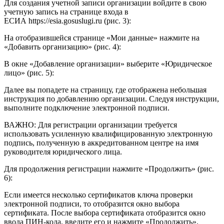
Для создания учетной записи организации войдите в свою
учетную запись на странице входа в
ЕСИА https://esia.gosuslugi.ru (рис. 3):
На отобразившейся странице «Мои данные» нажмите на
«Добавить организацию» (рис. 4):
В окне «Добавление организации» выберите «Юридическое
лицо» (рис. 5):
Далее вы попадете на страницу, где отображена небольшая
инструкция по добавлению организации. Следуя инструкции,
выполните подключение электронной подписи.
ВАЖНО: Для регистрации организации требуется
использовать усиленную квалифицированную электронную
подпись, полученную в аккредитованном центре на имя
руководителя юридического лица.
Для продолжения регистрации нажмите «Продолжить» (рис.
6):
Если имеется несколько сертификатов ключа проверки
электронной подписи, то отобразится окно выбора
сертификата. После выбора сертификата отобразится окно
ввода ПИН-кода, введите его и нажмите «Продолжить».