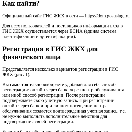
Как найти?
Официальный сайт ГИС ЖКХ в сети — https://dom.gosuslugi.ru
Для всех пользователей и поставщиков информации вход в
ГИС ЖКХ осуществляется через ЕСИА (единая система
идентификации и аутентификации).
Регистрация в ГИС ЖКХ для
физического лица
Представляется несколько вариантов регистрации в ГИС
ЖКХ (рис. 1):
Вы самостоятельно выбираете удобный для себя способ
регистрации: онлайн через банк, через центр обслуживания
или иной способ регистрации. После регистрации
подтверждаете свою учетную запись. При регистрации
онлайн через банк и при личном посещении центра
обслуживания создается подтвержденная учетная запись, т.е.
не нужно выполнять дополнительные действия для
подтверждения своей регистрации.
Если же был выбран другой способ регистрации, то