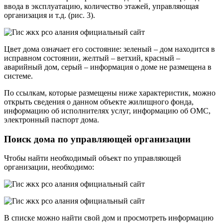
ввода в эксплуатацию, количество этажей, управляющая
организация и т.д. (рис. 3).
Цвет дома означает его состояние: зеленый – дом находится в
исправном состоянии, желтый – ветхий, красный –
аварийный дом, серый – информация о доме не размещена в
системе.
По ссылкам, которые размещены ниже характеристик, можно
открыть сведения о данном объекте жилищного фонда,
информацию об исполнителях услуг, информацию об ОМС,
электронный паспорт дома.
Поиск дома по управляющей организации
Чтобы найти необходимый объект по управляющей
организации, необходимо:
В списке можно найти свой дом и просмотреть информацию