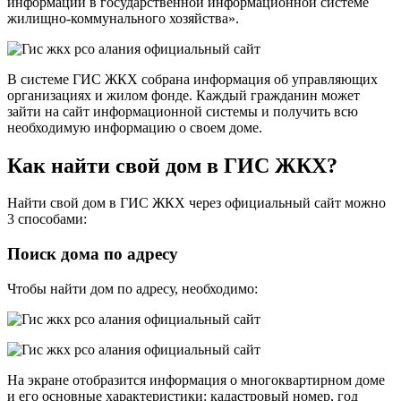
информации в государственной информационной системе
жилищно-коммунального хозяйства».
В системе ГИС ЖКХ собрана информация об управляющих
организациях и жилом фонде. Каждый гражданин может
зайти на сайт информационной системы и получить всю
необходимую информацию о своем доме.
Как найти свой дом в ГИС ЖКХ?
Найти свой дом в ГИС ЖКХ через официальный сайт можно
3 способами:
Поиск дома по адресу
Чтобы найти дом по адресу, необходимо:
На экране отобразится информация о многоквартирном доме
и его основные характеристики: кадастровый номер, год