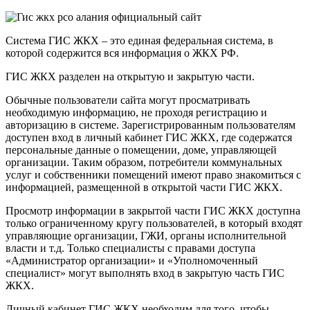
Система ГИС ЖКХ – это единая федеральная система, в
которой содержится вся информация о ЖКХ РФ.
ГИС ЖКХ разделен на открытую и закрытую части.
Обычные пользователи сайта могут просматривать
необходимую информацию, не проходя регистрацию и
авторизацию в системе. Зарегистрированным пользователям
доступен вход в личный кабинет ГИС ЖКХ, где содержатся
персональные данные о помещении, доме, управляющей
организации. Таким образом, потребители коммунальных
услуг и собственники помещений имеют право знакомиться с
информацией, размещенной в открытой части ГИС ЖКХ.
Просмотр информации в закрытой части ГИС ЖКХ доступна
только ограниченному кругу пользователей, в который входят
управляющие организации, ГЖИ, органы исполнительной
власти и т.д. Только специалисты с правами доступа
«Администратор организации» и «Уполномоченный
специалист» могут выполнять вход в закрытую часть ГИС
ЖКХ.
Личный кабинет ГИС ЖКХ необходим для того, чтобы