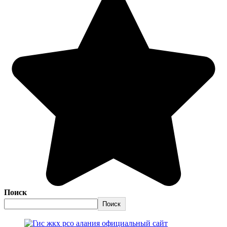
Поиск
Поиск