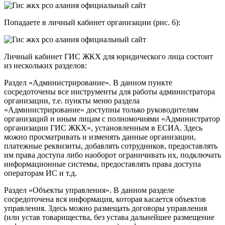
Попадаете в личный кабинет организации (рис. 6):
Личный кабинет ГИС ЖКХ для юридического лица состоит
из нескольких разделов:
Раздел «Администрирование». В данном пункте
сосредоточены все инструменты для работы администратора
организации, т.е. пункты меню раздела
«Администрирование» доступны только руководителям
организаций и иным лицам с полномочиями «Администратор
организации ГИС ЖКХ», установленным в ЕСИА. Здесь
можно просматривать и изменять данные организации,
платежные реквизиты, добавлять сотрудников, предоставлять
им права доступа либо наоборот ограничивать их, подключать
информационные системы, предоставлять права доступа
операторам ИС и т.д.
Раздел «Объекты управления». В данном разделе
сосредоточена вся информация, которая касается объектов
управления. Здесь можно размещать договоры управления
(или устав товарищества, без устава дальнейшее размещение