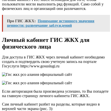
пользователи могли выполнить ряд функций. Само собой у
физических лиц и организаций они различаются.
Про ГИС ЖКХ:
Понимание истинного значения
ценности: развенчание заблуждений
Личный кабинет ГИС ЖКХ для
физического лица
Для доступа в ГИС ЖКХ через личный кабинет необходимо
создать и подтвердить свою учетную запись на портале
Госуслуги https://www.gosuslugi.ru
Если авторизация была произведена успешно, то Вы попадете
на главную страницу личного кабинета ГИС ЖКХ.
Сам личный кабинет разбит на разделы, которые видно в
верхней части экрана (рис. 3):