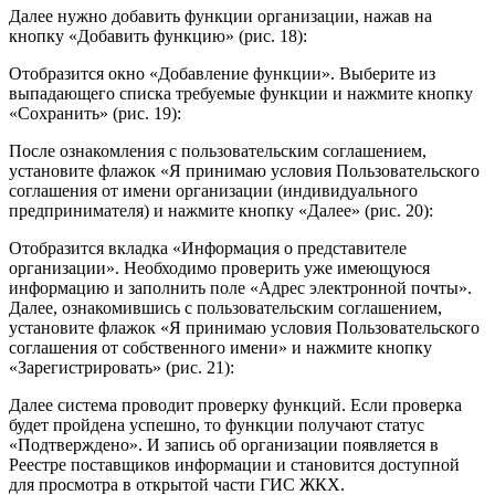
Далее нужно добавить функции организации, нажав на
кнопку «Добавить функцию» (рис. 18):
Отобразится окно «Добавление функции». Выберите из
выпадающего списка требуемые функции и нажмите кнопку
«Сохранить» (рис. 19):
После ознакомления с пользовательским соглашением,
установите флажок «Я принимаю условия Пользовательского
соглашения от имени организации (индивидуального
предпринимателя) и нажмите кнопку «Далее» (рис. 20):
Отобразится вкладка «Информация о представителе
организации». Необходимо проверить уже имеющуюся
информацию и заполнить поле «Адрес электронной почты».
Далее, ознакомившись с пользовательским соглашением,
установите флажок «Я принимаю условия Пользовательского
соглашения от собственного имени» и нажмите кнопку
«Зарегистрировать» (рис. 21):
Далее система проводит проверку функций. Если проверка
будет пройдена успешно, то функции получают статус
«Подтверждено». И запись об организации появляется в
Реестре поставщиков информации и становится доступной
для просмотра в открытой части ГИС ЖКХ.