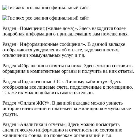
Раздел «Помещения (жилые дома)». Здесь находится более
подробная информация о принадлежащих вам помещениях.
Раздел «Информационные сообщения». В данной вкладке
отображаются уведомления об оплате, задолженностях,
отключении коммунальных услуг и т.д.
Раздел «Обращения и ответы на них». Здесь можно составить
обращения в компетентные органы и получить на них ответы.
Раздел «Подключенные ЛС к Личному кабинету». Здесь
отображены все лицевые счета, подключенные к помещению.
Так же их можно добавить самостоятельно.
Раздел «Оплата ЖКУ». В данной вкладке можно увидеть
историю начислений и платежей за жилищно-коммунальные
услуги.
Раздел «Аналитика и отчеты». Здесь можно посмотреть
аналитическую информацию и отчетность по состоянию
жилищного фонда, по проверкам организаций и т.д.