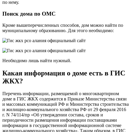
по нему.
Поиск дома по ОМС
Кроме вышеперечисленных способов, дом можно найти по
муниципальному образованию. Для этого необходимо:
Необходимо лишь найти нужный.
Какая информация о доме есть в ГИС
ЖКХ?
Перечень информации, размещаемой о многоквартирном
доме в ГИС ЖКХ содержится в Приказе Министерства связи
и массовых коммуникаций РФ и Министерства строительства
и жилищно-коммунального хозяйства РФ от 29 февраля 2016
г. N 74/114/пр «Об утверждении состава, сроков и
периодичности размещения информации поставщиками
информации в государственной информационной системе
жилищно-коммунального хозяйства». Таким образом, в ГИС