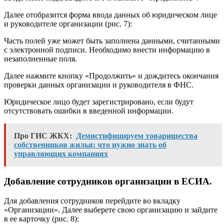
Далее отобразится форма ввода данных об юридическом лице
и руководителе организации (рис. 7):
Часть полей уже может быть заполнена данными, считанными
с электронной подписи. Необходимо внести информацию в
незаполненные поля.
Далее нажмите кнопку «Продолжить» и дождитесь окончания
проверки данных организации и руководителя в ФНС.
Юридическое лицо будет зарегистрировано, если будут
отсутствовать ошибки в введенной информации.
Про ГИС ЖКХ:
Демистифицируем товарищества
собственников жилья: что нужно знать об
управляющих компаниях
Добавление сотрудников организации в ЕСИА.
Для добавления сотрудников перейдите во вкладку
«Организации». Далее выберете свою организацию и зайдите
в ее карточку (рис. 8):