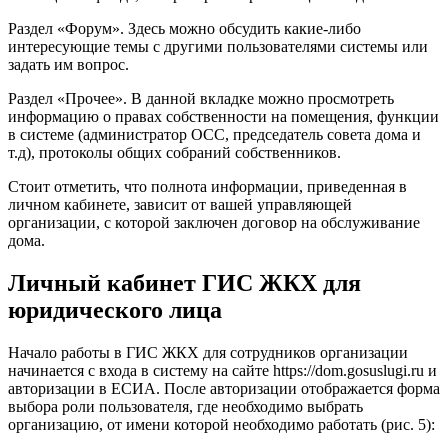
Раздел «Форум». Здесь можно обсудить какие-либо
интересующие темы с другими пользователями системы или
задать им вопрос.
Раздел «Прочее». В данной вкладке можно просмотреть
информацию о правах собственности на помещения, функции
в системе (администратор ОСС, председатель совета дома и
т.д), протоколы общих собраний собственников.
Стоит отметить, что полнота информации, приведенная в
личном кабинете, зависит от вашей управляющей
организации, с которой заключен договор на обслуживание
дома.
Личный кабинет ГИС ЖКХ для
юридического лица
Начало работы в ГИС ЖКХ для сотрудников организации
начинается с входа в систему на сайте https://dom.gosuslugi.ru и
авторизации в ЕСИА. После авторизации отображается форма
выбора роли пользователя, где необходимо выбрать
организацию, от имени которой необходимо работать (рис. 5):