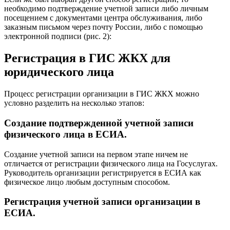
необходимо подтверждение учетной записи либо личным
посещением с документами центра обслуживания, либо
заказным письмом через почту России, либо с помощью
электронной подписи (рис. 2):
Регистрация в ГИС ЖКХ для
юридического лица
Процесс регистрации организации в ГИС ЖКХ можно
условно разделить на несколько этапов:
Создание подтвержденной учетной записи
физического лица в ЕСИА.
Создание учетной записи на первом этапе ничем не
отличается от регистрации физического лица на Госуслугах.
Руководитель организации регистрируется в ЕСИА как
физическое лицо любым доступным способом.
Регистрация учетной записи организации в
ЕСИА.