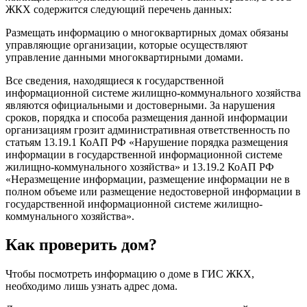
ЖКХ содержится следующий перечень данных:
Размещать информацию о многоквартирных домах обязаны
управляющие организации, которые осуществляют
управление данными многоквартирными домами.
Все сведения, находящиеся к государственной
информационной системе жилищно-коммунального хозяйства
являются официальными и достоверными. За нарушения
сроков, порядка и способа размещения данной информации
организациям грозит административная ответственность по
статьям 13.19.1 КоАП РФ «Нарушение порядка размещения
информации в государственной информационной системе
жилищно-коммунального хозяйства» и 13.19.2 КоАП РФ
«Неразмещение информации, размещение информации не в
полном объеме или размещение недостоверной информации в
государственной информационной системе жилищно-
коммунального хозяйства».
Как проверить дом?
Чтобы посмотреть информацию о доме в ГИС ЖКХ,
необходимо лишь узнать адрес дома.