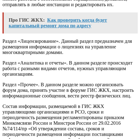
отправлять в любые инстанции и редактировать их.
Про ГИС ЖКХ:
Как проверить когда будет
капитальный ремонт дома по адресу
Раздел «Лицензирование». Данный раздел предназначен для
размещения информации о лицензиях на управление
многоквартирными домами.
Раздел «Аналитика и отчеты». В данном разделе происходит
работа с разными видами отчетов, нужных управляющим
организациям.
Раздел «Прочее». В данном разделе можно организовать
форум дома, принять участие в форуме ГИС ЖКХ, настроить
информационные сообщения, вести реестр физических лиц.
Состав информации, размещаемой в ГИС ЖКХ
управляющими организациями и РСО, сроки и
периодичность размещения регламентированы приказом
Минкомсвязи России и Минстроя России от 29.02.2016
№74/114/пр «Об утверждении состава, сроков и
периодичности размещения информации поставщиками