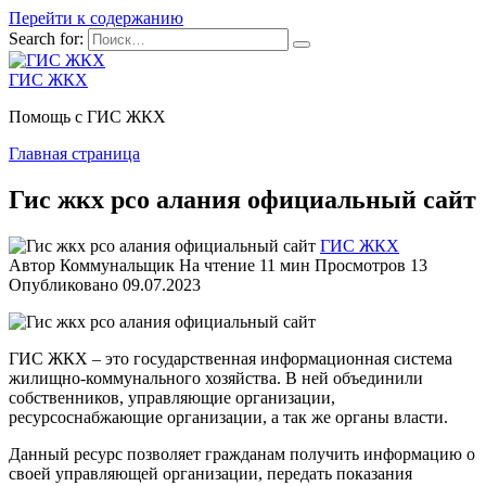
Перейти к содержанию
Search for:
ГИС ЖКХ
Помощь с ГИС ЖКХ
Главная страница
Гис жкх рсо алания официальный сайт
ГИС ЖКХ
Автор
Коммунальщик
На чтение
11 мин
Просмотров
13
Опубликовано
09.07.2023
ГИС ЖКХ – это государственная информационная система
жилищно-коммунального хозяйства. В ней объединили
собственников, управляющие организации,
ресурсоснабжающие организации, а так же органы власти.
Данный ресурс позволяет гражданам получить информацию о
своей управляющей организации, передать показания