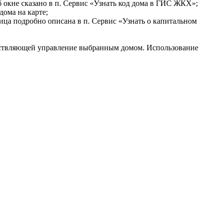
 окне сказано в п. Сервис «Узнать код дома в ГИС ЖКХ»;
дома на карте;
ница подробно описана в п. Сервис «Узнать о капитальном
ествляющей управление выбранным домом. Использование