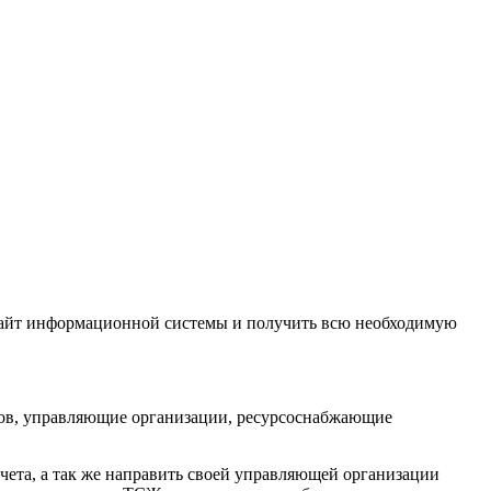
сайт информационной системы и получить всю необходимую
ов, управляющие организации, ресурсоснабжающие
ета, а так же направить своей управляющей организации