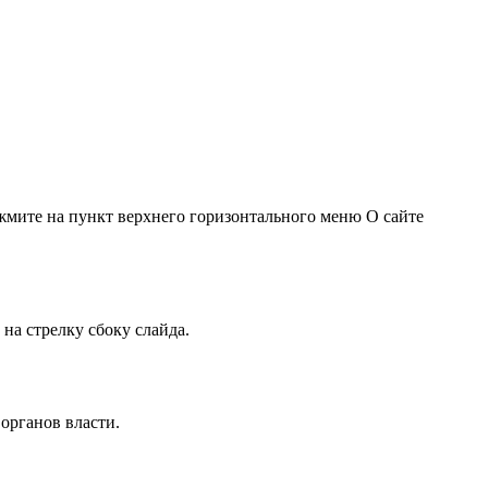
жмите на пункт верхнего горизонтального меню О сайте
на стрелку сбоку слайда.
органов власти.