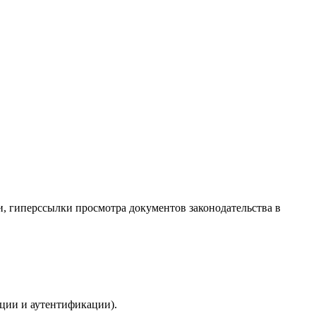
и, гиперссылки просмотра документов законодательства в
ции и аутентификации).