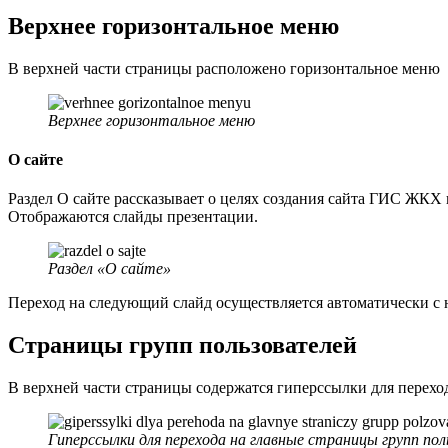
Верхнее горизонтальное меню
В верхней части страницы расположено горизонтальное меню
Верхнее горизонтальное меню
О сайте
Раздел О сайте рассказывает о целях создания сайта ГИС ЖКХ
Отображаются слайды презентации.
Раздел «О сайте»
Переход на следующий слайд осуществляется автоматически с 
Страницы групп пользователей
В верхней части страницы содержатся гиперссылки для переход
Гиперссылки для перехода на главные страницы групп по