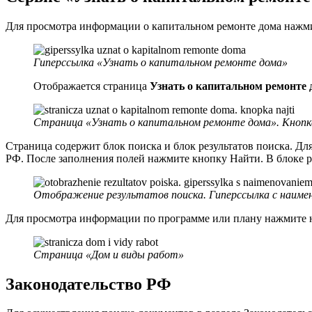
Для просмотра информации о капитальном ремонте дома нажми
Гиперссылка «Узнать о капитальном ремонте дома»
Отображается страница
Узнать о капитальном ремонте 
Страница «Узнать о капитальном ремонте дома». Кноп
Страница содержит блок поиска и блок результатов поиска. Д
РФ. После заполнения полей нажмите кнопку Найти. В блоке р
Отображение результатов поиска. Гиперссылка с наиме
Для просмотра информации по программе или плану нажмите на
Страница «Дом и виды работ»
Законодательство РФ