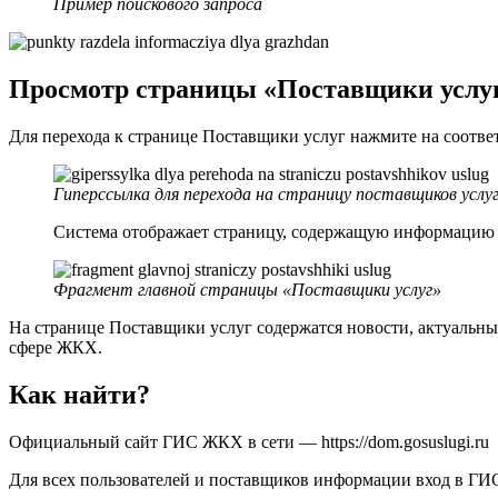
Пример поискового запроса
Просмотр страницы «Поставщики услу
Для перехода к странице Поставщики услуг нажмите на соотве
Гиперссылка для перехода на страницу поставщиков услу
Система отображает страницу, содержащую информацию 
Фрагмент главной страницы «Поставщики услуг»
На странице Поставщики услуг содержатся новости, актуальны
сфере ЖКХ.
Как найти?
Официальный сайт ГИС ЖКХ в сети —
https://dom.gosuslugi.ru
Для всех пользователей и поставщиков информации вход в ГИ