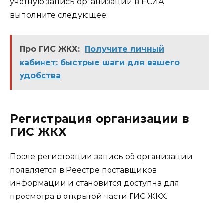
учетную запись организации в ЕСИА
выполните следующее:
Про ГИС ЖКХ:
Получите личный
кабинет: быстрые шаги для вашего
удобства
Регистрация организации в
ГИС ЖКХ
После регистрации запись об организации
появляется в Реестре поставщиков
информации и становится доступна для
просмотра в открытой части ГИС ЖКХ.