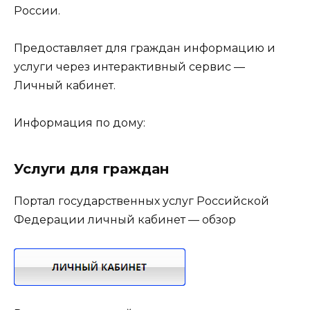
России.
Предоставляет для граждан информацию и
услуги через интерактивный сервис —
Личный кабинет.
Информация по дому:
Услуги для граждан
Портал государственных услуг Российской
Федерации личный кабинет — обзор