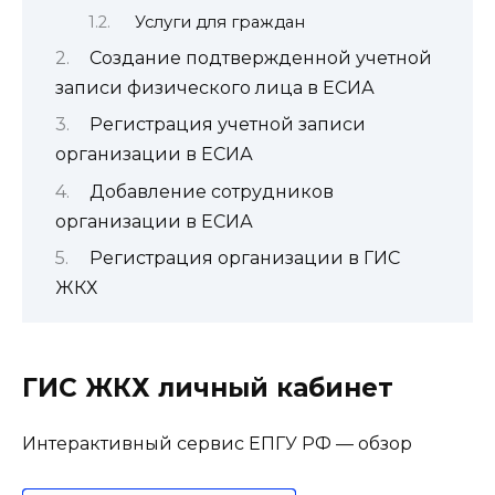
Услуги для граждан
Создание подтвержденной учетной
записи физического лица в ЕСИА
Регистрация учетной записи
организации в ЕСИА
Добавление сотрудников
организации в ЕСИА
Регистрация организации в ГИС
ЖКХ
ГИС ЖКХ личный кабинет
Интерактивный сервис ЕПГУ РФ — обзор