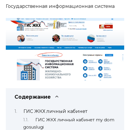
Государственная информационная система
Содержание
ГИС ЖКХ личный кабинет
ГИС ЖКХ личный кабинет my dom
gosuslugi