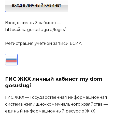
Вход в личный кабинет —
https://esia.gosuslugi.ru/login/
Регистрация учетной записи ЕСИА
ГИС ЖКХ личный кабинет my dom
gosuslugi
ГИС ЖКХ — Государственная информационная
система жилищно-коммунального хозяйства —
единый информационный ресурс о ЖКХ