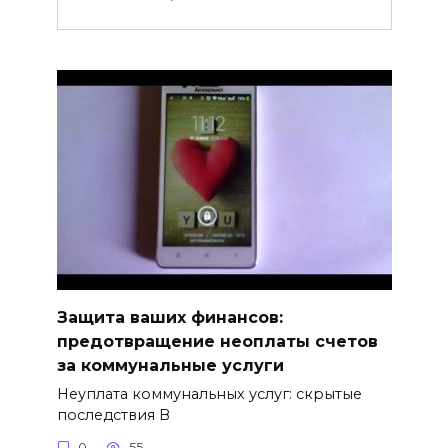
Защита ваших финансов:
предотвращение неоплаты счетов
за коммунальные услуги
Неуплата коммунальных услуг: скрытые
последствия В
0
55