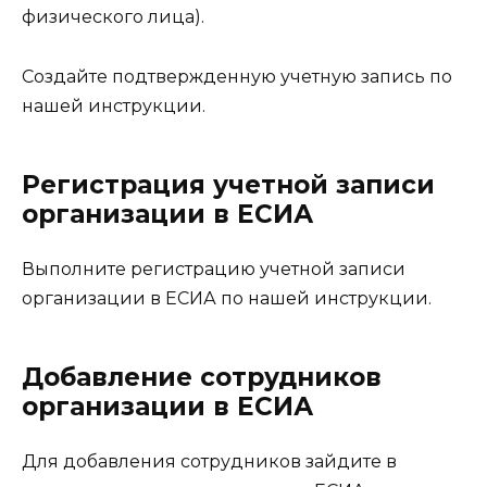
физического лица).
Создайте подтвержденную учетную запись по
нашей инструкции.
Регистрация учетной записи
организации в ЕСИА
Выполните регистрацию учетной записи
организации в ЕСИА по нашей инструкции.
Добавление сотрудников
организации в ЕСИА
Для добавления сотрудников зайдите в