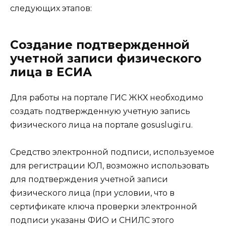
следующих этапов:
Создание подтвержденной
учетной записи физического
лица в ЕСИА
Для работы на портале ГИС ЖКХ необходимо
создать подтвержденную учетную запись
физического лица на портале gosuslugi.ru.
Средство электронной подписи, используемое
для регистрации ЮЛ, возможно использовать
для подтверждения учетной записи
физического лица (при условии, что в
сертификате ключа проверки электронной
подписи указаны ФИО и СНИЛС этого