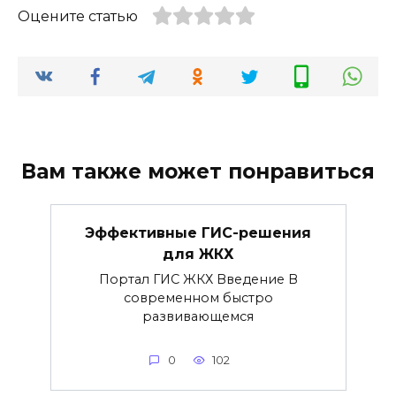
Оцените статью
Вам также может понравиться
Эффективные ГИС-решения
для ЖКХ
Портал ГИС ЖКХ Введение В
современном быстро
развивающемся
0
102