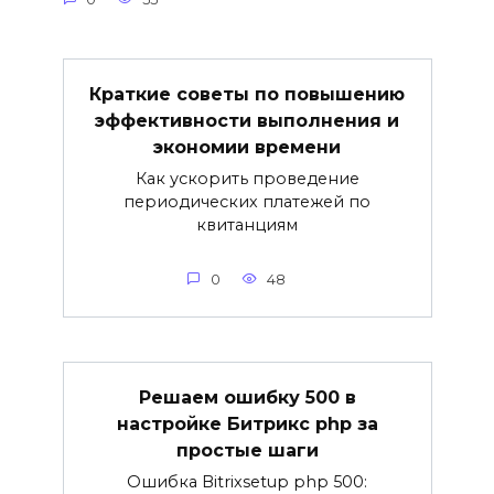
Краткие советы по повышению
эффективности выполнения и
экономии времени
Как ускорить проведение
периодических платежей по
квитанциям
0
48
Решаем ошибку 500 в
настройке Битрикс php за
простые шаги
Ошибка Bitrixsetup php 500: