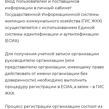
Вход пользователей и поставщиков
информации в личный кабинет
Государственной Информационной системы
жилищно-коммунального хозяйства (ГИС ЖКХ)
осуществляется с использованием Единой
системы идентификации и аутентификации
(ЕСИА).
Для получения учетной записи организации
руководителю организации (или
представителю организации, имеющему право
действовать от имени организации без
доверенности) необходимо выполнить
процедуру регистрации в ЕСИА, а затем – в ГИС
ЖКХ.
Процесс регистрации организации состоит из