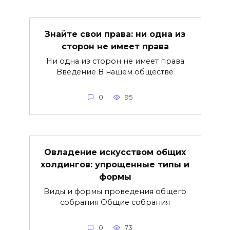
Знайте свои права: ни одна из
сторон не имеет права
Ни одна из сторон не имеет права
Введение В нашем обществе
0
95
Овладение искусством общих
холдингов: упрощенные типы и
формы
Виды и формы проведения общего
собрания Общие собрания
0
73