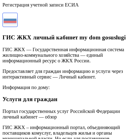
Регистрация учетной записи ЕСИА
ГИС ЖКХ личный кабинет my dom gosuslugi
ГИС ЖКХ — Государственная информационная система
жилищно-коммунального хозяйства — единый
информационный ресурс о ЖКХ России.
Предоставляет для граждан информацию и услуги через
интерактивный сервис — Личный кабинет.
Информация по дому:
Услуги для граждан
Портал государственных услуг Российской Федерации
личный кабинет — обзор
ГИС ЖКХ – информационный портал, объединяющий
поставщиков комуслуг, владельцев жилья и органы
муниципальной власти. Но если для поставщиков