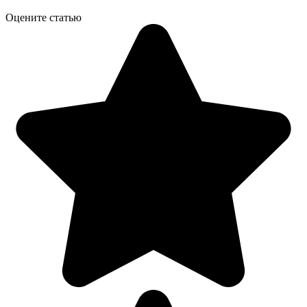
Оцените статью