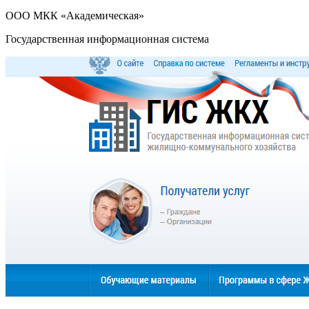
ООО МКК «Академическая»
Государственная информационная система