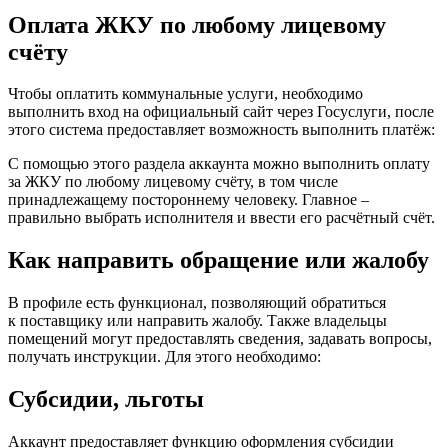
Оплата ЖКУ по любому лицевому
счёту
Чтобы оплатить коммунальные услуги, необходимо
выполнить вход на официальный сайт через Госуслуги, после
этого система предоставляет возможность выполнить платёж:
С помощью этого раздела аккаунта можно выполнить оплату
за ЖКУ по любому лицевому счёту, в том числе
принадлежащему постороннему человеку. Главное –
правильно выбрать исполнителя и ввести его расчётный счёт.
Как направить обращение или жалобу
В профиле есть функционал, позволяющий обратиться
к поставщику или направить жалобу. Также владельцы
помещений могут предоставлять сведения, задавать вопросы,
получать инструкции. Для этого необходимо:
Субсидии, льготы
Аккаунт предоставляет функцию оформления субсидии