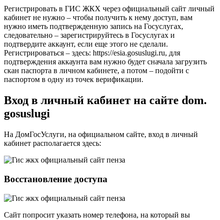
Регистрировать в ГИС ЖКХ через официальный сайт личный
кабинет не нужно – чтобы получить к нему доступ, вам
нужно иметь подтвержденную запись на Госуслугах,
следовательно – зарегистрируйтесь в Госуслугах и
подтвердите аккаунт, если еще этого не сделали.
Регистрироваться – здесь: https://esia.gosuslugi.ru, для
подтверждения аккаунта вам нужно будет сначала загрузить
скан паспорта в личном кабинете, а потом – подойти с
паспортом в одну из точек верификации.
Вход в личный кабинет на сайте dom.
gosuslugi
На ДомГосУслуги, на официальном сайте, вход в личный
кабинет располагается здесь:
Восстановление доступа
Сайт попросит указать номер телефона, на который вы