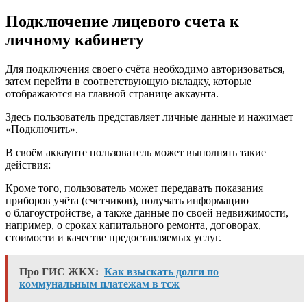
Подключение лицевого счета к
личному кабинету
Для подключения своего счёта необходимо авторизоваться,
затем перейти в соответствующую вкладку, которые
отображаются на главной странице аккаунта.
Здесь пользователь представляет личные данные и нажимает
«Подключить».
В своём аккаунте пользователь может выполнять такие
действия:
Кроме того, пользователь может передавать показания
приборов учёта (счетчиков), получать информацию
о благоустройстве, а также данные по своей недвижимости,
например, о сроках капитального ремонта, договорах,
стоимости и качестве предоставляемых услуг.
Про ГИС ЖКХ:
Как взыскать долги по
коммунальным платежам в тсж