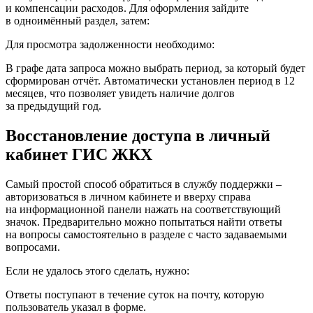
и компенсации расходов. Для оформления зайдите
в одноимённый раздел, затем:
Для просмотра задолженности необходимо:
В графе дата запроса можно выбрать период, за который будет
сформирован отчёт. Автоматически установлен период в 12
месяцев, что позволяет увидеть наличие долгов
за предыдущий год.
Восстановление доступа в личный
кабинет ГИС ЖКХ
Самый простой способ обратиться в службу поддержки –
авторизоваться в личном кабинете и вверху справа
на информационной панели нажать на соответствующий
значок. Предварительно можно попытаться найти ответы
на вопросы самостоятельно в разделе с часто задаваемыми
вопросами.
Если не удалось этого сделать, нужно:
Ответы поступают в течение суток на почту, которую
пользователь указал в форме.