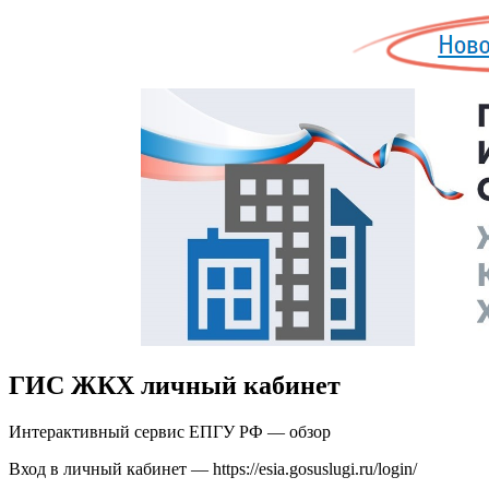
ГИС ЖКХ личный кабинет
Интерактивный сервис ЕПГУ РФ — обзор
Вход в личный кабинет — https://esia.gosuslugi.ru/login/