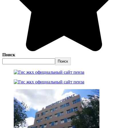
Поиск
Поиск