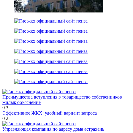
Преимущества вступления в товарищество собственников
жилья: объяснение
0
3
Эффективное ЖКХ: удобный вариант запроса
0
2
Управляющая компания по адресу дома астрахань