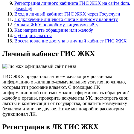
Регистрация личного кабинета ГИС ЖКХ на сайте dom.
gosuslugi
Вход в личный кабинет ГИС ЖКХ через Госуслуги
Подключение лицевого счета к личному кабинету
Оплата ЖКУ по любому лицевому счёту
Как направить обращение или жалобу
Субсидии, льготы
Восстановление доступа в личный кабинет ГИС ЖКХ
Личный кабинет ГИС ЖКХ
ГИС ЖКХ предоставляет всем желающим россиянам
информацию о жилищно-коммунальных услугах по жилью,
которым эти россияне владеют. С помощью ЛК
информационной системы можно: сформировать обращение/
жалобу в органы, проверить документы УК, посмотреть свои
льготы и компенсации от государства, оплатить коммуналку
безналом и многое другое. Ниже мы подробно рассмотрим
функционал ЛК.
Регистрация в ЛК ГИС ЖКХ