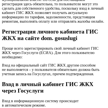
регистрация здесь обязательна, то пользователи могут это
сделать для собственного удобства, поскольку вход в личный
кабинет ГИС ЖКХ позволяет получать актуальную
информацию по тарифам, задолженности, предстоящим
ремонтам, выполнять оплату или отправлять жалобы онлайн.
Регистрация личного кабинета ГИС
ЖКХ на сайте dom. gosuslugi
Проще всего зарегистрировать свой личный кабинет ГИС
ЖКХ через Госуслуги (ЕСИА). Для этого пользователю
необходимо:
Вход на официальный сайт ГИС ЖКХ другим способом
не выполняется – у пользователя обязательно должна быть
учетная запись на Госуслугах, причем подтвержденная.
Вход в личный кабинет ГИС ЖКХ
через Госуслуги
Вход в информационную систему происходит
в автоматическом режиме.