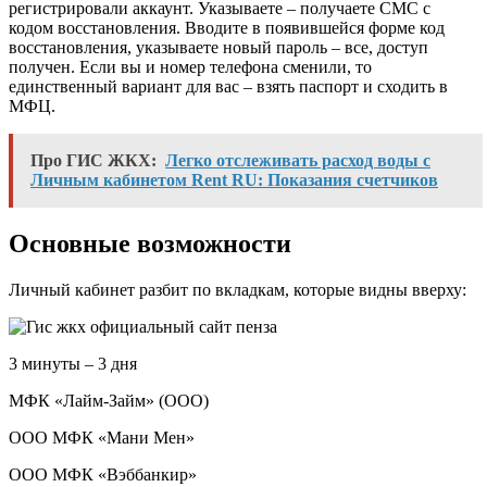
регистрировали аккаунт. Указываете – получаете СМС с
кодом восстановления. Вводите в появившейся форме код
восстановления, указываете новый пароль – все, доступ
получен. Если вы и номер телефона сменили, то
единственный вариант для вас – взять паспорт и сходить в
МФЦ.
Про ГИС ЖКХ:
Легко отслеживать расход воды с
Личным кабинетом Rent RU: Показания счетчиков
Основные возможности
Личный кабинет разбит по вкладкам, которые видны вверху:
3 минуты – 3 дня
МФК «Лайм-Займ» (ООО)
ООО МФК «Мани Мен»
ООО МФК «Вэббанкир»