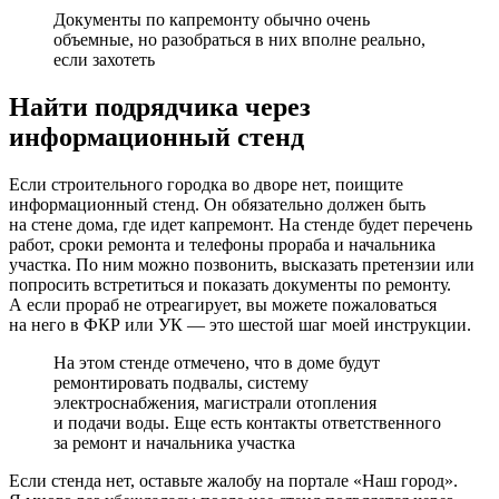
Документы по капремонту обычно очень
объемные, но разобраться в них вполне реально,
если захотеть
Найти подрядчика через
информационный стенд
Если строительного городка во дворе нет, поищите
информационный стенд. Он обязательно должен быть
на стене дома, где идет капремонт. На стенде будет перечень
работ, сроки ремонта и телефоны прораба и начальника
участка. По ним можно позвонить, высказать претензии или
попросить встретиться и показать документы по ремонту.
А если прораб не отреагирует, вы можете пожаловаться
на него в ФКР или УК — это шестой шаг моей инструкции.
На этом стенде отмечено, что в доме будут
ремонтировать подвалы, систему
электроснабжения, магистрали отопления
и подачи воды. Еще есть контакты ответственного
за ремонт и начальника участка
Если стенда нет, оставьте жалобу
на портале «Наш город».