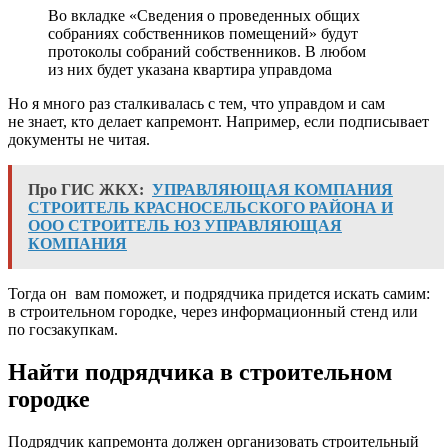
Во вкладке «Сведения о проведенных общих
собраниях собственников помещений» будут
протоколы собраний собственников. В любом
из них будет указана квартира управдома
Но я много раз сталкивалась с тем, что управдом и сам
не знает, кто делает капремонт. Например, если подписывает
документы не читая.
Про ГИС ЖКХ:
УПРАВЛЯЮЩАЯ КОМПАНИЯ
СТРОИТЕЛЬ КРАСНОСЕЛЬСКОГО РАЙОНА И
ООО СТРОИТЕЛЬ ЮЗ УПРАВЛЯЮЩАЯ
КОМПАНИЯ
Тогда он вам поможет, и подрядчика придется искать самим:
в строительном городке, через информационный стенд или
по госзакупкам.
Найти подрядчика в строительном
городке
Подрядчик капремонта должен организовать строительный