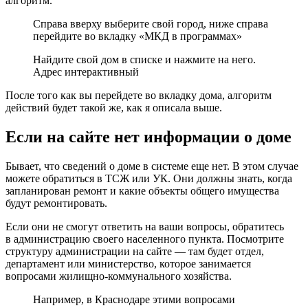
алгоритм.
Справа вверху выберите свой город, ниже справа
перейдите во вкладку «МКД в программах»
Найдите свой дом в списке и нажмите на него.
Адрес интерактивный
После того как вы перейдете во вкладку дома, алгоритм
действий будет такой же, как я описала выше.
Если на сайте нет информации о доме
Бывает, что сведений о доме в системе еще нет. В этом случае
можете обратиться в ТСЖ или УК. Они должны знать, когда
запланирован ремонт и какие объекты общего имущества
будут ремонтировать.
Если они не смогут ответить на ваши вопросы, обратитесь
в администрацию своего населенного пункта. Посмотрите
структуру администрации на сайте — там будет отдел,
департамент или министерство, которое занимается
вопросами жилищно-коммунального хозяйства.
Например, в Краснодаре этими вопросами