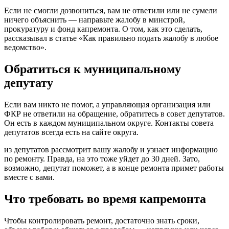
Если не смогли дозвониться, вам не ответили или не сумели
ничего объяснить — направьте жалобу в минстрой,
прокуратуру и фонд капремонта. О том, как это сделать,
рассказывал
в статье «Как правильно подать жалобу в любое
ведомство».
Обратиться к муниципальному
депутату
Если вам никто не помог, а управляющая организация или
ФКР не ответили на обращение, обратитесь в совет депутатов.
Он есть в каждом муниципальном округе. Контакты совета
депутатов всегда есть на сайте округа.
из депутатов рассмотрит вашу жалобу и узнает информацию
по ремонту. Правда, на это тоже уйдет до 30 дней. Зато,
возможно, депутат поможет, а в конце ремонта примет работы
вместе с вами.
Что требовать во время капремонта
Чтобы контролировать ремонт, достаточно знать сроки,