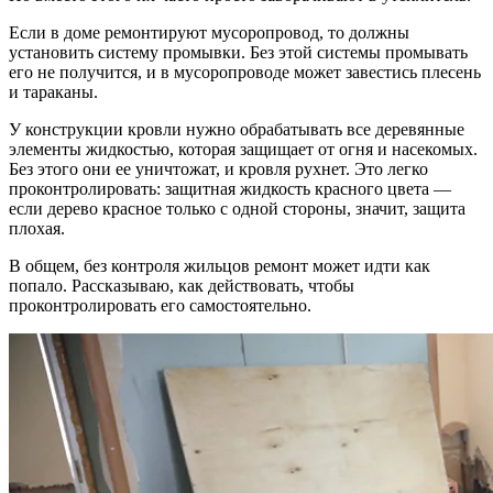
Если в доме ремонтируют мусоропровод, то должны
установить систему промывки. Без этой системы промывать
его не получится, и в мусоропроводе может завестись плесень
и тараканы.
У конструкции кровли нужно обрабатывать все деревянные
элементы жидкостью, которая защищает от огня и насекомых.
Без этого они ее уничтожат, и кровля рухнет. Это легко
проконтролировать: защитная жидкость красного цвета —
если дерево красное только с одной стороны, значит, защита
плохая.
В общем, без контроля жильцов ремонт может идти как
попало. Рассказываю, как действовать, чтобы
проконтролировать его самостоятельно.