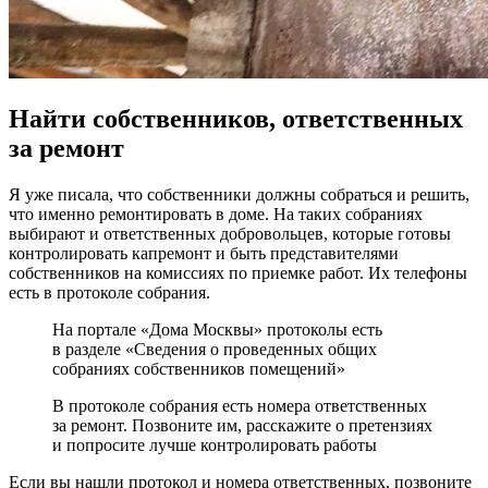
Найти собственников, ответственных
за ремонт
Я уже писала, что собственники должны собраться и решить,
что именно ремонтировать в доме. На таких собраниях
выбирают и ответственных добровольцев, которые готовы
контролировать капремонт и быть представителями
собственников на комиссиях по приемке работ. Их телефоны
есть в протоколе собрания.
На портале «Дома Москвы» протоколы есть
в разделе «Сведения о проведенных общих
собраниях собственников помещений»
В протоколе собрания есть номера ответственных
за ремонт. Позвоните им, расскажите о претензиях
и попросите лучше контролировать работы
Если вы нашли протокол и номера ответственных, позвоните