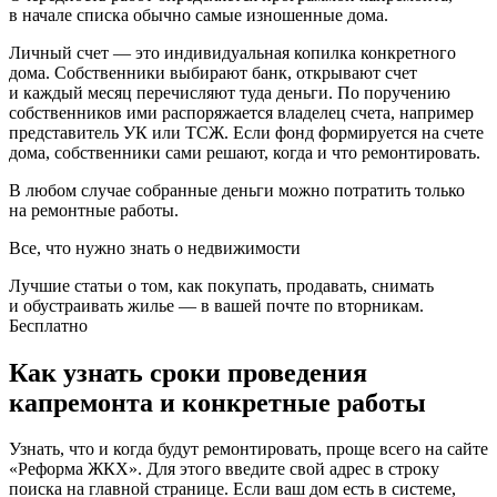
в начале списка обычно самые изношенные дома.
Личный счет — это индивидуальная копилка конкретного
дома. Собственники выбирают банк, открывают счет
и каждый месяц перечисляют туда деньги. По поручению
собственников ими распоряжается владелец счета, например
представитель УК или ТСЖ. Если фонд формируется на счете
дома, собственники сами решают, когда и что ремонтировать.
В любом случае собранные деньги можно потратить только
на ремонтные работы.
Все, что нужно знать о недвижимости
Лучшие статьи о том, как покупать, продавать, снимать
и обустраивать жилье — в вашей почте по вторникам.
Бесплатно
Как узнать сроки проведения
капремонта и конкретные работы
Узнать, что и когда будут ремонтировать, проще всего
на сайте
«Реформа ЖКХ».
Для этого введите свой адрес в строку
поиска на главной странице. Если ваш дом есть в системе,