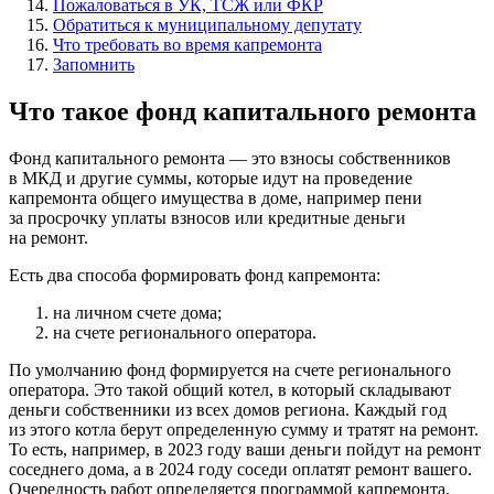
Пожаловаться в УК, ТСЖ или ФКР
Обратиться к муниципальному депутату
Что требовать во время капремонта
Запомнить
Что такое фонд капитального ремонта
Фонд капитального ремонта — это взносы собственников
в МКД и другие суммы, которые идут на проведение
капремонта общего имущества в доме, например пени
за просрочку уплаты взносов или кредитные деньги
на ремонт.
Есть два способа формировать фонд капремонта:
на личном счете дома;
на счете регионального оператора.
По умолчанию фонд формируется на счете регионального
оператора. Это такой общий котел, в который складывают
деньги собственники из всех домов региона. Каждый год
из этого котла берут определенную сумму и тратят на ремонт.
То есть, например, в 2023 году ваши деньги пойдут на ремонт
соседнего дома, а в 2024 году соседи оплатят ремонт вашего.
Очередность работ определяется программой капремонта,