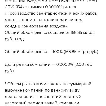
Компания «ФЕДЕРАЛЬНАЯ КОММУНАЛЬНАЯ
СЛУЖБА» занимает 0.0000% рынка
«Производство санитарно-технических работ,
монтаж отопительных систем и систем
кондиционирования воздуха».
Общий объем рынка составляет 168.85 млрд
руб. в год.
Общий объём рынка — 100% (168.85 млрд руб.)
Доля рынка компании — 0.0000% (0.00 тыс.
руб.)
* Объем рынка вычисляется по суммарной
выручке компаний по данному виду
деятельности за последний отчетный
налоговый период вашей компании