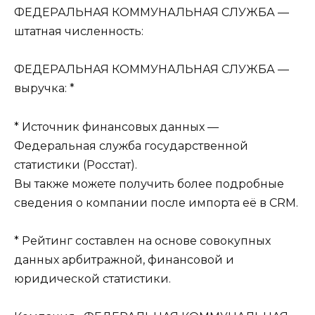
ФЕДЕРАЛЬНАЯ КОММУНАЛЬНАЯ СЛУЖБА —
штатная численность:
ФЕДЕРАЛЬНАЯ КОММУНАЛЬНАЯ СЛУЖБА —
выручка: *
* Источник финансовых данных —
Федеральная служба государственной
статистики (Росстат).
Вы также можете получить более подробные
сведения о компании после импорта её в CRM.
* Рейтинг составлен на основе совокупных
данных арбитражной, финансовой и
юридической статистики.