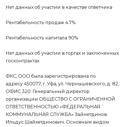
Нет данных об участии в качестве ответчика
Рентабельность продаж 4.7%
Рентабельность капитала 90%
Нет данных об участии в торгах и заключенных
госконтрактах
ФКС, ООО была зарегистрирована по
адресу 450077, г. Уфа, ул. Чернышевского, д. 82,
ОФИС 320. Генеральный директор
организации ОБЩЕСТВО С ОГРАНИЧЕННОЙ
ОТВЕТСТВЕННОСТЬЮ «ФЕДЕРАЛЬНАЯ
КОММУНАЛЬНАЯ СЛУЖБА» Зайнетдинов
Ильдус Шайхетдинович. Основным видом