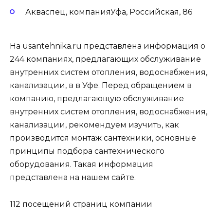
Акваспец, компанияУфа, Российская, 86
На usantehnika.ru представлена информация о
244 компаниях, предлагающих обслуживание
внутренних систем отопления, водоснабжения,
канализации, в в Уфе. Перед обращением в
компанию, предлагающую обслуживание
внутренних систем отопления, водоснабжения,
канализации, рекомендуем изучить, как
производится монтаж сантехники, основные
принципы подбора сантехнического
оборудования. Такая информация
представлена на нашем сайте.
112 посещений страниц компании