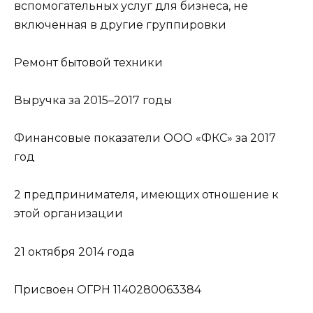
вспомогательных услуг для бизнеса, не
включенная в другие группировки
Ремонт бытовой техники
Выручка за 2015–2017 годы
Финансовые показатели ООО «ФКС» за 2017
год
2 предпринимателя, имеющих отношение к
этой организации
21 октября 2014 года
Присвоен ОГРН 1140280063384