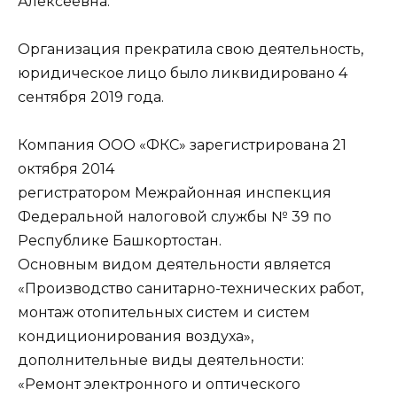
Алексеевна.
Организация прекратила свою деятельность,
юридическое лицо было ликвидировано 4
сентября 2019 года.
Компания ООО «ФКС» зарегистрирована 21
октября 2014
регистратором Межрайонная инспекция
Федеральной налоговой службы № 39 по
Республике Башкортостан.
Основным видом деятельности является
«Производство санитарно-технических работ,
монтаж отопительных систем и систем
кондиционирования воздуха»,
дополнительные виды деятельности:
«Ремонт электронного и оптического