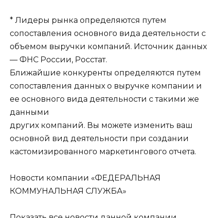
* Лидеры рынка определяются путем
сопоставления основного вида деятельности с
объемом выручки компаний. Источник данных
— ФНС России, Росстат.
Ближайшие конкуренты определяются путем
сопоставления данных о выручке компании и
ее основного вида деятельности с такими же
данными
других компаний. Вы можете изменить ваш
основной вид деятельности при создании
кастомизированного маркетингового отчета.
Новости компании «ФЕДЕРАЛЬНАЯ
КОММУНАЛЬНАЯ СЛУЖБА»
Показать все новости данной компании