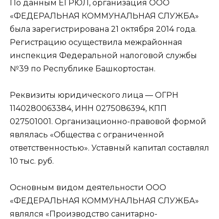
По данным ЕГРЮЛ, организация ООО
«ФЕДЕРАЛЬНАЯ КОММУНАЛЬНАЯ СЛУЖБА»
была зарегистрирована 21 октября 2014 года.
Регистрацию осуществила межрайонная
инспекция Федеральной налоговой службы
№39 по Республике Башкортостан.
Реквизиты юридического лица — ОГРН
1140280063384, ИНН 0275086394, КПП
027501001. Организационно-правовой формой
являлась «Общества с ограниченной
ответственностью». Уставный капитал составлял
10 тыс. руб.
Основным видом деятельности ООО
«ФЕДЕРАЛЬНАЯ КОММУНАЛЬНАЯ СЛУЖБА»
являлся «Производство санитарно-