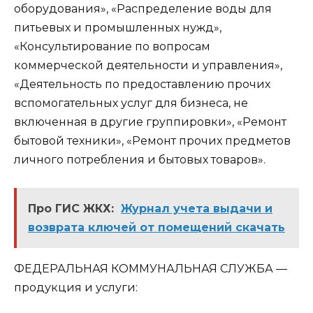
оборудования», «Распределение воды для
питьевых и промышленных нужд»,
«Консультирование по вопросам
коммерческой деятельности и управления»,
«Деятельность по предоставлению прочих
вспомогательных услуг для бизнеса, не
включенная в другие группировки», «Ремонт
бытовой техники», «Ремонт прочих предметов
личного потребления и бытовых товаров».
Про ГИС ЖКХ:
Журнал учета выдачи и
возврата ключей от помещений скачать
ФЕДЕРАЛЬНАЯ КОММУНАЛЬНАЯ СЛУЖБА —
продукция и услуги: