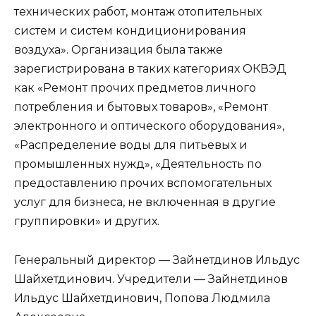
технических работ, монтаж отопительных
систем и систем кондиционирования
воздуха». Организация была также
зарегистрирована в таких категориях ОКВЭД
как «Ремонт прочих предметов личного
потребления и бытовых товаров», «Ремонт
электронного и оптического оборудования»,
«Распределение воды для питьевых и
промышленных нужд», «Деятельность по
предоставлению прочих вспомогательных
услуг для бизнеса, не включенная в другие
группировки» и других.
Генеральный директор — Зайнетдинов Ильдус
Шайхетдинович. Учредители — Зайнетдинов
Ильдус Шайхетдинович, Попова Людмила