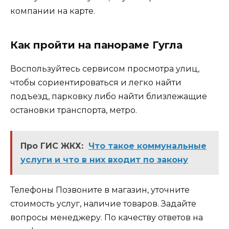
компании на карте.
Как пройти на панораме Гугла
Воспользуйтесь сервисом просмотра улиц,
чтобы сориентироваться и легко найти
подъезд, парковку либо найти близлежащие
остановки транспорта, метро.
Про ГИС ЖКХ:
Что такое коммунальные
услуги и что в них входит по закону
Телефоны Позвоните в магазин, уточните
стоимость услуг, наличие товаров. Задайте
вопросы менеджеру. По качеству ответов на