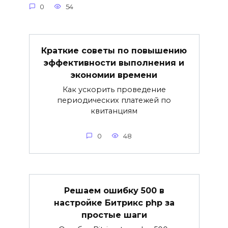
0
54
Краткие советы по повышению
эффективности выполнения и
экономии времени
Как ускорить проведение
периодических платежей по
квитанциям
0
48
Решаем ошибку 500 в
настройке Битрикс php за
простые шаги