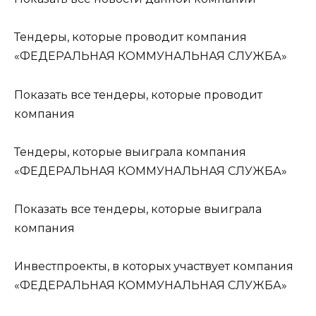
Тендеры, которые проводит компания
«ФЕДЕРАЛЬНАЯ КОММУНАЛЬНАЯ СЛУЖБА»
Показать все тендеры, которые проводит
компания
Тендеры, которые выиграла компания
«ФЕДЕРАЛЬНАЯ КОММУНАЛЬНАЯ СЛУЖБА»
Показать все тендеры, которые выиграла
компания
Инвестпроекты, в которых участвует компания
«ФЕДЕРАЛЬНАЯ КОММУНАЛЬНАЯ СЛУЖБА»