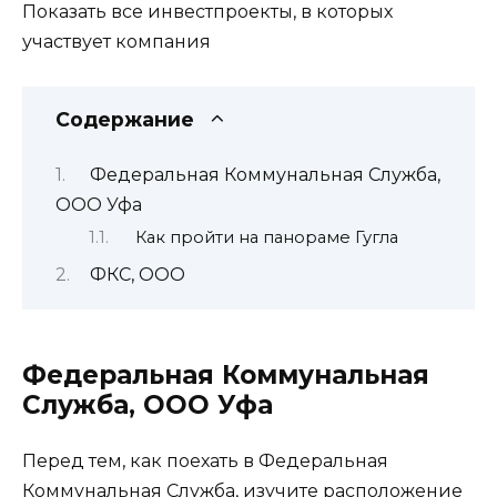
Показать все инвестпроекты, в которых
участвует компания
Содержание
Федеральная Коммунальная Служба,
ООО Уфа
Как пройти на панораме Гугла
ФКС, ООО
Федеральная Коммунальная
Служба, ООО Уфа
Перед тем, как поехать в Федеральная
Коммунальная Служба, изучите расположение