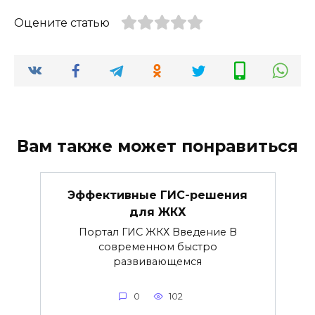
Оцените статью
Вам также может понравиться
Эффективные ГИС-решения
для ЖКХ
Портал ГИС ЖКХ Введение В
современном быстро
развивающемся
0
102