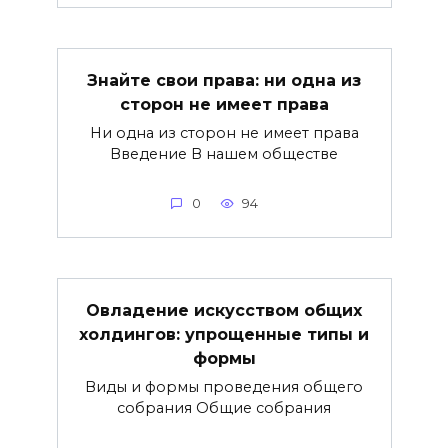
Знайте свои права: ни одна из
сторон не имеет права
Ни одна из сторон не имеет права
Введение В нашем обществе
0
94
Овладение искусством общих
холдингов: упрощенные типы и
формы
Виды и формы проведения общего
собрания Общие собрания