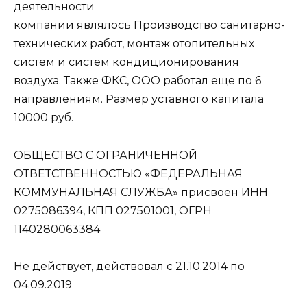
деятельности
компании являлось Производство санитарно-
технических работ, монтаж отопительных
систем и систем кондиционирования
воздуха. Также ФКС, ООО работал еще по 6
направлениям. Размер уставного капитала
10000 руб.
ОБЩЕСТВО С ОГРАНИЧЕННОЙ
ОТВЕТСТВЕННОСТЬЮ «ФЕДЕРАЛЬНАЯ
КОММУНАЛЬНАЯ СЛУЖБА» присвоен ИНН
0275086394, КПП 027501001, ОГРН
1140280063384
Не действует, действовал с 21.10.2014 по
04.09.2019