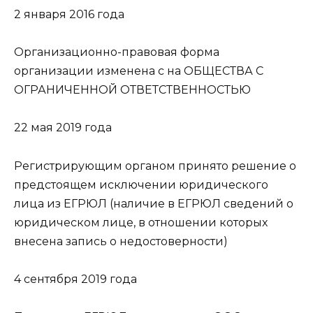
2 января 2016 года
Организационно-правовая форма
организации изменена с на ОБЩЕСТВА С
ОГРАНИЧЕННОЙ ОТВЕТСТВЕННОСТЬЮ
22 мая 2019 года
Регистрирующим органом принято решение о
предстоящем исключении юридического
лица из ЕГРЮЛ (наличие в ЕГРЮЛ сведений о
юридическом лице, в отношении которых
внесена запись о недостоверности)
4 сентября 2019 года