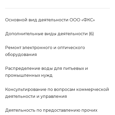
Основной вид деятельности ООО «ФКС»
Дополнительные виды деятельности (6)
Ремонт электронного и оптического
оборудования
Распределение воды для питьевых и
промышленных нужд
Консультирование по вопросам коммерческой
деятельности и управления
Деятельность по предоставлению прочих