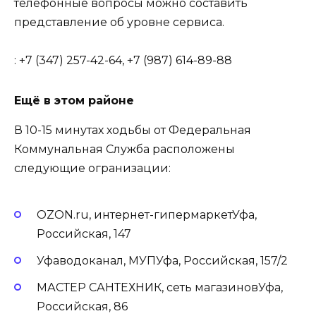
телефонные вопросы можно составить
представление об уровне сервиса.
: +7 (347) 257-42-64, +7 (987) 614-89-88
Ещё в этом районе
В 10-15 минутах ходьбы от Федеральная
Коммунальная Служба расположены
следующие огранизации:
OZON.ru, интернет-гипермаркетУфа,
Российская, 147
Уфаводоканал, МУПУфа, Российская, 157/2
МАСТЕР САНТЕХНИК, сеть магазиновУфа,
Российская, 86