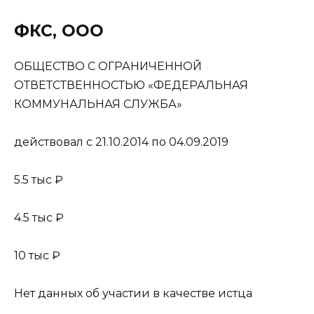
ФКС, ООО
ОБЩЕСТВО С ОГРАНИЧЕННОЙ
ОТВЕТСТВЕННОСТЬЮ «ФЕДЕРАЛЬНАЯ
КОММУНАЛЬНАЯ СЛУЖБА»
действовал с 21.10.2014 по 04.09.2019
5.5 тыс ₽
4.5 тыс ₽
10 тыс ₽
Нет данных об участии в качестве истца