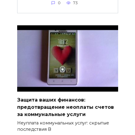
0
73
Защита ваших финансов:
предотвращение неоплаты счетов
за коммунальные услуги
Неуплата коммунальных услуг: скрытые
последствия В