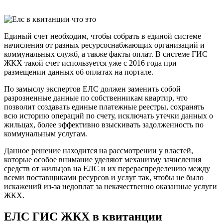
Единый счет необходим, чтобы собрать в единой системе
начисления от разных ресурсоснабжающих организаций и
коммунальных служб, а также факты оплат. В системе ГИС
ЖКХ такой счет используется уже с 2016 года при
размещении данных об оплатах на портале.
По замыслу экспертов ЕЛС должен заменить собой
разрозненные данные по собственникам квартир, что
позволит создавать единые платежные реестры, сохранять
всю историю операций по счету, исключать утечки данных о
жильцах, более эффективно взыскивать задолженность по
коммунальным услугам.
Данное решение находится на рассмотрении у властей,
которые особое внимание уделяют механизму зачисления
средств от жильцов на ЕЛС и их перераспределению между
всеми поставщиками ресурсов и услуг так, чтобы не было
искажений из-за недоплат за некачественно оказанные услуги
ЖКХ.
ЕЛС ГИС ЖКХ в квитанции