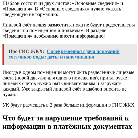
Шаблон состоит из двух листов: «Основные сведения» и
«Помещения». В «Основных сведениях» нужно указать
следующую информацию:
Лицевой счёт нельзя разместить, пока не будут предоставлены
сведения по помещениям и подъездам. В разделе
«Помещения» необходимо внести информацию:
Про ГИС ЖКХ:
Своевременная сдача показаний
счетчиков воды: даты и напоминания
Иногда в одном помещении могут быть разделённые лицевые
счета (порой два-три для одного помещения), при загрузке
лицевых счетов нужно быть внимательным и загружать
каждый. Уже закрытый лицевой счёт в шаблон вносить не
нужно.
УК будут размещать в 2 раза больше информации в ГИС ЖКХ
Что будет за нарушение требований к
информации в платёжных документах