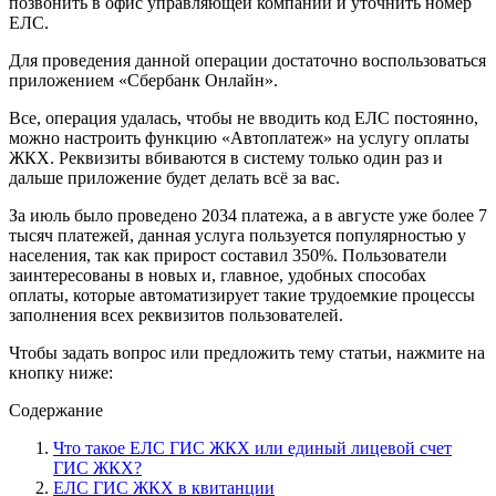
позвонить в офис управляющей компании и уточнить номер
ЕЛС.
Для проведения данной операции достаточно воспользоваться
приложением «Сбербанк Онлайн».
Все, операция удалась, чтобы не вводить код ЕЛС постоянно,
можно настроить функцию «Автоплатеж» на услугу оплаты
ЖКХ. Реквизиты вбиваются в систему только один раз и
дальше приложение будет делать всë за вас.
За июль было проведено 2034 платежа, а в августе уже более 7
тысяч платежей, данная услуга пользуется популярностью у
населения, так как прирост составил 350%. Пользователи
заинтересованы в новых и, главное, удобных способах
оплаты, которые автоматизирует такие трудоемкие процессы
заполнения всех реквизитов пользователей.
Чтобы задать вопрос или предложить тему статьи, нажмите на
кнопку ниже:
Содержание
Что такое ЕЛС ГИС ЖКХ или единый лицевой счет
ГИС ЖКХ?
ЕЛС ГИС ЖКХ в квитанции