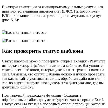
В каждой квитанции за жилищно-коммунальные услуги, как
правило, есть единый лицевой счет (ЕЛС). На фото ниже –
ЕЛС в квитанции на оплату жилищно-коммунальных услуг
(рис. 5, 6):
Как проверить статус шаблона
Статус шаблона можно проверить, открыв вкладку «Результат
импорта/ экспорта файлов», в личном кабинете. Вы увидите
список всех шаблонов, которые уже были загружены вами на
сайт. Отметим, что статус шаблона можно и нужно проверять,
так как на сайте указывается лишь, обработан файл или нет, и
только внутри загруженного документа будет указано, где вы
допустили ошибку.
Под галочкой предложена функция «Сохранить
обработанный файл», документ будет скачан в формате Excel.
Статус объекта указан в последнем столбце таблицы, который