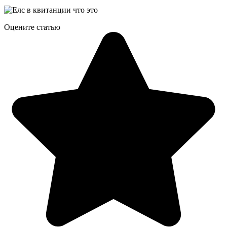
Оцените статью