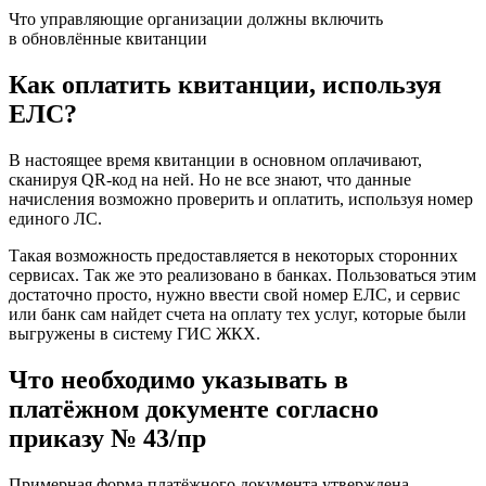
Что управляющие организации должны включить
в обновлённые квитанции
Как оплатить квитанции, используя
ЕЛС?
В настоящее время квитанции в основном оплачивают,
сканируя QR-код на ней. Но не все знают, что данные
начисления возможно проверить и оплатить, используя номер
единого ЛС.
Такая возможность предоставляется в некоторых сторонних
сервисах. Так же это реализовано в банках. Пользоваться этим
достаточно просто, нужно ввести свой номер ЕЛС, и сервис
или банк сам найдет счета на оплату тех услуг, которые были
выгружены в систему ГИС ЖКХ.
Что необходимо указывать в
платёжном документе согласно
приказу № 43/пр
Примерная форма платёжного документа утверждена