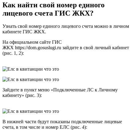
Как найти свой номер единого
лицевого счета ГИС ЖКХ?
Узнать свой номер единого лицевого счета можно в личном
кабинете ГИС ЖКХ.
На официальном сайте ГИС
ЖКХ https://dom.gosuslugi.ru зайдите в свой личный кабинет
(рис. 1, 2):
Зайдите в пункт меню «Подключенные ЛС к Личному
кабинету» (рис. 3):
В нижней части будут показаны подключенные лицевые
счета, в том числе и номер ЕЛС (рис. 4):