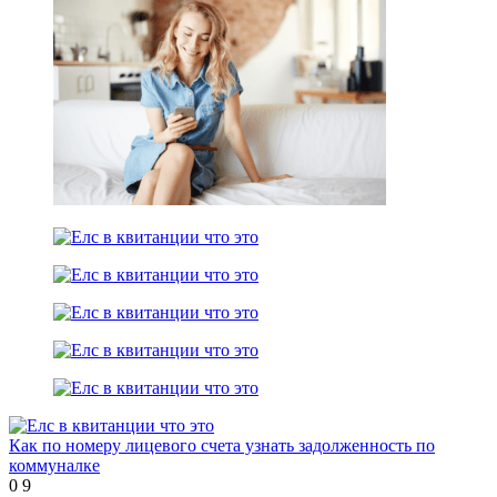
Как по номеру лицевого счета узнать задолженность по
коммуналке
0
9