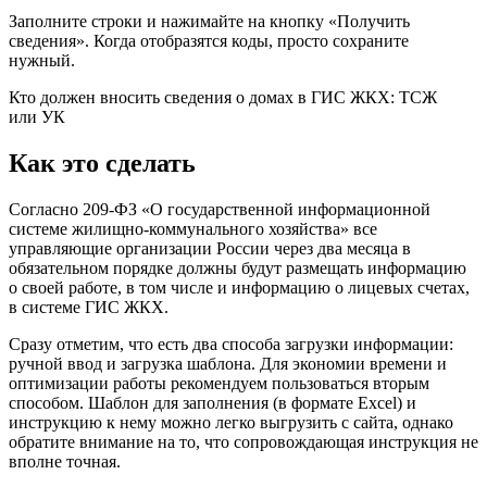
Заполните строки и нажимайте на кнопку «Получить
сведения». Когда отобразятся коды, просто сохраните
нужный.
Кто должен вносить сведения о домах в ГИС ЖКХ: ТСЖ
или УК
Как это сделать
Согласно 209-ФЗ «О государственной информационной
системе жилищно-коммунального хозяйства» все
управляющие организации России через два месяца в
обязательном порядке должны будут размещать информацию
о своей работе, в том числе и информацию о лицевых счетах,
в системе ГИС ЖКХ.
Сразу отметим, что есть два способа загрузки информации:
ручной ввод и загрузка шаблона. Для экономии времени и
оптимизации работы рекомендуем пользоваться вторым
способом. Шаблон для заполнения (в формате Excel) и
инструкцию к нему можно легко выгрузить с сайта, однако
обратите внимание на то, что сопровождающая инструкция не
вполне точная.