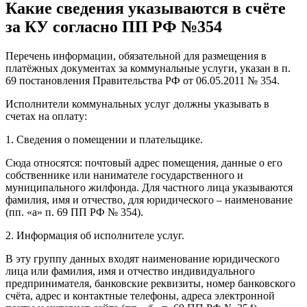
Какие сведения указываются в счёте
за КУ согласно ПП РФ №354
Перечень информации, обязательной для размещения в
платёжных документах за коммунальные услуги, указан в п.
69 постановления Правительства РФ от 06.05.2011 № 354.
Исполнители коммунальных услуг должны указывать в
счетах на оплату:
1. Сведения о помещении и плательщике.
Сюда относятся: почтовый адрес помещения, данные о его
собственнике или нанимателе государственного и
муниципального жилфонда. Для частного лица указываются
фамилия, имя и отчество, для юридического – наименование
(пп. «а» п. 69 ПП РФ № 354).
2. Информация об исполнителе услуг.
В эту группу данных входят наименование юридического
лица или фамилия, имя и отчество индивидуального
предпринимателя, банковские реквизиты, номер банковского
счёта, адрес и контактные телефоны, адреса электронной