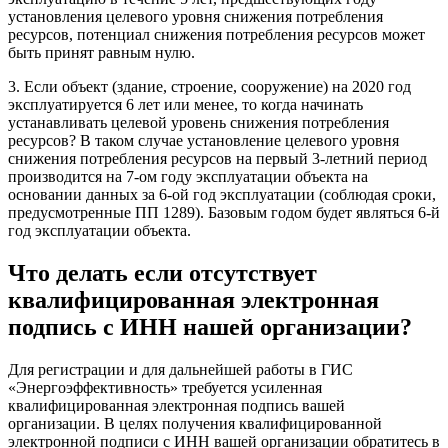
установления целевого уровня снижения потребления
ресурсов, потенциал снижения потребления ресурсов может
быть принят равным нулю.
3. Если объект (здание, строение, сооружение) на 2020 год
эксплуатируется 6 лет или менее, то когда начинать
устанавливать целевой уровень снижения потребления
ресурсов? В таком случае установление целевого уровня
снижения потребления ресурсов на первый 3-летний период
производится на 7-ом году эксплуатации объекта на
основании данных за 6-ой год эксплуатации (соблюдая сроки,
предусмотренные ПП 1289). Базовым годом будет являться 6-й
год эксплуатации объекта.
Что делать если отсутствует
квалифицированная электронная
подпись с ИНН нашей организации?
Для регистрации и для дальнейшей работы в ГИС
«Энергоэффективность» требуется усиленная
квалифицированная электронная подпись вашей
организации. В целях получения квалифицированной
электронной подписи с ИНН вашей организации обратитесь в