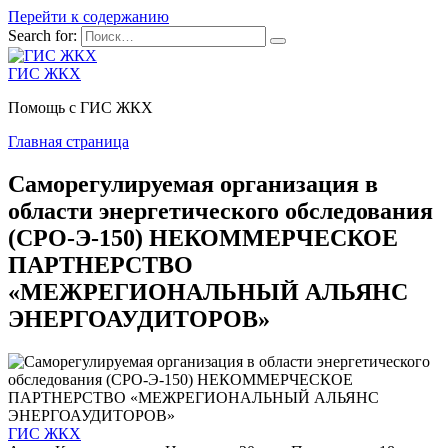
Перейти к содержанию
Search for:
ГИС ЖКХ
Помощь с ГИС ЖКХ
Главная страница
Cаморегулируемая организация в
области энергетического обследования
(СРО-Э-150) НЕКОММЕРЧЕСКОЕ
ПАРТНЕРСТВО
«МЕЖРЕГИОНАЛЬНЫЙ АЛЬЯНС
ЭНЕРГОАУДИТОРОВ»
ГИС ЖКХ