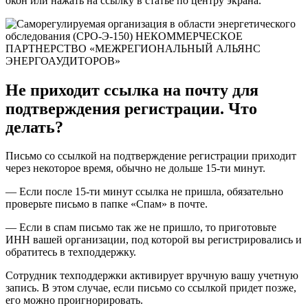
окон или нажать на ссылку в статье по центру экрана.
Не приходит ссылка на почту для
подтверждения регистрации. Что
делать?
Письмо со ссылкой на подтверждение регистрации приходит
через некоторое время, обычно не дольше 15-ти минут.
— Если после 15-ти минут ссылка не пришла, обязательно
проверьте письмо в папке «Спам» в почте.
— Если в спам письмо так же не пришло, то приготовьте
ИНН вашей организации, под которой вы регистрировались и
обратитесь в техподдержку.
Сотрудник техподдержки активирует вручную вашу учетную
запись. В этом случае, если письмо со ссылкой придет позже,
его можно проигнорировать.