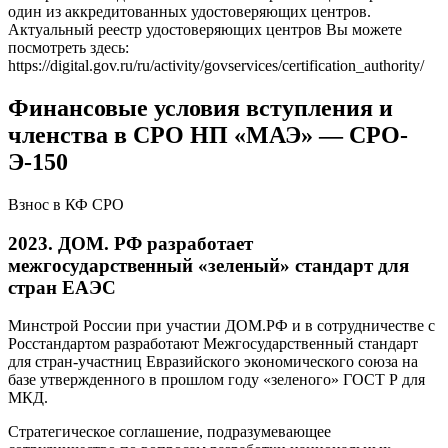
один из аккредитованных удостоверяющих центров.
Актуальный реестр удостоверяющих центров Вы можете
посмотреть здесь:
https://digital.gov.ru/ru/activity/govservices/certification_authority/
Финансовые условия вступления и
членства в СРО НП «МАЭ» — СРО-
Э-150
Взнос в КФ СРО
2023. ДОМ. РФ разработает
межгосударственный «зеленый» стандарт для
стран ЕАЭС
Минстрой России при участии ДОМ.РФ и в сотрудничестве с
Росстандартом разработают Межгосударственный стандарт
для стран-участниц Евразийского экономического союза на
базе утвержденного в прошлом году «зеленого» ГОСТ Р для
МКД.
Стратегическое соглашение, подразумевающее