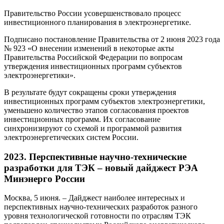
Правительство России усовершенствовало процесс
инвестиционного планирования в электроэнергетике.
Подписано постановление Правительства от 2 июня 2023 года
№ 923 «О внесении изменений в некоторые акты
Правительства Российской Федерации по вопросам
утверждения инвестиционных программ субъектов
электроэнергетики».
В результате будут сокращены сроки утверждения
инвестиционных программ субъектов электроэнергетики,
уменьшено количество этапов согласования проектов
инвестиционных программ. Их согласование
синхронизируют со схемой и программой развития
электроэнергетических систем России.
2023. Перспективные научно-технические
разработки для ТЭК – новый дайджест РЭА
Минэнерго России
Москва, 5 июня. – Дайджест наиболее интересных и
перспективных научно-технических разработок разного
уровня технологической готовности по отраслям ТЭК