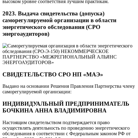
высоком уровне соответствия лучшим практикам.
2023. Выдача свидетельства (допуска)
саморегулируемой организации в области
энергетического обследования (СРО
энергоаудиторов)
СВИДЕТЕЛЬСТВО СРО НП «МАЭ»
Выдано на основании Решения Правления Партнерства члену
саморегулируемой организации:
ИНДИВИДУАЛЬНЫЙ ПРЕДПРИНИМАТЕЛЬ
БОЧКИНА АННА ВЛАДИМИРОВНА
Настоящим свидетельством подтверждается право
осуществлять деятельность по проведению энергетического
обследования в соответствии с Федеральным законом РФ от