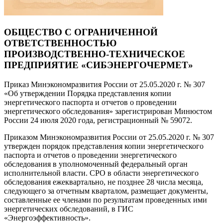
ОБЩЕСТВО С ОГРАНИЧЕННОЙ
ОТВЕТСТВЕННОСТЬЮ
ПРОИЗВОДСТВЕННО-ТЕХНИЧЕСКОЕ
ПРЕДПРИЯТИЕ «СИБЭНЕРГОЧЕРМЕТ»
Приказ Минэкономразвития России от 25.05.2020 г. № 307
«Об утверждении Порядка представления копии
энергетического паспорта и отчетов о проведении
энергетического обследования» зарегистрирован Минюстом
России 24 июля 2020 года, регистрационный № 59072.
Приказом Минэкономразвития России от 25.05.2020 г. № 307
утвержден порядок представления копии энергетического
паспорта и отчетов о проведении энергетического
обследования в уполномоченный федеральный орган
исполнительной власти. СРО в области энергетического
обследования ежеквартально, не позднее 28 числа месяца,
следующего за отчетным кварталом, размещает документы,
составленные ее членами по результатам проведенных ими
энергетических обследований, в ГИС
«Энергоэффективность».