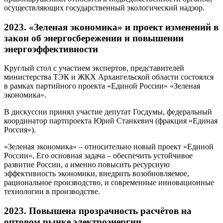
осуществляющих государственный экологический надзор.
2023. «Зеленая экономика» и проект изменений в
закон об энергосбережении и повышении
энергоэффективности
Круглый стол с участием экспертов, представителей
министерства ТЭК и ЖКХ Архангельской области состоялся
в рамках партийного проекта «Единой России» «Зеленая
экономика».
В дискуссии принял участие депутат Госдумы, федеральный
координатор партпроекта Юрий Станкевич (фракция «Единая
Россия»).
«Зеленая экономика» – относительно новый проект «Единой
России». Его основная задача – обеспечить устойчивое
развитие России, а именно повысить ресурсную
эффективность экономики, внедрить возобновляемое,
рациональное производство, и современные инновационные
технологии в производстве.
2023. Повышена прозрачность расчётов на
оптовом рынке электроэнергии