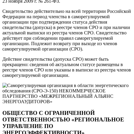
23 ноября 2009 г. № 261-ФЗ.
Свидетельство действительно на всей территории Российской
Федерации на период членства в саморегулируемой
организации при подтверждении статуса действия
свидетельства (допуска) в реестре членов СРО и при наличии
актуальной выписки из реестра членов СРО. Свидетельство
действует при соблюдении правил саморегулируемой
организации. Подлежит возврату при выходе из членов
саморегулируемой организации (СРО).
Действие свидетельства (допуска СРО) может быть
прекращено: сведения об актуальном статусе размещены в
реестре членов СРО или указаны в выписке из реестра членов
саморегулируемой организации.
ОБЩЕСТВО С ОГРАНИЧЕННОЙ
ОТВЕТСТВЕННОСТЬЮ «РЕГИОНАЛЬНОЕ
УПРАВЛЕНИЕ ПО
ЭНЕРГОЭФФЕКТИВНОСТИ»