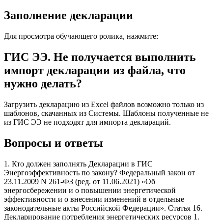
Заполнение декларации
Для просмотра обучающего ролика, нажмите:
ГИС ЭЭ. Не получается выполнить
импорт декларации из файла, что
нужно делать?
Загрузить декларацию из Excel файлов возможно только из
шаблонов, скачанных из Системы. Шаблоны полученные не
из ГИС ЭЭ не подходят для импорта деклараций.
Вопросы и ответы
1. Кто должен заполнять Декларации в ГИС
Энергоэффективность по закону? Федеральный закон от
23.11.2009 N 261-ФЗ (ред. от 11.06.2021) «Об
энергосбережении и о повышении энергетической
эффективности и о внесении изменений в отдельные
законодательные акты Российской Федерации». Статья 16.
Декларирование потребления энергетических ресурсов 1.