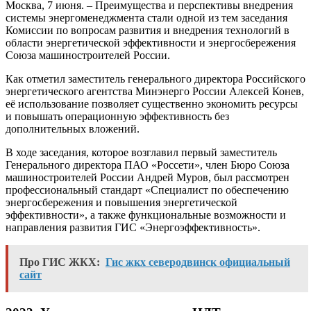
Москва, 7 июня. – Преимущества и перспективы внедрения
системы энергоменеджмента стали одной из тем заседания
Комиссии по вопросам развития и внедрения технологий в
области энергетической эффективности и энергосбережения
Союза машиностроителей России.
Как отметил заместитель генерального директора Российского
энергетического агентства Минэнерго России Алексей Конев,
её использование позволяет существенно экономить ресурсы
и повышать операционную эффективность без
дополнительных вложений.
В ходе заседания, которое возглавил первый заместитель
Генерального директора ПАО «Россети», член Бюро Союза
машиностроителей России Андрей Муров, был рассмотрен
профессиональный стандарт «Специалист по обеспечению
энергосбережения и повышения энергетической
эффективности», а также функциональные возможности и
направления развития ГИС «Энергоэффективность».
Про ГИС ЖКХ:
Гис жкх северодвинск официальный
сайт