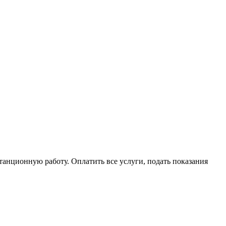
нционную работу. Оплатить все услуги, подать показания