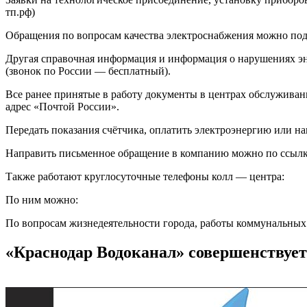
тп.рф)
Обращения по вопросам качества электроснабжения можно пода
Другая справочная информация и информация о нарушениях эне
(звонок по России — бесплатный).
Все ранее принятые в работу документы в центрах обслуживан
адрес «Почтой России».
Передать показания счётчика, оплатить электроэнергию или 
Направить письменное обращение в компанию можно по ссылк
Также работают круглосуточные телефоны колл — центра:
По ним можно:
По вопросам жизнедеятельности города, работы коммунальных 
«Краснодар Водоканал» совершенствует