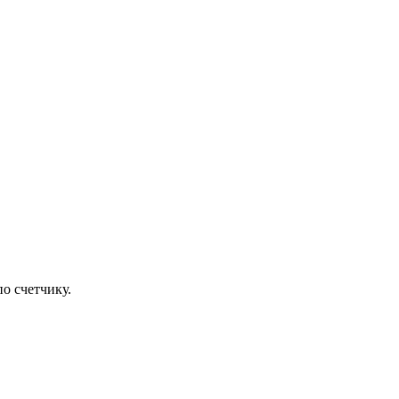
о счетчику.