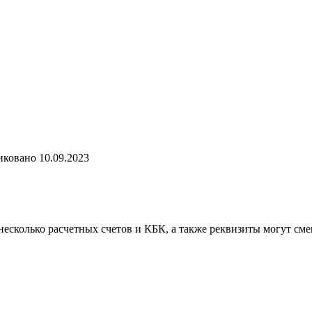
иковано
10.09.2023
несколько расчетных счетов и КБК, а также реквизиты могут с