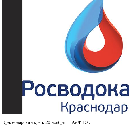
Краснодарский край, 20 ноября — АиФ-Юг.