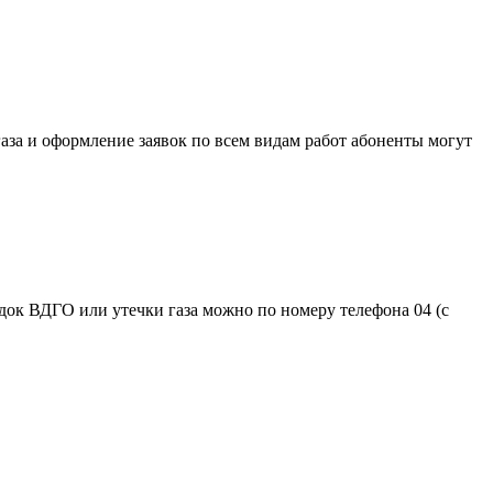
газа и оформление заявок по всем видам работ абоненты могут
док ВДГО или утечки газа можно по номеру телефона 04 (с