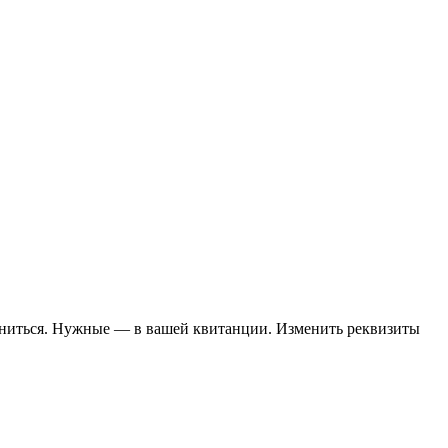
мениться. Нужные — в вашей квитанции. Изменить реквизиты