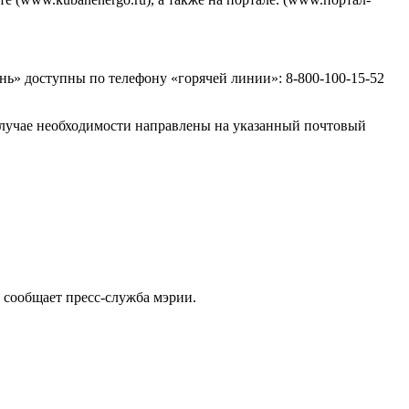
ь» доступны по телефону «горячей линии»: 8-800-100-15-52
 случае необходимости направлены на указанный почтовый
 сообщает пресс-служба мэрии.