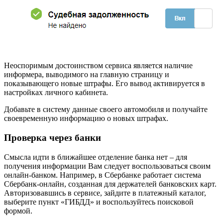
Неоспоримым достоинством сервиса является наличие
информера, выводимого на главную страницу и
показывающего новые штрафы. Его вывод активируется в
настройках личного кабинета.
Добавьте в систему данные своего автомобиля и получайте
своевременную информацию о новых штрафах.
Проверка через банки
Смысла идти в ближайшее отделение банка нет – для
получения информации Вам следует воспользоваться своим
онлайн-банком. Например, в Сбербанке работает система
Сбербанк-онлайн, созданная для держателей банковских карт.
Авторизовавшись в сервисе, зайдите в платежный каталог,
выберите пункт «ГИБДД» и воспользуйтесь поисковой
формой.