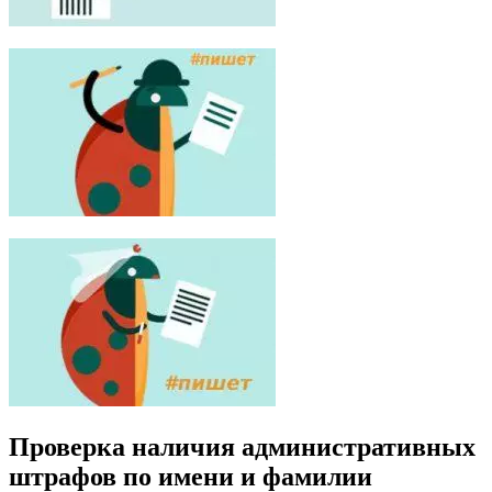
Проверка наличия административных
штрафов по имени и фамилии