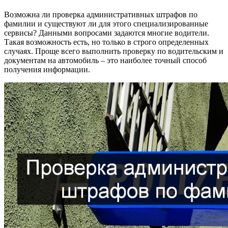
Возможна ли проверка административных штрафов по
фамилии и существуют ли для этого специализированные
сервисы? Данными вопросами задаются многие водители.
Такая возможность есть, но только в строго определенных
случаях. Проще всего выполнить проверку по водительским и
документам на автомобиль – это наиболее точный способ
получения информации.