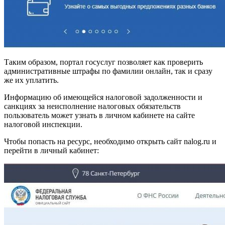
Таким образом, портал госуслуг позволяет как проверить
административные штрафы по фамилии онлайн, так и сразу
же их уплатить.
Информацию об имеющейся налоговой задолженности и
санкциях за неисполнение налоговых обязательств
пользователь может узнать в личном кабинете на сайте
налоговой инспекции.
Чтобы попасть на ресурс, необходимо открыть сайт nalog.ru и
перейти в личный кабинет: