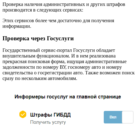
Проверка наличия административных и других штрафов
производится в следующих сервисах:
Этих сервисов более чем достаточно для получения
информации.
Проверка через Госуслуги
Государственный сервис-портал Госуслуги обладает
внушительным функционалом. И в нем реализована
прекрасная поисковая форма, ищущая административные
задолженности по номеру ВУ, госномеру авто и номеру
свидетельства о госрегистрации авто. Также возможен поиск
сразу по нескольким автомобилям.