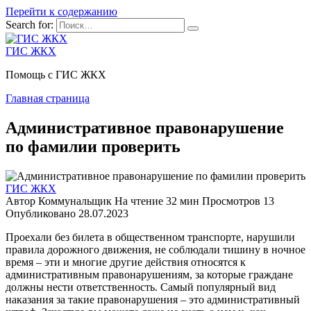
Перейти к содержанию
Search for:
ГИС ЖКХ
Помощь с ГИС ЖКХ
Главная страница
Административное правонарушение
по фамилии проверить
ГИС ЖКХ
Автор
Коммунальщик
На чтение
32 мин
Просмотров
13
Опубликовано
28.07.2023
Проехали без билета в общественном транспорте, нарушили
правила дорожного движения, не соблюдали тишину в ночное
время – эти и многие другие действия относятся к
административным правонарушениям, за которые граждане
должны нести ответственность. Самый популярный вид
наказания за такие правонарушения – это административный