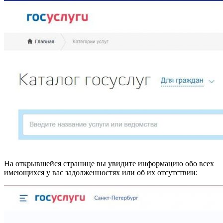
На открывшейся странице вы увидите информацию обо всех
имеющихся у вас задолженностях или об их отсутствии: