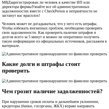
МВДзарегистрирован ли человек в качестве ИП или
директора фирмыУзнайте все об административных
задолженностях вместе с CheckPerson и неприятности не
застанут вас врасплох!
Человек может не догадываться, что у него есть штрафы.
Чтобы избежать внезапных проблем, необходимо проверять
свои задолженности. Как проверить наличие штрафов и
долгов всего за 5 минут и можно ли оперативно получить
такую информацию из официальных источников, расскажем в
материале.
Какие долги и штрафы стоит
проверить
Чем грозит наличие задолженностей?
При нарушении сроков оплаты и дальнейшем уклонении,
кредиторы (банки, госорганы, ЖКХ) вправе направить