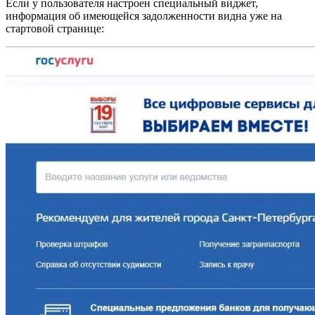
Если у пользователя настроен специальный виджет,
информация об имеющейся задолженности видна уже на
стартовой странице: