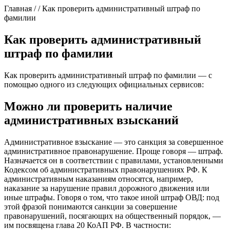
Главная / / Как проверить административный штраф по
фамилии
Как проверить административный
штраф по фамилии
Как проверить административный штраф по фамилии — с
помощью одного из следующих официальных сервисов:
Можно ли проверить наличие
административных взысканий
Административное взыскание — это санкция за совершенное
административное правонарушение. Проще говоря — штраф.
Назначается он в соответствии с правилами, установленными
Кодексом об административных правонарушениях РФ. К
административным наказаниям относятся, например,
наказание за нарушение правил дорожного движения или
иные штрафы. Говоря о том, что такое иной штраф ОВД: под
этой фразой понимаются санкции за совершение
правонарушений, посягающих на общественный порядок, —
им посвящена глава 20 КоАП РФ. В частности: