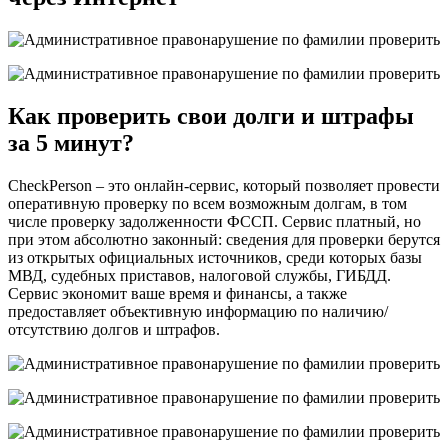
Как проверить свои долги и штрафы
за 5 минут?
CheckPerson – это онлайн-сервис, который позволяет провести
оперативную проверку по всем возможным долгам, в том
числе проверку задолженности ФССП. Сервис платный, но
при этом абсолютно законный: сведения для проверки берутся
из открытых официальных источников, среди которых базы
МВД, судебных приставов, налоговой службы, ГИБДД.
Сервис экономит ваше время и финансы, а также
предоставляет объективную информацию по наличию/
отсутствию долгов и штрафов.