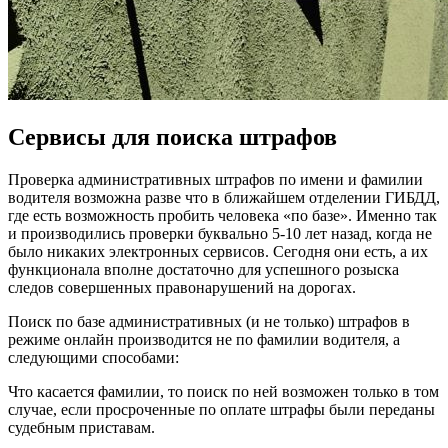
Сервисы для поиска штрафов
Проверка административных штрафов по имени и фамилии
водителя возможна разве что в ближайшем отделении ГИБДД,
где есть возможность пробить человека «по базе». Именно так
и производились проверки буквально 5-10 лет назад, когда не
было никаких электронных сервисов. Сегодня они есть, а их
функционала вполне достаточно для успешного розыска
следов совершенных правонарушений на дорогах.
Поиск по базе административных (и не только) штрафов в
режиме онлайн производится не по фамилии водителя, а
следующими способами:
Что касается фамилии, то поиск по ней возможен только в том
случае, если просроченные по оплате штрафы были переданы
судебным приставам.