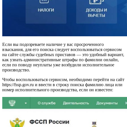
Если вы подозреваете наличие у вас просроченного
взыскания, для его поиска следует воспользоваться сервисом
на сайте службы судебных приставов — это удобный вариант,
как узнать административные штрафы по фамилии онлайн,
если по поводу неуплаты уже возбудили исполнительное
производство.
Чтобы воспользоваться сервисом, необходимо перейти на сайт
https://fssp.gov.ru и ввести в строку поиска фамилию лица или
номер исполнительного производства, если он известен: