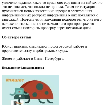
уплачено недавно, какое-то время оно еще висит на сайтах, но
это не означает, что оплата не прошла. Такая же ситуация с
публикацией новых взысканий: нередко в электронных
информационных ресурсах информация о них появляется с
задержкой. Поэтому если гражданин подозревает, что на него
наложено взыскание, но не находит его при проверке, то
имеет смысл повторить проверку через несколько дней.
Об авторе статьи
Юрист-практик, специалист по договорной работе и
представительству в арбитражных судах.
Живет и работает в Санкт-Петербурге.
Последние публикации автора