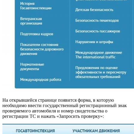
На открывшейся странице появится форма, в которую
необходимо ввести государственный регистрационный знак
проверяемого автомобиля и номер свидетельства о
регистрации ТС и нажать «Запросить проверку»: