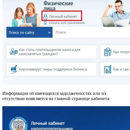
Информация об имеющихся задолженностях или их
отсутствии появляется на главной странице кабинета: