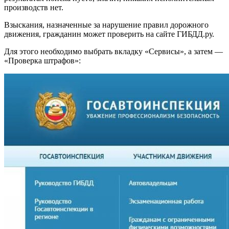
производств нет.
Взыскания, назначенные за нарушение правил дорожного
движения, гражданин может проверить на сайте ГИБДД.ру.
Для этого необходимо выбрать вкладку «Сервисы», а затем —
«Проверка штрафов»: