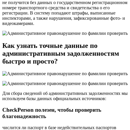
не получится без данных о государственном регистрационном
номере транспортного средства и свидетельства о его
регистрации. В систему попадают штрафы, выписанные
инспекторами, а также нарушения, зафиксированные фото- и
видеокамерами.
Как узнать точные данные по
административным задолженностям
быстро и просто?
Для сбора сведений об административных задолженностях мы
используем базы данных официальных источников:
CheckPerson полезен, чтобы проверить
благонадежность
числится ли паспорт в базе недействительных паспортов