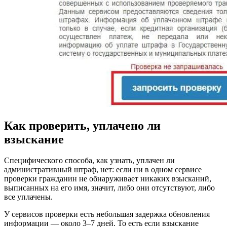
Как проверить, уплачено ли
взыскание
Специфического способа, как узнать, уплачен ли
административный штраф, нет: если ни в одном сервисе
проверки гражданин не обнаруживает никаких взысканий,
выписанных на его имя, значит, либо они отсутствуют, либо
все уплачены.
У сервисов проверки есть небольшая задержка обновления
информации — около 3–7 дней. То есть если взыскание