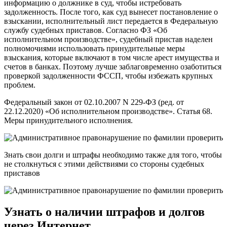
информацию о должнике в суд, чтобы истребовать
задолженность. После того, как суд вынесет постановление о
взыскании, исполнительный лист передается в Федеральную
службу судебных приставов. Согласно ФЗ «Об
исполнительном производстве», судебный пристав наделен
полномочиями использовать принудительные меры
взыскания, которые включают в том числе арест имущества и
счетов в банках. Поэтому лучше заблаговременно озаботиться
проверкой задолженности ФССП, чтобы избежать крупных
проблем.
Федеральный закон от 02.10.2007 N 229-ФЗ (ред. от
22.12.2020) «Об исполнительном производстве». Статья 68.
Меры принудительного исполнения.
Знать свои долги и штрафы необходимо также для того, чтобы
не столкнуться с этими действиями со стороны судебных
приставов
Узнать о наличии штрафов и долгов
через Интернет