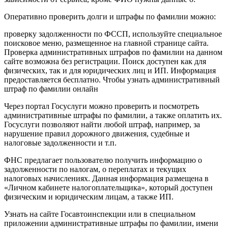
Оперативно проверить долги и штрафы по фамилии можно:
проверку задолженности по ФССП, используйте специальное
поисковое меню, размещенное на главной странице сайта.
Проверка административных штрафов по фамилии на данном
сайте возможна без регистрации. Поиск доступен как для
физических, так и для юридических лиц и ИП. Информация
предоставляется бесплатно. Чтобы узнать административный
штраф по фамилии онлайн
Через портал Госуслуги можно проверить и посмотреть
административные штрафы по фамилии, а также оплатить их.
Госуслуги позволяют найти любой штраф, например, за
нарушение правил дорожного движения, судебные и
налоговые задолженности и т.п.
ФНС предлагает пользователю получить информацию о
задолженности по налогам, о переплатах и текущих
налоговых начислениях. Данная информация размещена в
«Личном кабинете налогоплательщика», который доступен
физическим и юридическим лицам, а также ИП.
Узнать на сайте Госавтоинспекции или в специальном
приложении административные штрафы по фамилии, имени