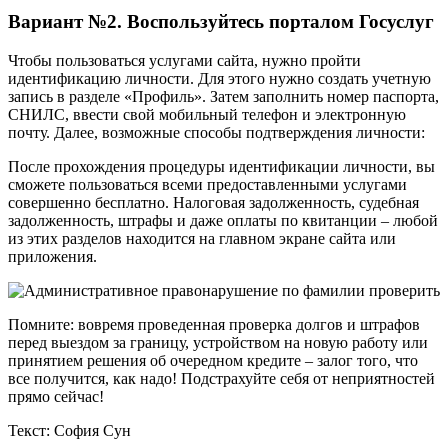
Вариант №2. Воспользуйтесь порталом Госуслуг
Чтобы пользоваться услугами сайта, нужно пройти
идентификацию личности. Для этого нужно создать учетную
запись в разделе «Профиль». Затем заполнить номер паспорта,
СНИЛС, ввести свой мобильный телефон и электронную
почту. Далее, возможные способы подтверждения личности:
После прохождения процедуры идентификации личности, вы
сможете пользоваться всеми предоставленными услугами
совершенно бесплатно. Налоговая задолженность, судебная
задолженность, штрафы и даже оплаты по квитанции – любой
из этих разделов находится на главном экране сайта или
приложения.
Помните: вовремя проведенная проверка долгов и штрафов
перед выездом за границу, устройством на новую работу или
принятием решения об очередном кредите – залог того, что
все получится, как надо! Подстрахуйте себя от неприятностей
прямо сейчас!
Текст: София Сун