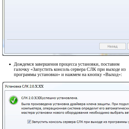
Дождемся завершения процесса установки, поставим
галочку «Запустить консоль сервера СЛК при выходе из
программы установки» и нажмем на кнопку «Выход»: