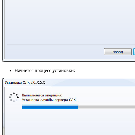
Начнется процесс установки: