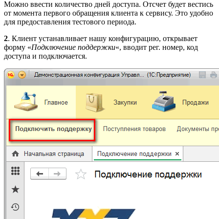
Можно ввести количество дней доступа. Отсчет будет вестись
от момента первого обращения клиента к сервису. Это удобно
для предоставления тестового периода.
2
. Клиент устанавливает нашу конфигурацию, открывает
форму «
Подключение поддержки
«, вводит рег. номер, код
доступа и подключается.