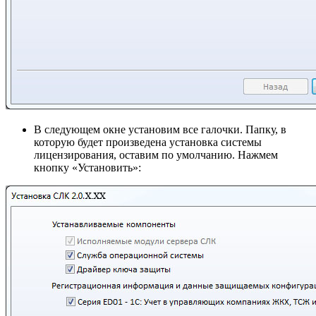
В следующем окне установим все галочки. Папку, в
которую будет произведена установка системы
лицензирования, оставим по умолчанию. Нажмем
кнопку «Установить»: