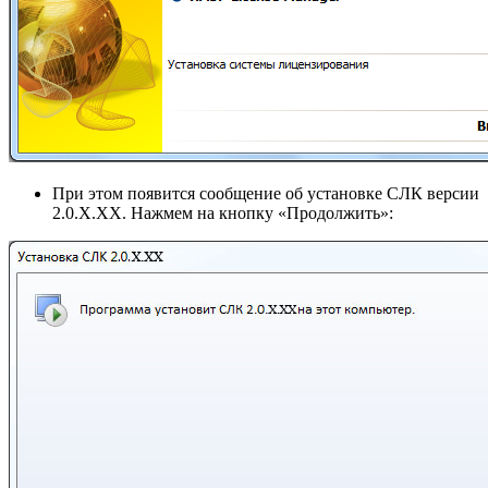
При этом появится сообщение об установке СЛК версии
2.0.Х.ХХ. Нажмем на кнопку «Продолжить»: