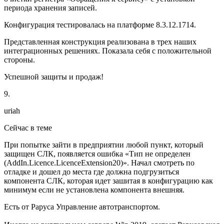
периода хранения записей.
Конфигурация тестировалась на платформе 8.3.12.1714.
Представленная конструкция реализована в трех наших
интеграционных решениях. Показала себя с положительной
стороны.
Успешной защиты и продаж!
9.
uriah
Сейчас в теме
При попытке зайти в предприятии любой пункт, который
защищен СЛК, появляется ошибка «Тип не определен
(AddIn.Licence.LicenceExtension20)». Начал смотреть по
отладке и дошел до места где должна подгрузиться
компонента СЛК, которая идет зашитая в конфигурацию как
минимум если не установлена компонента внешняя.
Есть от Раруса Управление автотранспортом.