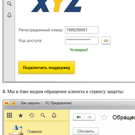
3
. Мы в бэке видим обращение клиента к сервису защиты: