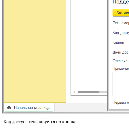
Код доступа генерируется по кнопке: