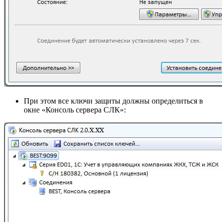
При этом все ключи защиты должны определиться в
окне «Консоль сервера СЛК»: