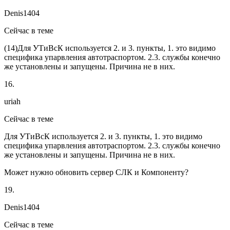
Denis1404
Сейчас в теме
(
14
)Для УТиВсК используется 2. и 3. пункты, 1. это видимо
специфика упарвления автотраспортом. 2.3. службы конечно
же установлены и запущены. Причина не в них.
16.
uriah
Сейчас в теме
Для УТиВсК используется 2. и 3. пункты, 1. это видимо
специфика упарвления автотраспортом. 2.3. службы конечно
же установлены и запущены. Причина не в них.
Может нужно обновить сервер СЛК и Компоненту?
19.
Denis1404
Сейчас в теме