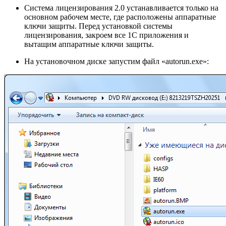
Система лицензирования 2.0 устанавливается только на
основном рабочем месте, где расположены аппаратные
ключи защиты. Перед установкой системы
лицензирования, закроем все 1С приложения и
вытащим аппаратные ключи защиты.
На установочном диске запустим файл «autorun.exe»: