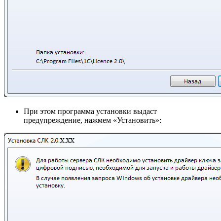
При этом программа установки выдаст
предупреждение, нажмем «Установить»: