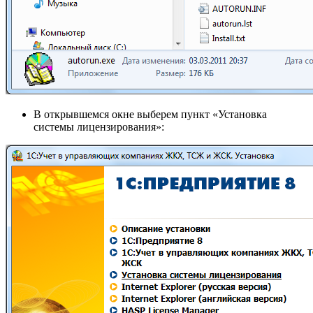
В открывшемся окне выберем пункт «Установка
системы лицензирования»: