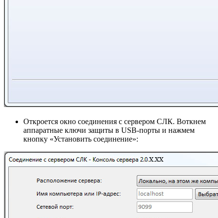
Откроется окно соединения с сервером СЛК. Воткнем
аппаратные ключи защиты в USB-порты и нажмем
кнопку «Установить соединение»: