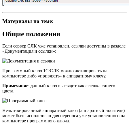
Материалы по теме:
Общие положения
Если сервер СЛК уже установлен, ссылки доступны в разделе
«Документация и ссылки»:
Программный ключ 1С:СЛК можно активировать на
компьютере либо «привязать» к аппаратному ключу.
Примечание
: данный ключ выглядит как флешка синего
цвета.
Неактивированный аппаратный ключ (аппаратный носитель)
может быть использован для переноса уже установленного на
компьютере программного ключа.